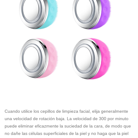
Cuando utilice los cepillos de limpieza facial, elija generalmente
una velocidad de rotación baja. La velocidad de 300 por minuto
puede eliminar eficazmente la suciedad de la cara, de modo que
no dañe las células superficiales de la piel y no haga que la piel