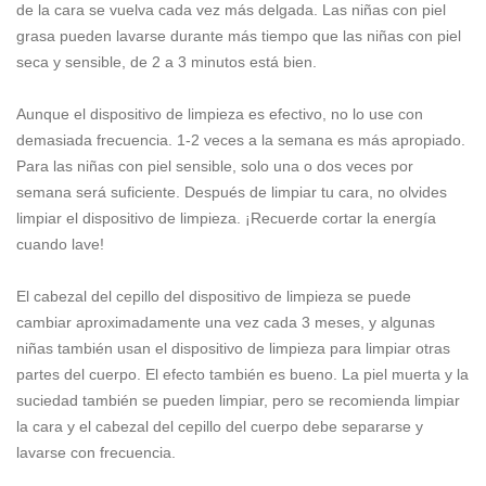
de la cara se vuelva cada vez más delgada. Las niñas con piel
grasa pueden lavarse durante más tiempo que las niñas con piel
seca y sensible, de 2 a 3 minutos está bien.
Aunque el dispositivo de limpieza es efectivo, no lo use con
demasiada frecuencia. 1-2 veces a la semana es más apropiado.
Para las niñas con piel sensible, solo una o dos veces por
semana será suficiente. Después de limpiar tu cara, no olvides
limpiar el dispositivo de limpieza. ¡Recuerde cortar la energía
cuando lave!
El cabezal del cepillo del dispositivo de limpieza se puede
cambiar aproximadamente una vez cada 3 meses, y algunas
niñas también usan el dispositivo de limpieza para limpiar otras
partes del cuerpo. El efecto también es bueno. La piel muerta y la
suciedad también se pueden limpiar, pero se recomienda limpiar
la cara y el cabezal del cepillo del cuerpo debe separarse y
lavarse con frecuencia.