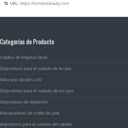
URL:
https://tsmskinbeauty.com
Categorías de Producto
Cepillos de limpieza facial
Dispositivos para el cuidado de la cara
Máscaras faciales LED
Dispositivos para el cuidado de los ojos
Dispositivos de depilación
Masajeadores de rodillo de jade
dispositivos para el cuidado del cabello