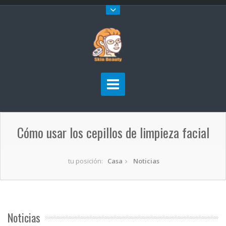
Cómo usar los cepillos de limpieza facial
tu posición:
Casa
Noticias
Noticias