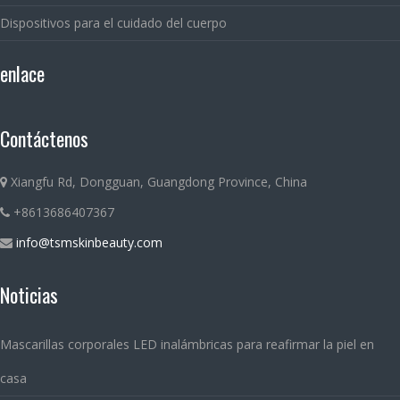
Dispositivos para el cuidado del cuerpo
enlace
Contáctenos
Xiangfu Rd, Dongguan, Guangdong Province, China
+8613686407367
info@tsmskinbeauty.com
Noticias
Mascarillas corporales LED inalámbricas para reafirmar la piel en
casa