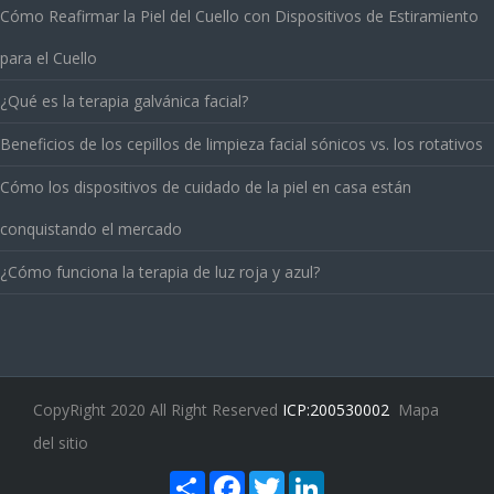
Cómo Reafirmar la Piel del Cuello con Dispositivos de Estiramiento
para el Cuello
¿Qué es la terapia galvánica facial?
Beneficios de los cepillos de limpieza facial sónicos vs. los rotativos
Cómo los dispositivos de cuidado de la piel en casa están
conquistando el mercado
¿Cómo funciona la terapia de luz roja y azul?
CopyRight 2020 All Right Reserved
ICP:200530002
Mapa
del sitio
Share
Facebook
Twitter
LinkedIn