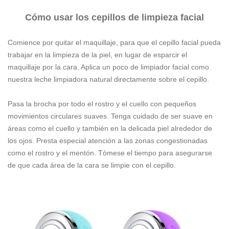
Cómo usar los cepillos de limpieza facial
Comience por quitar el maquillaje, para que el cepillo facial pueda
trabajar en la limpieza de la piel, en lugar de esparcir el
maquillaje por la cara. Aplica un poco de limpiador facial como
nuestra leche limpiadora natural directamente sobre el cepillo.
Pasa la brocha por todo el rostro y el cuello con pequeños
movimientos circulares suaves. Tenga cuidado de ser suave en
áreas como el cuello y también en la delicada piel alrededor de
los ojos. Presta especial atención a las zonas congestionadas
como el rostro y el mentón. Tómese el tiempo para asegurarse
de que cada área de la cara se limpie con el cepillo.