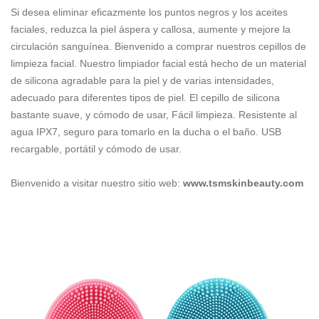
Si desea eliminar eficazmente los puntos negros y los aceites
faciales, reduzca la piel áspera y callosa, aumente y mejore la
circulación sanguínea. Bienvenido a comprar nuestros cepillos de
limpieza facial. Nuestro limpiador facial está hecho de un material
de silicona agradable para la piel y de varias intensidades,
adecuado para diferentes tipos de piel. El cepillo de silicona
bastante suave, y cómodo de usar, Fácil limpieza. Resistente al
agua IPX7, seguro para tomarlo en la ducha o el baño. USB
recargable, portátil y cómodo de usar.
Bienvenido a visitar nuestro sitio web:
www.tsmskinbeauty.com