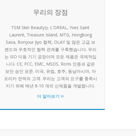
우리의 장점
TSM Skin Beauty는 L'OREAL, Yves Saint
Laurent, Treasure Island, MTG, Hongkong
Sasa, Bonjour Jiyo 협력, OLAY 및 많은 고급 브
랜드와 우호적인 협력 관계를 구축했습니다. 우리
는 ISO 미용 기기 공장이며 모든 제품은 국제적입
니다. CE, FCC, EMC, MSDS, RoHs 인증과 같은
보안 승인 표준. 미국, 유럽, 호주, 동남아시아, 아
프리카 전역의 고객. 우리는 고객의 요구를 충족시
키기 위해 매년 8-10 개의 신제품을 개발합니다.
더 알아보기