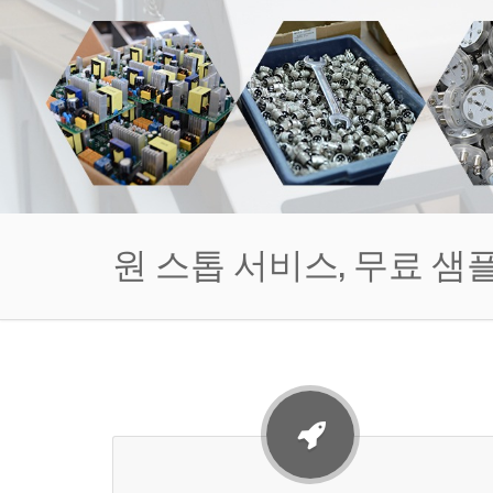
원 스톱 서비스, 무료 샘