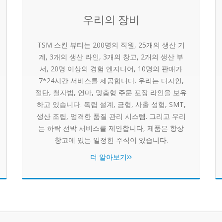
우리의 장비
TSM 스킨 뷰티는 200명의 직원, 25개의 생산 기
계, 3개의 생산 라인, 3개의 창고, 2개의 생산 부
서, 20명 이상의 경험 엔지니어, 10명의 판매가
7*24시간 서비스를 제공합니다. 우리는 디자인,
절단, 철자법, 연마, 맞춤형 주문 포장 라인을 보유
하고 있습니다. 독립 설계, 금형, 사출 성형, SMT,
생산 조립, 엄격한 품질 관리 시스템. 그리고 우리
는 하락 선박 서비스를 제안합니다, 제품은 항상
창고에 있는 일정한 주식이 있습니다.
더 알아보기