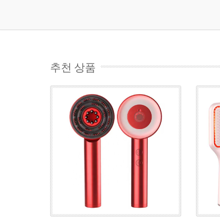
추천 상품