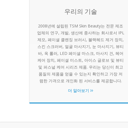
우리의 기술
2008년에 설립된 TSM Skin Beauty는 전문 제조
업체의 연구, 개발, 생산에 종사하는 회사로서 IPL
제모, 페이셜 클렌징 브러시, 블랙헤드 제거 장치,
스킨 스크러버, 얼굴 마사지기, 눈 마사지기, 뷰티
바, 옥 롤러, LED 페이셜 마스크, 마사지 건, 헤어
케어 장치, 페이셜 미스트, 아이스 글로브 및 뷰티
및 퍼스널 케어 시리즈 제품. 우리는 당신이 최고
품질의 제품을 얻을 수 있는지 확인하고 가장 저
렴한 가격으로 개인화 된 서비스를 제공합니다.
더 알아보기