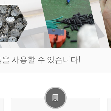
플을 사용할 수 있습니다!