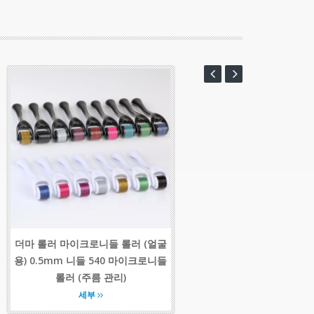
더마 롤러 마이크로니들 롤러 (얼굴
용) 0.5mm 니들 540 마이크로니들
롤러 (주름 관리)
세부