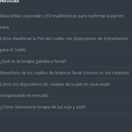
Mascarillas corporales LED inalámbricas para reafirmar la piel en
casa
Cómo Reafirmar la Piel del Cuello con Dispositivos de Estiramiento
para el Cuello
¿Qué es la terapia galvánica facial?
Beneficios de los cepillos de limpieza facial sónicos vs. los rotativos
Cómo los dispositivos de cuidado de la piel en casa están
conquistando el mercado
¿Cómo funciona la terapia de luz roja y azul?