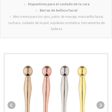
Dispositivos para el cuidado de la cara
Barras de belleza facial
Mini crema para los ojos, palos de masaje, mascarilla facial,
cuchara, cuidado de la piel, espátula cosmética, herramienta de
belleza