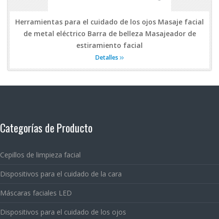
Herramientas para el cuidado de los ojos Masaje facial
de metal eléctrico Barra de belleza Masajeador de
estiramiento facial
Detalles
Categorías de Producto
Cepillos de limpieza facial
Dispositivos para el cuidado de la cara
Máscaras faciales LED
Dispositivos para el cuidado de los ojos