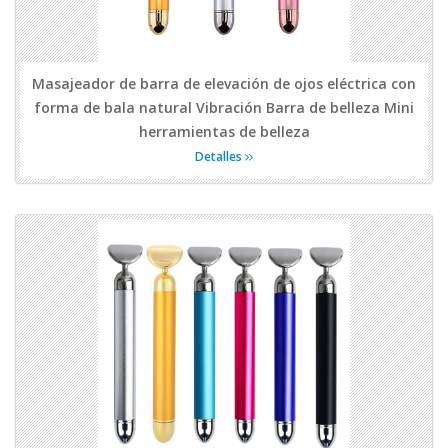
Masajeador de barra de elevación de ojos eléctrica con
forma de bala natural Vibración Barra de belleza Mini
herramientas de belleza
Detalles