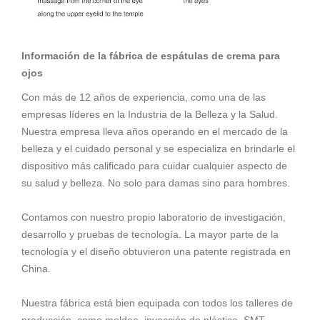
Información de la fábrica de espátulas de crema para
ojos
Con más de 12 años de experiencia, como una de las
empresas líderes en la Industria de la Belleza y la Salud.
Nuestra empresa lleva años operando en el mercado de la
belleza y el cuidado personal y se especializa en brindarle el
dispositivo más calificado para cuidar cualquier aspecto de
su salud y belleza. No solo para damas sino para hombres.
Contamos con nuestro propio laboratorio de investigación,
desarrollo y pruebas de tecnología. La mayor parte de la
tecnología y el diseño obtuvieron una patente registrada en
China.
Nuestra fábrica está bien equipada con todos los talleres de