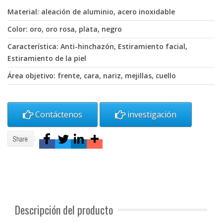
Material: aleación de aluminio, acero inoxidable
Color: oro, oro rosa, plata, negro
Característica: Anti-hinchazón, Estiramiento facial,
Estiramiento de la piel
Área objetivo: frente, cara, nariz, mejillas, cuello
Contáctenos
investigación
Descripción del producto