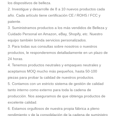
los dispositivos de belleza.
2. Investigue y desarrolle de 8 a 10 nuevos productos cada
año. Cada artículo tiene certificación CE / ROHS / FCC y
patente.
3. Suministramos productos a los más vendidos de Belleza y
Cuidado Personal en Amazon, eBay, Shopify, etc. Nuestro
equipo también brinda servicios personalizados.
3. Para todas sus consultas sobre nosotros o nuestros
productos, le responderemos detalladamente en un plazo de
24 horas.
4. Tenemos productos neutrales y empaques neutrales y
aceptamos MOQ mucho más pequeños, hasta 50-100
piezas para probar la calidad de nuestros productos.
5. Contamos con un estricto sistema de gestión de calidad
tanto interno como externo para toda la cadena de
producción. Nos aseguramos de que obtenga productos de
excelente calidad.
6. Estamos orgullosos de nuestra propia fábrica a pleno
rendimiento y de la consolidación de la cadena de suministro