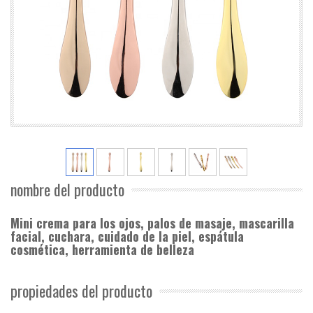
nombre del producto
Mini crema para los ojos, palos de masaje, mascarilla
facial, cuchara, cuidado de la piel, espátula
cosmética, herramienta de belleza
propiedades del producto