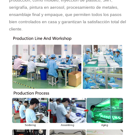
producción, como moldeo, inyección de plástico, SMT,
serigrafía, pintura en aerosol, procesamiento de metales,
ensamblaje final y empaque, que permiten todos los pasos
bien controlados en casa y garantizan la satisfacción total del
cliente.