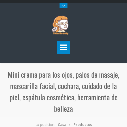
Mini crema para los ojos, palos de masaje,
mascarilla facial, cuchara, cuidado de la
piel, espátula cosmética, herramienta de
belleza
tu posición:
Casa
Productos