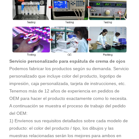
Servicio personalizado para espátula de crema de ojos
Podemos fabricar los productos según su demanda. Servicio
personalizado que incluye color del producto, logotipo de
impresión, caja personalizada, tarjeta de instrucciones, etc.
Tenemos más de 12 años de experiencia en pedidos de
OEM para hacer el producto exactamente como lo necesita.
A continuación se muestra el proceso de trabajo del pedido
del OEM:
1) Envíenos sus requisitos detallados sobre cada modelo de
producto: el color del producto / tipo, los dibujos y las
muestras relacionadas serán los mejores para ambos en