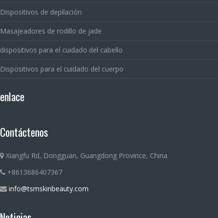
Dispositivos de depilación
Masajeadores de rodillo de jade
dispositivos para el cuidado del cabello
Dispositivos para el cuidado del cuerpo
enlace
Contáctenos
Xiangfu Rd, Dongguan, Guangdong Province, China
+8613686407367
info@tsmskinbeauty.com
Noticias