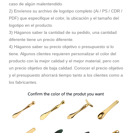
caso de algún malentendido.
2) Envíenos su archivo de logotipo completo (Ai / PS / CDR /
PDF) que especifique el color, la ubicación y el tamaño del
logotipo en el producto.
3) Háganos saber la cantidad de su pedido, una cantidad
diferente tiene un precio diferente.
4) Háganos saber su precio objetivo o presupuesto si lo
tiene. Algunos clientes requieren personalizar el color del
producto con la mejor calidad y el mejor material, pero con
un precio objetivo de baja calidad. Conocer el precio objetivo
y el presupuesto ahorrará tiempo tanto a los clientes como a
los fabricantes.