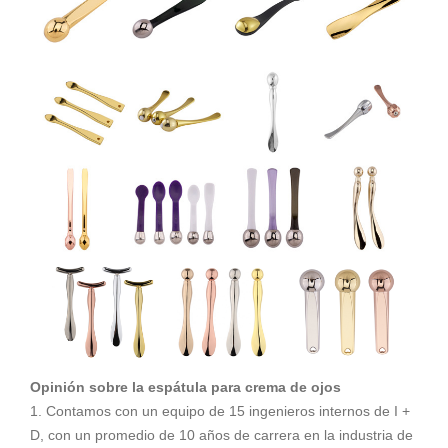
Opinión sobre la espátula para crema de ojos
1. Contamos con un equipo de 15 ingenieros internos de I +
D, con un promedio de 10 años de carrera en la industria de