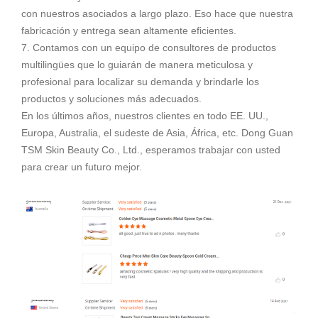
con nuestros asociados a largo plazo. Eso hace que nuestra
fabricación y entrega sean altamente eficientes.
7. Contamos con un equipo de consultores de productos
multilingües que lo guiarán de manera meticulosa y
profesional para localizar su demanda y brindarle los
productos y soluciones más adecuados.
En los últimos años, nuestros clientes en todo EE. UU.,
Europa, Australia, el sudeste de Asia, África, etc. Dong Guan
TSM Skin Beauty Co., Ltd., esperamos trabajar con usted
para crear un futuro mejor.