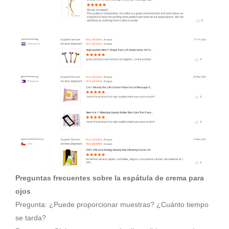
Preguntas frecuentes sobre la espátula de crema para
ojos
Pregunta: ¿Puede proporcionar muestras? ¿Cuánto tiempo
se tarda?