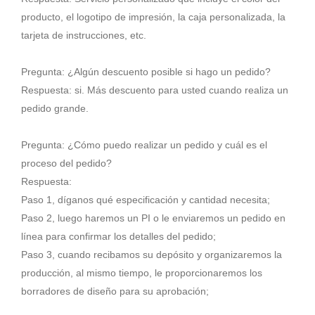
producto, el logotipo de impresión, la caja personalizada, la
tarjeta de instrucciones, etc.
Pregunta: ¿Algún descuento posible si hago un pedido?
Respuesta: si. Más descuento para usted cuando realiza un
pedido grande.
Pregunta: ¿Cómo puedo realizar un pedido y cuál es el
proceso del pedido?
Respuesta:
Paso 1, díganos qué especificación y cantidad necesita;
Paso 2, luego haremos un PI o le enviaremos un pedido en
línea para confirmar los detalles del pedido;
Paso 3, cuando recibamos su depósito y organizaremos la
producción, al mismo tiempo, le proporcionaremos los
borradores de diseño para su aprobación;