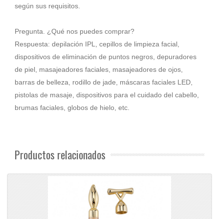
según sus requisitos.
Pregunta. ¿Qué nos puedes comprar?
Respuesta: depilación IPL, cepillos de limpieza facial,
dispositivos de eliminación de puntos negros, depuradores
de piel, masajeadores faciales, masajeadores de ojos,
barras de belleza, rodillo de jade, máscaras faciales LED,
pistolas de masaje, dispositivos para el cuidado del cabello,
brumas faciales, globos de hielo, etc.
Productos relacionados