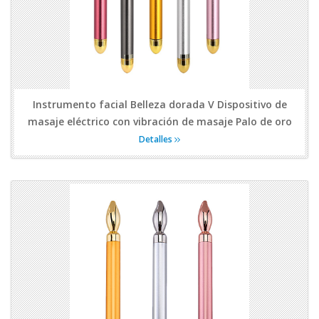
Instrumento facial Belleza dorada V Dispositivo de
masaje eléctrico con vibración de masaje Palo de oro
Detalles