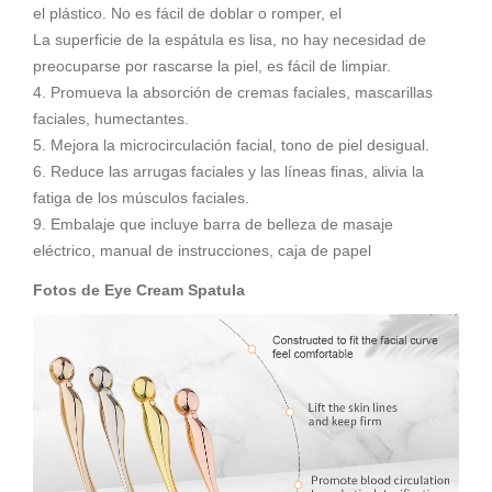
el plástico. No es fácil de doblar o romper, el
La superficie de la espátula es lisa, no hay necesidad de
preocuparse por rascarse la piel, es fácil de limpiar.
4. Promueva la absorción de cremas faciales, mascarillas
faciales, humectantes.
5. Mejora la microcirculación facial, tono de piel desigual.
6. Reduce las arrugas faciales y las líneas finas, alivia la
fatiga de los músculos faciales.
9. Embalaje que incluye barra de belleza de masaje
eléctrico, manual de instrucciones, caja de papel
Fotos de Eye Cream Spatula