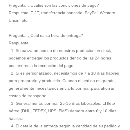
Pregunta. ¿Cuáles son las condiciones de pago?
Respuesta: T / T, transferencia bancaria, PayPal, Western
Union, etc.
Pregunta. ¿Cuál es su hora de entrega?
Respuesta:
1. Si realiza un pedido de nuestros productos en stock,
podemos entregar los productos dentro de las 24 horas
posteriores a la recepción del pago.
2. Si es personalizado, necesitamos de 7 a 10 días hábiles
para prepararlo y producirlo. Cuando el pedido es grande,
generalmente necesitamos enviarlo por mar para ahorrar
costos de transporte.
3. Generalmente, por mar 25-35 días laborables. El flete
aéreo (DHL, FEDEX, UPS, EMS) demora entre 6 y 10 días
hábiles.
4. El detalle de la entrega según la cantidad de su pedido y