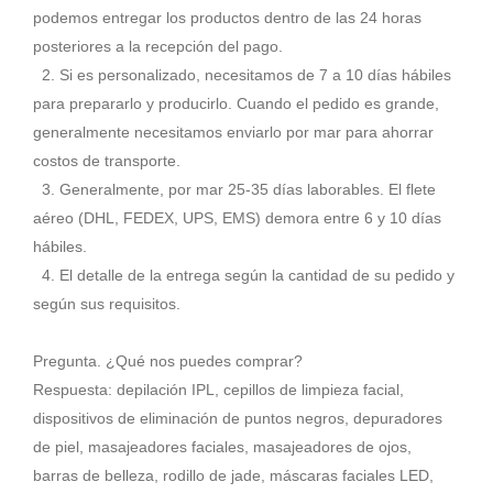
podemos entregar los productos dentro de las 24 horas
posteriores a la recepción del pago.
2. Si es personalizado, necesitamos de 7 a 10 días hábiles
para prepararlo y producirlo. Cuando el pedido es grande,
generalmente necesitamos enviarlo por mar para ahorrar
costos de transporte.
3. Generalmente, por mar 25-35 días laborables. El flete
aéreo (DHL, FEDEX, UPS, EMS) demora entre 6 y 10 días
hábiles.
4. El detalle de la entrega según la cantidad de su pedido y
según sus requisitos.
Pregunta. ¿Qué nos puedes comprar?
Respuesta: depilación IPL, cepillos de limpieza facial,
dispositivos de eliminación de puntos negros, depuradores
de piel, masajeadores faciales, masajeadores de ojos,
barras de belleza, rodillo de jade, máscaras faciales LED,