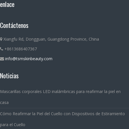
enlace
Contáctenos
Xiangfu Rd, Dongguan, Guangdong Province, China
+8613686407367
info@tsmskinbeauty.com
Noticias
Mascarillas corporales LED inalámbricas para reafirmar la piel en
casa
Cómo Reafirmar la Piel del Cuello con Dispositivos de Estiramiento
para el Cuello