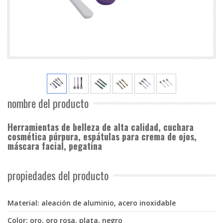
nombre del producto
Herramientas de belleza de alta calidad, cuchara
cosmética púrpura, espátulas para crema de ojos,
máscara facial, pegatina
propiedades del producto
Material: aleación de aluminio, acero inoxidable
Color: oro, oro rosa, plata, negro