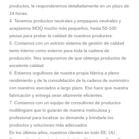
productos, le responderemos detalladamente en un plazo de
24 horas.
4. Tenemos productos neutrales y empaques neutrales y
aceptamos MOQ mucho más pequeños, hasta 50-100
piezas para probar la calidad de nuestros productos.
5. Contamos con un estricto sistema de gestión de calidad
tanto interno como externo para toda la cadena de
producción. Nos aseguramos de que obtenga productos de
excelente calidad.
6. Estamos orgullosos de nuestra propia fábrica a pleno
rendimiento y de la consolidación de la cadena de suministro
con nuestros asociados a largo plazo. Eso hace que nuestra
fabricación y entrega sean altamente eficientes.
7. Contamos con un equipo de consultores de productos
multilingües que lo guiarán de manera meticulosa y
profesional para localizar su demanda y brindarle los
productos y soluciones más adecuados.
En los últimos años, nuestros clientes en todo EE. UU.,