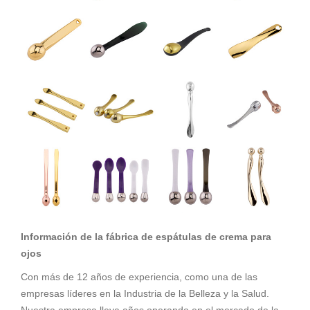
Información de la fábrica de espátulas de crema para
ojos
Con más de 12 años de experiencia, como una de las
empresas líderes en la Industria de la Belleza y la Salud.