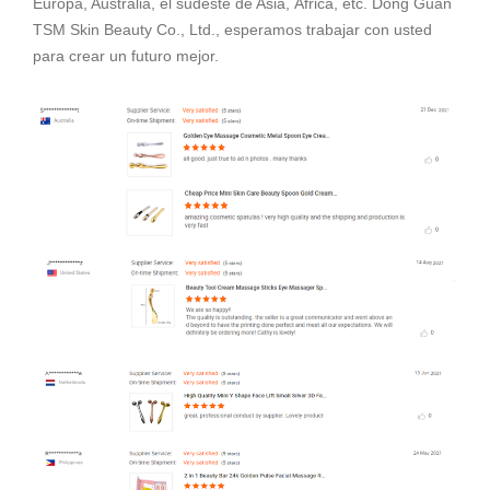
Europa, Australia, el sudeste de Asia, África, etc. Dong Guan
TSM Skin Beauty Co., Ltd., esperamos trabajar con usted
para crear un futuro mejor.