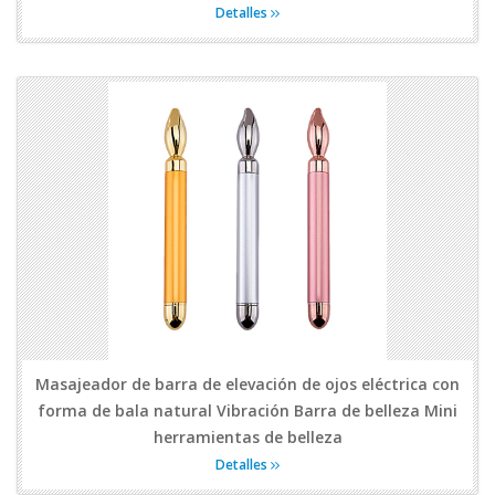
Detalles
Masajeador de barra de elevación de ojos eléctrica con
forma de bala natural Vibración Barra de belleza Mini
herramientas de belleza
Detalles