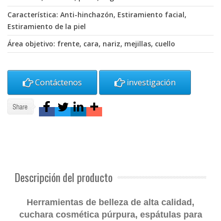
Característica: Anti-hinchazón, Estiramiento facial,
Estiramiento de la piel
Área objetivo: frente, cara, nariz, mejillas, cuello
Contáctenos
investigación
Descripción del producto
Herramientas de belleza de alta calidad,
cuchara cosmética púrpura, espátulas para