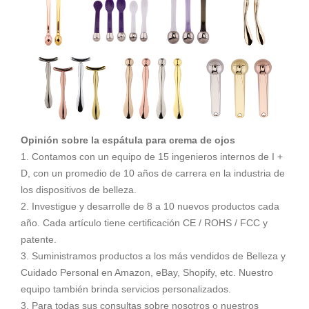
Opinión sobre la espátula para crema de ojos
1. Contamos con un equipo de 15 ingenieros internos de I +
D, con un promedio de 10 años de carrera en la industria de
los dispositivos de belleza.
2. Investigue y desarrolle de 8 a 10 nuevos productos cada
año. Cada artículo tiene certificación CE / ROHS / FCC y
patente.
3. Suministramos productos a los más vendidos de Belleza y
Cuidado Personal en Amazon, eBay, Shopify, etc. Nuestro
equipo también brinda servicios personalizados.
3. Para todas sus consultas sobre nosotros o nuestros