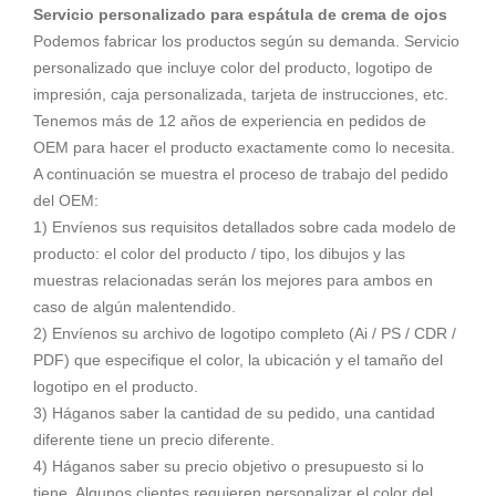
Servicio personalizado para espátula de crema de ojos
Podemos fabricar los productos según su demanda. Servicio
personalizado que incluye color del producto, logotipo de
impresión, caja personalizada, tarjeta de instrucciones, etc.
Tenemos más de 12 años de experiencia en pedidos de
OEM para hacer el producto exactamente como lo necesita.
A continuación se muestra el proceso de trabajo del pedido
del OEM:
1) Envíenos sus requisitos detallados sobre cada modelo de
producto: el color del producto / tipo, los dibujos y las
muestras relacionadas serán los mejores para ambos en
caso de algún malentendido.
2) Envíenos su archivo de logotipo completo (Ai / PS / CDR /
PDF) que especifique el color, la ubicación y el tamaño del
logotipo en el producto.
3) Háganos saber la cantidad de su pedido, una cantidad
diferente tiene un precio diferente.
4) Háganos saber su precio objetivo o presupuesto si lo
tiene. Algunos clientes requieren personalizar el color del