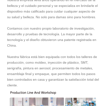
Nuestra empresa lleva años operando en el mercado de la
belleza y el cuidado personal y se especializa en brindarle el
dispositivo más calificado para cuidar cualquier aspecto de
su salud y belleza. No solo para damas sino para hombres.
Contamos con nuestro propio laboratorio de investigación,
desarrollo y pruebas de tecnología. La mayor parte de la
tecnología y el diseño obtuvieron una patente registrada en
China.
Nuestra fábrica está bien equipada con todos los talleres de
producción, como moldeo, inyección de plástico, SMT,
serigrafía, pintura en aerosol, procesamiento de metales,
ensamblaje final y empaque, que permiten todos los pasos
bien controlados en casa y garantizan la satisfacción total del
cliente.