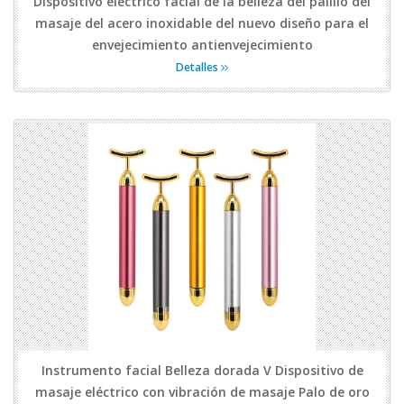
Dispositivo eléctrico facial de la belleza del palillo del
masaje del acero inoxidable del nuevo diseño para el
envejecimiento antienvejecimiento
Detalles
Instrumento facial Belleza dorada V Dispositivo de
masaje eléctrico con vibración de masaje Palo de oro