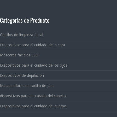
Categorías de Producto
Cepillos de limpieza facial
Dispositivos para el cuidado de la cara
Máscaras faciales LED
Dispositivos para el cuidado de los ojos
Dispositivos de depilación
Masajeadores de rodillo de jade
dispositivos para el cuidado del cabello
Dispositivos para el cuidado del cuerpo