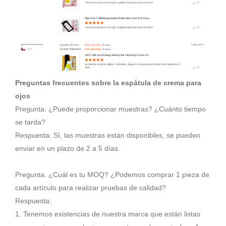
Preguntas frecuentes sobre la espátula de crema para
ojos
Pregunta: ¿Puede proporcionar muestras? ¿Cuánto tiempo
se tarda?
Respuesta: Sí, las muestras están disponibles, se pueden
enviar en un plazo de 2 a 5 días.
Pregunta. ¿Cuál es tu MOQ? ¿Podemos comprar 1 pieza de
cada artículo para realizar pruebas de calidad?
Respuesta:
1. Tenemos existencias de nuestra marca que están listas