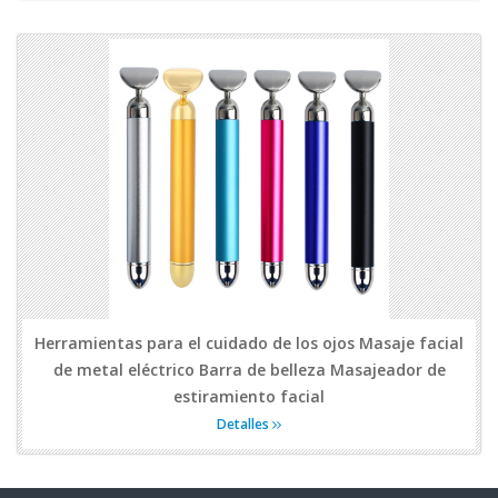
Herramientas para el cuidado de los ojos Masaje facial
de metal eléctrico Barra de belleza Masajeador de
estiramiento facial
Detalles