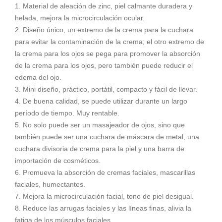
1. Material de aleación de zinc, piel calmante duradera y
helada, mejora la microcirculación ocular.
2. Diseño único, un extremo de la crema para la cuchara
para evitar la contaminación de la crema; el otro extremo de
la crema para los ojos se pega para promover la absorción
de la crema para los ojos, pero también puede reducir el
edema del ojo.
3. Mini diseño, práctico, portátil, compacto y fácil de llevar.
4. De buena calidad, se puede utilizar durante un largo
período de tiempo. Muy rentable.
5. No solo puede ser un masajeador de ojos, sino que
también puede ser una cuchara de máscara de metal, una
cuchara divisoria de crema para la piel y una barra de
importación de cosméticos.
6. Promueva la absorción de cremas faciales, mascarillas
faciales, humectantes.
7. Mejora la microcirculación facial, tono de piel desigual.
8. Reduce las arrugas faciales y las líneas finas, alivia la
fatiga de los músculos faciales.