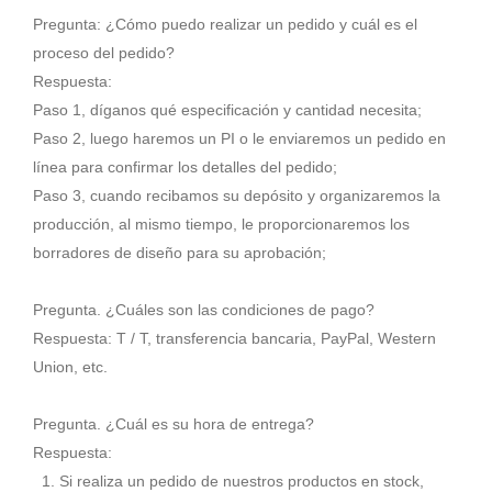
Pregunta: ¿Cómo puedo realizar un pedido y cuál es el
proceso del pedido?
Respuesta:
Paso 1, díganos qué especificación y cantidad necesita;
Paso 2, luego haremos un PI o le enviaremos un pedido en
línea para confirmar los detalles del pedido;
Paso 3, cuando recibamos su depósito y organizaremos la
producción, al mismo tiempo, le proporcionaremos los
borradores de diseño para su aprobación;
Pregunta. ¿Cuáles son las condiciones de pago?
Respuesta: T / T, transferencia bancaria, PayPal, Western
Union, etc.
Pregunta. ¿Cuál es su hora de entrega?
Respuesta:
1. Si realiza un pedido de nuestros productos en stock,