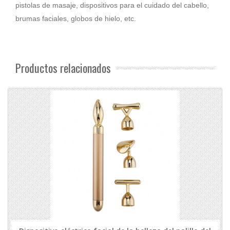
pistolas de masaje, dispositivos para el cuidado del cabello,
brumas faciales, globos de hielo, etc.
Productos relacionados