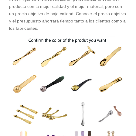
producto con la mejor calidad y el mejor material, pero con
un precio objetivo de baja calidad. Conocer el precio objetivo
y el presupuesto ahorrará tiempo tanto a los clientes como a
los fabricantes.