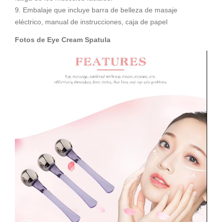
9. Embalaje que incluye barra de belleza de masaje
eléctrico, manual de instrucciones, caja de papel
Fotos de Eye Cream Spatula