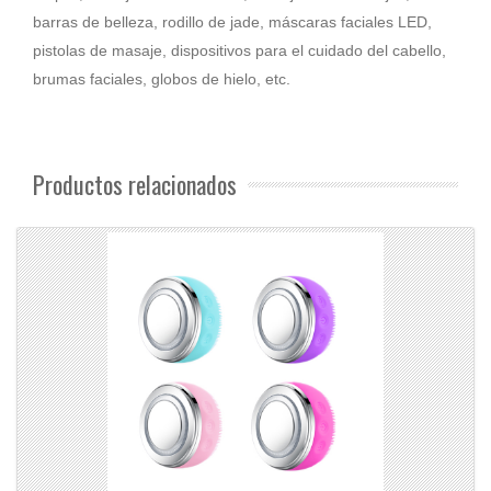
barras de belleza, rodillo de jade, máscaras faciales LED,
pistolas de masaje, dispositivos para el cuidado del cabello,
brumas faciales, globos de hielo, etc.
Productos relacionados