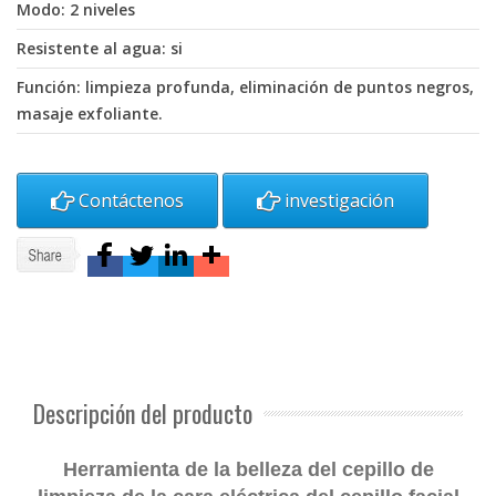
Modo: 2 niveles
Resistente al agua: si
Función: limpieza profunda, eliminación de puntos negros,
masaje exfoliante.
Contáctenos
investigación
Descripción del producto
Herramienta de la belleza del cepillo de