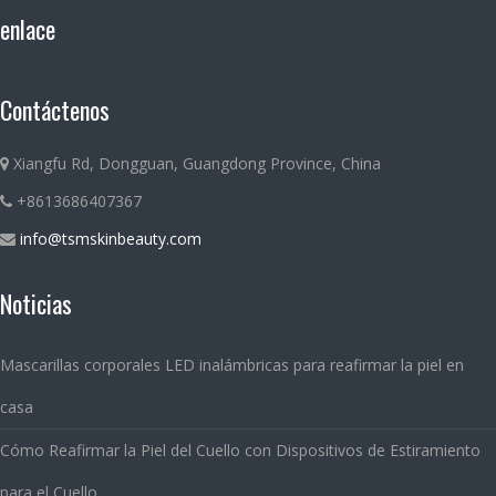
enlace
Contáctenos
Xiangfu Rd, Dongguan, Guangdong Province, China
+8613686407367
info@tsmskinbeauty.com
Noticias
Mascarillas corporales LED inalámbricas para reafirmar la piel en
casa
Cómo Reafirmar la Piel del Cuello con Dispositivos de Estiramiento
para el Cuello