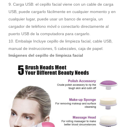
9. Carga USB: el cepillo facial viene con un cable de carga
USB, puede cargarlo fácilmente en cualquier momento y en
cualquier lugar, puede usar un banco de energía, un
cargador de teléfono móvil o conectarlo directamente al
puerto USB de la computadora para cargarlo.
10. Embalaje Incluye cepillo de limpieza facial, cable USB,
manual de instrucciones, 5 cabezales, caja de papel.
Imágenes del cepillo de limpieza facial