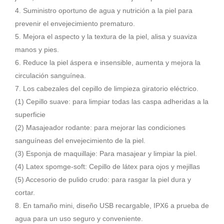
4. Suministro oportuno de agua y nutrición a la piel para
prevenir el envejecimiento prematuro.
5. Mejora el aspecto y la textura de la piel, alisa y suaviza
manos y pies.
6. Reduce la piel áspera e insensible, aumenta y mejora la
circulación sanguínea.
7. Los cabezales del cepillo de limpieza giratorio eléctrico.
(1) Cepillo suave: para limpiar todas las caspa adheridas a la
superficie
(2) Masajeador rodante: para mejorar las condiciones
sanguíneas del envejecimiento de la piel.
(3) Esponja de maquillaje: Para masajear y limpiar la piel.
(4) Latex spomge-soft: Cepillo de látex para ojos y mejillas
(5) Accesorio de pulido crudo: para rasgar la piel dura y
cortar.
8. En tamaño mini, diseño USB recargable, IPX6 a prueba de
agua para un uso seguro y conveniente.