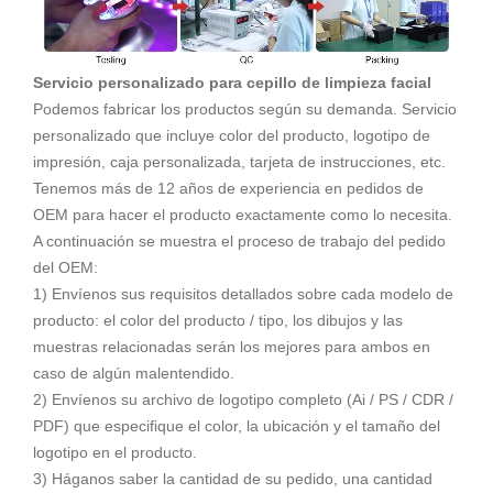
Servicio personalizado para cepillo de limpieza facial
Podemos fabricar los productos según su demanda. Servicio
personalizado que incluye color del producto, logotipo de
impresión, caja personalizada, tarjeta de instrucciones, etc.
Tenemos más de 12 años de experiencia en pedidos de
OEM para hacer el producto exactamente como lo necesita.
A continuación se muestra el proceso de trabajo del pedido
del OEM:
1) Envíenos sus requisitos detallados sobre cada modelo de
producto: el color del producto / tipo, los dibujos y las
muestras relacionadas serán los mejores para ambos en
caso de algún malentendido.
2) Envíenos su archivo de logotipo completo (Ai / PS / CDR /
PDF) que especifique el color, la ubicación y el tamaño del
logotipo en el producto.
3) Háganos saber la cantidad de su pedido, una cantidad