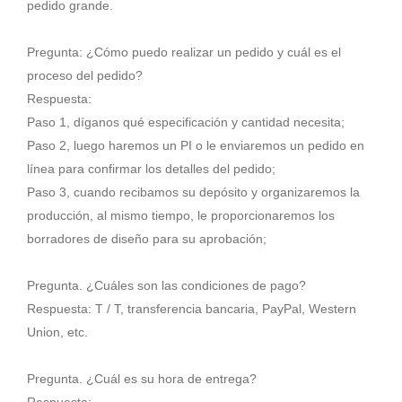
pedido grande.
Pregunta: ¿Cómo puedo realizar un pedido y cuál es el
proceso del pedido?
Respuesta:
Paso 1, díganos qué especificación y cantidad necesita;
Paso 2, luego haremos un PI o le enviaremos un pedido en
línea para confirmar los detalles del pedido;
Paso 3, cuando recibamos su depósito y organizaremos la
producción, al mismo tiempo, le proporcionaremos los
borradores de diseño para su aprobación;
Pregunta. ¿Cuáles son las condiciones de pago?
Respuesta: T / T, transferencia bancaria, PayPal, Western
Union, etc.
Pregunta. ¿Cuál es su hora de entrega?