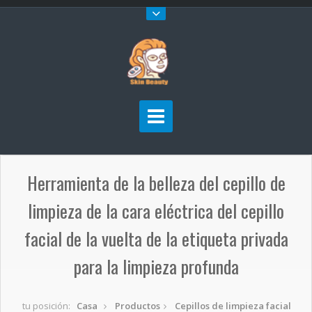
Herramienta de la belleza del cepillo de
limpieza de la cara eléctrica del cepillo
facial de la vuelta de la etiqueta privada
para la limpieza profunda
tu posición:
Casa
Productos
Cepillos de limpieza facial