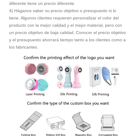
diferente tiene un precio diferente.
4) Háganos saber su precio objetivo o presupuesto si lo
tiene. Algunos clientes requieren personalizar el color del
producto con la mejor calidad y el mejor material, pero con
un precio objetivo de baja calidad. Conocer el precio objetivo
y el presupuesto ahorrará tiempo tanto a los clientes como a
los fabricantes.