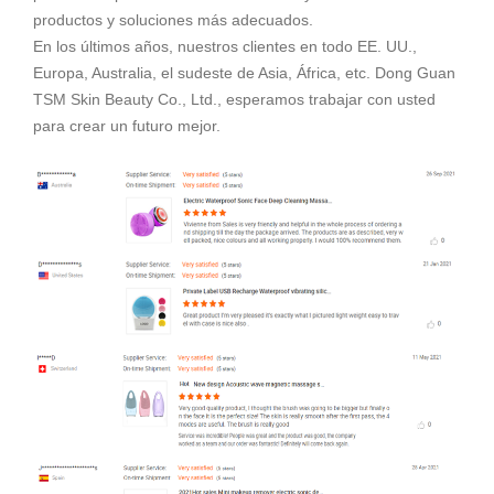
productos y soluciones más adecuados.
En los últimos años, nuestros clientes en todo EE. UU.,
Europa, Australia, el sudeste de Asia, África, etc. Dong Guan
TSM Skin Beauty Co., Ltd., esperamos trabajar con usted
para crear un futuro mejor.