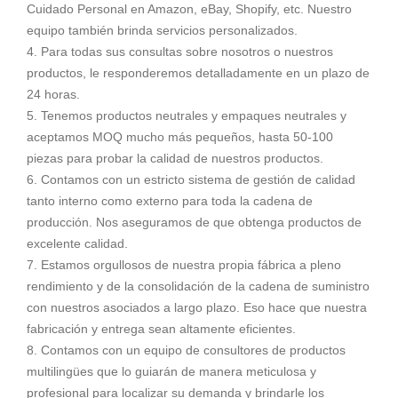
Cuidado Personal en Amazon, eBay, Shopify, etc. Nuestro
equipo también brinda servicios personalizados.
4. Para todas sus consultas sobre nosotros o nuestros
productos, le responderemos detalladamente en un plazo de
24 horas.
5. Tenemos productos neutrales y empaques neutrales y
aceptamos MOQ mucho más pequeños, hasta 50-100
piezas para probar la calidad de nuestros productos.
6. Contamos con un estricto sistema de gestión de calidad
tanto interno como externo para toda la cadena de
producción. Nos aseguramos de que obtenga productos de
excelente calidad.
7. Estamos orgullosos de nuestra propia fábrica a pleno
rendimiento y de la consolidación de la cadena de suministro
con nuestros asociados a largo plazo. Eso hace que nuestra
fabricación y entrega sean altamente eficientes.
8. Contamos con un equipo de consultores de productos
multilingües que lo guiarán de manera meticulosa y
profesional para localizar su demanda y brindarle los