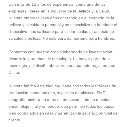
Con más de 12 años de experiencia, como una de las
empresas líderes en la Industria de la Belleza y la Salud.
Nuestra empresa lleva años operando en el mercado de la
belleza y el cuidado personal y se especializa en brindarle el
dispositivo más calificado para cuidar cualquier aspecto de
su salud y belleza. No solo para damas sino para hombres.
Contamos con nuestro propio laboratorio de investigación,
desarrollo y pruebas de tecnología. La mayor parte de la
tecnología y el diseño obtuvieron una patente registrada en
China.
Nuestra fábrica está bien equipada con todos los talleres de
producción, como moldeo, inyección de plástico, SMT,
serigrafía, pintura en aerosol, procesamiento de metales,
ensamblaje final y empaque, que permiten todos los pasos
bien controlados en casa y garantizan la satisfacción total del
cliente.