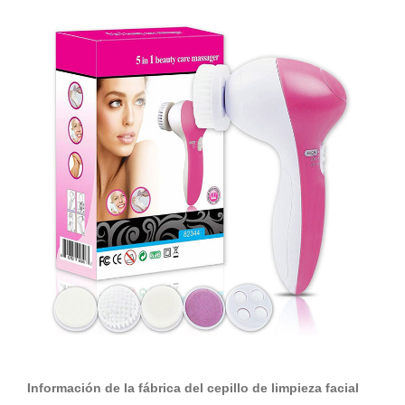
Información de la fábrica del cepillo de limpieza facial