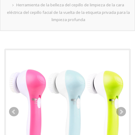
Herramienta de la belleza del cepillo de limpieza de la cara
eléctrica del cepillo facial de la vuelta de la etiqueta privada para la
limpieza profunda