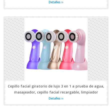
Detalles
Cepillo facial giratorio de lujo 3 en 1 a prueba de agua,
masajeador, cepillo facial recargable, limpiador
Detalles