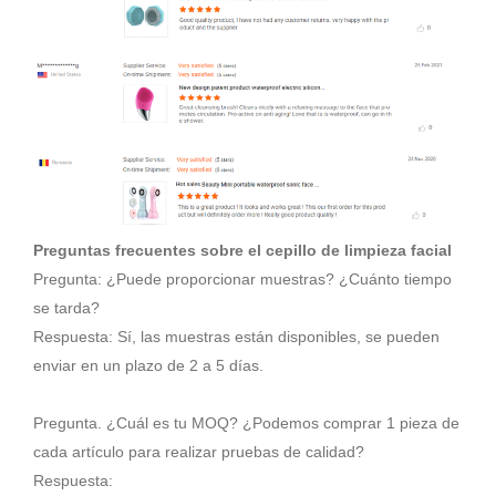
Preguntas frecuentes sobre el cepillo de limpieza facial
Pregunta: ¿Puede proporcionar muestras? ¿Cuánto tiempo
se tarda?
Respuesta: Sí, las muestras están disponibles, se pueden
enviar en un plazo de 2 a 5 días.
Pregunta. ¿Cuál es tu MOQ? ¿Podemos comprar 1 pieza de
cada artículo para realizar pruebas de calidad?
Respuesta: