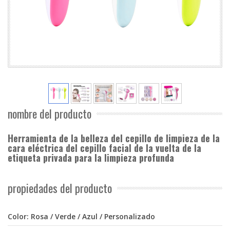
nombre del producto
Herramienta de la belleza del cepillo de limpieza de la
cara eléctrica del cepillo facial de la vuelta de la
etiqueta privada para la limpieza profunda
propiedades del producto
Color: Rosa / Verde / Azul / Personalizado