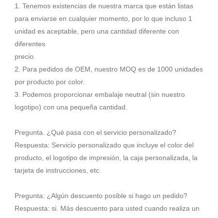
1. Tenemos existencias de nuestra marca que están listas
para enviarse en cualquier momento, por lo que incluso 1
unidad es aceptable, pero una cantidad diferente con
diferentes
precio.
2. Para pedidos de OEM, nuestro MOQ es de 1000 unidades
por producto por color.
3. Podemos proporcionar embalaje neutral (sin nuestro
logotipo) con una pequeña cantidad.
Pregunta. ¿Qué pasa con el servicio personalizado?
Respuesta: Servicio personalizado que incluye el color del
producto, el logotipo de impresión, la caja personalizada, la
tarjeta de instrucciones, etc.
Pregunta: ¿Algún descuento posible si hago un pedido?
Respuesta: si. Más descuento para usted cuando realiza un