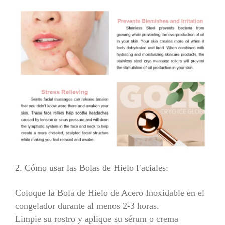
2. Cómo usar las Bolas de Hielo Faciales:
Coloque la Bola de Hielo de Acero Inoxidable en el
congelador durante al menos 2-3 horas.
Limpie su rostro y aplique su sérum o crema