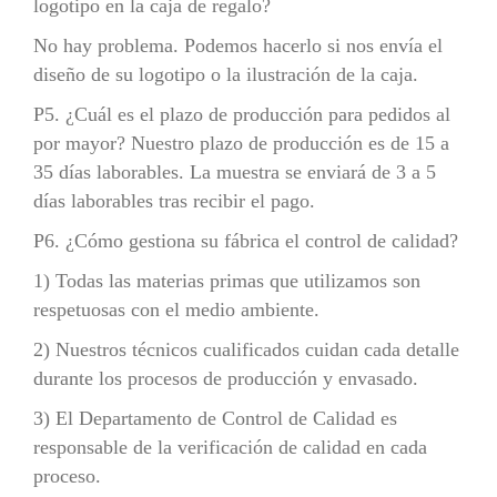
logotipo en la caja de regalo?
No hay problema. Podemos hacerlo si nos envía el
diseño de su logotipo o la ilustración de la caja.
P5. ¿Cuál es el plazo de producción para pedidos al
por mayor? Nuestro plazo de producción es de 15 a
35 días laborables. La muestra se enviará de 3 a 5
días laborables tras recibir el pago.
P6. ¿Cómo gestiona su fábrica el control de calidad?
1) Todas las materias primas que utilizamos son
respetuosas con el medio ambiente.
2) Nuestros técnicos cualificados cuidan cada detalle
durante los procesos de producción y envasado.
3) El Departamento de Control de Calidad es
responsable de la verificación de calidad en cada
proceso.