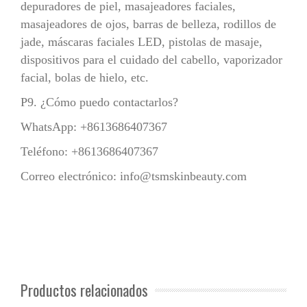
depuradores de piel, masajeadores faciales,
masajeadores de ojos, barras de belleza, rodillos de
jade, máscaras faciales LED, pistolas de masaje,
dispositivos para el cuidado del cabello, vaporizador
facial, bolas de hielo, etc.
P9. ¿Cómo puedo contactarlos?
WhatsApp: +8613686407367
Teléfono: +8613686407367
Correo electrónico:
info@tsmskinbeauty.com
Productos relacionados