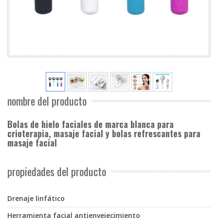
nombre del producto
Bolas de hielo faciales de marca blanca para
crioterapia, masaje facial y bolas refrescantes para
masaje facial
propiedades del producto
Drenaje linfático
Herramienta facial antienvejecimiento