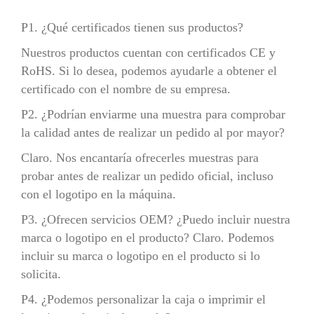
P1. ¿Qué certificados tienen sus productos?
Nuestros productos cuentan con certificados CE y
RoHS. Si lo desea, podemos ayudarle a obtener el
certificado con el nombre de su empresa.
P2. ¿Podrían enviarme una muestra para comprobar
la calidad antes de realizar un pedido al por mayor?
Claro. Nos encantaría ofrecerles muestras para
probar antes de realizar un pedido oficial, incluso
con el logotipo en la máquina.
P3. ¿Ofrecen servicios OEM? ¿Puedo incluir nuestra
marca o logotipo en el producto? Claro. Podemos
incluir su marca o logotipo en el producto si lo
solicita.
P4. ¿Podemos personalizar la caja o imprimir el