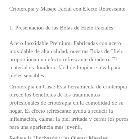
Crioterapia y Masaje Facial con Efecto Refrescante
1. Presentación de las Bolas de Hielo Faciales:
Acero Inoxidable Premium: Fabricadas con acero
inoxidable de alta calidad, nuestras Bolas de Hielo
proporcionan un efecto refrescante duradero. El
material es duradero, fácil de limpiar e ideal para
pieles sensibles.
Crioterapia en Casa: Esta herramienta de crioterapia
ofrece los beneficios de los tratamientos
profesionales de crioterapia en la comodidad de su
hogar. El efecto refrescante ayuda a reducir la
inflamación, calmar la piel irritada y cerrar los poros
para una apariencia más juvenil.
Reduce la Hinchazón y las Ojeras: Masajear