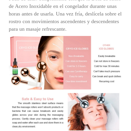
de Acero Inoxidable en el congelador durante unas
horas antes de usarla. Una vez fría, deslícela sobre el
rostro con movimientos ascendentes y descendentes
para un masaje refrescante.