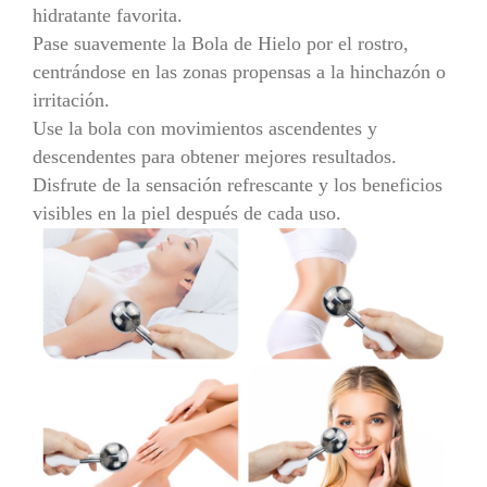
hidratante favorita.
Pase suavemente la Bola de Hielo por el rostro,
centrándose en las zonas propensas a la hinchazón o
irritación.
Use la bola con movimientos ascendentes y
descendentes para obtener mejores resultados.
Disfrute de la sensación refrescante y los beneficios
visibles en la piel después de cada uso.