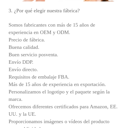
3. ¿Por qué elegir nuestra fábrica?
Somos fabricantes con más de 15 años de
experiencia en OEM y ODM.
Precio de fábrica.
Buena calidad.
Buen servicio posventa.
Envío DDP.
Envío directo.
Requisitos de embalaje FBA.
Más de 15 años de experiencia en exportación.
Personalizamos el logotipo y el paquete según la
marca.
Ofrecemos diferentes certificados para Amazon, EE.
UU. y la UE.
Proporcionamos imágenes o vídeos del producto