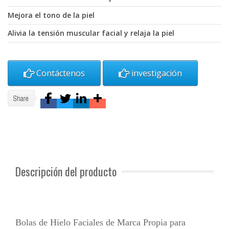
Mejora el tono de la piel
Alivia la tensión muscular facial y relaja la piel
Contáctenos
investigación
Descripción del producto
Bolas de Hielo Faciales de Marca Propia para