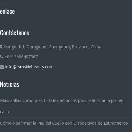
enlace
Contáctenos
Xiangfu Rd, Dongguan, Guangdong Province, China
+8613686407367
info@tsmskinbeauty.com
Noticias
Mascarillas corporales LED inalámbricas para reafirmar la piel en
casa
Cómo Reafirmar la Piel del Cuello con Dispositivos de Estiramiento