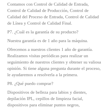
Contamos con Control de Calidad de Entrada,
Control de Calidad de Producción, Control de
Calidad del Proceso de Entrada, Control de Calidad
de Línea y Control de Calidad Final.
P7. ¿Cuál es la garantía de su producto?
Nuestra garantía es de 1 año para la máquina.
Ofrecemos a nuestros clientes 1 año de garantía.
Realizamos visitas periódicas para realizar un
seguimiento de nuestros clientes y obtener su valiosa
opinión. Si tiene alguna pregunta durante el proceso,
le ayudaremos a resolverla a la primera.
P8. ¿Qué puedo comprar?
Dispositivos de belleza para labios y dientes,
depilación IPL, cepillos de limpieza facial,
dispositivos para eliminar puntos negros,