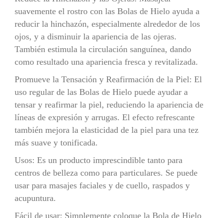
suavemente el rostro con las Bolas de Hielo ayuda a
reducir la hinchazón, especialmente alrededor de los
ojos, y a disminuir la apariencia de las ojeras.
También estimula la circulación sanguínea, dando
como resultado una apariencia fresca y revitalizada.
Promueve la Tensación y Reafirmación de la Piel: El
uso regular de las Bolas de Hielo puede ayudar a
tensar y reafirmar la piel, reduciendo la apariencia de
líneas de expresión y arrugas. El efecto refrescante
también mejora la elasticidad de la piel para una tez
más suave y tonificada.
Usos: Es un producto imprescindible tanto para
centros de belleza como para particulares. Se puede
usar para masajes faciales y de cuello, raspados y
acupuntura.
Fácil de usar: Simplemente coloque la Bola de Hielo