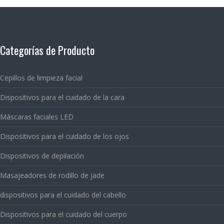
Categorías de Producto
Cepillos de limpieza facial
Dispositivos para el cuidado de la cara
Máscaras faciales LED
Dispositivos para el cuidado de los ojos
Dispositivos de depilación
Masajeadores de rodillo de jade
dispositivos para el cuidado del cabello
Dispositivos para el cuidado del cuerpo