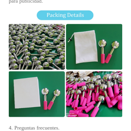
para publicidad.
4. Preguntas frecuentes.