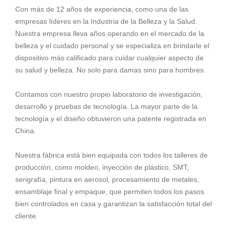
Con más de 12 años de experiencia, como una de las
empresas líderes en la Industria de la Belleza y la Salud.
Nuestra empresa lleva años operando en el mercado de la
belleza y el cuidado personal y se especializa en brindarle el
dispositivo más calificado para cuidar cualquier aspecto de
su salud y belleza. No solo para damas sino para hombres.
Contamos con nuestro propio laboratorio de investigación,
desarrollo y pruebas de tecnología. La mayor parte de la
tecnología y el diseño obtuvieron una patente registrada en
China.
Nuestra fábrica está bien equipada con todos los talleres de
producción, como moldeo, inyección de plástico, SMT,
serigrafía, pintura en aerosol, procesamiento de metales,
ensamblaje final y empaque, que permiten todos los pasos
bien controlados en casa y garantizan la satisfacción total del
cliente.