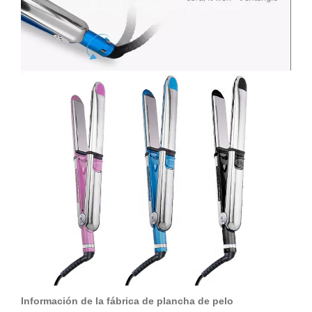
Información de la fábrica de plancha de pelo