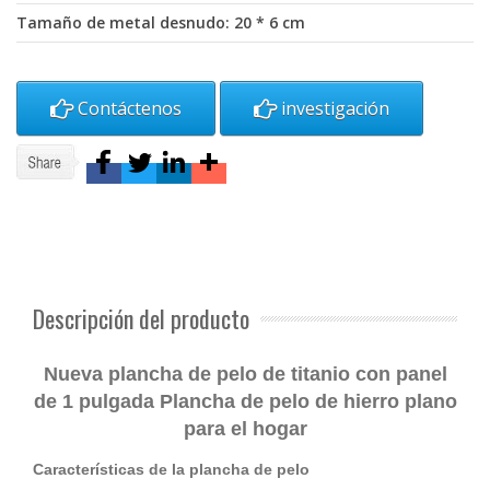
Tamaño de metal desnudo: 20 * 6 cm
Contáctenos
investigación
Descripción del producto
Nueva plancha de pelo de titanio con panel
de 1 pulgada Plancha de pelo de hierro plano
para el hogar
Características de la plancha de pelo