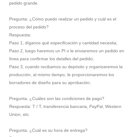
pedido grande.
Pregunta: ¿Cómo puedo realizar un pedido y cuál es el
proceso del pedido?
Respuesta:
Paso 1, díganos qué especificación y cantidad necesita;
Paso 2, luego haremos un PI o le enviaremos un pedido en
línea para confirmar los detalles del pedido;
Paso 3, cuando recibamos su depósito y organizaremos la
producción, al mismo tiempo, le proporcionaremos los
borradores de diseño para su aprobación;
Pregunta. ¿Cuáles son las condiciones de pago?
Respuesta: T / T, transferencia bancaria, PayPal, Western
Union, etc.
Pregunta. ¿Cuál es su hora de entrega?