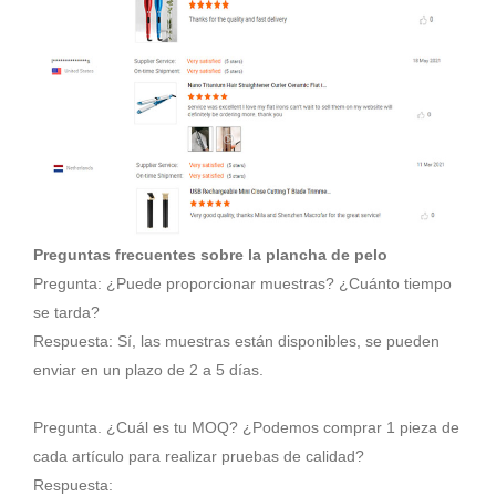
Preguntas frecuentes sobre la plancha de pelo
Pregunta: ¿Puede proporcionar muestras? ¿Cuánto tiempo
se tarda?
Respuesta: Sí, las muestras están disponibles, se pueden
enviar en un plazo de 2 a 5 días.
Pregunta. ¿Cuál es tu MOQ? ¿Podemos comprar 1 pieza de
cada artículo para realizar pruebas de calidad?
Respuesta: