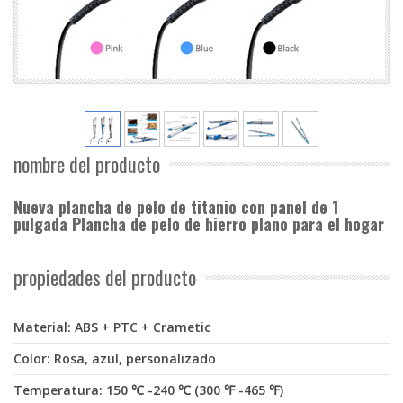
nombre del producto
Nueva plancha de pelo de titanio con panel de 1
pulgada Plancha de pelo de hierro plano para el hogar
propiedades del producto
Material: ABS + PTC + Crametic
Color: Rosa, azul, personalizado
Temperatura: 150 ℃ -240 ℃ (300 ℉ -465 ℉)