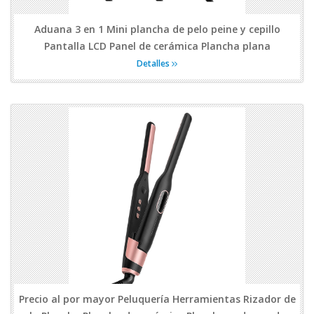
Aduana 3 en 1 Mini plancha de pelo peine y cepillo
Pantalla LCD Panel de cerámica Plancha plana
Detalles
Precio al por mayor Peluquería Herramientas Rizador de