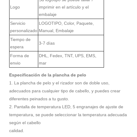
Logo
imprimir en el artículo y el
embalaje
Servicio
LOGOTIPO, Color, Paquete,
personalizado
Manual, Embalaje
Tiempo de
3-7 días
espera
Forma de
DHL, Fedex, TNT, UPS, EMS,
envio
mar
Especificación de la plancha de pelo
1. La plancha de pelo y el rizador son de doble uso,
adecuados para cualquier tipo de cabello, y puedes crear
diferentes peinados a tu gusto.
2. Pantalla de temperatura LED, 5 engranajes de ajuste de
temperatura, se puede seleccionar la temperatura adecuada
según el cabello
calidad.