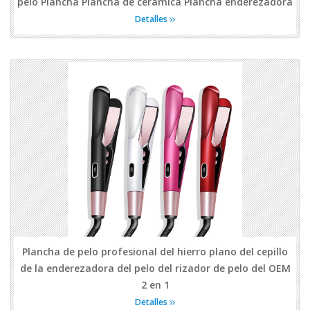
pelo Plancha Plancha de cerámica Plancha enderezadora
Detalles
Plancha de pelo profesional del hierro plano del cepillo
de la enderezadora del pelo del rizador de pelo del OEM
2 en 1
Detalles