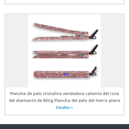
Plancha de pelo cristalina vendedora caliente del rosa
del diamante de Bling Plancha del pelo del hierro plano
Detalles