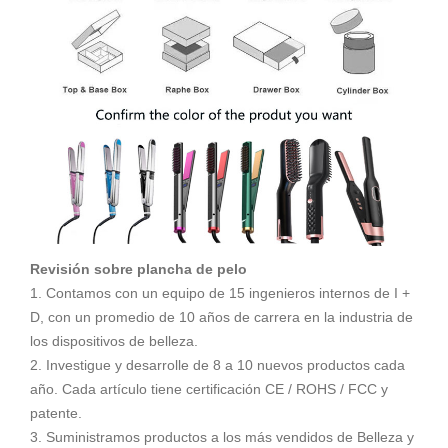
Revisión sobre plancha de pelo
1. Contamos con un equipo de 15 ingenieros internos de I +
D, con un promedio de 10 años de carrera en la industria de
los dispositivos de belleza.
2. Investigue y desarrolle de 8 a 10 nuevos productos cada
año. Cada artículo tiene certificación CE / ROHS / FCC y
patente.
3. Suministramos productos a los más vendidos de Belleza y