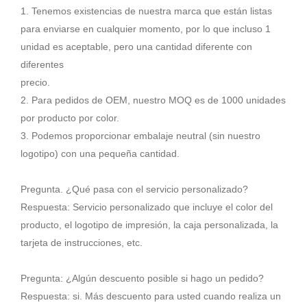
1. Tenemos existencias de nuestra marca que están listas
para enviarse en cualquier momento, por lo que incluso 1
unidad es aceptable, pero una cantidad diferente con
diferentes
precio.
2. Para pedidos de OEM, nuestro MOQ es de 1000 unidades
por producto por color.
3. Podemos proporcionar embalaje neutral (sin nuestro
logotipo) con una pequeña cantidad.
Pregunta. ¿Qué pasa con el servicio personalizado?
Respuesta: Servicio personalizado que incluye el color del
producto, el logotipo de impresión, la caja personalizada, la
tarjeta de instrucciones, etc.
Pregunta: ¿Algún descuento posible si hago un pedido?
Respuesta: si. Más descuento para usted cuando realiza un