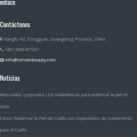
enlace
Contáctenos
Xiangfu Rd, Dongguan, Guangdong Province, China
+8613686407367
info@tsmskinbeauty.com
Noticias
Mascarillas corporales LED inalámbricas para reafirmar la piel en
casa
Cómo Reafirmar la Piel del Cuello con Dispositivos de Estiramiento
para el Cuello