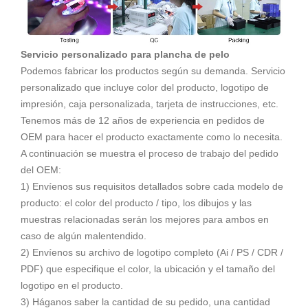
Servicio personalizado para plancha de pelo
Podemos fabricar los productos según su demanda. Servicio
personalizado que incluye color del producto, logotipo de
impresión, caja personalizada, tarjeta de instrucciones, etc.
Tenemos más de 12 años de experiencia en pedidos de
OEM para hacer el producto exactamente como lo necesita.
A continuación se muestra el proceso de trabajo del pedido
del OEM:
1) Envíenos sus requisitos detallados sobre cada modelo de
producto: el color del producto / tipo, los dibujos y las
muestras relacionadas serán los mejores para ambos en
caso de algún malentendido.
2) Envíenos su archivo de logotipo completo (Ai / PS / CDR /
PDF) que especifique el color, la ubicación y el tamaño del
logotipo en el producto.
3) Háganos saber la cantidad de su pedido, una cantidad