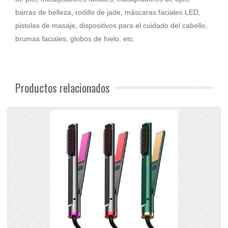
barras de belleza, rodillo de jade, máscaras faciales LED,
pistolas de masaje, dispositivos para el cuidado del cabello,
brumas faciales, globos de hielo, etc.
Productos relacionados