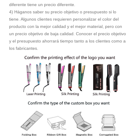
diferente tiene un precio diferente.
4) Háganos saber su precio objetivo o presupuesto si lo
tiene. Algunos clientes requieren personalizar el color del
producto con la mejor calidad y el mejor material, pero con
un precio objetivo de baja calidad. Conocer el precio objetivo
y el presupuesto ahorrará tiempo tanto a los clientes como a
los fabricantes.