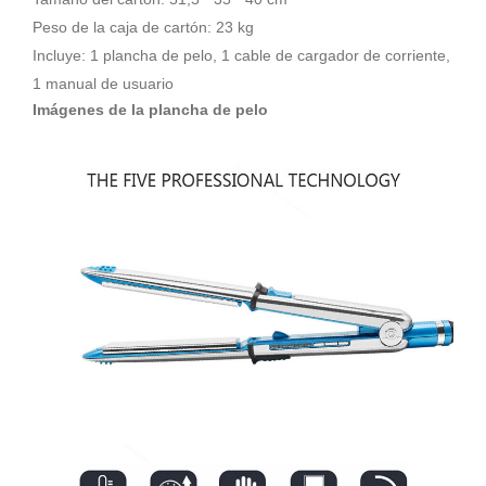
Peso de la caja de cartón: 23 kg
Incluye: 1 plancha de pelo, 1 cable de cargador de corriente,
1 manual de usuario
Imágenes de la plancha de pelo