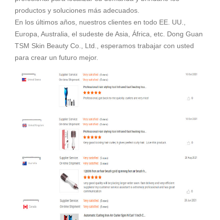
productos y soluciones más adecuados.
En los últimos años, nuestros clientes en todo EE. UU.,
Europa, Australia, el sudeste de Asia, África, etc. Dong Guan
TSM Skin Beauty Co., Ltd., esperamos trabajar con usted
para crear un futuro mejor.