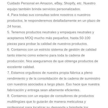
Cuidado Personal en Amazon, eBay, Shopify, etc. Nuestro
equipo también brinda servicios personalizados.
4. Para todas sus consultas sobre nosotros o nuestros
productos, le responderemos detalladamente en un plazo de
24 horas.
5. Tenemos productos neutrales y empaques neutrales y
aceptamos MOQ mucho más pequeños, hasta 50-100
piezas para probar la calidad de nuestros productos.
6. Contamos con un estricto sistema de gestión de calidad
tanto interno como externo para toda la cadena de
producción. Nos aseguramos de que obtenga productos de
excelente calidad.
7. Estamos orgullosos de nuestra propia fábrica a pleno
rendimiento y de la consolidación de la cadena de suministro
con nuestros asociados a largo plazo. Eso hace que nuestra
fabricación y entrega sean altamente eficientes.
8. Contamos con un equipo de consultores de productos
multilingües que lo guiarán de manera meticulosa y
profesional para localizar su demanda y brindarle los