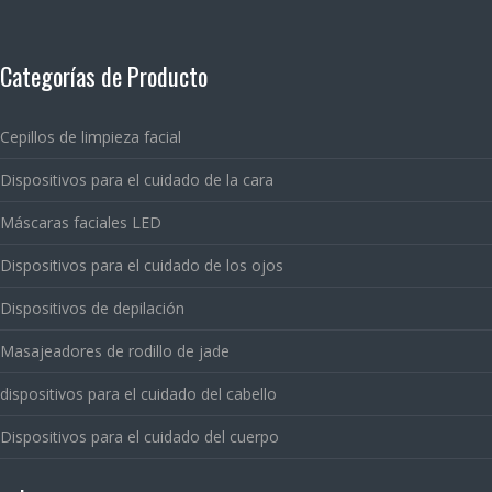
Categorías de Producto
Cepillos de limpieza facial
Dispositivos para el cuidado de la cara
Máscaras faciales LED
Dispositivos para el cuidado de los ojos
Dispositivos de depilación
Masajeadores de rodillo de jade
dispositivos para el cuidado del cabello
Dispositivos para el cuidado del cuerpo