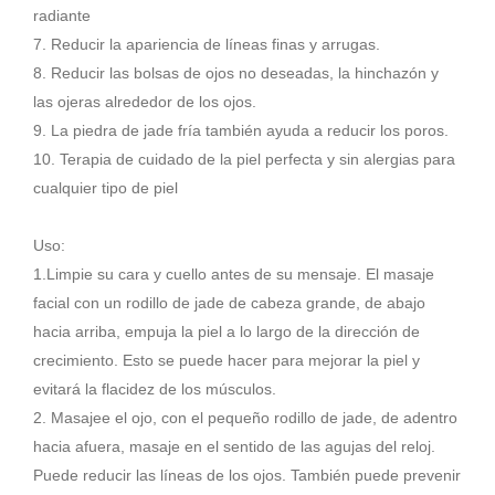
radiante
7. Reducir la apariencia de líneas finas y arrugas.
8. Reducir las bolsas de ojos no deseadas, la hinchazón y
las ojeras alrededor de los ojos.
9. La piedra de jade fría también ayuda a reducir los poros.
10. Terapia de cuidado de la piel perfecta y sin alergias para
cualquier tipo de piel
Uso:
1.Limpie su cara y cuello antes de su mensaje. El masaje
facial con un rodillo de jade de cabeza grande, de abajo
hacia arriba, empuja la piel a lo largo de la dirección de
crecimiento. Esto se puede hacer para mejorar la piel y
evitará la flacidez de los músculos.
2. Masajee el ojo, con el pequeño rodillo de jade, de adentro
hacia afuera, masaje en el sentido de las agujas del reloj.
Puede reducir las líneas de los ojos. También puede prevenir