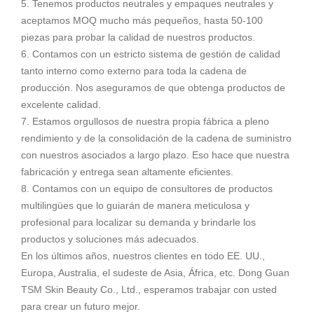
5. Tenemos productos neutrales y empaques neutrales y
aceptamos MOQ mucho más pequeños, hasta 50-100
piezas para probar la calidad de nuestros productos.
6. Contamos con un estricto sistema de gestión de calidad
tanto interno como externo para toda la cadena de
producción. Nos aseguramos de que obtenga productos de
excelente calidad.
7. Estamos orgullosos de nuestra propia fábrica a pleno
rendimiento y de la consolidación de la cadena de suministro
con nuestros asociados a largo plazo. Eso hace que nuestra
fabricación y entrega sean altamente eficientes.
8. Contamos con un equipo de consultores de productos
multilingües que lo guiarán de manera meticulosa y
profesional para localizar su demanda y brindarle los
productos y soluciones más adecuados.
En los últimos años, nuestros clientes en todo EE. UU.,
Europa, Australia, el sudeste de Asia, África, etc. Dong Guan
TSM Skin Beauty Co., Ltd., esperamos trabajar con usted
para crear un futuro mejor.