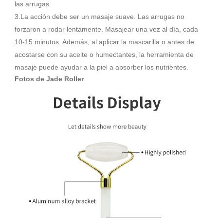
las arrugas.
3.La acción debe ser un masaje suave. Las arrugas no
forzaron a rodar lentamente. Masajear una vez al día, cada
10-15 minutos. Además, al aplicar la mascarilla o antes de
acostarse con su aceite o humectantes, la herramienta de
masaje puede ayudar a la piel a absorber los nutrientes.
Fotos de Jade Roller