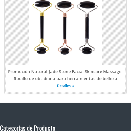
Promoción Natural Jade Stone Facial Skincare Massager
Rodillo de obsidiana para herramientas de belleza
Detalles
Categorías de Producto