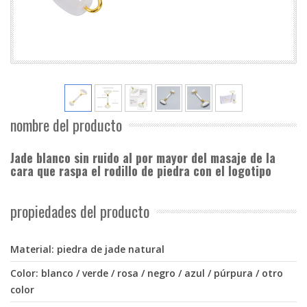
nombre del producto
Jade blanco sin ruido al por mayor del masaje de la
cara que raspa el rodillo de piedra con el logotipo
propiedades del producto
Material: piedra de jade natural
Color: blanco / verde / rosa / negro / azul / púrpura / otro
color