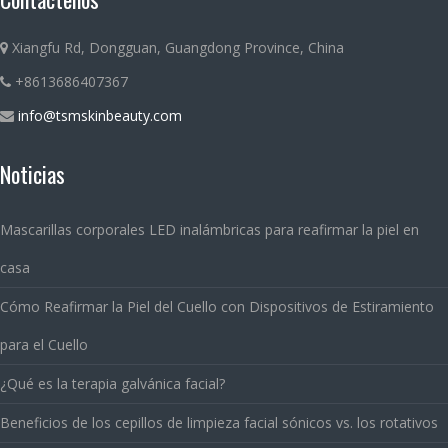
Xiangfu Rd, Dongguan, Guangdong Province, China
+8613686407367
info@tsmskinbeauty.com
Noticias
Mascarillas corporales LED inalámbricas para reafirmar la piel en
casa
Cómo Reafirmar la Piel del Cuello con Dispositivos de Estiramiento
para el Cuello
¿Qué es la terapia galvánica facial?
Beneficios de los cepillos de limpieza facial sónicos vs. los rotativos