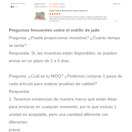
Preguntas frecuentes sobre el rodillo de jade
Pregunta: ¿Puede proporcionar muestras? ¿Cuánto tiempo
se tarda?
Respuesta: Sí, las muestras están disponibles, se pueden
enviar en un plazo de 2 a 5 días.
Pregunta. ¿Cuál es tu MOQ? ¿Podemos comprar 1 pieza de
cada artículo para realizar pruebas de calidad?
Respuesta:
1. Tenemos existencias de nuestra marca que están listas
para enviarse en cualquier momento, por lo que incluso 1
unidad es aceptable, pero una cantidad diferente con
diferentes
precio.