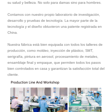
su salud y belleza. No solo para damas sino para hombres.
Contamos con nuestro propio laboratorio de investigación,
desarrollo y pruebas de tecnología. La mayor parte de la
tecnología y el diseño obtuvieron una patente registrada en
China.
Nuestra fábrica está bien equipada con todos los talleres de
producción, como moldeo, inyección de plástico, SMT,
serigrafía, pintura en aerosol, procesamiento de metales,
ensamblaje final y empaque, que permiten todos los pasos
bien controlados en casa y garantizan la satisfacción total del
cliente.