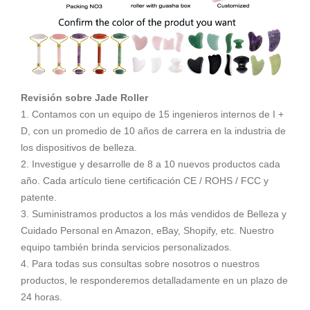
Revisión sobre Jade Roller
1. Contamos con un equipo de 15 ingenieros internos de I +
D, con un promedio de 10 años de carrera en la industria de
los dispositivos de belleza.
2. Investigue y desarrolle de 8 a 10 nuevos productos cada
año. Cada artículo tiene certificación CE / ROHS / FCC y
patente.
3. Suministramos productos a los más vendidos de Belleza y
Cuidado Personal en Amazon, eBay, Shopify, etc. Nuestro
equipo también brinda servicios personalizados.
4. Para todas sus consultas sobre nosotros o nuestros
productos, le responderemos detalladamente en un plazo de
24 horas.