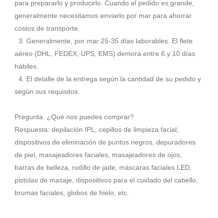
para prepararlo y producirlo. Cuando el pedido es grande,
generalmente necesitamos enviarlo por mar para ahorrar
costos de transporte.
3. Generalmente, por mar 25-35 días laborables. El flete
aéreo (DHL, FEDEX, UPS, EMS) demora entre 6 y 10 días
hábiles.
4. El detalle de la entrega según la cantidad de su pedido y
según sus requisitos.
Pregunta. ¿Qué nos puedes comprar?
Respuesta: depilación IPL, cepillos de limpieza facial,
dispositivos de eliminación de puntos negros, depuradores
de piel, masajeadores faciales, masajeadores de ojos,
barras de belleza, rodillo de jade, máscaras faciales LED,
pistolas de masaje, dispositivos para el cuidado del cabello,
brumas faciales, globos de hielo, etc.