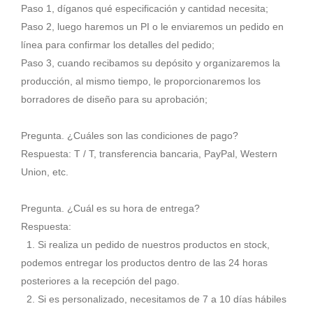
Paso 1, díganos qué especificación y cantidad necesita;
Paso 2, luego haremos un PI o le enviaremos un pedido en
línea para confirmar los detalles del pedido;
Paso 3, cuando recibamos su depósito y organizaremos la
producción, al mismo tiempo, le proporcionaremos los
borradores de diseño para su aprobación;
Pregunta. ¿Cuáles son las condiciones de pago?
Respuesta: T / T, transferencia bancaria, PayPal, Western
Union, etc.
Pregunta. ¿Cuál es su hora de entrega?
Respuesta:
1. Si realiza un pedido de nuestros productos en stock,
podemos entregar los productos dentro de las 24 horas
posteriores a la recepción del pago.
2. Si es personalizado, necesitamos de 7 a 10 días hábiles