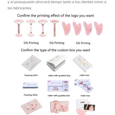
y el presupuesto ahorrará tiempo tanto a los clientes como a
los fabricantes.