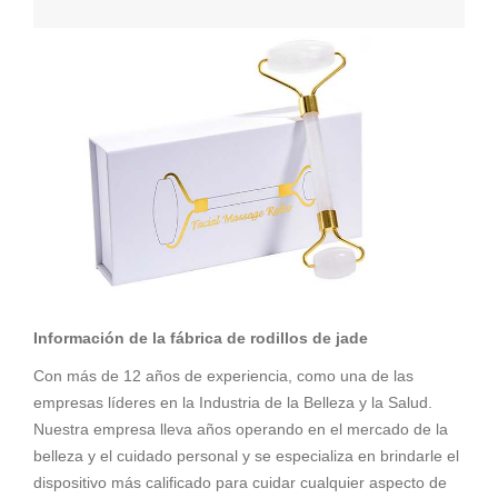
Información de la fábrica de rodillos de jade
Con más de 12 años de experiencia, como una de las
empresas líderes en la Industria de la Belleza y la Salud.
Nuestra empresa lleva años operando en el mercado de la
belleza y el cuidado personal y se especializa en brindarle el
dispositivo más calificado para cuidar cualquier aspecto de