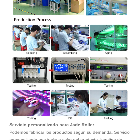
Servicio personalizado para Jade Roller
Podemos fabricar los productos según su demanda. Servicio
personalizado que incluye color del producto, logotipo de