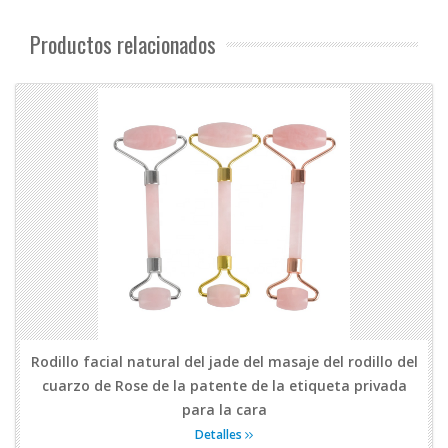
Productos relacionados
Rodillo facial natural del jade del masaje del rodillo del
cuarzo de Rose de la patente de la etiqueta privada
para la cara
Detalles