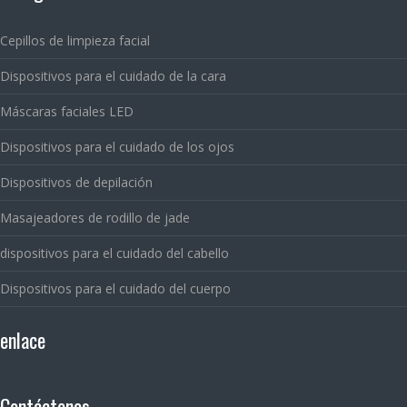
Cepillos de limpieza facial
Dispositivos para el cuidado de la cara
Máscaras faciales LED
Dispositivos para el cuidado de los ojos
Dispositivos de depilación
Masajeadores de rodillo de jade
dispositivos para el cuidado del cabello
Dispositivos para el cuidado del cuerpo
enlace
Contáctenos