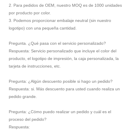
2. Para pedidos de OEM, nuestro MOQ es de 1000 unidades
por producto por color.
3. Podemos proporcionar embalaje neutral (sin nuestro
logotipo) con una pequeña cantidad.
Pregunta. ¿Qué pasa con el servicio personalizado?
Respuesta: Servicio personalizado que incluye el color del
producto, el logotipo de impresión, la caja personalizada, la
tarjeta de instrucciones, etc.
Pregunta: ¿Algún descuento posible si hago un pedido?
Respuesta: si. Más descuento para usted cuando realiza un
pedido grande.
Pregunta: ¿Cómo puedo realizar un pedido y cuál es el
proceso del pedido?
Respuesta: