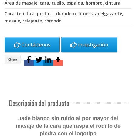
Área de masaje: cara, cuello, espalda, hombro, cintura
Característica: portátil, duradero, fitness, adelgazante,
masaje, relajante, cómodo
Contáctenos
investigación
Descripción del producto
Jade blanco sin ruido al por mayor del
masaje de la cara que raspa el rodillo de
piedra con el logotipo