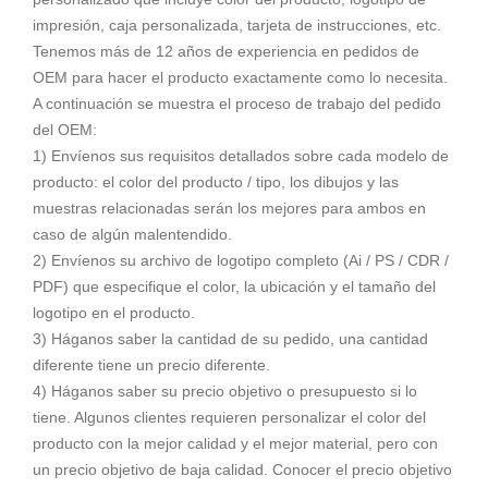
impresión, caja personalizada, tarjeta de instrucciones, etc.
Tenemos más de 12 años de experiencia en pedidos de
OEM para hacer el producto exactamente como lo necesita.
A continuación se muestra el proceso de trabajo del pedido
del OEM:
1) Envíenos sus requisitos detallados sobre cada modelo de
producto: el color del producto / tipo, los dibujos y las
muestras relacionadas serán los mejores para ambos en
caso de algún malentendido.
2) Envíenos su archivo de logotipo completo (Ai / PS / CDR /
PDF) que especifique el color, la ubicación y el tamaño del
logotipo en el producto.
3) Háganos saber la cantidad de su pedido, una cantidad
diferente tiene un precio diferente.
4) Háganos saber su precio objetivo o presupuesto si lo
tiene. Algunos clientes requieren personalizar el color del
producto con la mejor calidad y el mejor material, pero con
un precio objetivo de baja calidad. Conocer el precio objetivo