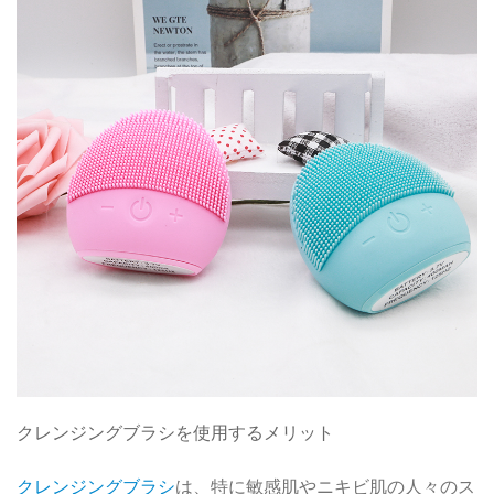
クレンジングブラシを使用するメリット
クレンジングブラシ
は、特に敏感肌やニキビ肌の人々のス