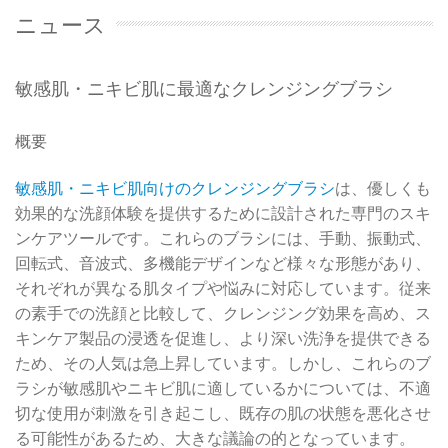
ニュース
敏感肌・ニキビ肌に最適なクレンジングブラシ
概要
敏感肌・ニキビ肌向けのクレンジングブラシ
は、優しくも
効果的な洗顔体験を提供するために設計された専門のスキ
ンケアツールです。これらのブラシには、手動、振動式、
回転式、音波式、多機能デザインなど様々な形態があり、
それぞれが異なる肌タイプや悩みに対応しています。従来
の素手での洗顔と比較して、クレンジング効果を高め、ス
キンケア製品の浸透を促進し、より深い洗浄を提供できる
ため、その人気は急上昇しています。しかし、これらのブ
ラシが敏感肌やニキビ肌に適しているかについては、不適
切な使用が刺激を引き起こし、既存の肌の状態を悪化させ
る可能性があるため、大きな議論の的となっています。