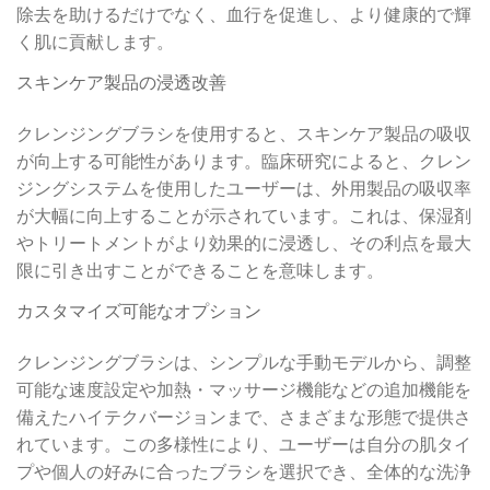
除去を助けるだけでなく、血行を促進し、より健康的で輝
く肌に貢献します。
スキンケア製品の浸透改善
クレンジングブラシを使用すると、スキンケア製品の吸収
が向上する可能性があります。臨床研究によると、クレン
ジングシステムを使用したユーザーは、外用製品の吸収率
が大幅に向上することが示されています。これは、保湿剤
やトリートメントがより効果的に浸透し、その利点を最大
限に引き出すことができることを意味します。
カスタマイズ可能なオプション
クレンジングブラシは、シンプルな手動モデルから、調整
可能な速度設定や加熱・マッサージ機能などの追加機能を
備えたハイテクバージョンまで、さまざまな形態で提供さ
れています。この多様性により、ユーザーは自分の肌タイ
プや個人の好みに合ったブラシを選択でき、全体的な洗浄