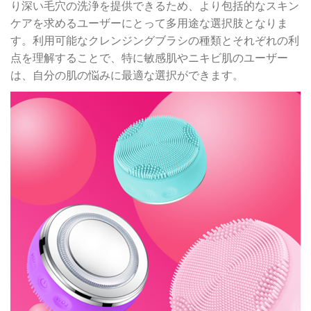
り深い毛穴の洗浄を提供できるため、より包括的なスキン
ケアを求めるユーザーにとって多用途な選択肢となりま
す。利用可能なクレンジングブラシの種類とそれぞれの利
点を理解することで、特に敏感肌やニキビ肌のユーザー
は、自分の肌の悩みに最適な選択ができます。