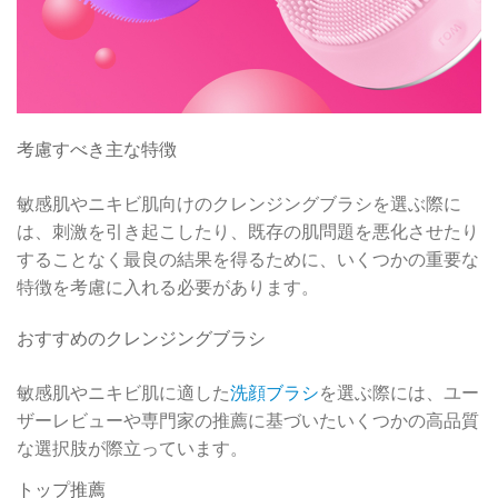
考慮すべき主な特徴
敏感肌やニキビ肌向けのクレンジングブラシを選ぶ際に
は、刺激を引き起こしたり、既存の肌問題を悪化させたり
することなく最良の結果を得るために、いくつかの重要な
特徴を考慮に入れる必要があります。
おすすめのクレンジングブラシ
敏感肌やニキビ肌に適した
洗顔ブラシ
を選ぶ際には、ユー
ザーレビューや専門家の推薦に基づいたいくつかの高品質
な選択肢が際立っています。
トップ推薦