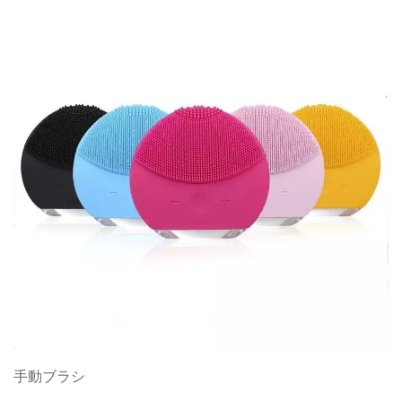
手動ブラシ