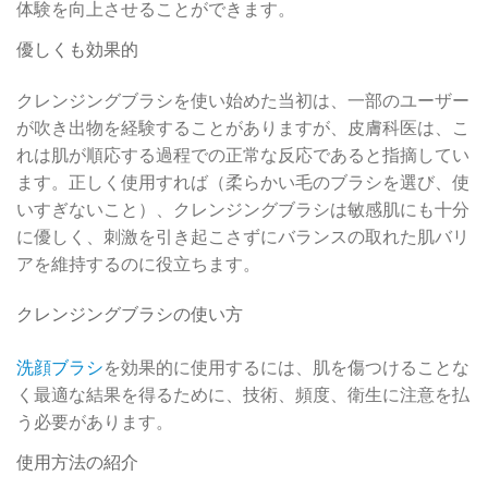
体験を向上させることができます。
優しくも効果的
クレンジングブラシを使い始めた当初は、一部のユーザー
が吹き出物を経験することがありますが、皮膚科医は、こ
れは肌が順応する過程での正常な反応であると指摘してい
ます。正しく使用すれば（柔らかい毛のブラシを選び、使
いすぎないこと）、クレンジングブラシは敏感肌にも十分
に優しく、刺激を引き起こさずにバランスの取れた肌バリ
アを維持するのに役立ちます。
クレンジングブラシの使い方
洗顔ブラシ
を効果的に使用するには、肌を傷つけることな
く最適な結果を得るために、技術、頻度、衛生に注意を払
う必要があります。
使用方法の紹介