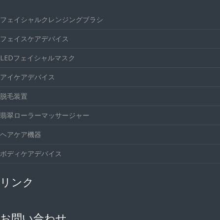
フェイシャルクレンジングブラシ
フェイスケアデバイス
LEDフェイシャルマスク
アイケアデバイス
脱毛装置
翡翠ローラーマッサージャー
ヘアケア機器
ボディケアデバイス
リンク
お問い合わせ