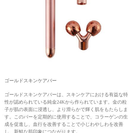
ゴールドスキンケアバー
ゴールドスキンケアバーは、スキンケアにおける有益な特
性が認められている純金24Kから作られています。金の粒
子が肌の表面に浸透し、より滑らかで輝く肌をもたらしま
す。このバーを定期的に使用することで、コラーゲンの生
成を促進し、血行を改善することで小じわやしわを改善
し、新鮮な肌印象につながります。