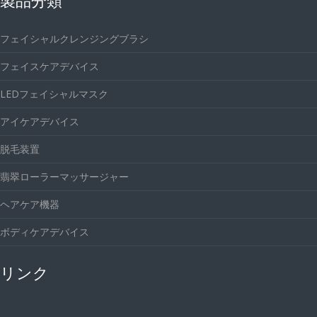
フェイシャルクレンジングブラシ
フェイスケアデバイス
LEDフェイシャルマスク
アイケアデバイス
脱毛装置
翡翠ローラーマッサージャー
ヘアケア機器
ボディケアデバイス
リンク