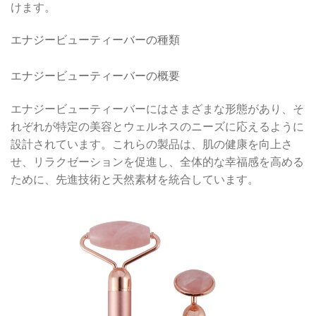
けます。
エナジービューティーバーの種類
エナジービューティーバーの概要
エナジービューティーバーにはさまざまな形態があり、そ
れぞれが特定の美容とウェルネスのニーズに応えるように
設計されています。これらの製品は、肌の健康を向上さ
せ、リラクゼーションを促進し、全体的な幸福感を高める
ために、先進技術と天然素材を統合しています。