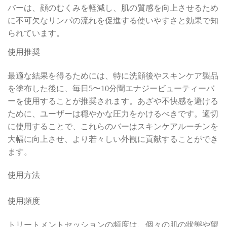
バーは、顔のむくみを軽減し、肌の質感を向上させるため
に不可欠なリンパの流れを促進する使いやすさと効果で知
られています。
使用推奨
最適な結果を得るためには、特に洗顔後やスキンケア製品
を塗布した後に、毎日5〜10分間エナジービューティーバ
ーを使用することが推奨されます。あざや不快感を避ける
ために、ユーザーは穏やかな圧力をかけるべきです。適切
に使用することで、これらのバーはスキンケアルーチンを
大幅に向上させ、より若々しい外観に貢献することができ
ます。
使用方法
使用頻度
トリートメントセッションの頻度は、個々の肌の状態や望