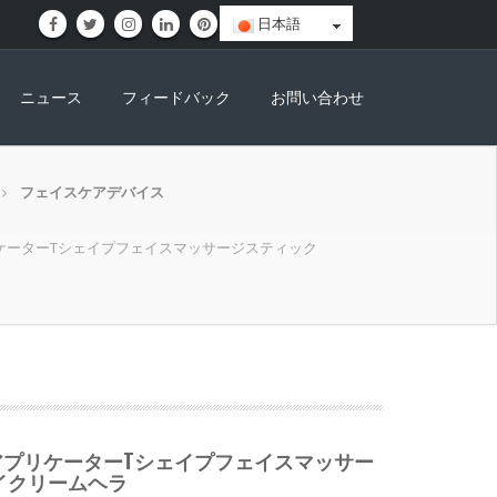
日本語
ニュース
フィードバック
お問い合わせ
フェイスケアデバイス
ケーターTシェイプフェイスマッサージスティック
アプリケーターTシェイプフェイスマッサー
イクリームヘラ