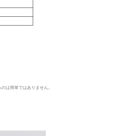
るのは簡単ではありません。