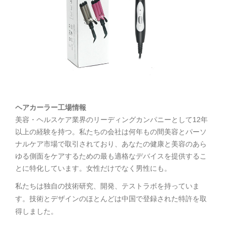
ヘアカーラー工場情報
美容・ヘルスケア業界のリーディングカンパニーとして12年
以上の経験を持つ。私たちの会社は何年もの間美容とパーソ
ナルケア市場で取引されており、あなたの健康と美容のあら
ゆる側面をケアするための最も適格なデバイスを提供するこ
とに特化しています。女性だけでなく男性にも。
私たちは独自の技術研究、開発、テストラボを持っていま
す。技術とデザインのほとんどは中国で登録された特許を取
得しました。