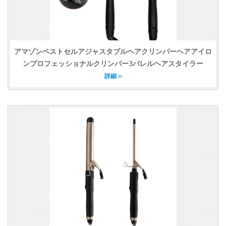
アマゾンベストセルアジャスタブルヘアクリンパーヘアアイロ
ンプロフェッショナルクリンパー3バレルヘアスタイラー
詳細