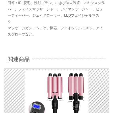
回答：IPL脱毛、洗顔ブラシ、にきび除去装置、スキンスクラ
バー、フェイスマッサージャー、アイマッサージャー、ビュ
ーティーバー、ジェイドローラー、LEDフェイシャルマス
ク、
マッサージガン、ヘアケア機器、フェイシャルミスト、アイ
スグローブなど。
関連商品