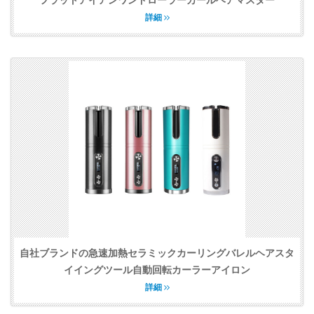
詳細
自社ブランドの急速加熱セラミックカーリングバレルヘアスタ
イイングツール自動回転カーラーアイロン
詳細