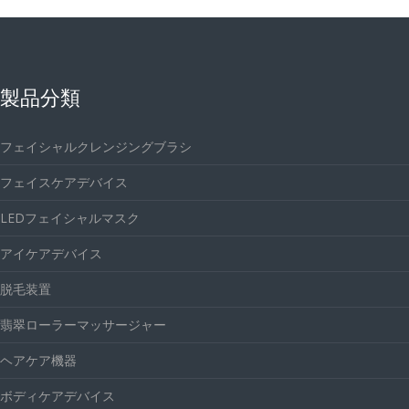
製品分類
フェイシャルクレンジングブラシ
フェイスケアデバイス
LEDフェイシャルマスク
アイケアデバイス
脱毛装置
翡翠ローラーマッサージャー
ヘアケア機器
ボディケアデバイス