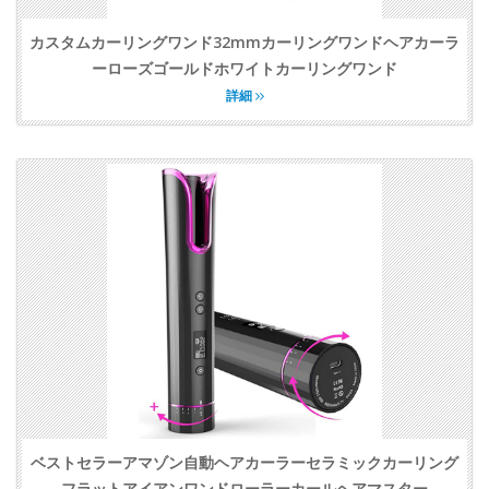
カスタムカーリングワンド32mmカーリングワンドヘアカーラ
ーローズゴールドホワイトカーリングワンド
詳細
ベストセラーアマゾン自動ヘアカーラーセラミックカーリング
フラットアイアンワンドローラーカールヘアマスター