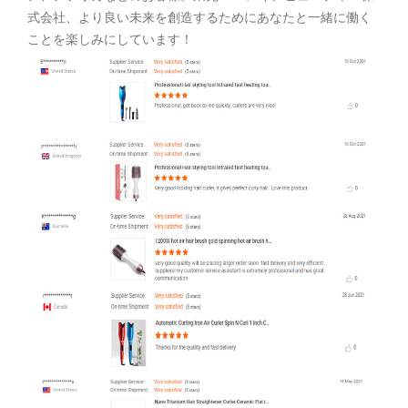
式会社、より良い未来を創造するためにあなたと一緒に働く
ことを楽しみにしています！