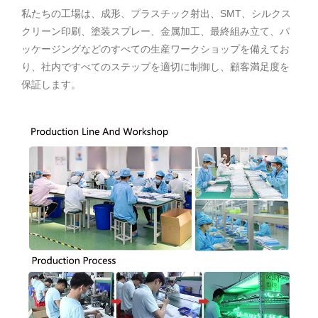
私たちの工場は、成形、プラスチック射出、SMT、シルクス
クリーン印刷、塗装スプレー、金属加工、最終組み立て、パ
ッケージングなどのすべての生産ワークショップを備えてお
り、社内ですべてのステップを適切に制御し、顧客満足度を
保証します。