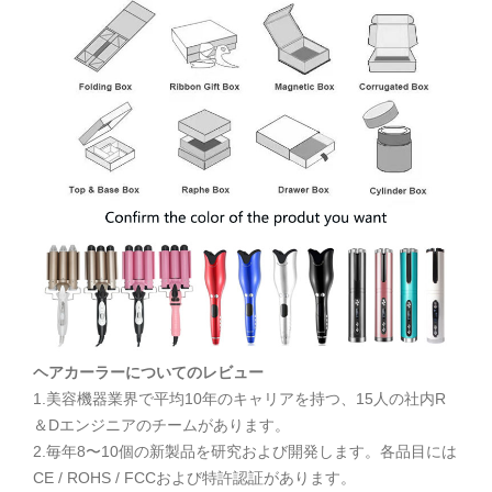
ヘアカーラーについてのレビュー
1.美容機器業界で平均10年のキャリアを持つ、15人の社内R
＆Dエンジニアのチームがあります。
2.毎年8〜10個の新製品を研究および開発します。各品目には
CE / ROHS / FCCおよび特許認証があります。