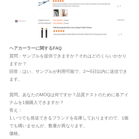
ヘアカーラーに関するFAQ
質問：サンプルを提供できますか？それはどのくらいかかり
ますか？
回答：はい、サンプルが利用可能で、2〜5日以内に送信でき
ます。
質問。あなたのMOQは何ですか？品質テストのために各アイ
テムを1個購入できますか？
答え：
1.いつでも発送できるブランドを在庫しておりますので、1個
でも構いませんが、数量が異なります。
価格。