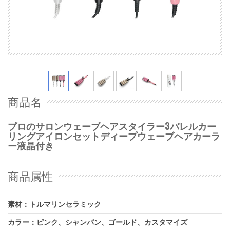
商品名
プロのサロンウェーブヘアスタイラー3バレルカー
リングアイロンセットディープウェーブヘアカーラ
ー液晶付き
商品属性
素材：トルマリンセラミック
カラー：ピンク、シャンパン、ゴールド、カスタマイズ