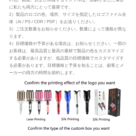
に私たち両方にとって最善です。
2）製品のロゴの色、場所、サイズを指定したロゴファイル全
体（Ai / PS / CDR / PDF）をお送りください。
3）ご注文数量をお知らせください。数量によって価格が異な
ります。
4）目標価格や予算がある場合は、お知らせください。一部の
お客様は、最高品質と最高の素材で製品の色をカスタマイズ
する必要がありますが、低品質の目標価格でカスタマイズす
る必要があります。目標価格と予算を知ることは、顧客とメ
ーカーの両方の時間を節約します。