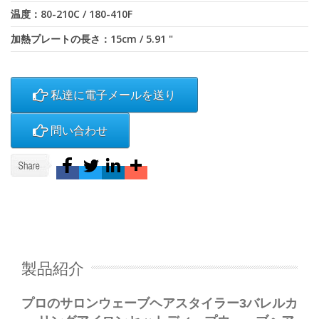
温度：80-210C / 180-410F
加熱プレートの長さ：15cm / 5.91 "
私達に電子メールを送り
問い合わせ
製品紹介
プロのサロンウェーブヘアスタイラー3バレルカ