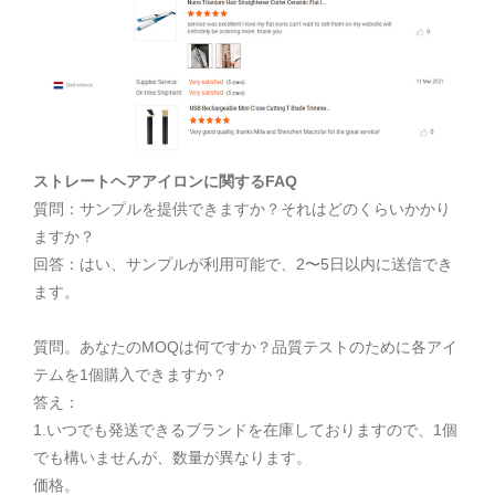
ストレートヘアアイロンに関するFAQ
質問：サンプルを提供できますか？それはどのくらいかかり
ますか？
回答：はい、サンプルが利用可能で、2〜5日以内に送信でき
ます。
質問。あなたのMOQは何ですか？品質テストのために各アイ
テムを1個購入できますか？
答え：
1.いつでも発送できるブランドを在庫しておりますので、1個
でも構いませんが、数量が異なります。
価格。