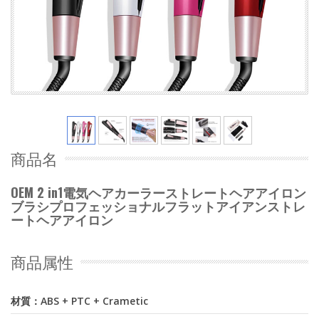
商品名
OEM 2 in1電気ヘアカーラーストレートヘアアイロン
ブラシプロフェッショナルフラットアイアンストレ
ートヘアアイロン
商品属性
材質：ABS + PTC + Crametic