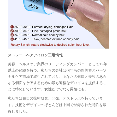
ストレートヘアアイロン工場情報
美容・ヘルスケア業界のリーディングカンパニーとして12年
以上の経験を持つ。私たちの会社は何年もの間美容とパーソ
ナルケア市場で取引されており、あなたの健康と美容のあら
ゆる側面をケアするための最も適格なデバイスを提供するこ
とに特化しています。女性だけでなく男性にも。
私たちは独自の技術研究、開発、テストラボを持っていま
す。技術とデザインのほとんどは中国で登録された特許を取
得しました。