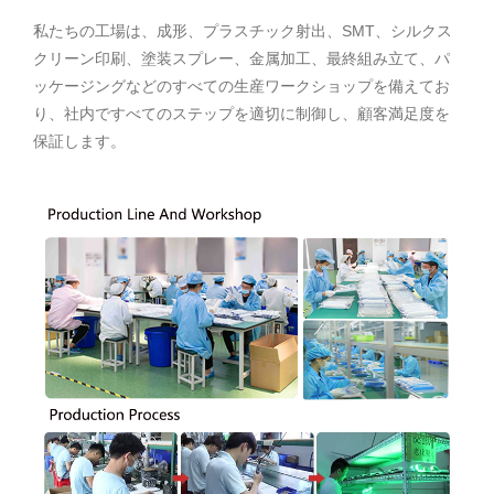
私たちの工場は、成形、プラスチック射出、SMT、シルクス
クリーン印刷、塗装スプレー、金属加工、最終組み立て、パ
ッケージングなどのすべての生産ワークショップを備えてお
り、社内ですべてのステップを適切に制御し、顧客満足度を
保証します。