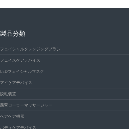
製品分類
フェイシャルクレンジングブラシ
フェイスケアデバイス
LEDフェイシャルマスク
アイケアデバイス
脱毛装置
翡翠ローラーマッサージャー
ヘアケア機器
ボディケアデバイス