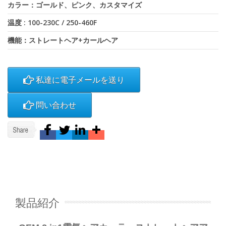
カラー：ゴールド、ピンク、カスタマイズ
温度 : 100-230C / 250-460F
機能：ストレートヘア+カールヘア
私達に電子メールを送り
問い合わせ
製品紹介