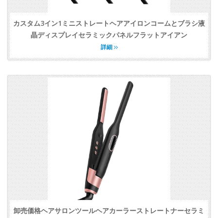
カスタム3イン1ミニストレートヘアアイロンコームとブラシ液
晶ディスプレイセラミックパネルフラットアイアン
詳細
卸売価格ヘアサロンツールヘアカーラーストレートナーセラミ