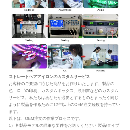
ストレートヘアアイロンのカスタムサービス
お客様のご要望に応じた商品をお作りいたします。製品の
色、ロゴの印刷、カスタムボックス、説明書などのカスタム
サービス。私たちはあなたが必要とするものとまったく同じ
ように製品を作るために12年以上のOEM注文経験を持ってい
ます。
以下は、OEM注文の作業プロセスです。
1）各製品モデルの詳細な要件をお送りください-製品/タイプ