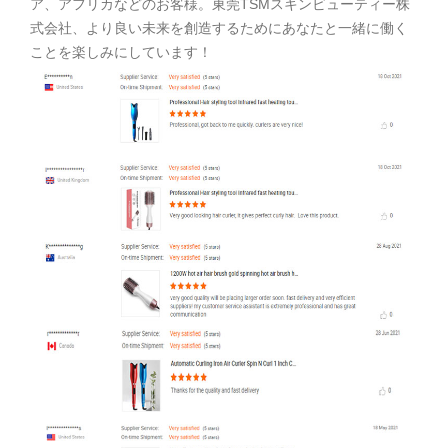
ア、アフリカなどのお客様。東莞TSMスキンビューティー株
式会社、より良い未来を創造するためにあなたと一緒に働く
ことを楽しみにしています！