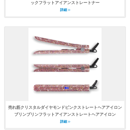
ックフラットアイアンストレートナー
詳細
売れ筋クリスタルダイヤモンドピンクストレートヘアアイロン
ブリンブリンフラットアイアンストレートヘアアイロン
詳細