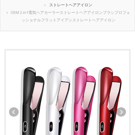
ストレートヘアアイロン
OEM 2 in1電気ヘアカーラーストレートヘアアイロンブラシプロフェ
ッショナルフラットアイアンストレートヘアアイロン