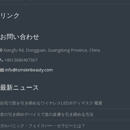
リンク
お問い合わせ
Xiangfu Rd, Dongguan, Guangdong Province, China
+8613686407367
info@tsmskinbeauty.com
最新ニュース
自宅で肌を引き締めるワイヤレスLEDボディマスク 概要
首の引き締めデバイスで首の皮膚を引き締める方法
ガルバニック・フェイスバー・セラピーとは？