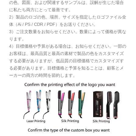
の色、図面、および関連するサンプルは、誤解が生じた場合
に私たち両方にとって最善です。
2）製品のロゴの色、場所、サイズを指定したロゴファイル全
体（Ai / PS / CDR / PDF）をお送りください。
3）ご注文数量をお知らせください。数量によって価格が異な
ります。
4）目標価格や予算がある場合は、お知らせください。一部の
お客様は、最高品質と最高の素材で製品の色をカスタマイズ
する必要がありますが、低品質の目標価格でカスタマイズす
る必要があります。目標価格と予算を知ることは、顧客とメ
ーカーの両方の時間を節約します。