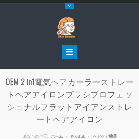
OEM 2 in1電気ヘアカーラーストレー
トヘアアイロンブラシプロフェッ
ショナルフラットアイアンストレ
ートヘアアイロン
あなたの位置:
ホーム
Produk
ヘアケア機器