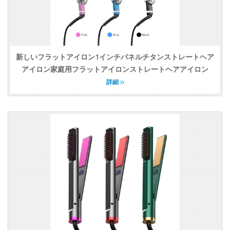
新しいフラットアイロン1インチパネルチタンストレートヘア
アイロン家庭用フラットアイロンストレートヘアアイロン
詳細