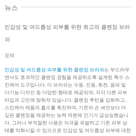
뉴스
민감성 및 여드름성 피부를 위한 최고의 클렌징 브러
쉬
요약
민감성 및 여드름성 피부를 위한 클렌징 브러쉬
는 부드러우
면서도 효과적인 클렌징 경험을 제공하도록 설계된 특수 스
킨케어 도구입니다. 이 브러쉬는 수동, 진동, 회전, 음파 및
다기능 디자인 등 다양한 형태로 제공되며, 각각 다른 피부
타입과 고민에 맞춰져 있습니다. 클렌징 루틴을 강화하고,
스킨케어 제품의 흡수를 촉진하며, 기존의 손 세안보다 더
깊은 클렌징을 제공하는 능력 덕분에 인기가 급상승했습니
다. 그러나 부적절한 사용은 자극을 유발하고 기존 피부 상
태를 악화시킬 수 있으므로 민감성 및 여드름성 피부에 대한