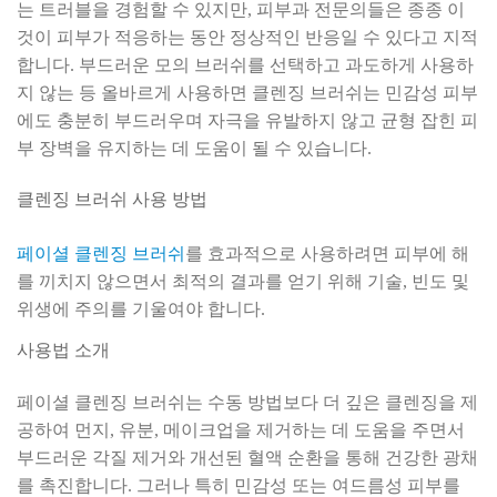
는 트러블을 경험할 수 있지만, 피부과 전문의들은 종종 이
것이 피부가 적응하는 동안 정상적인 반응일 수 있다고 지적
합니다. 부드러운 모의 브러쉬를 선택하고 과도하게 사용하
지 않는 등 올바르게 사용하면 클렌징 브러쉬는 민감성 피부
에도 충분히 부드러우며 자극을 유발하지 않고 균형 잡힌 피
부 장벽을 유지하는 데 도움이 될 수 있습니다.
클렌징 브러쉬 사용 방법
페이셜 클렌징 브러쉬
를 효과적으로 사용하려면 피부에 해
를 끼치지 않으면서 최적의 결과를 얻기 위해 기술, 빈도 및
위생에 주의를 기울여야 합니다.
사용법 소개
페이셜 클렌징 브러쉬는 수동 방법보다 더 깊은 클렌징을 제
공하여 먼지, 유분, 메이크업을 제거하는 데 도움을 주면서
부드러운 각질 제거와 개선된 혈액 순환을 통해 건강한 광채
를 촉진합니다. 그러나 특히 민감성 또는 여드름성 피부를