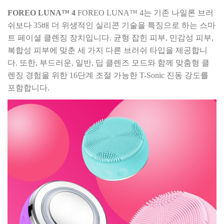
FOREO LUNA™ 4
FOREO LUNA™ 4는 기존 나일론 브러
쉬보다 35배 더 위생적인 실리콘 기술을 특징으로 하는 스마
트 페이셜 클렌징 장치입니다. 균형 잡힌 피부, 민감성 피부,
복합성 피부에 맞춘 세 가지 다른 브러쉬 타입을 제공합니
다. 또한, 부드러운, 일반, 딥 클렌즈 모드와 함께 맞춤형 클
렌징 경험을 위한 16단계 조절 가능한 T-Sonic 진동 강도를
포함합니다.