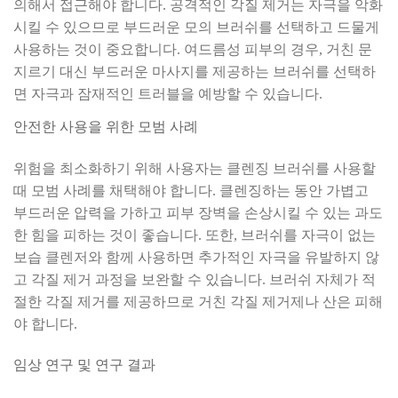
의해서 접근해야 합니다. 공격적인 각질 제거는 자극을 악화
시킬 수 있으므로 부드러운 모의 브러쉬를 선택하고 드물게
사용하는 것이 중요합니다. 여드름성 피부의 경우, 거친 문
지르기 대신 부드러운 마사지를 제공하는 브러쉬를 선택하
면 자극과 잠재적인 트러블을 예방할 수 있습니다.
안전한 사용을 위한 모범 사례
위험을 최소화하기 위해 사용자는 클렌징 브러쉬를 사용할
때 모범 사례를 채택해야 합니다. 클렌징하는 동안 가볍고
부드러운 압력을 가하고 피부 장벽을 손상시킬 수 있는 과도
한 힘을 피하는 것이 좋습니다. 또한, 브러쉬를 자극이 없는
보습 클렌저와 함께 사용하면 추가적인 자극을 유발하지 않
고 각질 제거 과정을 보완할 수 있습니다. 브러쉬 자체가 적
절한 각질 제거를 제공하므로 거친 각질 제거제나 산은 피해
야 합니다.
임상 연구 및 연구 결과