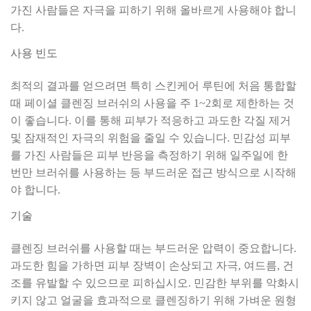
가진 사람들은 자극을 피하기 위해 올바르게 사용해야 합니
다.
사용 빈도
최적의 결과를 얻으려면 특히 스킨케어 루틴에 처음 통합할
때 페이셜 클렌징 브러쉬의 사용을 주 1~2회로 제한하는 것
이 좋습니다. 이를 통해 피부가 적응하고 과도한 각질 제거
및 잠재적인 자극의 위험을 줄일 수 있습니다. 민감성 피부
를 가진 사람들은 피부 반응을 측정하기 위해 일주일에 한
번만 브러쉬를 사용하는 등 부드러운 접근 방식으로 시작해
야 합니다.
기술
클렌징 브러쉬를 사용할 때는 부드러운 압력이 중요합니다.
과도한 힘을 가하면 피부 장벽이 손상되고 자극, 여드름, 건
조를 유발할 수 있으므로 피하십시오. 민감한 부위를 악화시
키지 않고 얼굴을 효과적으로 클렌징하기 위해 가벼운 원형