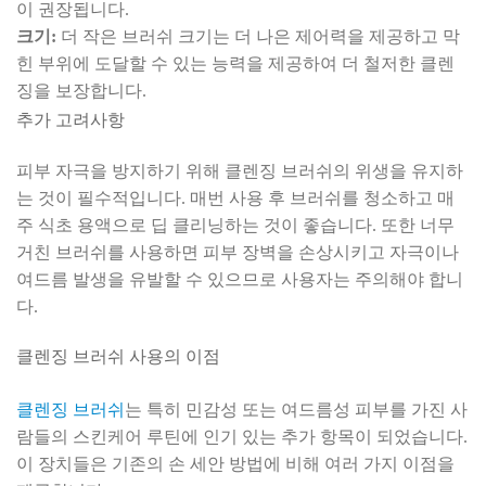
이 권장됩니다.
크기:
더 작은 브러쉬 크기는 더 나은 제어력을 제공하고 막
힌 부위에 도달할 수 있는 능력을 제공하여 더 철저한 클렌
징을 보장합니다.
추가 고려사항
피부 자극을 방지하기 위해 클렌징 브러쉬의 위생을 유지하
는 것이 필수적입니다. 매번 사용 후 브러쉬를 청소하고 매
주 식초 용액으로 딥 클리닝하는 것이 좋습니다. 또한 너무
거친 브러쉬를 사용하면 피부 장벽을 손상시키고 자극이나
여드름 발생을 유발할 수 있으므로 사용자는 주의해야 합니
다.
클렌징 브러쉬 사용의 이점
클렌징 브러쉬
는 특히 민감성 또는 여드름성 피부를 가진 사
람들의 스킨케어 루틴에 인기 있는 추가 항목이 되었습니다.
이 장치들은 기존의 손 세안 방법에 비해 여러 가지 이점을