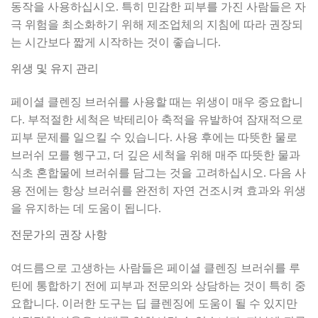
동작을 사용하십시오. 특히 민감한 피부를 가진 사람들은 자
극 위험을 최소화하기 위해 제조업체의 지침에 따라 권장되
는 시간보다 짧게 시작하는 것이 좋습니다.
위생 및 유지 관리
페이셜 클렌징 브러쉬를 사용할 때는 위생이 매우 중요합니
다. 부적절한 세척은 박테리아 축적을 유발하여 잠재적으로
피부 문제를 일으킬 수 있습니다. 사용 후에는 따뜻한 물로
브러쉬 모를 헹구고, 더 깊은 세척을 위해 매주 따뜻한 물과
식초 혼합물에 브러쉬를 담그는 것을 고려하십시오. 다음 사
용 전에는 항상 브러쉬를 완전히 자연 건조시켜 효과와 위생
을 유지하는 데 도움이 됩니다.
전문가의 권장 사항
여드름으로 고생하는 사람들은 페이셜 클렌징 브러쉬를 루
틴에 통합하기 전에 피부과 전문의와 상담하는 것이 특히 중
요합니다. 이러한 도구는 딥 클렌징에 도움이 될 수 있지만