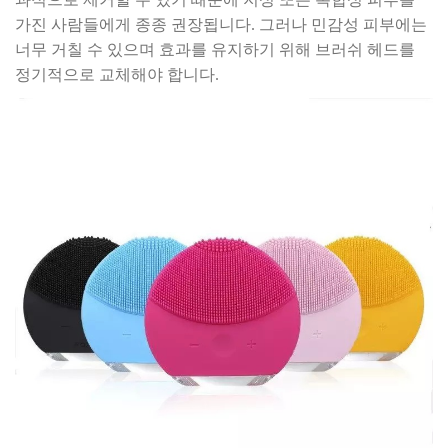
가진 사람들에게 종종 권장됩니다. 그러나 민감성 피부에는
너무 거칠 수 있으며 효과를 유지하기 위해 브러쉬 헤드를
정기적으로 교체해야 합니다.