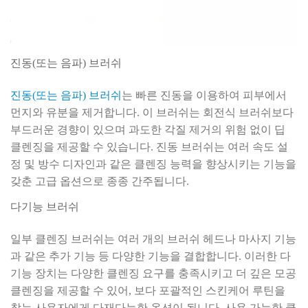
진동(또는 음파) 브러쉬
진동(또는 음파) 브러쉬
는 빠른 진동을 이용하여 피부에서
먼지와 유분을 제거합니다. 이 브러쉬는 회전식 브러쉬보다
부드러운 경향이 있으며 과도한 각질 제거의 위험 없이 딥
클렌징을 제공할 수 있습니다. 진동 브러쉬는 여러 속도 설
정 및 방수 디자인과 같은 클렌징 능력을 향상시키는 기능을
갖춘 고급 옵션으로 종종 간주됩니다.
다기능 브러쉬
일부 클렌징 브러쉬는 여러 개의 브러쉬 헤드나 마사지 기능
과 같은 추가 기능 등 다양한 기능을 결합합니다. 이러한 다
기능 장치는 다양한 클렌징 요구를 충족시키고 더 깊은 모공
클렌징을 제공할 수 있어, 보다 포괄적인 스킨케어 루틴을
찾는 사용자에게 다재다능한 옵션이 됩니다. 사용 가능한 클