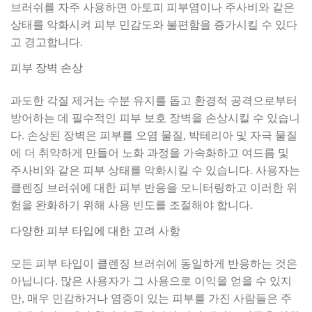
브러쉬를 자주 사용하면 아토피 피부염이나 주사비와 같은
상태를 악화시켜 피부 민감도와 불편함을 증가시킬 수 있다
고 경고합니다.
피부 장벽 손상
과도한 각질 제거는 수분 유지를 돕고 환경적 공격으로부터
방어하는 데 필수적인 피부 보호 장벽을 손상시킬 수 있습니
다. 손상된 장벽은 피부를 오염 물질, 박테리아 및 자극 물질
에 더 취약하게 만들어 노화 과정을 가속화하고 여드름 및
주사비와 같은 피부 상태를 악화시킬 수 있습니다. 사용자는
클렌징 브러쉬에 대한 피부 반응을 모니터링하고 이러한 위
험을 완화하기 위해 사용 빈도를 조절해야 합니다.
다양한 피부 타입에 대한 고려 사항
모든 피부 타입이 클렌징 브러쉬에 동일하게 반응하는 것은
아닙니다. 많은 사용자가 그 사용으로 이익을 얻을 수 있지
만, 매우 민감하거나 염증이 있는 피부를 가진 사람들은 주