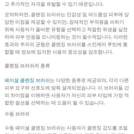
고 추가적인 자극을 유발할 수 있기 때문입니다.
요약하자면, 클렌징 브러쉬는 민감성 및 여드름성 피부에 상
당한 이점을 제공할 수 있지만, 잠재적인 부작용을 피하기
위해 사용자가 올바른 유형을 선택하고 적절한 위생을 실천
하며 피부 반응을 모니터링하는 것이 필수적입니다. 이러한
효과와 주의의 균형은 클렌징 브러쉬를 스킨케어 루틴에 통
합할 때 정보에 입각한 사용의 중요성을 강조합니다.
클렌징 브러쉬의 종류
페이셜 클렌징 브러쉬
는 다양한 종류로 제공되며, 각각 다른
피부 요구와 선호도에 맞춰 설계되었습니다. 이 브러쉬들 간
의 차이점을 이해하면 사용자가 자신의 피부 타입에 가장 적
합한 옵션을 선택하는 데 도움이 될 수 있습니다.
수동 브러쉬
수동 페이셜 클렌징 브러쉬는 사용자가 클렌징 강도를 조절