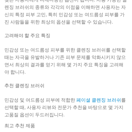
렌징 브러쉬의 종류와 각각의 이점을 이해하면 사용자는 자
신의 특정 피부 고민, 특히 민감성 또는 여드름성 피부를 가
진 사람들을 위한 최상의 옵션을 선택할 수 있습니다.
고려해야 할 주요 특징
민감성 또는 여드름성 피부를 위한 클렌징 브러쉬를 선택할
때는 자극을 유발하거나 기존 피부 문제를 악화시키지 않으
면서 최상의 결과를 얻기 위해 몇 가지 주요 특징을 고려해
야 합니다.
추천 클렌징 브러쉬
민감성 및 여드름성 피부에 적합한
페이셜 클렌징 브러쉬
를
선택할 때, 사용자 리뷰와 전문가 추천을 바탕으로 몇 가지
고품질 옵션이 두드러집니다.
최고 추천 제품