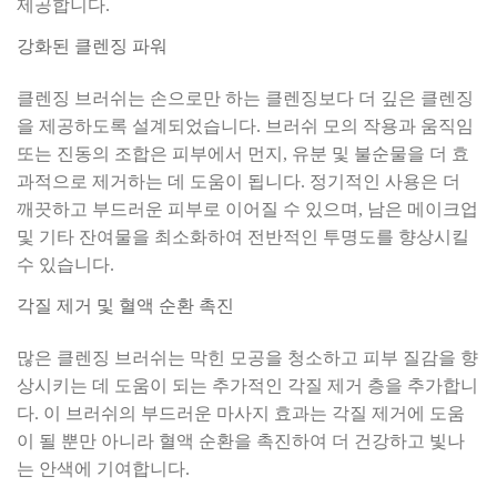
제공합니다.
강화된 클렌징 파워
클렌징 브러쉬는 손으로만 하는 클렌징보다 더 깊은 클렌징
을 제공하도록 설계되었습니다. 브러쉬 모의 작용과 움직임
또는 진동의 조합은 피부에서 먼지, 유분 및 불순물을 더 효
과적으로 제거하는 데 도움이 됩니다. 정기적인 사용은 더
깨끗하고 부드러운 피부로 이어질 수 있으며, 남은 메이크업
및 기타 잔여물을 최소화하여 전반적인 투명도를 향상시킬
수 있습니다.
각질 제거 및 혈액 순환 촉진
많은 클렌징 브러쉬는 막힌 모공을 청소하고 피부 질감을 향
상시키는 데 도움이 되는 추가적인 각질 제거 층을 추가합니
다. 이 브러쉬의 부드러운 마사지 효과는 각질 제거에 도움
이 될 뿐만 아니라 혈액 순환을 촉진하여 더 건강하고 빛나
는 안색에 기여합니다.