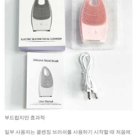
부드럽지만 효과적
일부 사용자는 클렌징 브러쉬를 사용하기 시작할 때 처음에