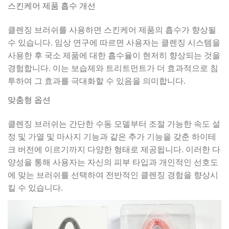
스킨케어 제품 흡수 개선
클렌징 브러쉬를 사용하면 스킨케어 제품의 흡수가 향상될
수 있습니다. 임상 연구에 따르면 사용자는 클렌징 시스템을
사용한 후 국소 제품에 대한 흡수율이 현저히 향상되는 것을
경험합니다. 이는 보습제와 트리트먼트가 더 효과적으로 침
투하여 그 효과를 극대화할 수 있음을 의미합니다.
맞춤형 옵션
클렌징 브러쉬는 간단한 수동 모델부터 조절 가능한 속도 설
정 및 가열 및 마사지 기능과 같은 추가 기능을 갖춘 하이테
크 버전에 이르기까지 다양한 형태로 제공됩니다. 이러한 다
양성을 통해 사용자는 자신의 피부 타입과 개인적인 선호도
에 맞는 브러쉬를 선택하여 전반적인 클렌징 경험을 향상시
킬 수 있습니다.