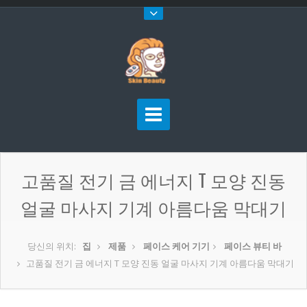
고품질 전기 금 에너지 T 모양 진동
얼굴 마사지 기계 아름다움 막대기
당신의 위치:
집
제품
페이스 케어 기기
페이스 뷰티 바
고품질 전기 금 에너지 T 모양 진동 얼굴 마사지 기계 아름다움 막대기