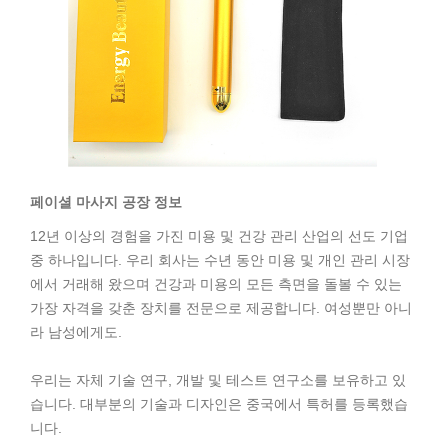
페이셜 마사지 공장 정보
12년 이상의 경험을 가진 미용 및 건강 관리 산업의 선도 기업
중 하나입니다. 우리 회사는 수년 동안 미용 및 개인 관리 시장
에서 거래해 왔으며 건강과 미용의 모든 측면을 돌볼 수 있는
가장 자격을 갖춘 장치를 전문으로 제공합니다. 여성뿐만 아니
라 남성에게도.
우리는 자체 기술 연구, 개발 및 테스트 연구소를 보유하고 있
습니다. 대부분의 기술과 디자인은 중국에서 특허를 등록했습
니다.