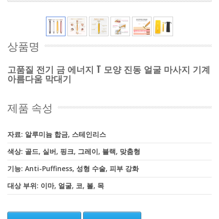
상품명
고품질 전기 금 에너지 T 모양 진동 얼굴 마사지 기계
아름다움 막대기
제품 속성
자료: 알루미늄 합금, 스테인리스
색상: 골드, 실버, 핑크, 그레이, 블랙, 맞춤형
기능: Anti-Puffiness, 성형 수술, 피부 강화
대상 부위: 이마, 얼굴, 코, 볼, 목