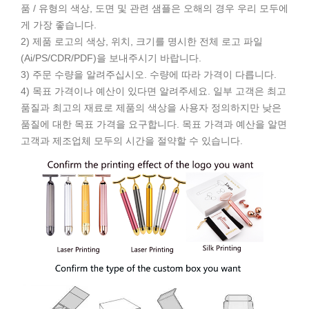
품 / 유형의 색상, 도면 및 관련 샘플은 오해의 경우 우리 모두에
게 가장 좋습니다.
2) 제품 로고의 색상, 위치, 크기를 명시한 전체 로고 파일
(Ai/PS/CDR/PDF)을 보내주시기 바랍니다.
3) 주문 수량을 알려주십시오. 수량에 따라 가격이 다릅니다.
4) 목표 가격이나 예산이 있다면 알려주세요. 일부 고객은 최고
품질과 최고의 재료로 제품의 색상을 사용자 정의하지만 낮은
품질에 대한 목표 가격을 요구합니다. 목표 가격과 예산을 알면
고객과 제조업체 모두의 시간을 절약할 수 있습니다.