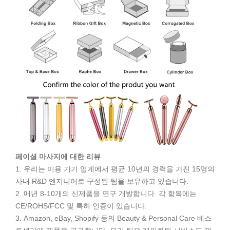
페이셜 마사지에 대한 리뷰
1. 우리는 미용 기기 업계에서 평균 10년의 경력을 가진 15명의
사내 R&D 엔지니어로 구성된 팀을 보유하고 있습니다.
2. 매년 8-10개의 신제품을 연구 개발합니다. 각 항목에는
CE/ROHS/FCC 및 특허 인증이 있습니다.
3. Amazon, eBay, Shopify 등의 Beauty & Personal Care 베스