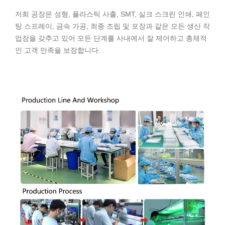
저희 공장은 성형, 플라스틱 사출, SMT, 실크 스크린 인쇄, 페인
팅 스프레이, 금속 가공, 최종 조립 및 포장과 같은 모든 생산 작
업장을 갖추고 있어 모든 단계를 사내에서 잘 제어하고 총체적
인 고객 만족을 보장합니다.