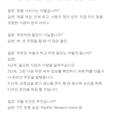
질문. 맞춤 서비스는 어떻습니까?
답변: 제품 색상, 인쇄 로고, 사용자 정의 상자, 지침 카드 등을
포함한 사용자 정의 서비스.
질문: 주문하면 할인이 가능합니까?
답변: 예. 큰 주문을 할 때 더 많은 할인.
질문: 주문은 어떻게 하고 주문 절차는 어떻게 됩니까?
답변:
1단계, 필요한 사양과 수량을 알려주십시오.
2단계, 그런 다음 주문 세부 정보를 확인하기 위해 PI를 만들거
나 온라인 주문을 발행합니다.
3 단계, 보증금을 받고 생산을 준비 할 때 동시에 승인을 위해
디자인 초안을 제공 할 것입니다.
질문. 지불 조건은 무엇입니까?
답변: T/T, 은행 송금, PayPal, Western Union 등