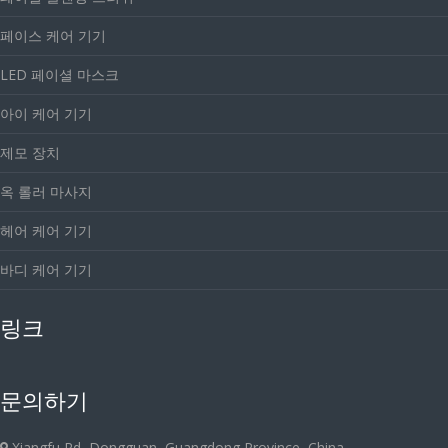
페이스 케어 기기
LED 페이셜 마스크
아이 케어 기기
제모 장치
옥 롤러 마사지
헤어 케어 기기
바디 케어 기기
링크
문의하기
Xiangfu Rd, Dongguan, Guangdong Province, China