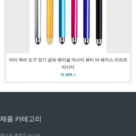
아이 케어 도구 전기 금속 페이셜 마사지 뷰티 바 페이스 리프트
마사지
더 세부
제품 카테고리
페이셜 클렌징 브러쉬