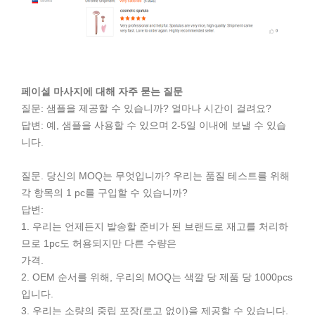
페이셜 마사지에 대해 자주 묻는 질문
질문: 샘플을 제공할 수 있습니까? 얼마나 시간이 걸려요?
답변: 예, 샘플을 사용할 수 있으며 2-5일 이내에 보낼 수 있습
니다.
질문. 당신의 MOQ는 무엇입니까? 우리는 품질 테스트를 위해
각 항목의 1 pc를 구입할 수 있습니까?
답변:
1. 우리는 언제든지 발송할 준비가 된 브랜드로 재고를 처리하
므로 1pc도 허용되지만 다른 수량은
가격.
2. OEM 순서를 위해, 우리의 MOQ는 색깔 당 제품 당 1000pcs
입니다.
3. 우리는 소량의 중립 포장(로고 없이)을 제공할 수 있습니다.