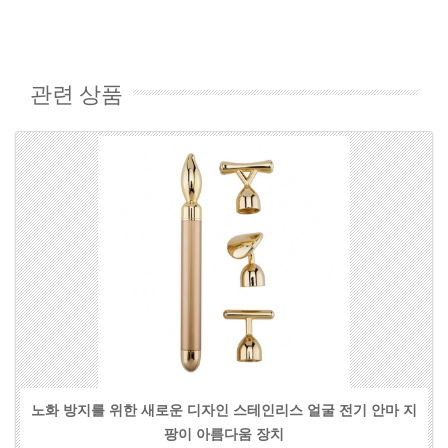
관련 상품
노화 방지를 위한 새로운 디자인 스테인리스 얼굴 전기 안마 지
팡이 아름다움 장치