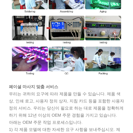
페이셜 마사지 맞춤 서비스
우리는 귀하의 요구에 따라 제품을 만들 수 있습니다. 제품 색
상, 인쇄 로고, 사용자 정의 상자, 지침 카드 등을 포함한 사용자
정의 서비스. 우리는 당신이 필요로 하는 대로 제품을 정확하게
하기 위해 12년 이상의 OEM 주문 경험을 가지고 있습니다.
아래는 OEM 주문 작업 프로세스입니다.
1) 각 제품 모델에 대한 자세한 요구 사항을 보내주십시오. 제