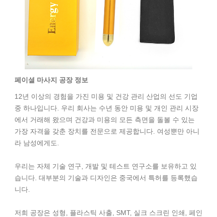
페이셜 마사지 공장 정보
12년 이상의 경험을 가진 미용 및 건강 관리 산업의 선도 기업
중 하나입니다. 우리 회사는 수년 동안 미용 및 개인 관리 시장
에서 거래해 왔으며 건강과 미용의 모든 측면을 돌볼 수 있는
가장 자격을 갖춘 장치를 전문으로 제공합니다. 여성뿐만 아니
라 남성에게도.
우리는 자체 기술 연구, 개발 및 테스트 연구소를 보유하고 있
습니다. 대부분의 기술과 디자인은 중국에서 특허를 등록했습
니다.
저희 공장은 성형, 플라스틱 사출, SMT, 실크 스크린 인쇄, 페인