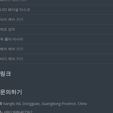
LED 페이셜 마스크
아이 케어 기기
제모 장치
옥 롤러 마사지
헤어 케어 기기
바디 케어 기기
링크
문의하기
Xiangfu Rd, Dongguan, Guangdong Province, China
+8613686407367