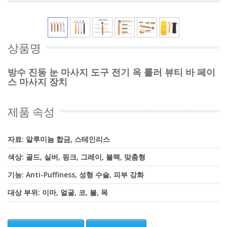
상품명
방수 진동 눈 마사지 도구 전기 옥 롤러 뷰티 바 페이
스 마사지 장치
제품 속성
자료: 알루미늄 합금, 스테인리스
색상: 골드, 실버, 핑크, 그레이, 블랙, 맞춤형
기능: Anti-Puffiness, 성형 수술, 피부 강화
대상 부위: 이마, 얼굴, 코, 볼, 목