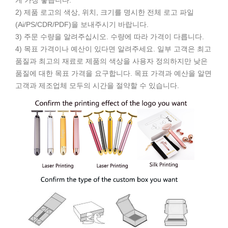
2) 제품 로고의 색상, 위치, 크기를 명시한 전체 로고 파일
(Ai/PS/CDR/PDF)을 보내주시기 바랍니다.
3) 주문 수량을 알려주십시오. 수량에 따라 가격이 다릅니다.
4) 목표 가격이나 예산이 있다면 알려주세요. 일부 고객은 최고
품질과 최고의 재료로 제품의 색상을 사용자 정의하지만 낮은
품질에 대한 목표 가격을 요구합니다. 목표 가격과 예산을 알면
고객과 제조업체 모두의 시간을 절약할 수 있습니다.