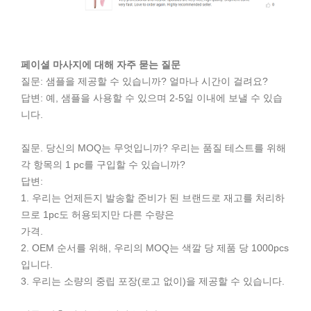
페이셜 마사지에 대해 자주 묻는 질문
질문: 샘플을 제공할 수 있습니까? 얼마나 시간이 걸려요?
답변: 예, 샘플을 사용할 수 있으며 2-5일 이내에 보낼 수 있습
니다.
질문. 당신의 MOQ는 무엇입니까? 우리는 품질 테스트를 위해
각 항목의 1 pc를 구입할 수 있습니까?
답변:
1. 우리는 언제든지 발송할 준비가 된 브랜드로 재고를 처리하
므로 1pc도 허용되지만 다른 수량은
가격.
2. OEM 순서를 위해, 우리의 MOQ는 색깔 당 제품 당 1000pcs
입니다.
3. 우리는 소량의 중립 포장(로고 없이)을 제공할 수 있습니다.