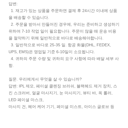
답변:
1. 재고가 있는 상품을 주문하면 결제 후 24시간 이내에 상품
을 배송할 수 있습니다.
2. 주문을 받아서 만들어진 경우에, 우리는 준비하고 생성하기
위하여 7-10 작업 일이 필요합니다. 주문이 많을 때 운송 비용
을 절약하기 위해 일반적으로 바다로 배송해야합니다.
3. 일반적으로 바다로 25-35 일. 항공 화물(DHL, FEDEX,
UPS, EMS)은 영업일 기준 6-10일이 소요됩니다.
4. 귀하의 주문 수량 및 귀하의 요구 사항에 따라 배달 세부 사
항.
질문. 우리에게서 무엇을 살 수 있습니까?
답변: IPL 제모, 페이셜 클렌징 브러쉬, 블랙헤드 제거 장치, 스
킨 스크러버, 얼굴 마사지기, 눈 마사지기, 뷰티 바, 옥 롤러,
LED 페이셜 마스크,
마사지 건, 헤어 케어 기기, 페이셜 미스트, 아이스 글로브 등