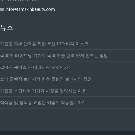
info@tsmskinbeauty.com
뉴스
가정용 피부 탄력을 위한 무선 LED 바디 마스크
목 피부 타이트닝 기기로 목 피부를 탄력 있게 만드는 방법
갈바닉 페이스 바 테라피란 무엇인가?
소닉 클렌징 브러시와 회전 클렌징 브러시의 장점
가정용 스킨케어 기기가 시장을 장악하는 이유
적색광 및 청색광 요법은 어떻게 작동합니까?