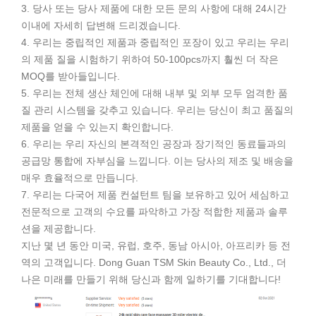
3. 당사 또는 당사 제품에 대한 모든 문의 사항에 대해 24시간
이내에 자세히 답변해 드리겠습니다.
4. 우리는 중립적인 제품과 중립적인 포장이 있고 우리는 우리
의 제품 질을 시험하기 위하여 50-100pcs까지 훨씬 더 작은
MOQ를 받아들입니다.
5. 우리는 전체 생산 체인에 대해 내부 및 외부 모두 엄격한 품
질 관리 시스템을 갖추고 있습니다. 우리는 당신이 최고 품질의
제품을 얻을 수 있는지 확인합니다.
6. 우리는 우리 자신의 본격적인 공장과 장기적인 동료들과의
공급망 통합에 자부심을 느낍니다. 이는 당사의 제조 및 배송을
매우 효율적으로 만듭니다.
7. 우리는 다국어 제품 컨설턴트 팀을 보유하고 있어 세심하고
전문적으로 고객의 수요를 파악하고 가장 적합한 제품과 솔루
션을 제공합니다.
지난 몇 년 동안 미국, 유럽, 호주, 동남 아시아, 아프리카 등 전
역의 고객입니다. Dong Guan TSM Skin Beauty Co., Ltd., 더
나은 미래를 만들기 위해 당신과 함께 일하기를 기대합니다!