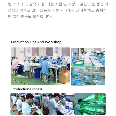
팅 스프레이, 금속 가공, 최종 조립 및 포장과 같은 모든 생산 작
업장을 갖추고 있어 모든 단계를 사내에서 잘 제어하고 총체적
인 고객 만족을 보장합니다.