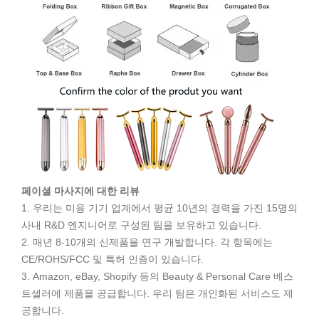
페이셜 마사지에 대한 리뷰
1. 우리는 미용 기기 업계에서 평균 10년의 경력을 가진 15명의
사내 R&D 엔지니어로 구성된 팀을 보유하고 있습니다.
2. 매년 8-10개의 신제품을 연구 개발합니다. 각 항목에는
CE/ROHS/FCC 및 특허 인증이 있습니다.
3. Amazon, eBay, Shopify 등의 Beauty & Personal Care 베스
트셀러에 제품을 공급합니다. 우리 팀은 개인화된 서비스도 제
공합니다.