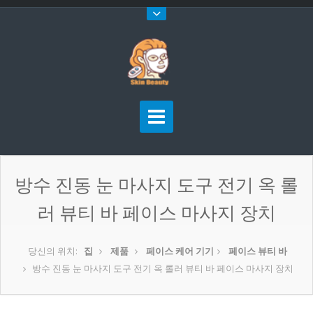
방수 진동 눈 마사지 도구 전기 옥 롤
러 뷰티 바 페이스 마사지 장치
당신의 위치:
집
제품
페이스 케어 기기
페이스 뷰티 바
방수 진동 눈 마사지 도구 전기 옥 롤러 뷰티 바 페이스 마사지 장치