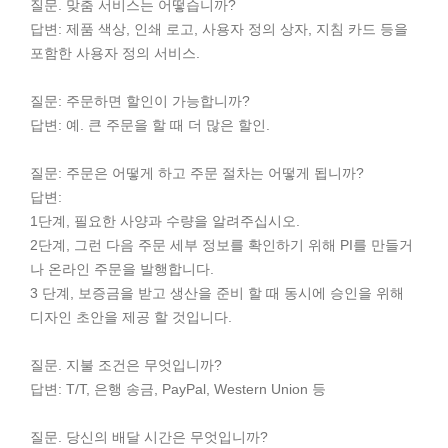
질문. 맞춤 서비스는 어떻습니까?
답변: 제품 색상, 인쇄 로고, 사용자 정의 상자, 지침 카드 등을
포함한 사용자 정의 서비스.
질문: 주문하면 할인이 가능합니까?
답변: 예. 큰 주문을 할 때 더 많은 할인.
질문: 주문은 어떻게 하고 주문 절차는 어떻게 됩니까?
답변:
1단계, 필요한 사양과 수량을 알려주십시오.
2단계, 그런 다음 주문 세부 정보를 확인하기 위해 PI를 만들거
나 온라인 주문을 발행합니다.
3 단계, 보증금을 받고 생산을 준비 할 때 동시에 승인을 위해
디자인 초안을 제공 할 것입니다.
질문. 지불 조건은 무엇입니까?
답변: T/T, 은행 송금, PayPal, Western Union 등
질문. 당신의 배달 시간은 무엇입니까?