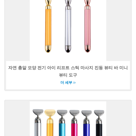
자연 총알 모양 전기 아이 리프트 스틱 마사지 진동 뷰티 바 미니
뷰티 도구
더 세부