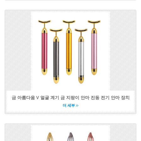
금 아름다움 V 얼굴 계기 금 지팡이 안마 진동 전기 안마 장치
더 세부