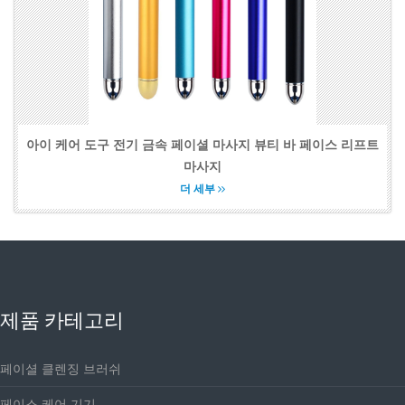
아이 케어 도구 전기 금속 페이셜 마사지 뷰티 바 페이스 리프트
마사지
더 세부
제품 카테고리
페이셜 클렌징 브러쉬
페이스 케어 기기