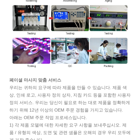
페이셜 마사지 맞춤 서비스
우리는 귀하의 요구에 따라 제품을 만들 수 있습니다. 제품 색
상, 인쇄 로고, 사용자 정의 상자, 지침 카드 등을 포함한 사용자
정의 서비스. 우리는 당신이 필요로 하는 대로 제품을 정확하게
하기 위해 12년 이상의 OEM 주문 경험을 가지고 있습니다.
아래는 OEM 주문 작업 프로세스입니다.
1) 각 제품 모델에 대한 자세한 요구 사항을 보내주십시오. 제
품 / 유형의 색상, 도면 및 관련 샘플은 오해의 경우 우리 모두에
게 가장 좋습니다.