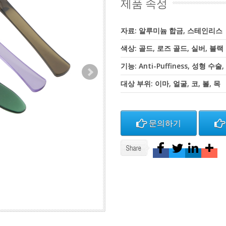
제품 속성
자료: 알루미늄 합금, 스테인리스
색상: 골드, 로즈 골드, 실버, 블랙
기능: Anti-Puffiness, 성형 수
대상 부위: 이마, 얼굴, 코, 볼, 목
문의하기