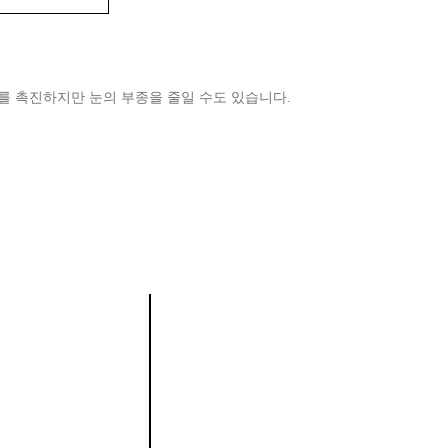
수를 촉진하지만 눈의 부종을 줄일 수도 있습니다.