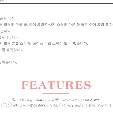
 순환 개선.
 용 크림의 한쪽 끝; 아이 크림 마사지 스틱의 다른 쪽 끝은 아이 크림 흡
쉽습니다.
 효율적입니다.
킨 크림 분할 스푼 및 화장품 수입 스틱이 될 수 있습니다.
수를 촉진합니다.
.
 덜어줍니다.