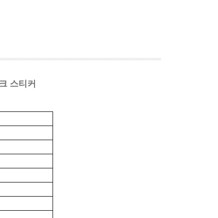
스크 스티커