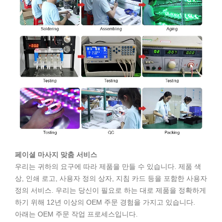
페이셜 마사지 맞춤 서비스
우리는 귀하의 요구에 따라 제품을 만들 수 있습니다. 제품 색
상, 인쇄 로고, 사용자 정의 상자, 지침 카드 등을 포함한 사용자
정의 서비스. 우리는 당신이 필요로 하는 대로 제품을 정확하게
하기 위해 12년 이상의 OEM 주문 경험을 가지고 있습니다.
아래는 OEM 주문 작업 프로세스입니다.