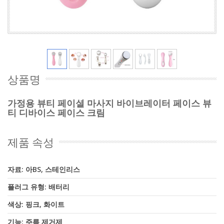
상품명
가정용 뷰티 페이셜 마사지 바이브레이터 페이스 뷰
티 디바이스 페이스 크림
제품 속성
자료: 아BS, 스테인리스
플러그 유형: 배터리
색상: 핑크, 화이트
기능: 주름 제거제