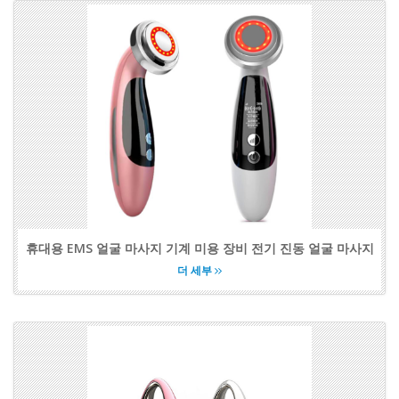
휴대용 EMS 얼굴 마사지 기계 미용 장비 전기 진동 얼굴 마사지
더 세부