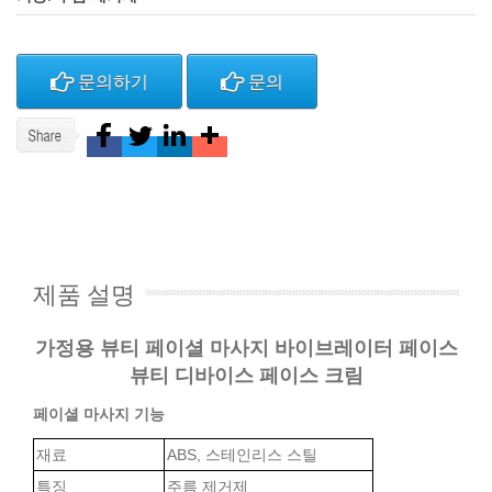
문의하기
문의
제품 설명
가정용 뷰티 페이셜 마사지 바이브레이터 페이스
뷰티 디바이스 페이스 크림
페이셜 마사지 기능
재료
ABS, 스테인리스 스틸
특징
주름 제거제