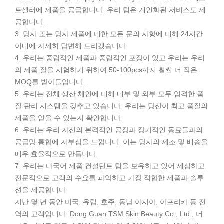
트셀러에 제품을 공급합니다. 우리 팀은 개인화된 서비스도 제
공합니다.
3. 당사 또는 당사 제품에 대한 모든 문의 사항에 대해 24시간
이내에 자세히 답변해 드리겠습니다.
4. 우리는 중립적인 제품과 중립적인 포장이 있고 우리는 우리
의 제품 질을 시험하기 위하여 50-100pcs까지 훨씬 더 작은
MOQ를 받아들입니다.
5. 우리는 전체 생산 체인에 대해 내부 및 외부 모두 엄격한 품
질 관리 시스템을 갖추고 있습니다. 우리는 당신이 최고 품질의
제품을 얻을 수 있는지 확인합니다.
6. 우리는 우리 자신의 본격적인 공장과 장기적인 동료들과의
공급망 통합에 자부심을 느낍니다. 이는 당사의 제조 및 배송을
매우 효율적으로 만듭니다.
7. 우리는 다국어 제품 컨설턴트 팀을 보유하고 있어 세심하고
전문적으로 고객의 수요를 파악하고 가장 적합한 제품과 솔루
션을 제공합니다.
지난 몇 년 동안 미국, 유럽, 호주, 동남 아시아, 아프리카 등 전
역의 고객입니다. Dong Guan TSM Skin Beauty Co., Ltd., 더