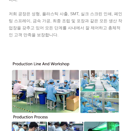
저희 공장은 성형, 플라스틱 사출, SMT, 실크 스크린 인쇄, 페인
팅 스프레이, 금속 가공, 최종 조립 및 포장과 같은 모든 생산 작
업장을 갖추고 있어 모든 단계를 사내에서 잘 제어하고 총체적
인 고객 만족을 보장합니다.