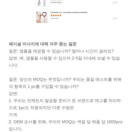
페이셜 마사지에 대해 자주 묻는 질문
질문: 샘플을 제공할 수 있습니까? 얼마나 시간이 걸려요?
답변: 예, 샘플을 사용할 수 있으며 2-5일 이내에 보낼 수 있습
니다.
질문. 당신의 MOQ는 무엇입니까? 우리는 품질 테스트를 위해
각 항목의 1 pc를 구입할 수 있습니까?
답변:
1. 우리는 언제든지 발송할 준비가 된 브랜드로 재고를 처리하
므로 1pc도 허용되지만 다른 수량은
가격.
2. OEM 순서를 위해, 우리의 MOQ는 색깔 당 제품 당 1000pcs
입니다.