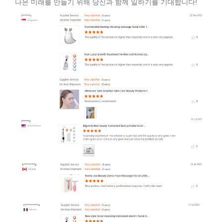
나은 미래를 만들기 위해 당신과 함께 일하기를 기대합니다!