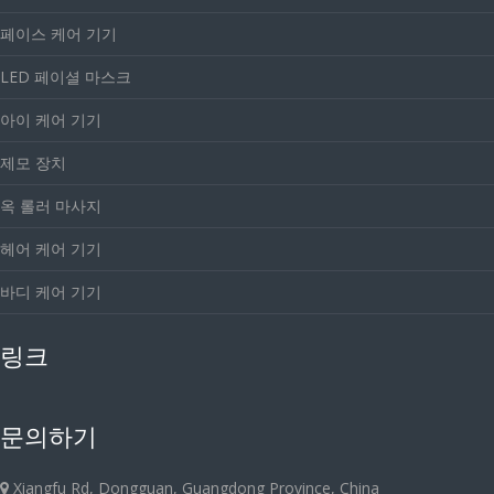
페이스 케어 기기
LED 페이셜 마스크
아이 케어 기기
제모 장치
옥 롤러 마사지
헤어 케어 기기
바디 케어 기기
링크
문의하기
Xiangfu Rd, Dongguan, Guangdong Province, China