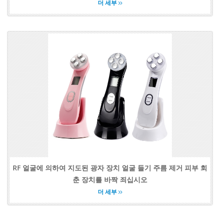
더 세부
RF 얼굴에 의하여 지도된 광자 장치 얼굴 들기 주름 제거 피부 회
춘 장치를 바짝 죄십시오
더 세부