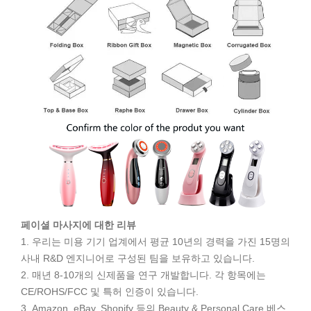
페이셜 마사지에 대한 리뷰
1. 우리는 미용 기기 업계에서 평균 10년의 경력을 가진 15명의
사내 R&D 엔지니어로 구성된 팀을 보유하고 있습니다.
2. 매년 8-10개의 신제품을 연구 개발합니다. 각 항목에는
CE/ROHS/FCC 및 특허 인증이 있습니다.
3. Amazon, eBay, Shopify 등의 Beauty & Personal Care 베스