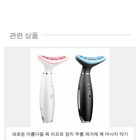
관련 상품
새로운 아름다움 목 리프트 장치 주름 제거제 목 마사지 악기