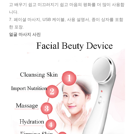
고 배우기 쉽고 미끄러지기 쉽고 마음의 평화를 더 많이 사용합
니다.
7. 페이셜 마사지, USB 케이블, 사용 설명서, 종이 상자를 포함
한 포장.
얼굴 마사지 사진