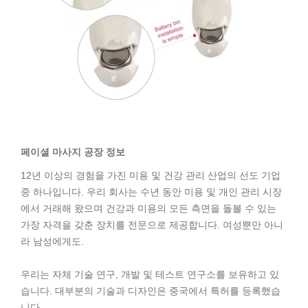
페이셜 마사지 공장 정보
12년 이상의 경험을 가진 미용 및 건강 관리 산업의 선도 기업
중 하나입니다. 우리 회사는 수년 동안 미용 및 개인 관리 시장
에서 거래해 왔으며 건강과 미용의 모든 측면을 돌볼 수 있는
가장 자격을 갖춘 장치를 전문으로 제공합니다. 여성뿐만 아니
라 남성에게도.
우리는 자체 기술 연구, 개발 및 테스트 연구소를 보유하고 있
습니다. 대부분의 기술과 디자인은 중국에서 특허를 등록했습
니다.