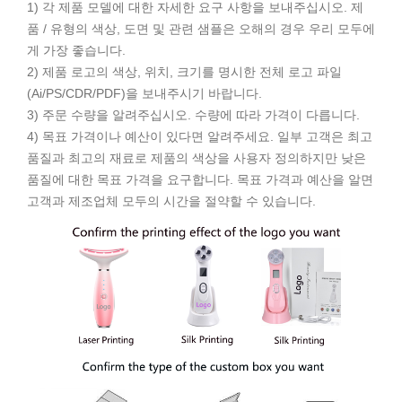
1) 각 제품 모델에 대한 자세한 요구 사항을 보내주십시오. 제
품 / 유형의 색상, 도면 및 관련 샘플은 오해의 경우 우리 모두에
게 가장 좋습니다.
2) 제품 로고의 색상, 위치, 크기를 명시한 전체 로고 파일
(Ai/PS/CDR/PDF)을 보내주시기 바랍니다.
3) 주문 수량을 알려주십시오. 수량에 따라 가격이 다릅니다.
4) 목표 가격이나 예산이 있다면 알려주세요. 일부 고객은 최고
품질과 최고의 재료로 제품의 색상을 사용자 정의하지만 낮은
품질에 대한 목표 가격을 요구합니다. 목표 가격과 예산을 알면
고객과 제조업체 모두의 시간을 절약할 수 있습니다.