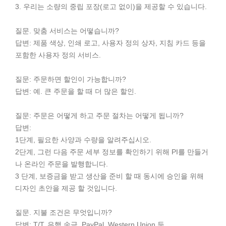
3. 우리는 소량의 중립 포장(로고 없이)을 제공할 수 있습니다.
질문. 맞춤 서비스는 어떻습니까?
답변: 제품 색상, 인쇄 로고, 사용자 정의 상자, 지침 카드 등을
포함한 사용자 정의 서비스.
질문: 주문하면 할인이 가능합니까?
답변: 예. 큰 주문을 할 때 더 많은 할인.
질문: 주문은 어떻게 하고 주문 절차는 어떻게 됩니까?
답변:
1단계, 필요한 사양과 수량을 알려주십시오.
2단계, 그런 다음 주문 세부 정보를 확인하기 위해 PI를 만들거
나 온라인 주문을 발행합니다.
3 단계, 보증금을 받고 생산을 준비 할 때 동시에 승인을 위해
디자인 초안을 제공 할 것입니다.
질문. 지불 조건은 무엇입니까?
답변: T/T, 은행 송금, PayPal, Western Union 등