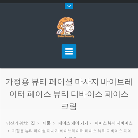
가정용 뷰티 페이셜 마사지 바이브레
이터 페이스 뷰티 디바이스 페이스
크림
당신의 위치:
집
제품
페이스 케어 기기
페이스 뷰티 디바이스
가정용 뷰티 페이셜 마사지 바이브레이터 페이스 뷰티 디바이스 페이