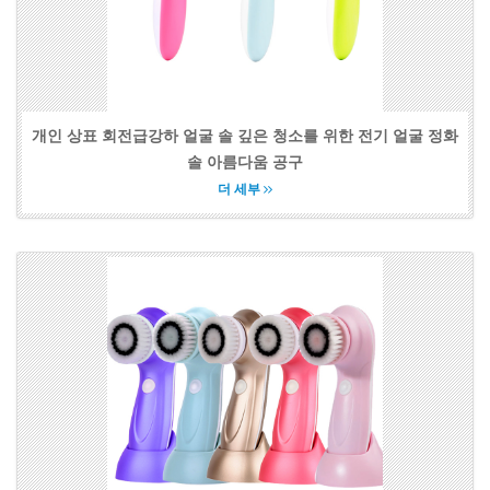
개인 상표 회전급강하 얼굴 솔 깊은 청소를 위한 전기 얼굴 정화
솔 아름다움 공구
더 세부