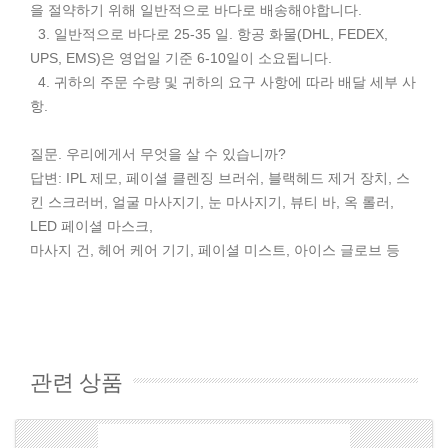
을 절약하기 위해 일반적으로 바다로 배송해야합니다.
3. 일반적으로 바다로 25-35 일. 항공 화물(DHL, FEDEX,
UPS, EMS)은 영업일 기준 6-10일이 소요됩니다.
4. 귀하의 주문 수량 및 귀하의 요구 사항에 따라 배달 세부 사
항.
질문. 우리에게서 무엇을 살 수 있습니까?
답변: IPL 제모, 페이셜 클렌징 브러쉬, 블랙헤드 제거 장치, 스
킨 스크러버, 얼굴 마사지기, 눈 마사지기, 뷰티 바, 옥 롤러,
LED 페이셜 마스크,
마사지 건, 헤어 케어 기기, 페이셜 미스트, 아이스 글로브 등
관련 상품