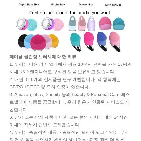
페이셜 클렌징 브러시에 대한 리뷰
1. 우리는 미용 기기 업계에서 평균 10년의 경력을 가진 15명의
사내 R&D 엔지니어로 구성된 팀을 보유하고 있습니다.
2. 매년 8-10개의 신제품을 연구 개발합니다. 각 항목에는
CE/ROHS/FCC 및 특허 인증이 있습니다.
3. Amazon, eBay, Shopify 등의 Beauty & Personal Care 베스
트셀러에 제품을 공급합니다. 우리 팀은 개인화된 서비스도 제
공합니다.
3. 당사 또는 당사 제품에 대한 모든 문의 사항에 대해 24시간
이내에 자세히 답변해 드리겠습니다.
4. 우리는 중립적인 제품과 중립적인 포장이 있고 우리는 우리
의 제품 질을 시험하기 위하여 50-100pcs까지 훨씬 더 작은