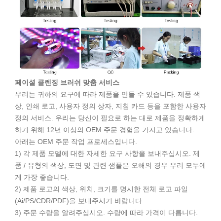
페이셜 클렌징 브러쉬 맞춤 서비스
우리는 귀하의 요구에 따라 제품을 만들 수 있습니다. 제품 색
상, 인쇄 로고, 사용자 정의 상자, 지침 카드 등을 포함한 사용자
정의 서비스. 우리는 당신이 필요로 하는 대로 제품을 정확하게
하기 위해 12년 이상의 OEM 주문 경험을 가지고 있습니다.
아래는 OEM 주문 작업 프로세스입니다.
1) 각 제품 모델에 대한 자세한 요구 사항을 보내주십시오. 제
품 / 유형의 색상, 도면 및 관련 샘플은 오해의 경우 우리 모두에
게 가장 좋습니다.
2) 제품 로고의 색상, 위치, 크기를 명시한 전체 로고 파일
(Ai/PS/CDR/PDF)을 보내주시기 바랍니다.
3) 주문 수량을 알려주십시오. 수량에 따라 가격이 다릅니다.