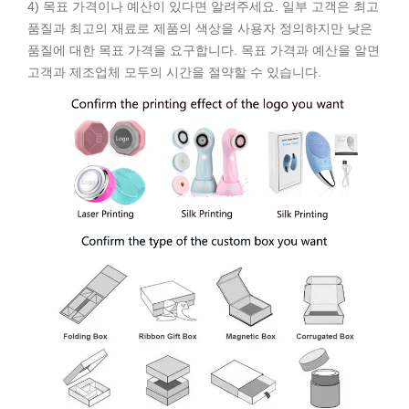
4) 목표 가격이나 예산이 있다면 알려주세요. 일부 고객은 최고
품질과 최고의 재료로 제품의 색상을 사용자 정의하지만 낮은
품질에 대한 목표 가격을 요구합니다. 목표 가격과 예산을 알면
고객과 제조업체 모두의 시간을 절약할 수 있습니다.