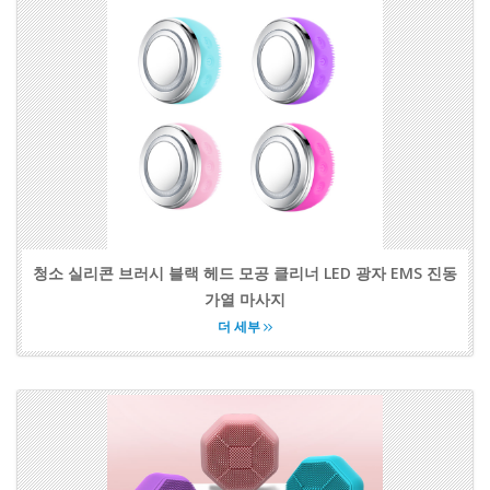
청소 실리콘 브러시 블랙 헤드 모공 클리너 LED 광자 EMS 진동
가열 마사지
더 세부