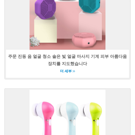
주문 진동 음 얼굴 청소 솔은 빛 얼굴 마사지 기계 피부 아름다움
장치를 지도했습니다
더 세부