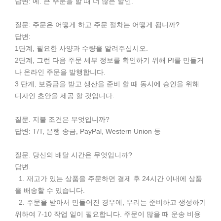
답변: 예. 큰 주문을 할 때 더 많은 할인.
질문: 주문은 어떻게 하고 주문 절차는 어떻게 됩니까?
답변:
1단계, 필요한 사양과 수량을 알려주십시오.
2단계, 그런 다음 주문 세부 정보를 확인하기 위해 PI를 만들거
나 온라인 주문을 발행합니다.
3 단계, 보증금을 받고 생산을 준비 할 때 동시에 승인을 위해
디자인 초안을 제공 할 것입니다.
질문. 지불 조건은 무엇입니까?
답변: T/T, 은행 송금, PayPal, Western Union 등
질문. 당신의 배달 시간은 무엇입니까?
답변:
1. 재고가 있는 상품을 주문하면 결제 후 24시간 이내에 상품
을 배송할 수 있습니다.
2. 주문을 받아서 만들어진 경우에, 우리는 준비하고 생성하기
위하여 7-10 작업 일이 필요합니다. 주문이 많을 때 운송 비용