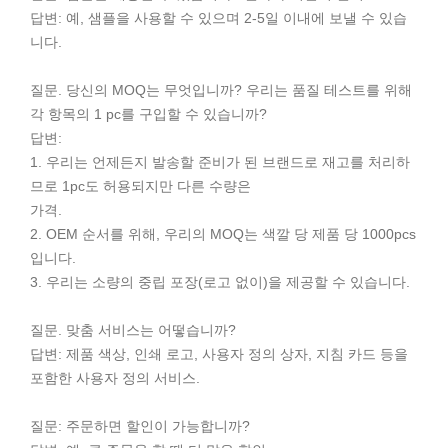
답변: 예, 샘플을 사용할 수 있으며 2-5일 이내에 보낼 수 있습
니다.
질문. 당신의 MOQ는 무엇입니까? 우리는 품질 테스트를 위해
각 항목의 1 pc를 구입할 수 있습니까?
답변:
1. 우리는 언제든지 발송할 준비가 된 브랜드로 재고를 처리하
므로 1pc도 허용되지만 다른 수량은
가격.
2. OEM 순서를 위해, 우리의 MOQ는 색깔 당 제품 당 1000pcs
입니다.
3. 우리는 소량의 중립 포장(로고 없이)을 제공할 수 있습니다.
질문. 맞춤 서비스는 어떻습니까?
답변: 제품 색상, 인쇄 로고, 사용자 정의 상자, 지침 카드 등을
포함한 사용자 정의 서비스.
질문: 주문하면 할인이 가능합니까?