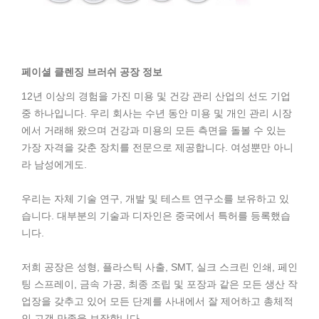
페이셜 클렌징 브러쉬 공장 정보
12년 이상의 경험을 가진 미용 및 건강 관리 산업의 선도 기업
중 하나입니다. 우리 회사는 수년 동안 미용 및 개인 관리 시장
에서 거래해 왔으며 건강과 미용의 모든 측면을 돌볼 수 있는
가장 자격을 갖춘 장치를 전문으로 제공합니다. 여성뿐만 아니
라 남성에게도.
우리는 자체 기술 연구, 개발 및 테스트 연구소를 보유하고 있
습니다. 대부분의 기술과 디자인은 중국에서 특허를 등록했습
니다.
저희 공장은 성형, 플라스틱 사출, SMT, 실크 스크린 인쇄, 페인
팅 스프레이, 금속 가공, 최종 조립 및 포장과 같은 모든 생산 작
업장을 갖추고 있어 모든 단계를 사내에서 잘 제어하고 총체적
인 고객 만족을 보장합니다.