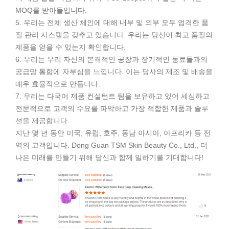
MOQ를 받아들입니다.
5. 우리는 전체 생산 체인에 대해 내부 및 외부 모두 엄격한 품
질 관리 시스템을 갖추고 있습니다. 우리는 당신이 최고 품질의
제품을 얻을 수 있는지 확인합니다.
6. 우리는 우리 자신의 본격적인 공장과 장기적인 동료들과의
공급망 통합에 자부심을 느낍니다. 이는 당사의 제조 및 배송을
매우 효율적으로 만듭니다.
7. 우리는 다국어 제품 컨설턴트 팀을 보유하고 있어 세심하고
전문적으로 고객의 수요를 파악하고 가장 적합한 제품과 솔루
션을 제공합니다.
지난 몇 년 동안 미국, 유럽, 호주, 동남 아시아, 아프리카 등 전
역의 고객입니다. Dong Guan TSM Skin Beauty Co., Ltd., 더
나은 미래를 만들기 위해 당신과 함께 일하기를 기대합니다!