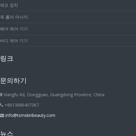
제모 장치
옥 롤러 마사지
헤어 케어 기기
바디 케어 기기
링크
문의하기
Xiangfu Rd, Dongguan, Guangdong Province, China
+8613686407367
info@tsmskinbeauty.com
뉴스