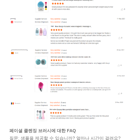
페이셜 클렌징 브러시에 대한 FAQ
질문: 샘플을 제공할 수 있습니까? 얼마나 시간이 걸려요?