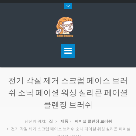
전기 각질 제거 스크럽 페이스 브러
쉬 소닉 페이셜 워싱 실리콘 페이셜
클렌징 브러쉬
당신의 위치:
집
제품
페이셜 클렌징 브러쉬
전기 각질 제거 스크럽 페이스 브러쉬 소닉 페이셜 워싱 실리콘 페이셜