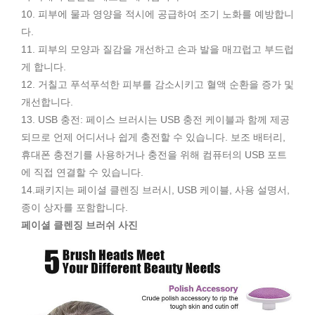
10. 피부에 물과 영양을 적시에 공급하여 조기 노화를 예방합니
다.
11. 피부의 모양과 질감을 개선하고 손과 발을 매끄럽고 부드럽
게 합니다.
12. 거칠고 푸석푸석한 피부를 감소시키고 혈액 순환을 증가 및
개선합니다.
13. USB 충전: 페이스 브러시는 USB 충전 케이블과 함께 제공
되므로 언제 어디서나 쉽게 충전할 수 있습니다. 보조 배터리,
휴대폰 충전기를 사용하거나 충전을 위해 컴퓨터의 USB 포트
에 직접 연결할 수 있습니다.
14.패키지는 페이셜 클렌징 브러시, USB 케이블, 사용 설명서,
종이 상자를 포함합니다.
페이셜 클렌징 브러쉬 사진