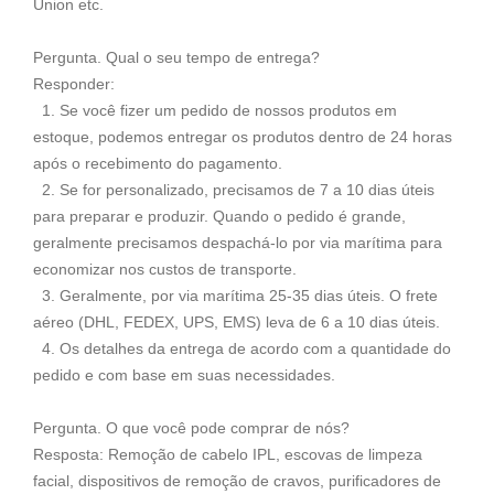
Union etc.
Pergunta. Qual o seu tempo de entrega?
Responder:
1. Se você fizer um pedido de nossos produtos em
estoque, podemos entregar os produtos dentro de 24 horas
após o recebimento do pagamento.
2. Se for personalizado, precisamos de 7 a 10 dias úteis
para preparar e produzir. Quando o pedido é grande,
geralmente precisamos despachá-lo por via marítima para
economizar nos custos de transporte.
3. Geralmente, por via marítima 25-35 dias úteis. O frete
aéreo (DHL, FEDEX, UPS, EMS) leva de 6 a 10 dias úteis.
4. Os detalhes da entrega de acordo com a quantidade do
pedido e com base em suas necessidades.
Pergunta. O que você pode comprar de nós?
Resposta: Remoção de cabelo IPL, escovas de limpeza
facial, dispositivos de remoção de cravos, purificadores de