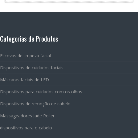
Categorias de Produtos
Escovas de limpeza facial
Dispositivos de cuidados faciais
Máscaras faciais de LED
Dispositivos para cuidados com os olhos
Dispositivos de remoção de cabelo
Massageadores Jade Roller
dispositivos para o cabelo