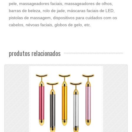
pele, massageadores faciais, massageadores de olhos,
barras de beleza, rolo de jade, máscaras faciais de LED,
pistolas de massagem, dispositivos para cuidados com os
cabelos, névoas faciais, globos de gelo, etc.
produtos relacionados