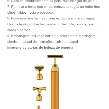
6. Face lift, endurecimento da pele, revitalização da pele.
7. Remova a bolsa dos olhos, reduza as rugas ao redor dos
olhos, lábios, testa e pescoço.
8. Pode usar em banheiro com estrutura à prova d'água.
Use na testa, bochecha, pescoço, clavícula, ombro, braço,
mãos e pernas.
9. Embalagem incluindo barra de beleza para massagem
elétrica, manual de instruções, caixa de papel.
Imagens de barras de beleza de energia