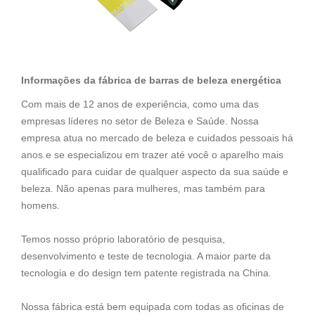
Informações da fábrica de barras de beleza energética
Com mais de 12 anos de experiência, como uma das
empresas líderes no setor de Beleza e Saúde. Nossa
empresa atua no mercado de beleza e cuidados pessoais há
anos e se especializou em trazer até você o aparelho mais
qualificado para cuidar de qualquer aspecto da sua saúde e
beleza. Não apenas para mulheres, mas também para
homens.
Temos nosso próprio laboratório de pesquisa,
desenvolvimento e teste de tecnologia. A maior parte da
tecnologia e do design tem patente registrada na China.
Nossa fábrica está bem equipada com todas as oficinas de