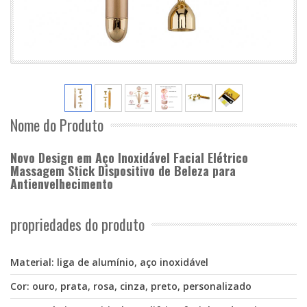
Nome do Produto
Novo Design em Aço Inoxidável Facial Elétrico
Massagem Stick Dispositivo de Beleza para
Antienvelhecimento
propriedades do produto
Material: liga de alumínio, aço inoxidável
Cor: ouro, prata, rosa, cinza, preto, personalizado