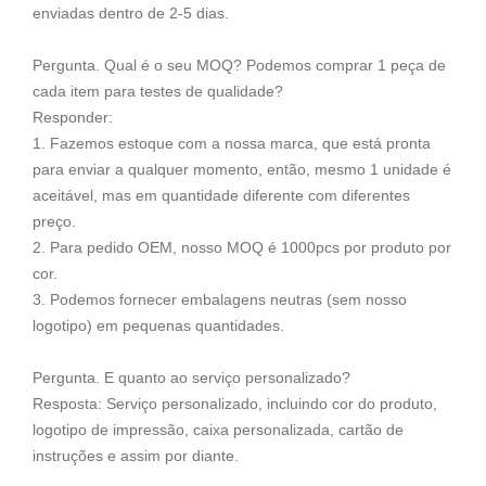
enviadas dentro de 2-5 dias.
Pergunta. Qual é o seu MOQ? Podemos comprar 1 peça de
cada item para testes de qualidade?
Responder:
1. Fazemos estoque com a nossa marca, que está pronta
para enviar a qualquer momento, então, mesmo 1 unidade é
aceitável, mas em quantidade diferente com diferentes
preço.
2. Para pedido OEM, nosso MOQ é 1000pcs por produto por
cor.
3. Podemos fornecer embalagens neutras (sem nosso
logotipo) em pequenas quantidades.
Pergunta. E quanto ao serviço personalizado?
Resposta: Serviço personalizado, incluindo cor do produto,
logotipo de impressão, caixa personalizada, cartão de
instruções e assim por diante.