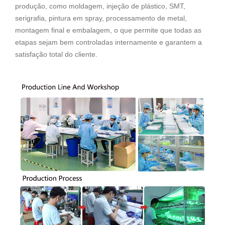
produção, como moldagem, injeção de plástico, SMT,
serigrafia, pintura em spray, processamento de metal,
montagem final e embalagem, o que permite que todas as
etapas sejam bem controladas internamente e garantem a
satisfação total do cliente.