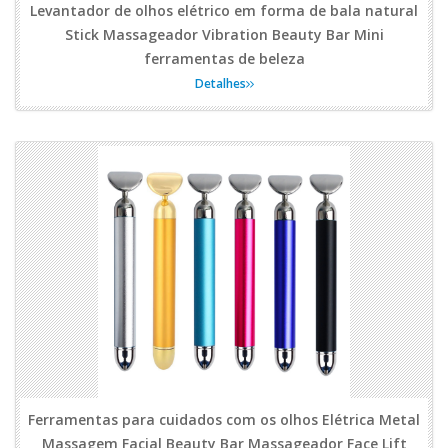
Levantador de olhos elétrico em forma de bala natural
Stick Massageador Vibration Beauty Bar Mini
ferramentas de beleza
Detalhes
Ferramentas para cuidados com os olhos Elétrica Metal
Massagem Facial Beauty Bar Massageador Face Lift