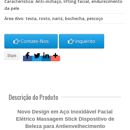
Característica: Anti-inchaço, lifting facial, endurecimento
da pele
Área Alvo: testa, rosto, nariz, bochecha, pescoço
Contate-Nos
inquérito
Descrição do Produto
Novo Design em Aço Inoxidável Facial
Elétrico Massagem Stick Dispositivo de
Beleza para Antienvelhecimento