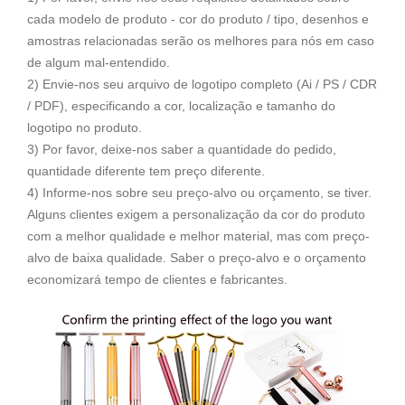
cada modelo de produto - cor do produto / tipo, desenhos e
amostras relacionadas serão os melhores para nós em caso
de algum mal-entendido.
2) Envie-nos seu arquivo de logotipo completo (Ai / PS / CDR
/ PDF), especificando a cor, localização e tamanho do
logotipo no produto.
3) Por favor, deixe-nos saber a quantidade do pedido,
quantidade diferente tem preço diferente.
4) Informe-nos sobre seu preço-alvo ou orçamento, se tiver.
Alguns clientes exigem a personalização da cor do produto
com a melhor qualidade e melhor material, mas com preço-
alvo de baixa qualidade. Saber o preço-alvo e o orçamento
economizará tempo de clientes e fabricantes.