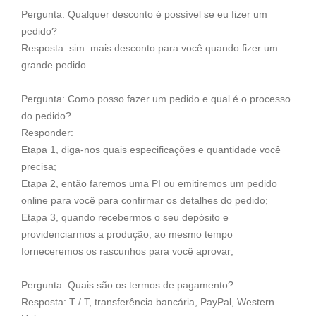
Pergunta: Qualquer desconto é possível se eu fizer um
pedido?
Resposta: sim. mais desconto para você quando fizer um
grande pedido.
Pergunta: Como posso fazer um pedido e qual é o processo
do pedido?
Responder:
Etapa 1, diga-nos quais especificações e quantidade você
precisa;
Etapa 2, então faremos uma PI ou emitiremos um pedido
online para você para confirmar os detalhes do pedido;
Etapa 3, quando recebermos o seu depósito e
providenciarmos a produção, ao mesmo tempo
forneceremos os rascunhos para você aprovar;
Pergunta. Quais são os termos de pagamento?
Resposta: T / T, transferência bancária, PayPal, Western