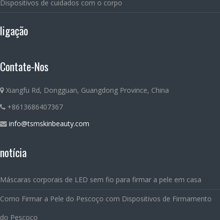
Dispositivos de cuidados com o corpo
ligação
Contate-Nos
Xiangfu Rd, Dongguan, Guangdong Province, China
+8613686407367
info@tsmskinbeauty.com
notícia
Máscaras corporais de LED sem fio para firmar a pele em casa
Como Firmar a Pele do Pescoço com Dispositivos de Firmamento
do Pescoço