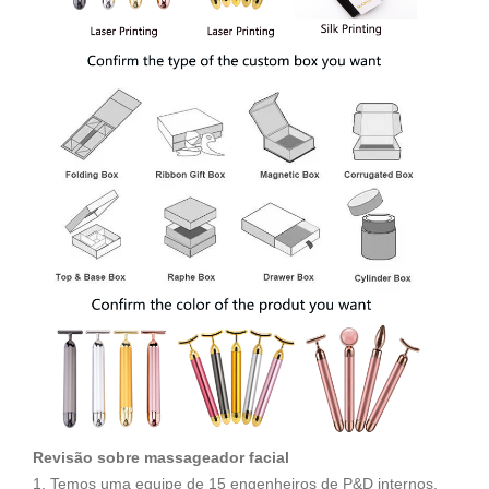
Revisão sobre massageador facial
1. Temos uma equipe de 15 engenheiros de P&D internos,