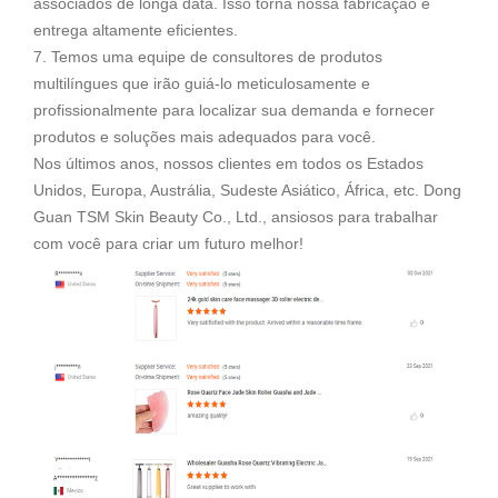
associados de longa data. Isso torna nossa fabricação e
entrega altamente eficientes.
7. Temos uma equipe de consultores de produtos
multilíngues que irão guiá-lo meticulosamente e
profissionalmente para localizar sua demanda e fornecer
produtos e soluções mais adequados para você.
Nos últimos anos, nossos clientes em todos os Estados
Unidos, Europa, Austrália, Sudeste Asiático, África, etc. Dong
Guan TSM Skin Beauty Co., Ltd., ansiosos para trabalhar
com você para criar um futuro melhor!