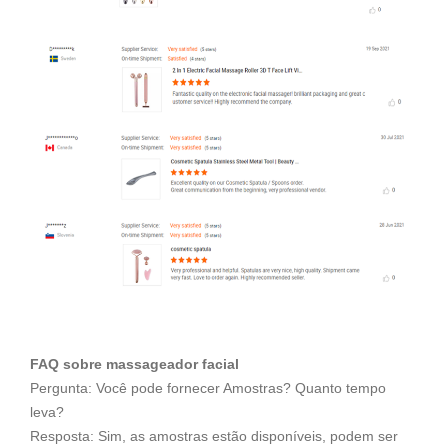
FAQ sobre massageador facial
Pergunta: Você pode fornecer Amostras? Quanto tempo
leva?
Resposta: Sim, as amostras estão disponíveis, podem ser