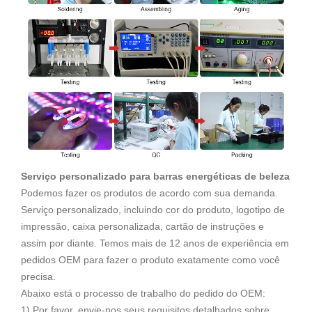
Serviço personalizado para barras energéticas de beleza
Podemos fazer os produtos de acordo com sua demanda.
Serviço personalizado, incluindo cor do produto, logotipo de
impressão, caixa personalizada, cartão de instruções e
assim por diante. Temos mais de 12 anos de experiência em
pedidos OEM para fazer o produto exatamente como você
precisa.
Abaixo está o processo de trabalho do pedido do OEM:
1) Por favor, envie-nos seus requisitos detalhados sobre