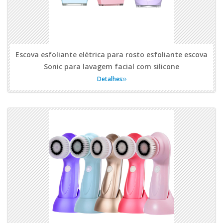
Escova esfoliante elétrica para rosto esfoliante escova
Sonic para lavagem facial com silicone
Detalhes