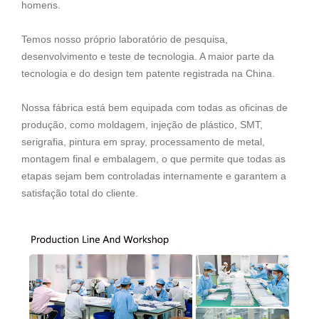
homens.
Temos nosso próprio laboratório de pesquisa,
desenvolvimento e teste de tecnologia. A maior parte da
tecnologia e do design tem patente registrada na China.
Nossa fábrica está bem equipada com todas as oficinas de
produção, como moldagem, injeção de plástico, SMT,
serigrafia, pintura em spray, processamento de metal,
montagem final e embalagem, o que permite que todas as
etapas sejam bem controladas internamente e garantem a
satisfação total do cliente.