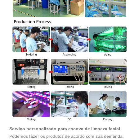
Serviço personalizado para escova de limpeza facial
Podemos fazer os produtos de acordo com sua demanda.