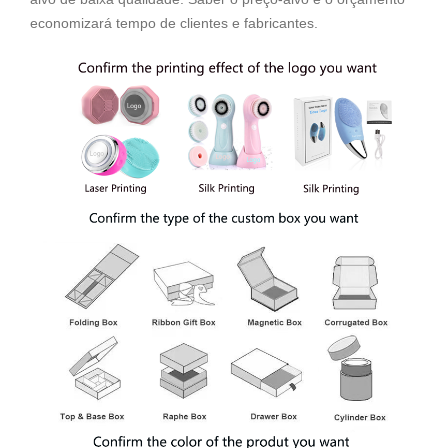
economizará tempo de clientes e fabricantes.