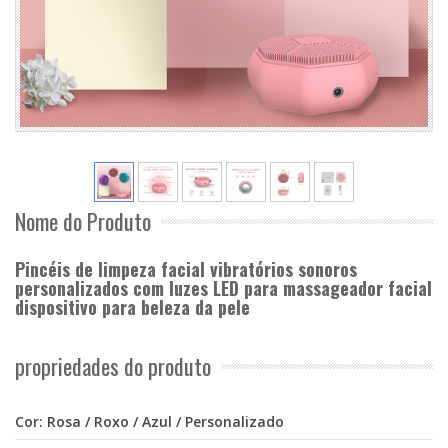
Nome do Produto
Pincéis de limpeza facial vibratórios sonoros
personalizados com luzes LED para massageador facial
dispositivo para beleza da pele
propriedades do produto
Cor: Rosa / Roxo / Azul / Personalizado