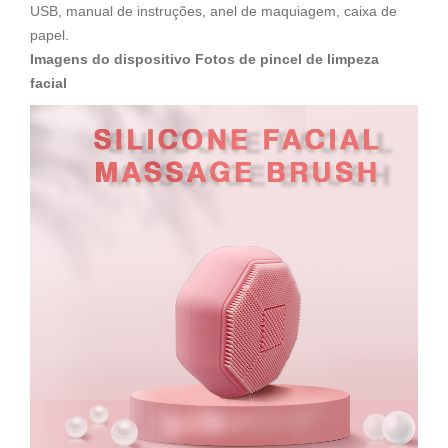
USB, manual de instruções, anel de maquiagem, caixa de
papel.
Imagens do dispositivo Fotos de pincel de limpeza
facial