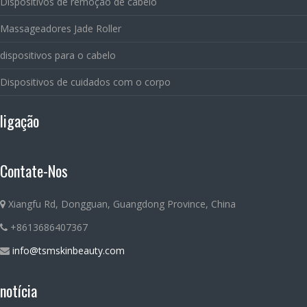
Dispositivos de remoção de cabelo
Massageadores Jade Roller
dispositivos para o cabelo
Dispositivos de cuidados com o corpo
ligação
Contate-Nos
Xiangfu Rd, Dongguan, Guangdong Province, China
+8613686407367
info@tsmskinbeauty.com
notícia