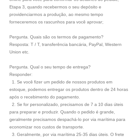
Etapa 3, quando recebermos o seu depósito e
providenciarmos a produção, ao mesmo tempo
forneceremos os rascunhos para você aprovar;
Pergunta. Quais são os termos de pagamento?
Resposta: T / T, transferência bancária, PayPal, Western
Union etc.
Pergunta. Qual o seu tempo de entrega?
Responder:
1. Se você fizer um pedido de nossos produtos em
estoque, podemos entregar os produtos dentro de 24 horas
após o recebimento do pagamento.
2. Se for personalizado, precisamos de 7 a 10 dias úteis
para preparar e produzir. Quando o pedido é grande,
geralmente precisamos despachá-lo por via marítima para
economizar nos custos de transporte.
3. Geralmente, por via marítima 25-35 dias úteis. O frete