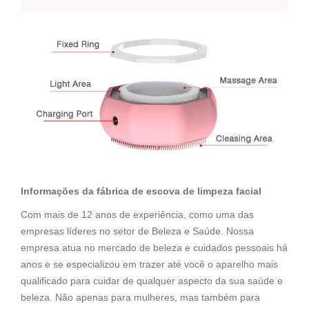
Informações da fábrica de escova de limpeza facial
Com mais de 12 anos de experiência, como uma das
empresas líderes no setor de Beleza e Saúde. Nossa
empresa atua no mercado de beleza e cuidados pessoais há
anos e se especializou em trazer até você o aparelho mais
qualificado para cuidar de qualquer aspecto da sua saúde e
beleza. Não apenas para mulheres, mas também para