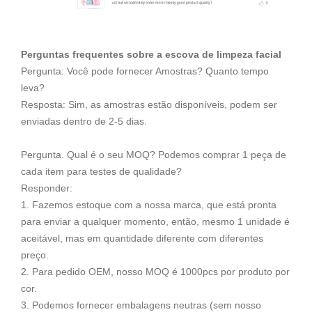
Perguntas frequentes sobre a escova de limpeza facial
Pergunta: Você pode fornecer Amostras? Quanto tempo
leva?
Resposta: Sim, as amostras estão disponíveis, podem ser
enviadas dentro de 2-5 dias.
Pergunta. Qual é o seu MOQ? Podemos comprar 1 peça de
cada item para testes de qualidade?
Responder:
1. Fazemos estoque com a nossa marca, que está pronta
para enviar a qualquer momento, então, mesmo 1 unidade é
aceitável, mas em quantidade diferente com diferentes
preço.
2. Para pedido OEM, nosso MOQ é 1000pcs por produto por
cor.
3. Podemos fornecer embalagens neutras (sem nosso