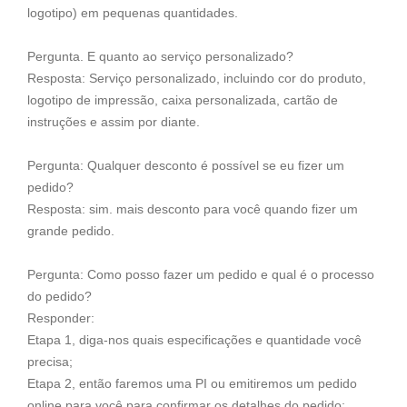
logotipo) em pequenas quantidades.
Pergunta. E quanto ao serviço personalizado?
Resposta: Serviço personalizado, incluindo cor do produto,
logotipo de impressão, caixa personalizada, cartão de
instruções e assim por diante.
Pergunta: Qualquer desconto é possível se eu fizer um
pedido?
Resposta: sim. mais desconto para você quando fizer um
grande pedido.
Pergunta: Como posso fazer um pedido e qual é o processo
do pedido?
Responder:
Etapa 1, diga-nos quais especificações e quantidade você
precisa;
Etapa 2, então faremos uma PI ou emitiremos um pedido
online para você para confirmar os detalhes do pedido;