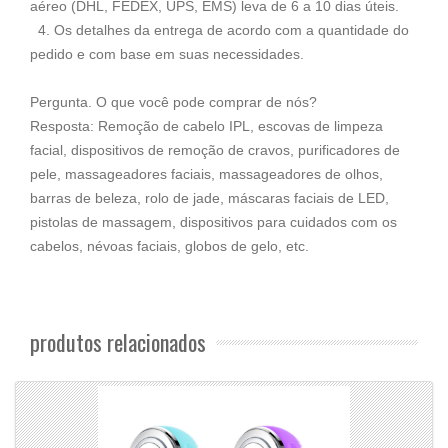
aéreo (DHL, FEDEX, UPS, EMS) leva de 6 a 10 dias úteis.
4. Os detalhes da entrega de acordo com a quantidade do
pedido e com base em suas necessidades.
Pergunta. O que você pode comprar de nós?
Resposta: Remoção de cabelo IPL, escovas de limpeza
facial, dispositivos de remoção de cravos, purificadores de
pele, massageadores faciais, massageadores de olhos,
barras de beleza, rolo de jade, máscaras faciais de LED,
pistolas de massagem, dispositivos para cuidados com os
cabelos, névoas faciais, globos de gelo, etc.
produtos relacionados