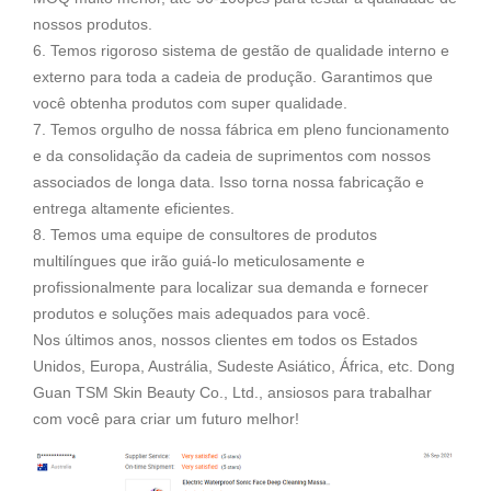
nossos produtos.
6. Temos rigoroso sistema de gestão de qualidade interno e
externo para toda a cadeia de produção. Garantimos que
você obtenha produtos com super qualidade.
7. Temos orgulho de nossa fábrica em pleno funcionamento
e da consolidação da cadeia de suprimentos com nossos
associados de longa data. Isso torna nossa fabricação e
entrega altamente eficientes.
8. Temos uma equipe de consultores de produtos
multilíngues que irão guiá-lo meticulosamente e
profissionalmente para localizar sua demanda e fornecer
produtos e soluções mais adequados para você.
Nos últimos anos, nossos clientes em todos os Estados
Unidos, Europa, Austrália, Sudeste Asiático, África, etc. Dong
Guan TSM Skin Beauty Co., Ltd., ansiosos para trabalhar
com você para criar um futuro melhor!