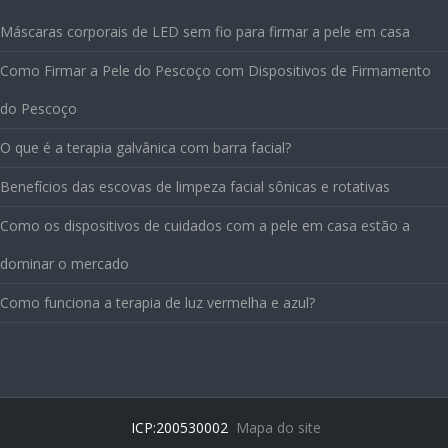
Máscaras corporais de LED sem fio para firmar a pele em casa
Como Firmar a Pele do Pescoço com Dispositivos de Firmamento
do Pescoço
O que é a terapia galvânica com barra facial?
Benefícios das escovas de limpeza facial sônicas e rotativas
Como os dispositivos de cuidados com a pele em casa estão a
dominar o mercado
Como funciona a terapia de luz vermelha e azul?
ICP:200530002
Mapa do site