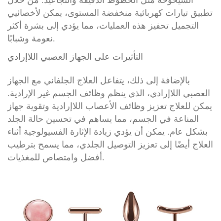
الشيخوخة مثل الخطوط الدقيقة والتجاعيد. من خلال
تطبيق تيارات كهربائية منخفضة المستوى، يمكن لأخصائيي
التجميل تحفيز هذه العمليات، مما يؤدي إلى بشرة أكثر
نعومة وشبابًا.
التأثيرات على الجهاز العصبي اللاإرادي
بالإضافة إلى ذلك، يتفاعل العلاج الجلفاني مع الجهاز
العصبي اللاإرادي، الذي ينظم وظائف الجسم غير الإرادية.
يمكن للعلاج تعزيز وظائف الأعصاب اللاإرادية وتقوية جهاز
المناعة في الجسم، مما يساهم في تحسين حالة الجلد
بشكل عام. يمكن أن يؤدي زيادة الإثارة الفسيولوجية أثناء
العلاج أيضًا إلى تعزيز التوصيل الجلدي، مما يسمح بترطيب
أفضل وامتصاص للمغذيات.