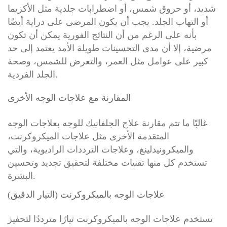
شديد، أو حروق شمس، أو اضطرابات جلدية مثل الأكزيما
أو التهاب الجلد. يجب أن يكون المرضى على دراية أيضًا
بأنه على الرغم من أن النتائج الفورية يمكن أن تكون
مرضية، إلا أن مدى التحسينات طويلة الأمد يعتمد إلى حد
كبير على عوامل مثل العمر، والتعرض للشمس، وصحة
الجلد الفردية.
المقارنة مع علاجات الوجه الأخرى
غالبًا ما تتم مقارنة علاج الجلفانيك للوجه بعلاجات الوجه
المتقدمة الأخرى مثل علاجات الميكروكرنت،
والميكرونيدلينغ، وعلاجات الترددات الراديوية، والتي
تستخدم كل منها تقنيات مختلفة لتحقيق تجديد وتحسين
البشرة.
علاجات الوجه بالميكروكرنت (التيار الدقيق)
تستخدم علاجات الوجه بالميكروكرنت تيارًا مترددًا لتحفيز