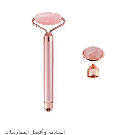
السلامة وأفضل الممارسات