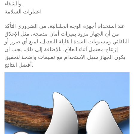
والشفاء.
اعتبارات السلامة
عند استخدام أجهزة الوجه الجلفانية، من الضروري التأكد
من أن الجهاز مزود بميزات أمان مدمجة، مثل الإغلاق
التلقائي ومستويات الشدة القابلة للتعديل، لمنع أي ضرر أو
إزعاج محتمل أثناء العلاج. بالإضافة إلى ذلك، يجب أن
يكون الجهاز سهل الاستخدام مع تعليمات واضحة لتحقيق
أفضل النتائج.