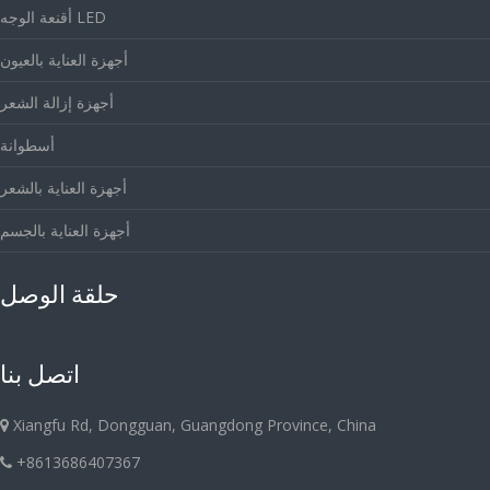
أقنعة الوجه LED
أجهزة العناية بالعيون
أجهزة إزالة الشعر
أسطوانة
أجهزة العناية بالشعر
أجهزة العناية بالجسم
حلقة الوصل
اتصل بنا
Xiangfu Rd, Dongguan, Guangdong Province, China
+8613686407367