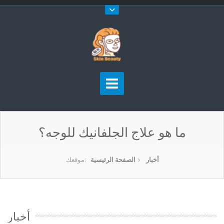
ما هو علاج الجلفانيك للوجه؟
أخبار
الصفحة الرئيسية
موقعك:
أخبار