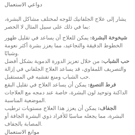
دواعي الاستعمال
يشار إلى علاج الجلفانيك للوجه لمختلف مشاكل البشرة،
بما في ذلك على سبيل المثال لا الحصر:
شيخوخة البشرة:
يمكن للعلاج أن يساعد في تقليل ظهور
الخطوط الدقيقة والتجاعيد، مما يعزز بشرة أكثر نعومة
وشبابًا.
حب الشباب:
من خلال تعزيز الدورة الدموية بشكل أفضل
والتصريف اللمفاوي، قد يساعد العلاج الجلفاني في إزالة
حب الشباب ومنع تفشيه في المستقبل.
فرط التصبغ:
يمكن أن يساعد العلاج في تقليل البقع
الداكنة وتوحيد لون البشرة، خاصة عند دمجه مع العلاجات
الموضعية المناسبة.
الجفاف:
يمكن أن يعزز هذا العلاج مستويات ترطيب
البشرة، مما يجعله مناسبًا للأفراد ذوي البشرة الجافة أو
المصابة بالجفاف.
موانع الاستعمال