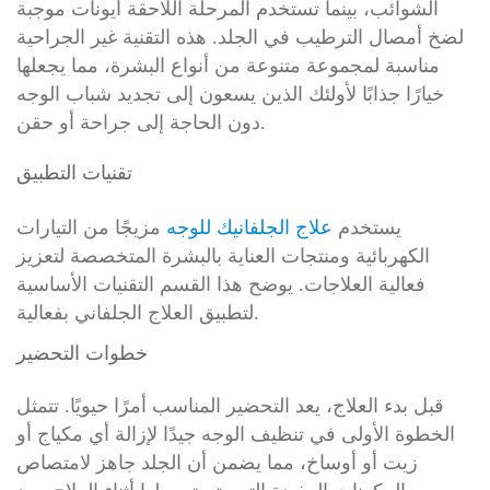
الشوائب، بينما تستخدم المرحلة اللاحقة أيونات موجبة
لضخ أمصال الترطيب في الجلد. هذه التقنية غير الجراحية
مناسبة لمجموعة متنوعة من أنواع البشرة، مما يجعلها
خيارًا جذابًا لأولئك الذين يسعون إلى تجديد شباب الوجه
دون الحاجة إلى جراحة أو حقن.
تقنيات التطبيق
يستخدم
علاج الجلفانيك للوجه
مزيجًا من التيارات
الكهربائية ومنتجات العناية بالبشرة المتخصصة لتعزيز
فعالية العلاجات. يوضح هذا القسم التقنيات الأساسية
لتطبيق العلاج الجلفاني بفعالية.
خطوات التحضير
قبل بدء العلاج، يعد التحضير المناسب أمرًا حيويًا. تتمثل
الخطوة الأولى في تنظيف الوجه جيدًا لإزالة أي مكياج أو
زيت أو أوساخ، مما يضمن أن الجلد جاهز لامتصاص