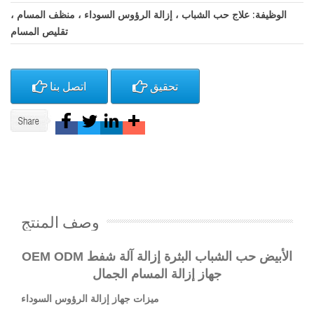
الوظيفة: علاج حب الشباب ، إزالة الرؤوس السوداء ، منظف المسام ،
تقليص المسام
تحقيق
اتصل بنا
وصف المنتج
OEM ODM الأبيض حب الشباب البثرة إزالة آلة شفط
جهاز إزالة المسام الجمال
ميزات جهاز إزالة الرؤوس السوداء