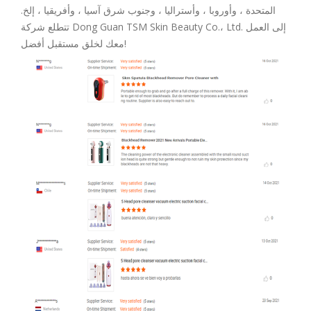
المتحدة ، وأوروبا ، وأستراليا ، وجنوب شرق آسيا ، وأفريقيا ، إلخ.
تتطلع شركة Dong Guan TSM Skin Beauty Co.، Ltd. إلى العمل
معك لخلق مستقبل أفضل!