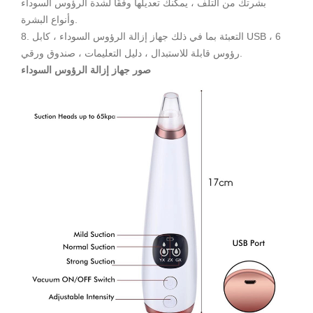
بشرتك من التلف ، يمكنك تعديلها وفقًا لشدة الرؤوس السوداء
وأنواع البشرة.
8. التعبئة بما في ذلك جهاز إزالة الرؤوس السوداء ، كابل USB ، 6
رؤوس قابلة للاستبدال ، دليل التعليمات ، صندوق ورقي.
صور جهاز إزالة الرؤوس السوداء