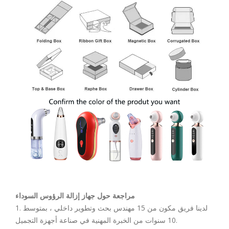
مراجعة حول جهاز إزالة الرؤوس السوداء
1. لدينا فريق مكون من 15 مهندس بحث وتطوير داخلي ، بمتوسط
10 سنوات من الخبرة المهنية في صناعة أجهزة التجميل.