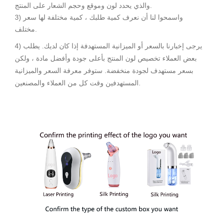
والذي يحدد لون وموقع وحجم الشعار على المنتج.
3) واسمحوا لنا أن نعرف كمية طلبك ، كمية مختلفة لها سعر
مختلف.
4) يرجى إخبارنا بالسعر أو الميزانية المستهدفة إذا كان لديك. يطلب
بعض العملاء تخصيص لون المنتج بأعلى جودة وأفضل مادة ، ولكن
بسعر مستهدف لجودة منخفضة. ستوفر معرفة السعر والميزانية
المستهدفين وقت كل من العملاء والمصنعين.