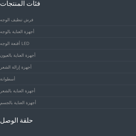
فئات المنتجات
فرش تنظيف الوجه
أجهزة العناية بالوجه
أقنعة الوجه LED
أجهزة العناية بالعيون
أجهزة إزالة الشعر
أسطوانة
أجهزة العناية بالشعر
أجهزة العناية بالجسم
حلقة الوصل