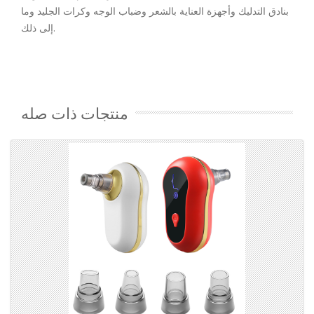
بنادق التدليك وأجهزة العناية بالشعر وضباب الوجه وكرات الجليد وما
إلى ذلك.
منتجات ذات صله