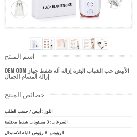
اسم المنتج
OEM ODM الأبيض حب الشباب البثرة إزالة آلة شفط جهاز
إزالة المسام الجمال
خصائص المنتج
اللون: أبيض / حسب الطلب
السرعات: 3 مستويات شفط مختلفة
الرؤوس: 6 رؤوس قابلة للاستبدال