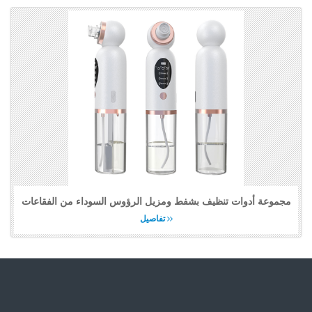
مجموعة أدوات تنظيف بشفط ومزيل الرؤوس السوداء من الفقاعات
تفاصيل