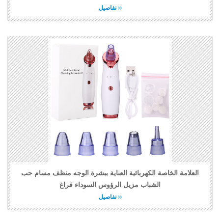
تفاصيل
العلامة الخاصة الكهربائية العناية ببشرة الوجه منظف مسام حب
الشباب مزيل الرؤوس السوداء فراغ
تفاصيل