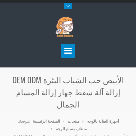
OEM ODM الأبيض حب الشباب البثرة
إزالة آلة شفط جهاز إزالة المسام
الجمال
أجهزة العناية بالوجه
منتجات
الصفحة الرئيسية
موقعك:
منظف مسام الوجه