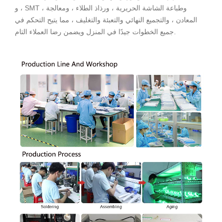
، و SMT ، وطباعة الشاشة الحريرية ، ورذاذ الطلاء ، ومعالجة
المعادن ، والتجميع النهائي والتعبئة والتغليف ، مما يتيح التحكم في
جميع الخطوات جيدًا في المنزل ويضمن رضا العملاء التام.