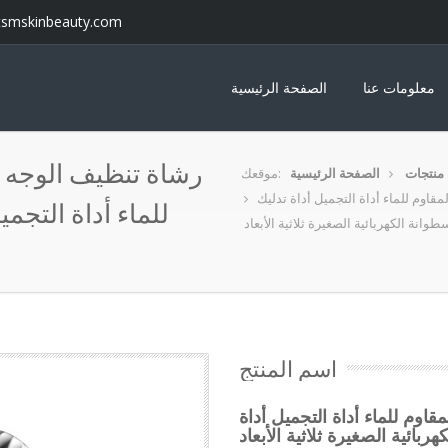
tsmskinbeauty.com
معلومات عنا
الصفحة الرئيسية
رشاة تنظيف الوجه ا
منتجات
الصفحة الرئيسية
موقعك:
اوم للماء أداة التجميل أداة تدليك
للماء أداة التجمي
سطوانة الكهربائية الصغيرة ثلاثية الأبعاد
اسم المنتج
وم للماء أداة التجميل أداة
ربائية الصغيرة ثلاثية الأبعاد