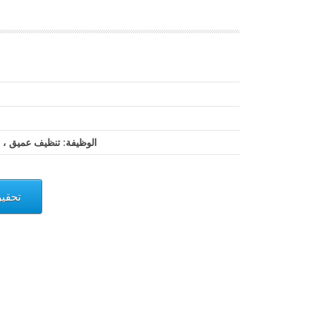
الوظيفة: تنظيف عميق ، إ
تحقي