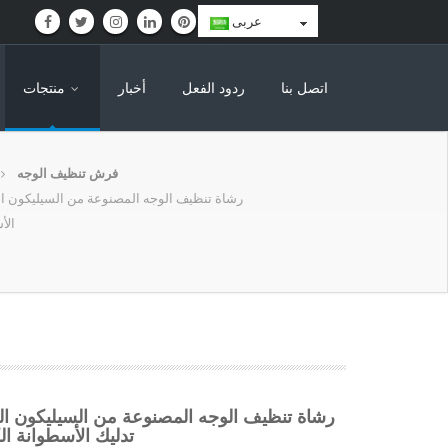
عربى
اتصل بنا
ردود الفعل
أخبار
منتجات
فرش تنظيف الوجه
رشاة تنظيف الوجه المصنوعة من السيليكون المق
الأ
رشاة تنظيف الوجه المصنوعة من السيليكون المقا
تدليك الأسطوانة الكه