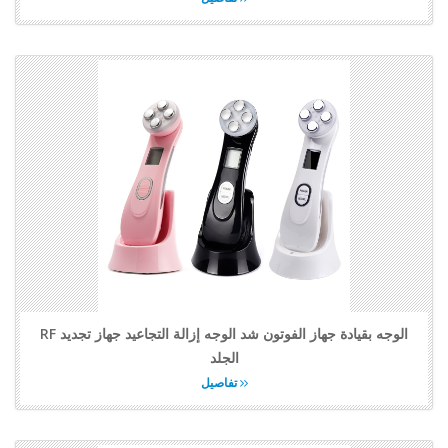
RF الوجه بقيادة جهاز الفوتون شد الوجه إزالة التجاعيد جهاز تجديد
الجلد
تفاصيل