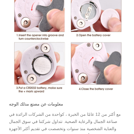
معلومات عن مصنع مدلك الوجه
مع أكثر من 12 عامًا من الخبرة ، كواحدة من الشركات الرائدة في
صناعة الجمال والرعاية الصحية. تتداول شركتنا في سوق الجمال
والعناية الشخصية منذ سنوات وتخصصت في تقديم أكثر الأجهزة