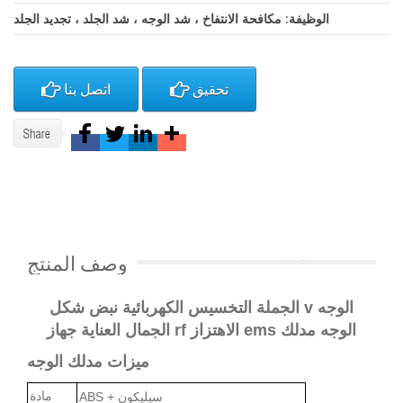
الوظيفة: مكافحة الانتفاخ ، شد الوجه ، شد الجلد ، تجديد الجلد
تحقيق
اتصل بنا
وصف المنتج
الجملة التخسيس الكهربائية نبض شكل v الوجه
الجمال العناية جهاز rf الاهتزاز ems الوجه مدلك
ميزات مدلك الوجه
مادة
ABS + سيليكون