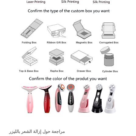
مراجعة حول إزالة الشعر بالليزر