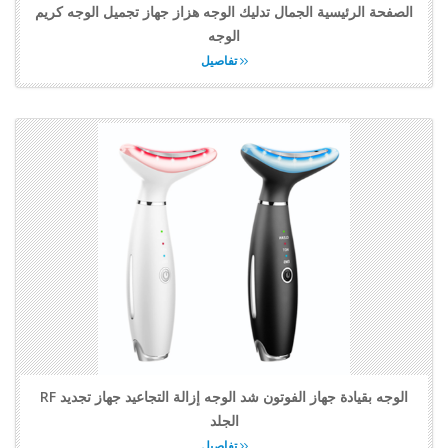
الصفحة الرئيسية الجمال تدليك الوجه هزاز جهاز تجميل الوجه كريم
الوجه
تفاصيل
RF الوجه بقيادة جهاز الفوتون شد الوجه إزالة التجاعيد جهاز تجديد
الجلد
تفاصيل