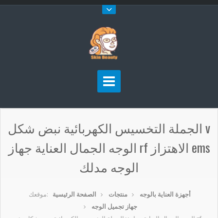
الجملة التخسيس الكهربائية نبض شكل v
الوجه الجمال العناية جهاز rf الاهتزاز ems
الوجه مدلك
أجهزة العناية بالوجه
منتجات
الصفحة الرئيسية
موقعك:
جهاز تجميل الوجه