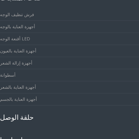
فرش تنظيف الوجه
أجهزة العناية بالوجه
أقنعة الوجه LED
أجهزة العناية بالعيون
أجهزة إزالة الشعر
أسطوانة
أجهزة العناية بالشعر
أجهزة العناية بالجسم
حلقة الوصل