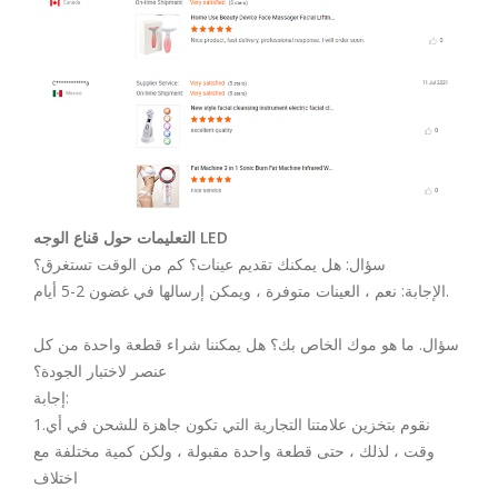
التعليمات حول قناع الوجه LED
سؤال: هل يمكنك تقديم عينات؟ كم من الوقت تستغرق؟
الإجابة: نعم ، العينات متوفرة ، ويمكن إرسالها في غضون 2-5 أيام.
سؤال. ما هو موك الخاص بك؟ هل يمكننا شراء قطعة واحدة من كل
عنصر لاختبار الجودة؟
إجابة:
1.نقوم بتخزين علامتنا التجارية التي تكون جاهزة للشحن في أي
وقت ، لذلك ، حتى قطعة واحدة مقبولة ، ولكن كمية مختلفة مع
اختلاف