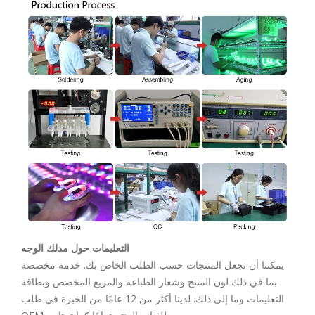
التعليمات حول مدلك الوجه
يمكننا أن نجعل المنتجات حسب الطلب الخاص بك. خدمة مخصصة
بما في ذلك لون المنتج وشعار الطباعة والمربع المخصص وبطاقة
التعليمات وما إلى ذلك. لدينا أكثر من 12 عامًا من الخبرة في طلب