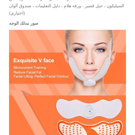
السيليكون ، حبل قصير ، ورقة هلام ، دليل التعليمات ، صندوق ألوان
(اختياري)
صور مدلك الوجه