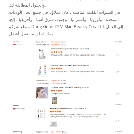
والحلول المطابقة لك.
في السنوات القليلة الماضية ، كان عملاؤنا في جميع أنحاء الولايات
المتحدة ، وأوروبا ، وأستراليا ، وجنوب شرق آسيا ، وأفريقيا ، إلخ.
تتطلع شركة Dong Guan TSM Skin Beauty Co.، Ltd. إلى العمل
معك لخلق مستقبل أفضل!