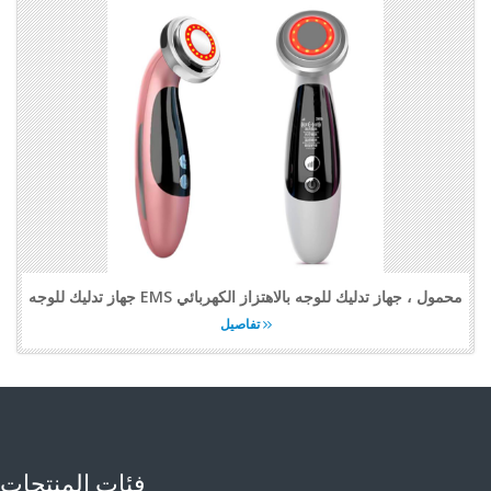
جهاز تدليك للوجه EMS محمول ، جهاز تدليك للوجه بالاهتزاز الكهربائي
تفاصيل
فئات المنتجات