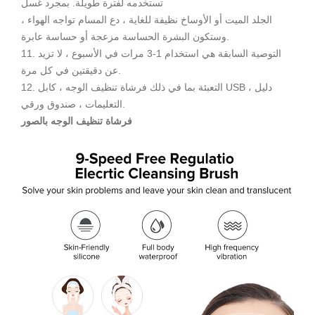
تستخدمه لفترة طويلة. بمجرد غسل
الجلد الميت أو الأوساخ نظيفة للغاية ، دع المسام تواجه الهواء ،
وستكون البشرة الحساسة مزعجة أو حساسة عابرة.
11. التوصية السابقة هي استخدام 1-3 مرات في الأسبوع ، لا تزيد
عن دقيقتين في كل مرة.
12. التعبئة بما في ذلك فرشاة تنظيف الوجه ، كابل USB ، دليل
التعليمات ، صندوق ورقي.
فرشاة تنظيف الوجه بالصور