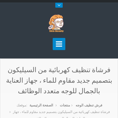
فرشاة تنظيف كهربائية من السيليكون
بتصميم جديد مقاوم للماء ، جهاز العناية
بالجمال للوجه متعدد الوظائف
فرش تنظيف الوجه
منتجات
الصفحة الرئيسية
موقعك:
فرشاة تنظيف كهربائية من السيليكون بتصميم جديد مقاوم للماء ، جهاز