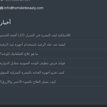
info@tsmskinbeauty.com
أخبار
أقنعة الجسم LED اللاسلكية لشد البشرة في المنزل
كيفية شد جلد الرقبة باستخدام أجهزة شد الرقبة
ما هو علاج الجلفانيك للوجه؟
فوائد فرش تنظيف الوجه الصوتية مقابل الدوارة
كيف تغزو أجهزة العناية بالبشرة المنزلية السوق
كيف يعمل العلاج بالضوء الأحمر والأزرق؟