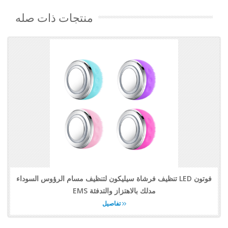
منتجات ذات صله
تنظيف فرشاة سيليكون لتنظيف مسام الرؤوس السوداء LED فوتون
EMS مدلك بالاهتزاز والتدفئة
تفاصيل