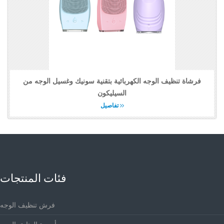
فرشاة تنظيف الوجه الكهربائية بتقنية سونيك وغسيل الوجه من
السيليكون
تفاصيل
فئات المنتجات
فرش تنظيف الوجه