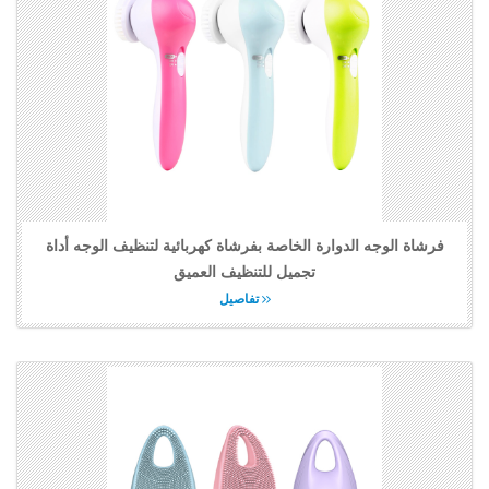
فرشاة الوجه الدوارة الخاصة بفرشاة كهربائية لتنظيف الوجه أداة
تجميل للتنظيف العميق
تفاصيل