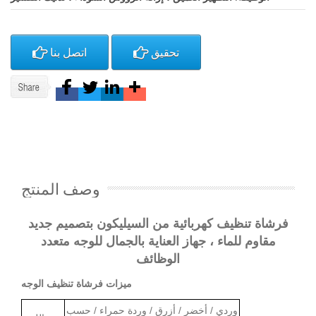
تحقيق
اتصل بنا
وصف المنتج
فرشاة تنظيف كهربائية من السيليكون بتصميم جديد
مقاوم للماء ، جهاز العناية بالجمال للوجه متعدد
الوظائف
ميزات فرشاة تنظيف الوجه
وردي / أخضر / أزرق / وردة حمراء / حسب