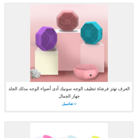
العرف تهتز فرشاة تنظيف الوجه سونيك أدى أضواء الوجه مدلك الجلد
جهاز الجمال
تفاصيل