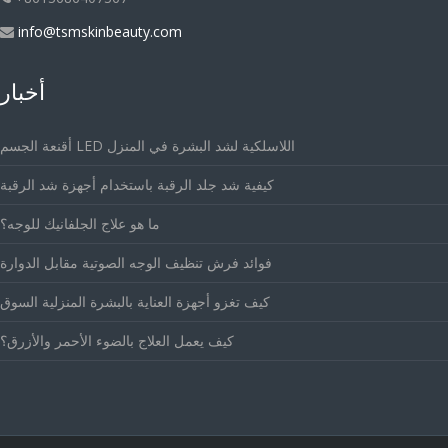
info@tsmskinbeauty.com
أخبار
أقنعة الجسم LED اللاسلكية لشد البشرة في المنزل
كيفية شد جلد الرقبة باستخدام أجهزة شد الرقبة
ما هو علاج الجلفانيك للوجه؟
فوائد فرش تنظيف الوجه الصوتية مقابل الدوارة
كيف تغزو أجهزة العناية بالبشرة المنزلية السوق
كيف يعمل العلاج بالضوء الأحمر والأزرق؟