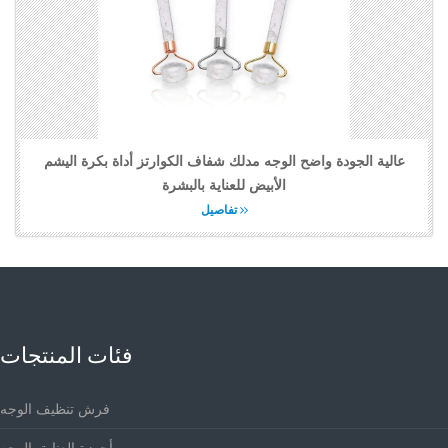
عالية الجودة واضح الوجه مدلك شفاف الكوارتز أداة بكرة اليشم
الأبيض للعناية بالبشرة
تفاصيل
فئات المنتجات
فرش تنظيف الوجه
أجهزة العناية بالوجه