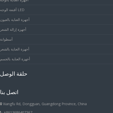
أقنعة الوجه LED
أجهزة العناية بالعيون
أجهزة إزالة الشعر
أسطوانة
أجهزة العناية بالشعر
أجهزة العناية بالجسم
حلقة الوصل
اتصل بنا
Xiangfu Rd, Dongguan, Guangdong Province, China
+8613686407367