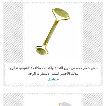
مصنع شعار مخصص مربع التعبئة والتغليف مكافحة الشيخوخة الوجه
مدلك الأخضر اليشم الأسطوانة الوجه
تفاصيل