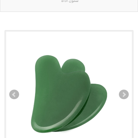
ستون أداة