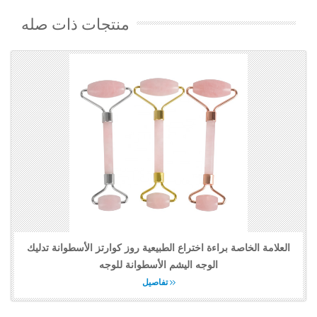
منتجات ذات صله
العلامة الخاصة براءة اختراع الطبيعية روز كوارتز الأسطوانة تدليك
الوجه اليشم الأسطوانة للوجه
تفاصيل