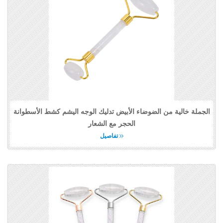
الجملة خالية من الضوضاء الأبيض تدليك الوجه اليشم كشط الأسطوانة
الحجر مع الشعار
تفاصيل