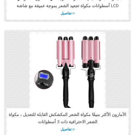
أسطوانات مكواة تجعيد الشعر بموجة عميقة مع شاشة LCD
تفاصيل
الأمازون الأكثر مبيعًا مكواة الشعر المكشكش القابلة للتعديل ، مكواة
الشعر الاحترافية ذات 3 أسطوانات
تفاصيل