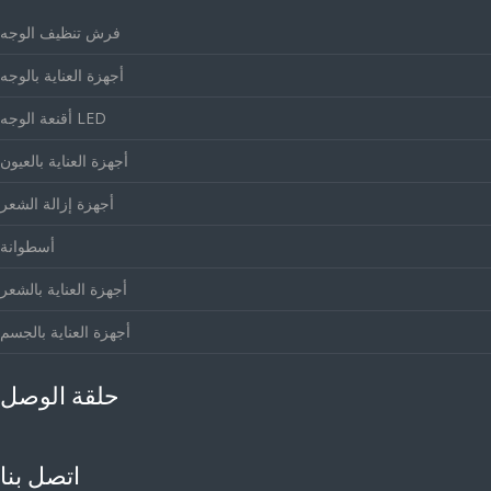
فرش تنظيف الوجه
أجهزة العناية بالوجه
أقنعة الوجه LED
أجهزة العناية بالعيون
أجهزة إزالة الشعر
أسطوانة
أجهزة العناية بالشعر
أجهزة العناية بالجسم
حلقة الوصل
اتصل بنا