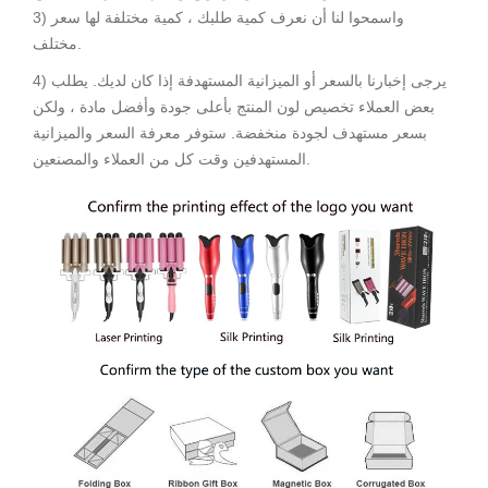
3) واسمحوا لنا أن نعرف كمية طلبك ، كمية مختلفة لها سعر
مختلف.
4) يرجى إخبارنا بالسعر أو الميزانية المستهدفة إذا كان لديك. يطلب
بعض العملاء تخصيص لون المنتج بأعلى جودة وأفضل مادة ، ولكن
بسعر مستهدف لجودة منخفضة. ستوفر معرفة السعر والميزانية
المستهدفين وقت كل من العملاء والمصنعين.