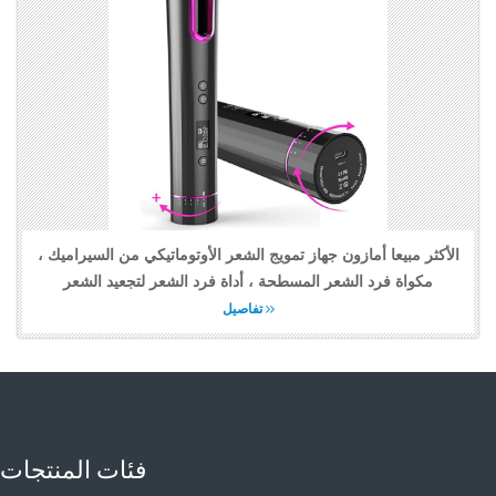
الأكثر مبيعا أمازون جهاز تمويج الشعر الأوتوماتيكي من السيراميك ،
مكواة فرد الشعر المسطحة ، أداة فرد الشعر لتجعيد الشعر
تفاصيل
فئات المنتجات