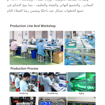
المعادن ، والتجميع النهائي والتعبئة والتغليف ، مما يتيح التحكم في
جميع الخطوات بشكل جيد داخليًا ويضمن رضا العملاء التام.