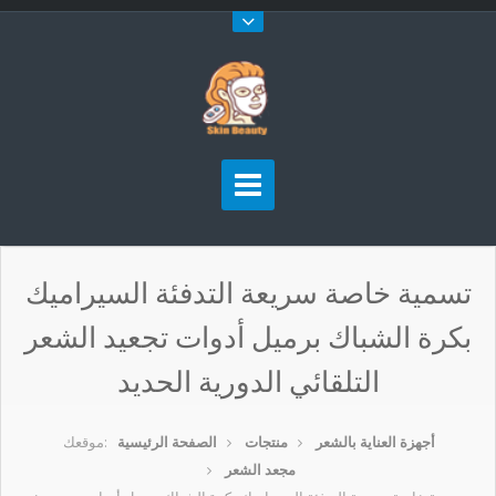
تسمية خاصة سريعة التدفئة السيراميك
بكرة الشباك برميل أدوات تجعيد الشعر
التلقائي الدورية الحديد
أجهزة العناية بالشعر
منتجات
الصفحة الرئيسية
موقعك:
مجعد الشعر