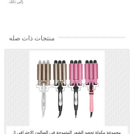
إلى ذلك.
منتجات ذات صله
مجموعة مكواة تجعيد الشعر المتموجة في الصالون الاحترافي 3