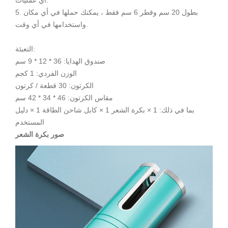
أي عمليات.
5. بطول 20 سم وقطر 6 سم فقط ، يمكنك حملها في أي مكان
واستخدامها في أي وقت.
التعبئة:
صندوق الهدايا: 36 * 12 * 9 سم
الوزن الفردي: 1 كجم
الكرتون: 30 قطعة / كرتون
مقاس الكرتون: 46 * 34 * 42 سم
بما في ذلك: 1 × بكرة الشعر 1 × كابل شاحن الطاقة 1 × دليل
المستخدم
صور بكرة الشعر