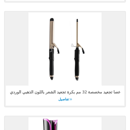
عصا تجعيد مخصصة 32 مم بكرة تجعيد الشعر باللون الذهبي الوردي
تفاصيل