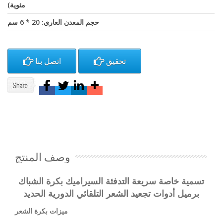
مئوية)
حجم المعدن العاري: 20 * 6 سم
تحقيق
اتصل بنا
وصف المنتج
تسمية خاصة سريعة التدفئة السيراميك بكرة الشباك
برميل أدوات تجعيد الشعر التلقائي الدورية الحديد
ميزات بكرة الشعر