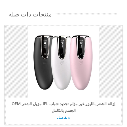
منتجات ذات صله
OEM مزيل الشعر IPL إزالة الشعر بالليزر غير مؤلم تجديد شباب
الجسم بالكامل
تفاصيل