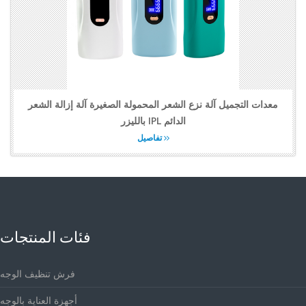
معدات التجميل آلة نزع الشعر المحمولة الصغيرة آلة إزالة الشعر
بالليزر IPL الدائم
تفاصيل
فئات المنتجات
فرش تنظيف الوجه
أجهزة العناية بالوجه