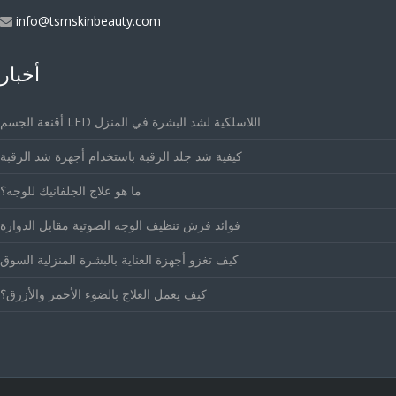
info@tsmskinbeauty.com
أخبار
أقنعة الجسم LED اللاسلكية لشد البشرة في المنزل
كيفية شد جلد الرقبة باستخدام أجهزة شد الرقبة
ما هو علاج الجلفانيك للوجه؟
فوائد فرش تنظيف الوجه الصوتية مقابل الدوارة
كيف تغزو أجهزة العناية بالبشرة المنزلية السوق
كيف يعمل العلاج بالضوء الأحمر والأزرق؟