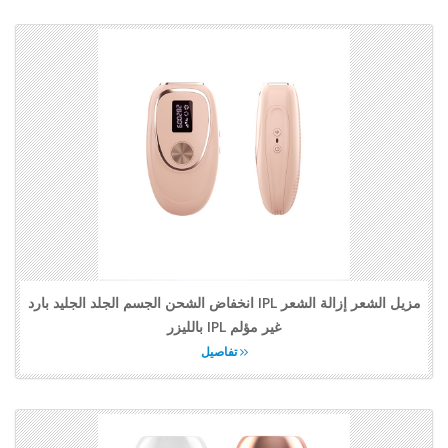
انخفاض الشحن الجسم الجلد الجليد بارد IPL مزيل الشعر إزالة الشعر
بالليزر IPL غير مؤلم
تفاصيل