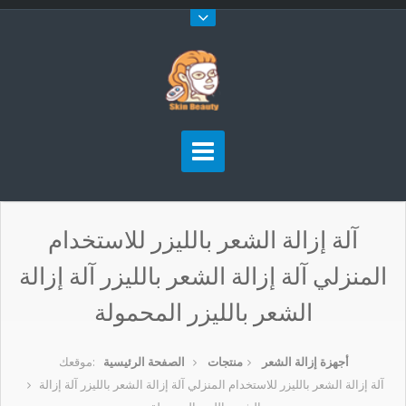
آلة إزالة الشعر بالليزر للاستخدام
المنزلي آلة إزالة الشعر بالليزر آلة إزالة
الشعر بالليزر المحمولة
أجهزة إزالة الشعر
منتجات
الصفحة الرئيسية
موقعك:
آلة إزالة الشعر بالليزر للاستخدام المنزلي آلة إزالة الشعر بالليزر آلة إزالة