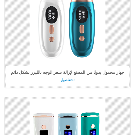
جهاز محمول يدويًا من المصنع لإزالة شعر الوجه بالليزر بشكل دائم
تفاصيل