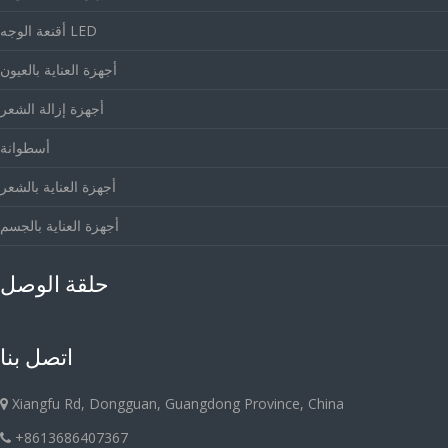
أقنعة الوجه LED
أجهزة العناية بالعيون
أجهزة إزالة الشعر
أسطوانة
أجهزة العناية بالشعر
أجهزة العناية بالجسم
حلقة الوصل
اتصل بنا
Xiangfu Rd, Dongguan, Guangdong Province, China
+8613686407367