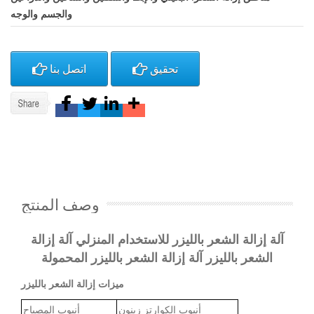
والجسم والوجه
تحقيق
اتصل بنا
وصف المنتج
آلة إزالة الشعر بالليزر للاستخدام المنزلي آلة إزالة
الشعر بالليزر آلة إزالة الشعر با
لليزر المحمولة
ميزات إزالة الشعر بالليزر
أنبوب الكوارتز زينون
أنبوب المصباح