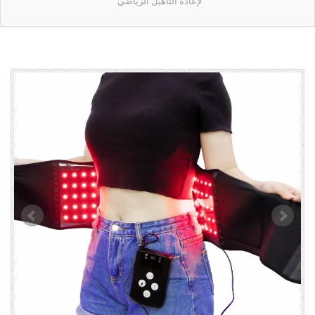
لإعادة التأهيل الرياضي