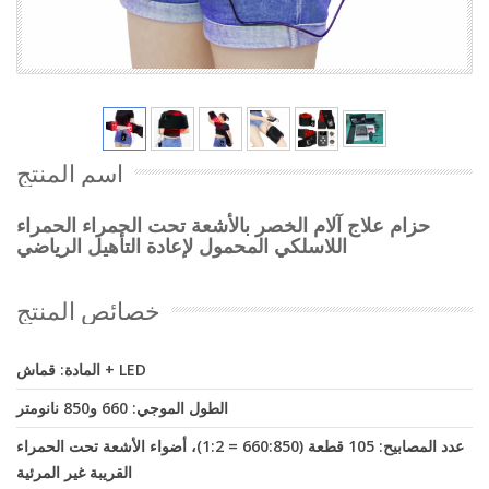
اسم المنتج
حزام علاج آلام الخصر بالأشعة تحت الحمراء الحمراء
اللاسلكي المحمول لإعادة التأهيل الرياضي
خصائص المنتج
المادة: قماش + LED
الطول الموجي: 660 و850 نانومتر
عدد المصابيح: 105 قطعة (660:850 = 1:2)، أضواء الأشعة تحت الحمراء
القريبة غير المرئية