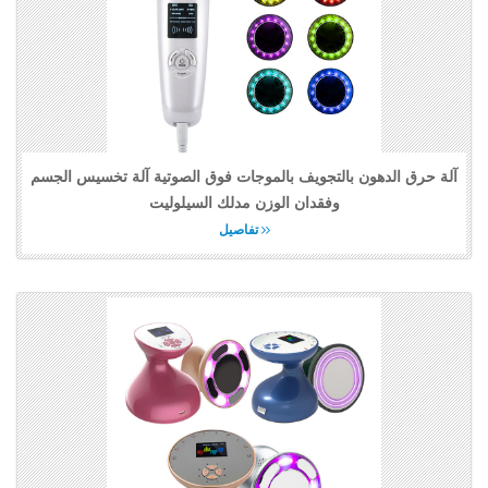
آلة حرق الدهون بالتجويف بالموجات فوق الصوتية آلة تخسيس الجسم
وفقدان الوزن مدلك السيلوليت
تفاصيل