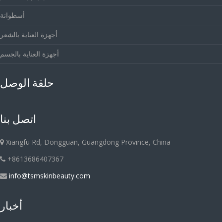
أسطوانة
أجهزة العناية بالشعر
أجهزة العناية بالجسم
حلقة الوصل
اتصل بنا
Xiangfu Rd, Dongguan, Guangdong Province, China
+8613686407367
info@tsmskinbeauty.com
أخبار