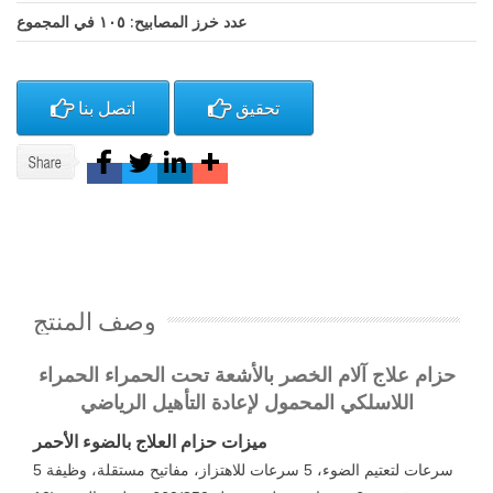
عدد خرز المصابيح: ١٠٥ في المجموع
تحقيق
اتصل بنا
وصف المنتج
حزام علاج آلام الخصر بالأشعة تحت الحمراء الحمراء
اللاسلكي المحمول لإعادة التأهيل الرياضي
ميزات حزام العلاج بالضوء الأحمر
5 سرعات لتعتيم الضوء، 5 سرعات للاهتزاز، مفاتيح مستقلة، وظيفة