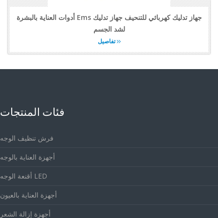
أدوات العناية بالبشرة Ems جهاز تدليك كهربائي للتنحيف جهاز تدليك
لشد الجسم
تفاصيل
فئات المنتجات
فرش تنظيف الوجه
أجهزة العناية بالوجه
أقنعة الوجه LED
أجهزة العناية بالعيون
أجهزة إزالة الشعر