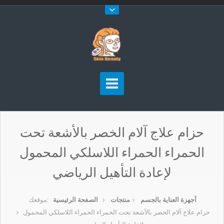
حزام علاج آلام الخصر بالأشعة تحت
الحمراء الحمراء اللاسلكي المحمول
لإعادة التأهيل الرياضي
أجهزة العناية بالجسم
منتجات
الصفحة الرئيسية
موقعك:
حزام علاج آلام الخصر بالأشعة تحت الحمراء الحمراء اللاسلكي المحمول