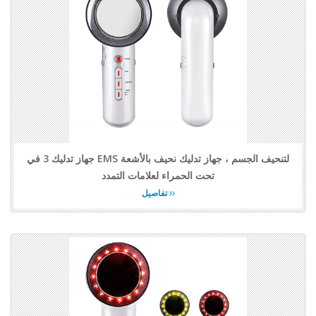
جهاز تدليك 3 في EMS لتنحيف الجسم ، جهاز تدليك نحيف بالأشعة
تحت الحمراء لعلامات التمدد
تفاصيل