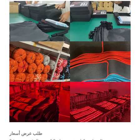
طلب عرض أسعار