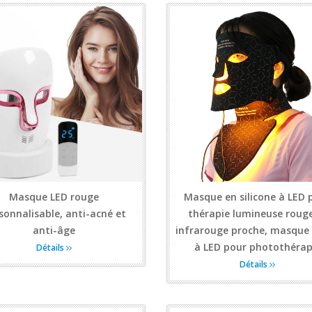
Masque LED rouge
Masque en silicone à LED 
sonnalisable, anti-acné et
thérapie lumineuse rouge
anti-âge
infrarouge proche, masque 
à LED pour photothérap
Détails
Détails