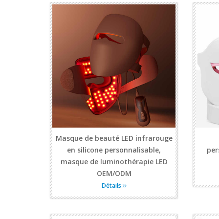
Masque de beauté LED infrarouge
en silicone personnalisable,
per
masque de luminothérapie LED
OEM/ODM
Détails