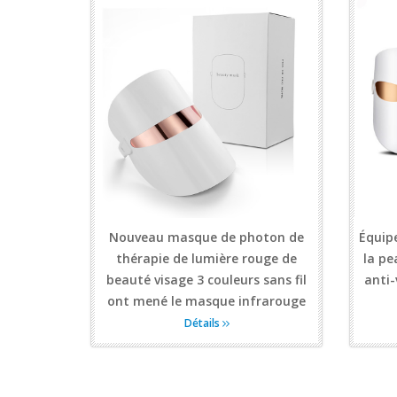
Nouveau masque de photon de
Équip
thérapie de lumière rouge de
la pe
beauté visage 3 couleurs sans fil
anti-
ont mené le masque infrarouge
Détails