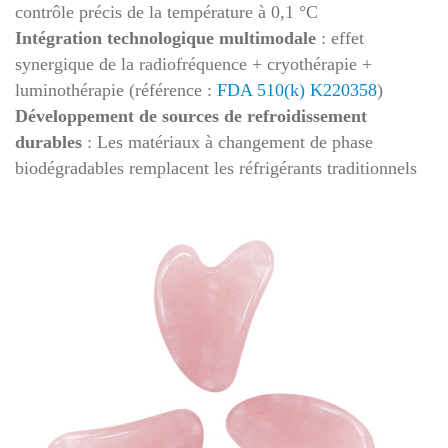
contrôle précis de la température à 0,1 °C
Intégration technologique multimodale
: effet
synergique de la radiofréquence + cryothérapie +
luminothérapie (référence :
FDA 510(k) K220358
)
Développement de sources de refroidissement
durables
: Les matériaux à changement de phase
biodégradables remplacent les réfrigérants traditionnels