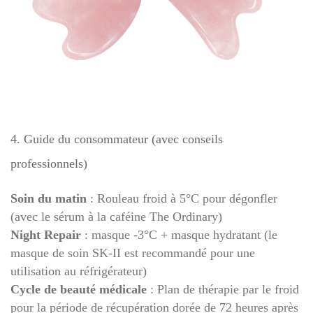
4. Guide du consommateur (avec conseils
professionnels)
Soin du matin
: Rouleau froid à 5°C pour dégonfler
(avec le sérum à la caféine The Ordinary)
Night Repair
: masque -3°C + masque hydratant (le
masque de soin SK-II est recommandé pour une
utilisation au réfrigérateur)
Cycle de beauté médicale
: Plan de thérapie par le froid
pour la période de récupération dorée de 72 heures après