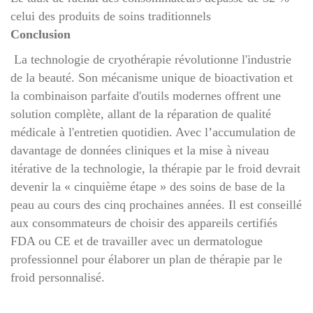
celui des produits de soins traditionnels
Conclusion
La technologie de cryothérapie révolutionne l'industrie
de la beauté. Son mécanisme unique de bioactivation et
la combinaison parfaite d'outils modernes offrent une
solution complète, allant de la réparation de qualité
médicale à l'entretien quotidien. Avec l’accumulation de
davantage de données cliniques et la mise à niveau
itérative de la technologie, la thérapie par le froid devrait
devenir la « cinquième étape » des soins de base de la
peau au cours des cinq prochaines années. Il est conseillé
aux consommateurs de choisir des appareils certifiés
FDA ou CE et de travailler avec un dermatologue
professionnel pour élaborer un plan de thérapie par le
froid personnalisé.