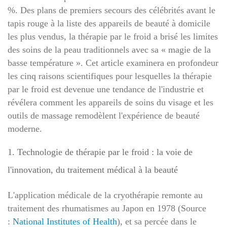
%. Des plans de premiers secours des célébrités avant le
tapis rouge à la liste des appareils de beauté à domicile
les plus vendus, la thérapie par le froid a brisé les limites
des soins de la peau traditionnels avec sa « magie de la
basse température ». Cet article examinera en profondeur
les cinq raisons scientifiques pour lesquelles la thérapie
par le froid est devenue une tendance de l'industrie et
révélera comment les appareils de soins du visage et les
outils de massage remodèlent l'expérience de beauté
moderne.
1. Technologie de thérapie par le froid : la voie de
l'innovation, du traitement médical à la beauté
L'application médicale de la cryothérapie remonte au
traitement des rhumatismes au Japon en 1978 (Source
:
National Institutes of Health
), et sa percée dans le