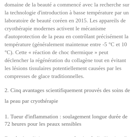
domaine de la beauté a commencé avec la recherche sur
la technologie d'introduction à basse température par un
laboratoire de beauté coréen en 2015. Les appareils de
cryothérapie modernes activent le mécanisme
d'autoprotection de la peau en contrôlant précisément la
température (généralement maintenue entre -5 °C et 10
°C). Cette « réaction de choc thermique » peut
déclencher la régénération du collagène tout en évitant
les lésions tissulaires potentiellement causées par les
compresses de glace traditionnelles.
2. Cinq avantages scientifiquement prouvés des soins de
la peau par cryothérapie
1. Tueur d'inflammation : soulagement longue durée de
72 heures pour les peaux sensibles