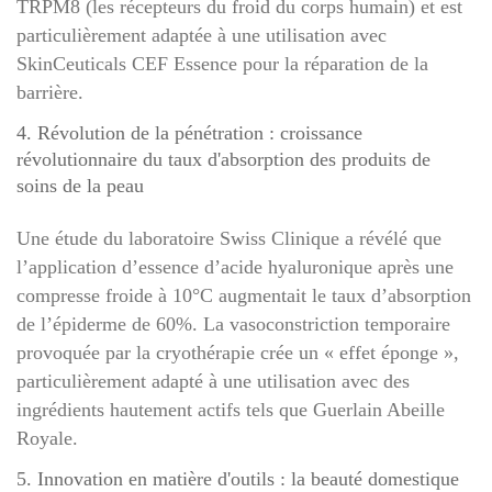
TRPM8 (les récepteurs du froid du corps humain) et est
particulièrement adaptée à une utilisation avec
SkinCeuticals CEF Essence pour la réparation de la
barrière.
4. Révolution de la pénétration : croissance
révolutionnaire du taux d'absorption des produits de
soins de la peau
Une étude du laboratoire Swiss Clinique a révélé que
l’application d’essence d’acide hyaluronique après une
compresse froide à 10°C augmentait le taux d’absorption
de l’épiderme de 60%. La vasoconstriction temporaire
provoquée par la cryothérapie crée un « effet éponge »,
particulièrement adapté à une utilisation avec des
ingrédients hautement actifs tels que Guerlain Abeille
Royale.
5. Innovation en matière d'outils : la beauté domestique