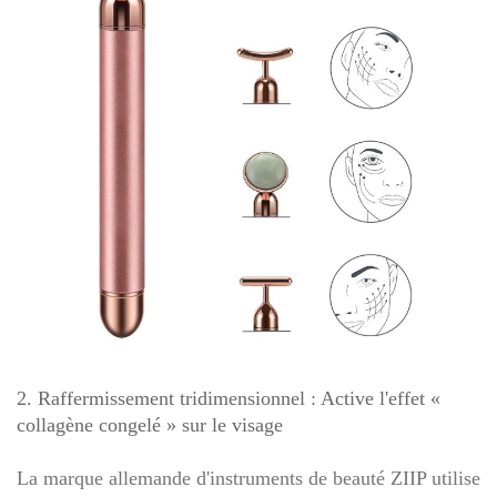
2. Raffermissement tridimensionnel : Active l'effet «
collagène congelé » sur le visage
La marque allemande d'instruments de beauté ZIIP utilise