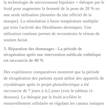
la technologie de microcourant bipolaire + thérapie par le
froid pour augmenter la fermeté de la peau de 28 % en
une seule utilisation (données du site officiel de la
marque). La stimulation à basse température multiplie
par trois l'activité des fibroblastes dermiques. Une
utilisation continue permet de reconstruire le réseau de
soutien facial.
3. Réparation des dommages : La période de
récupération après une intervention médicale esthétique
est raccourcie de 40 %
Des expériences comparatives montrent que la période
de récupération des patients ayant utilisé des appareils de
cryothérapie après le projet photoélectrique a été
raccourcie de 7 jours à 4,2 jours (voir le tableau ci-
dessous). La thérapie par le froid accélère le
renouvellement cellulaire en régulant les canaux ioniques