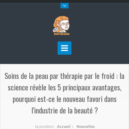
Soins de la peau par thérapie par le froid : la
science révèle les 5 principaux avantages,
pourquoi est-ce le nouveau favori dans
l'industrie de la beauté ?
ta position:
Accueil
Nouvelles