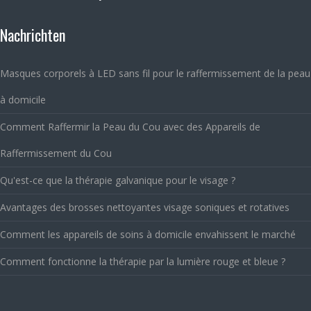
Nachrichten
Masques corporels à LED sans fil pour le raffermissement de la peau
à domicile
Comment Raffermir la Peau du Cou avec des Appareils de
Raffermissement du Cou
Qu'est-ce que la thérapie galvanique pour le visage ?
Avantages des brosses nettoyantes visage soniques et rotatives
Comment les appareils de soins à domicile envahissent le marché
Comment fonctionne la thérapie par la lumière rouge et bleue ?