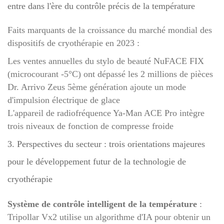
entre dans l'ère du contrôle précis de la température
Faits marquants de la croissance du marché mondial des
dispositifs de cryothérapie en 2023 :
Les ventes annuelles du stylo de beauté NuFACE FIX
(microcourant -5°C) ont dépassé les 2 millions de pièces
Dr. Arrivo Zeus 5ème génération ajoute un mode
d'impulsion électrique de glace
L'appareil de radiofréquence Ya-Man ACE Pro intègre
trois niveaux de fonction de compresse froide
3. Perspectives du secteur : trois orientations majeures
pour le développement futur de la technologie de
cryothérapie
Système de contrôle intelligent de la température
:
Tripollar Vx2 utilise un algorithme d'IA pour obtenir un