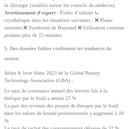
la chirurgie (veuillez suivre les conseils du médecin)
Avertissement d'expert
: Évitez d’utiliser la
cryothérapie dans les situations suivantes : ❌ Plaies
ouvertes ❌ Syndrome de Raynaud ❌ Utilisation continue
pendant plus de 15 minutes
5. Des données fiables confirment les tendances du
secteur
Selon le livre blanc 2023 de la Global Beauty
Technology Association (GBA) :
Le taux de croissance annuel des brevets liés à la
thérapie par le froid a atteint 27 %
La part des revenus des projets de thérapie par le froid
dans les salons de beauté professionnels a augmenté à 18
%
Le taux de rachat des consommateurs dépasse de 32 %