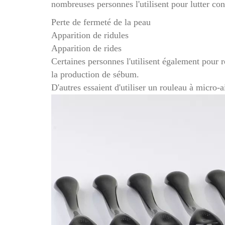
nombreuses personnes l'utilisent pour lutter cont
Perte de fermeté de la peau
Apparition de ridules
Apparition de rides
Certaines personnes l'utilisent également pour ré
la production de sébum.
D'autres essaient d'utiliser un rouleau à micro-a