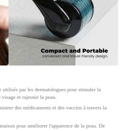
e utilisés par les dermatologues pour stimuler la
u visage et rajeunir la peau.
nistrer des médicaments et des vaccins à travers la
maison pour améliorer l'apparence de la peau. De