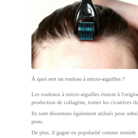
À quoi sert un rouleau à micro-aiguilles ?
Les rouleaux à micro-aiguilles étaient à l'origin
production de collagène, traiter les cicatrices d
Ils sont désormais également utilisés pour admi
peau.
De plus, il gagne en popularité comme remède 