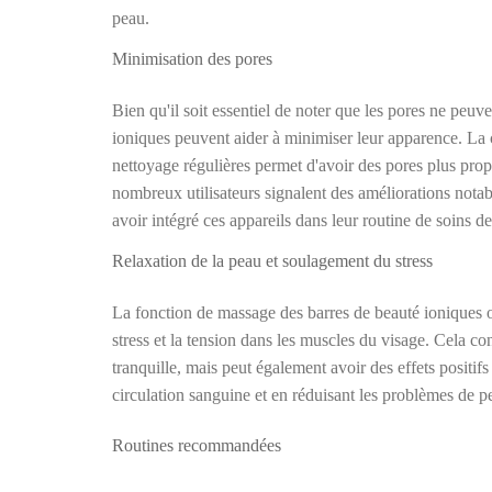
peau.
Minimisation des pores
Bien qu'il soit essentiel de noter que les pores ne peuv
ioniques peuvent aider à minimiser leur apparence. La 
nettoyage régulières permet d'avoir des pores plus propr
nombreux utilisateurs signalent des améliorations notable
avoir intégré ces appareils dans leur routine de soins de
Relaxation de la peau et soulagement du stress
La fonction de massage des barres de beauté ioniques o
stress et la tension dans les muscles du visage. Cela c
tranquille, mais peut également avoir des effets positifs
circulation sanguine et en réduisant les problèmes de pe
Routines recommandées