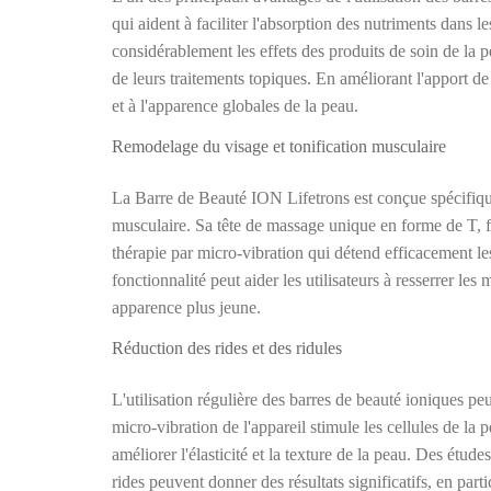
qui aident à faciliter l'absorption des nutriments dans 
considérablement les effets des produits de soin de la pe
de leurs traitements topiques. En améliorant l'apport de
et à l'apparence globales de la peau.
Remodelage du visage et tonification musculaire
La Barre de Beauté ION Lifetrons est conçue spécifiqu
musculaire. Sa tête de massage unique en forme de T, f
thérapie par micro-vibration qui détend efficacement les 
fonctionnalité peut aider les utilisateurs à resserrer le
apparence plus jeune.
Réduction des rides et des ridules
L'utilisation régulière des barres de beauté ioniques peu
micro-vibration de l'appareil stimule les cellules de la 
améliorer l'élasticité et la texture de la peau. Des étud
rides peuvent donner des résultats significatifs, en part