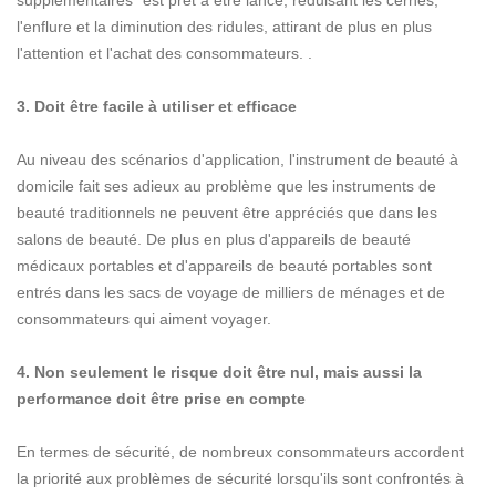
supplémentaires" est prêt à être lancé, réduisant les cernes,
l'enflure et la diminution des ridules, attirant de plus en plus
l'attention et l'achat des consommateurs. .
3. Doit être facile à utiliser et efficace
Au niveau des scénarios d'application, l'instrument de beauté à
domicile fait ses adieux au problème que les instruments de
beauté traditionnels ne peuvent être appréciés que dans les
salons de beauté. De plus en plus d'appareils de beauté
médicaux portables et d'appareils de beauté portables sont
entrés dans les sacs de voyage de milliers de ménages et de
consommateurs qui aiment voyager.
4. Non seulement le risque doit être nul, mais aussi la
performance doit être prise en compte
En termes de sécurité, de nombreux consommateurs accordent
la priorité aux problèmes de sécurité lorsqu'ils sont confrontés à