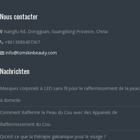
Nous contacter
Xiangfu Rd, Dongguan, Guangdong Province, China
+8613686407367
info@tsmskinbeauty.com
Nachrichten
Masques corporels à LED sans fil pour le raffermissement de la peau
à domicile
Comment Raffermir la Peau du Cou avec des Appareils de
Raffermissement du Cou
Qu'est-ce que la thérapie galvanique pour le visage ?