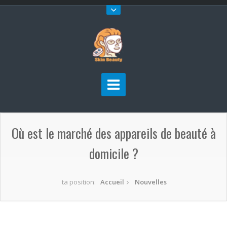
Où est le marché des appareils de beauté à
domicile ?
ta position:
Accueil
Nouvelles