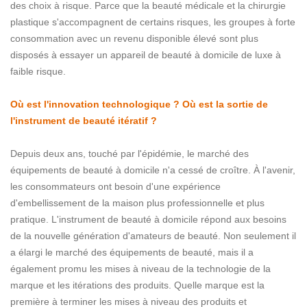
des choix à risque. Parce que la beauté médicale et la chirurgie
plastique s'accompagnent de certains risques, les groupes à forte
consommation avec un revenu disponible élevé sont plus
disposés à essayer un appareil de beauté à domicile de luxe à
faible risque.
Où est l'innovation technologique ? Où est la sortie de
l'instrument de beauté itératif ?
Depuis deux ans, touché par l'épidémie, le marché des
équipements de beauté à domicile n'a cessé de croître. À l'avenir,
les consommateurs ont besoin d'une expérience
d'embellissement de la maison plus professionnelle et plus
pratique. L'instrument de beauté à domicile répond aux besoins
de la nouvelle génération d'amateurs de beauté. Non seulement il
a élargi le marché des équipements de beauté, mais il a
également promu les mises à niveau de la technologie de la
marque et les itérations des produits. Quelle marque est la
première à terminer les mises à niveau des produits et