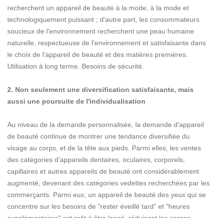
recherchent un appareil de beauté à la mode, à la mode et
technologiquement puissant ; d'autre part, les consommateurs
soucieux de l'environnement recherchent une peau humaine
naturelle, respectueuse de l'environnement et satisfaisante dans
le choix de l'appareil de beauté et des matières premières.
Utilisation à long terme. Besoins de sécurité.
2. Non seulement une diversification satisfaisante, mais
aussi une poursuite de l'individualisation
Au niveau de la demande personnalisée, la demande d'appareil
de beauté continue de montrer une tendance diversifiée du
visage au corps, et de la tête aux pieds. Parmi elles, les ventes
des catégories d'appareils dentaires, oculaires, corporels,
capillaires et autres appareils de beauté ont considérablement
augmenté, devenant des catégories vedettes recherchées par les
commerçants. Parmi eux, un appareil de beauté des yeux qui se
concentre sur les besoins de "rester éveillé tard" et "heures