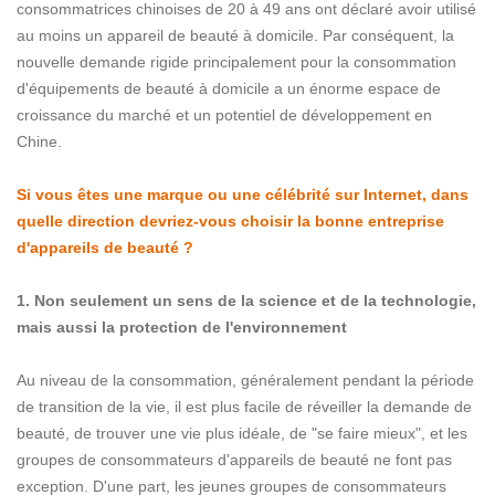
consommatrices chinoises de 20 à 49 ans ont déclaré avoir utilisé
au moins un appareil de beauté à domicile. Par conséquent, la
nouvelle demande rigide principalement pour la consommation
d'équipements de beauté à domicile a un énorme espace de
croissance du marché et un potentiel de développement en
Chine.
Si vous êtes une marque ou une célébrité sur Internet, dans
quelle direction devriez-vous choisir la bonne entreprise
d'appareils de beauté ?
1. Non seulement un sens de la science et de la technologie,
mais aussi la protection de l'environnement
Au niveau de la consommation, généralement pendant la période
de transition de la vie, il est plus facile de réveiller la demande de
beauté, de trouver une vie plus idéale, de "se faire mieux", et les
groupes de consommateurs d'appareils de beauté ne font pas
exception. D'une part, les jeunes groupes de consommateurs