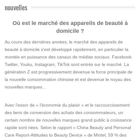
nouvelles
Où est le marché des appareils de beauté à
domicile ?
Au cours des dernières années, le marché des appareils de
beauté à domicile s'est développé rapidement, en particulier la
montée en puissance des canaux de médias sociaux. Facebook
Twitter, Youku, Instagram, TikTok sont entrés sur le marché. La
génération Z est progressivement devenue la force principale de
la nouvelle consommation chinoise et est devenue le noyau des
nouvelles marques...
Avec l'essor de « l'économie du plaisir » et le raccourcissement
des liens de conversion des achats des consommateurs, un
certain nombre de nouvelles marques grand public à croissance
rapide sont nées. Selon le rapport « China Beauty and Personal
Care Report-Attitudes to Beauty Device » de Mintel, 59 % des