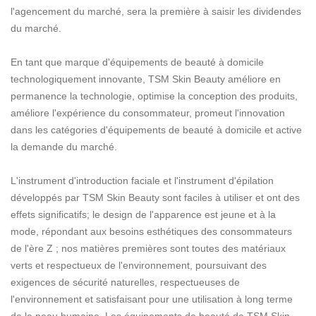
l'agencement du marché, sera la première à saisir les dividendes
du marché.
En tant que marque d'équipements de beauté à domicile
technologiquement innovante, TSM Skin Beauty améliore en
permanence la technologie, optimise la conception des produits,
améliore l'expérience du consommateur, promeut l'innovation
dans les catégories d'équipements de beauté à domicile et active
la demande du marché.
L'instrument d'introduction faciale et l'instrument d'épilation
développés par TSM Skin Beauty sont faciles à utiliser et ont des
effets significatifs; le design de l'apparence est jeune et à la
mode, répondant aux besoins esthétiques des consommateurs
de l'ère Z ; nos matières premières sont toutes des matériaux
verts et respectueux de l'environnement, poursuivant des
exigences de sécurité naturelles, respectueuses de
l'environnement et satisfaisant pour une utilisation à long terme