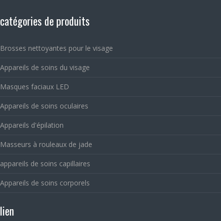
catégories de produits
Brosses nettoyantes pour le visage
Appareils de soins du visage
Masques faciaux LED
Appareils de soins oculaires
Appareils d'épilation
Masseurs à rouleaux de jade
appareils de soins capillaires
Appareils de soins corporels
lien