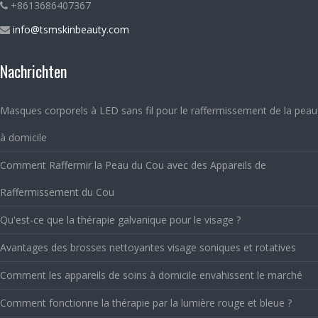
+8613686407367
info@tsmskinbeauty.com
Nachrichten
Masques corporels à LED sans fil pour le raffermissement de la peau
à domicile
Comment Raffermir la Peau du Cou avec des Appareils de
Raffermissement du Cou
Qu'est-ce que la thérapie galvanique pour le visage ?
Avantages des brosses nettoyantes visage soniques et rotatives
Comment les appareils de soins à domicile envahissent le marché
Comment fonctionne la thérapie par la lumière rouge et bleue ?