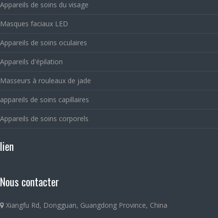
Appareils de soins du visage
Masques faciaux LED
Appareils de soins oculaires
Appareils d'épilation
Masseurs à rouleaux de jade
appareils de soins capillaires
Appareils de soins corporels
lien
Nous contacter
Xiangfu Rd, Dongguan, Guangdong Province, China