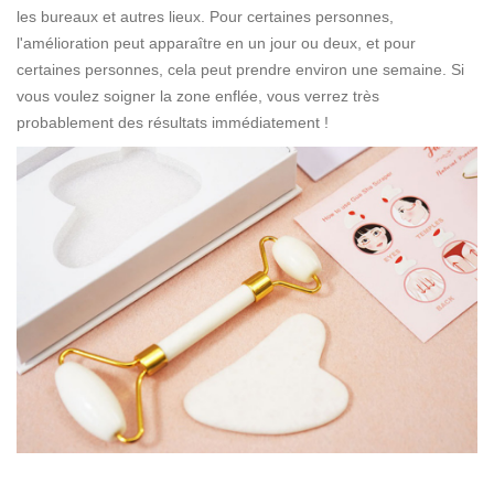
les bureaux et autres lieux. Pour certaines personnes,
l'amélioration peut apparaître en un jour ou deux, et pour
certaines personnes, cela peut prendre environ une semaine. Si
vous voulez soigner la zone enflée, vous verrez très
probablement des résultats immédiatement !