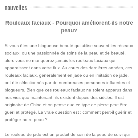
nouvelles
Rouleaux faciaux - Pourquoi améliorent-ils notre
peau?
Si vous êtes une blogueuse beauté qui utilise souvent les réseaux
sociaux, ou une passionnée de soins de la peau et de beauté,
alors vous ne manquerez jamais les rouleaux faciaux qui
apparaissent dans votre flux. Au cours des dernières années, ces
rouleaux faciaux, généralement en jade ou en imitation de jade,
ont été sélectionnés par de nombreuses personnes influentes et
blogueurs. Bien que ces rouleaux faciaux ne soient apparus dans
nos vies que maintenant, ils existent depuis des siècles. Il est
originaire de Chine et on pense que ce type de pierre peut être
guéri et protégé. La vraie question est : comment peut-il guérir et
protéger notre peau ?
Le rouleau de jade est un produit de soin de la peau de suivi qui