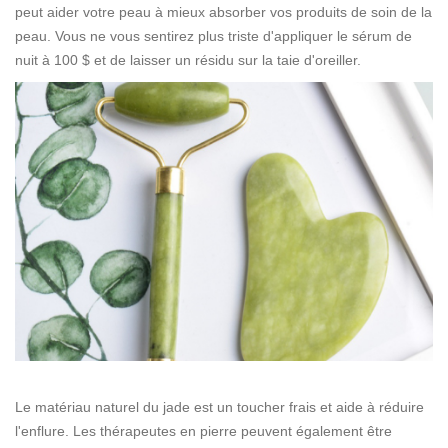
peut aider votre peau à mieux absorber vos produits de soin de la
peau. Vous ne vous sentirez plus triste d'appliquer le sérum de
nuit à 100 $ et de laisser un résidu sur la taie d'oreiller.
Le matériau naturel du jade est un toucher frais et aide à réduire
l'enflure. Les thérapeutes en pierre peuvent également être