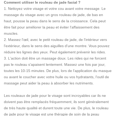
Comment utiliser le rouleau de jade facial ?
1. Nettoyez votre visage et votre cou avant votre message. Le
massage du visage avec un gros rouleau de jade, de bas en
haut, pousse la peau dans le sens de la croissance. Cela peut
être fait pour améliorer la peau et éviter l'affaissement des
muscles.
2. Massez l'œil, avec le petit rouleau de jade, de l'intérieur vers
l'extérieur, dans le sens des aiguilles d'une montre. Vous pouvez
réduire les lignes des yeux. Peut également prévenir les rides.
3. L'action doit être un massage doux. Les rides qui ne forcent
pas le rouleau s'apaisent lentement. Massez une fois par jour,
toutes les 10-15 minutes. De plus, lors de l'application du masque
ou avant le coucher avec votre huile ou vos hydratants, l'outil de
massage peut aider la peau à absorber les nutriments.
Les rouleaux de jade pour le visage sont incroyables car ils ne
doivent pas être remplacés fréquemment, ils sont généralement
de très haute qualité et durent toute une vie. De plus, le rouleau
de jade pour le visage est une thérapie de soin de la peau