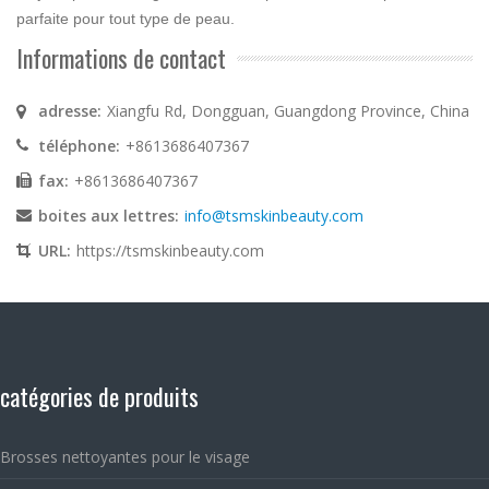
parfaite pour tout type de peau.
Informations de contact
adresse:
Xiangfu Rd, Dongguan, Guangdong Province, China
téléphone:
+8613686407367
fax:
+8613686407367
boites aux lettres:
info@tsmskinbeauty.com
URL:
https://tsmskinbeauty.com
catégories de produits
Brosses nettoyantes pour le visage