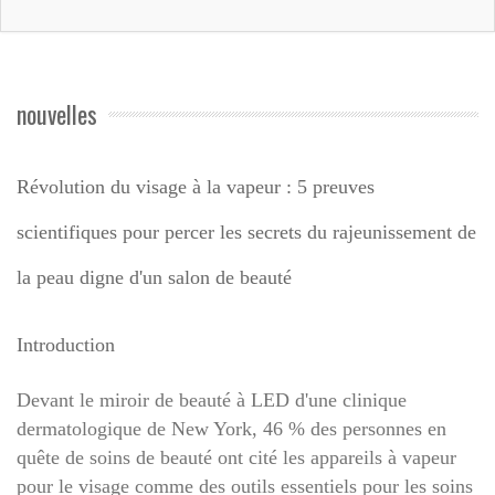
nouvelles
Révolution du visage à la vapeur : 5 preuves
scientifiques pour percer les secrets du rajeunissement de
la peau digne d'un salon de beauté
Introduction
Devant le miroir de beauté à LED d'une clinique
dermatologique de New York, 46 % des personnes en
quête de soins de beauté ont cité les appareils à vapeur
pour le visage comme des outils essentiels pour les soins