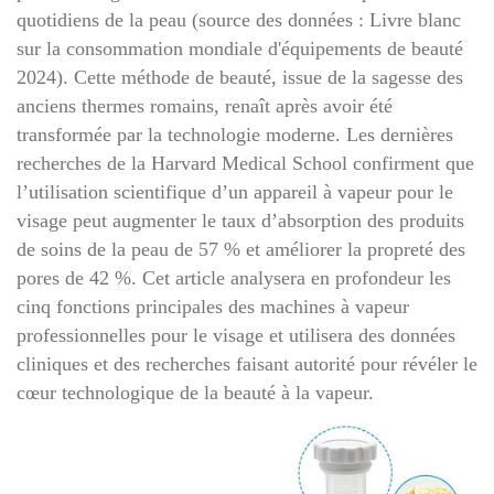
quotidiens de la peau (source des données : Livre blanc
sur la consommation mondiale d'équipements de beauté
2024). Cette méthode de beauté, issue de la sagesse des
anciens thermes romains, renaît après avoir été
transformée par la technologie moderne. Les dernières
recherches de la Harvard Medical School confirment que
l’utilisation scientifique d’un appareil à vapeur pour le
visage peut augmenter le taux d’absorption des produits
de soins de la peau de 57 % et améliorer la propreté des
pores de 42 %. Cet article analysera en profondeur les
cinq fonctions principales des machines à vapeur
professionnelles pour le visage et utilisera des données
cliniques et des recherches faisant autorité pour révéler le
cœur technologique de la beauté à la vapeur.