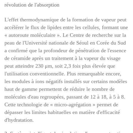
révolution de l'absorption
L'effet thermodynamique de la formation de vapeur peut
accélérer le flux de lipides entre les cellules, formant une
« autoroute moléculaire ». Le Centre de recherche sur la
peau de l'Université nationale de Séoul en Corée du Sud
a confirmé que la profondeur de pénétration de l'essence
de céramide après un traitement à la vapeur du visage
peut atteindre 230 μm, soit 2,3 fois plus élevée que
l'utilisation conventionnelle. Plus remarquable encore,
les modules à ions négatifs installés sur certains modèles
haut de gamme permettent de réduire le nombre de
molécules d'eau regroupées, passant de 12 à 18, à 5 à 8.
Cette technologie de « micro-agrégation » permet de
dépasser les limites habituelles en matière d'efficacité
d'hydratation.