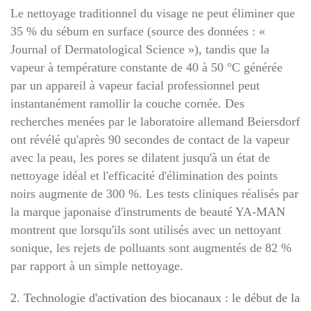
Le nettoyage traditionnel du visage ne peut éliminer que
35 % du sébum en surface (source des données : «
Journal of Dermatological Science »), tandis que la
vapeur à température constante de 40 à 50 °C générée
par un appareil à vapeur facial professionnel peut
instantanément ramollir la couche cornée. Des
recherches menées par le laboratoire allemand Beiersdorf
ont révélé qu'après 90 secondes de contact de la vapeur
avec la peau, les pores se dilatent jusqu'à un état de
nettoyage idéal et l'efficacité d'élimination des points
noirs augmente de 300 %. Les tests cliniques réalisés par
la marque japonaise d'instruments de beauté YA-MAN
montrent que lorsqu'ils sont utilisés avec un nettoyant
sonique, les rejets de polluants sont augmentés de 82 %
par rapport à un simple nettoyage.
2. Technologie d'activation des biocanaux : le début de la