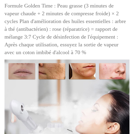
Formule Golden Time : Peau grasse (3 minutes de
vapeur chaude + 2 minutes de compresse froide) × 2
cycles Plan d'amélioration des huiles essentielles : arbre
à thé (antibactérien) : rose (réparatrice) = rapport de
mélange 3:7 Cycle de désinfection de l'équipement :
Après chaque utilisation, essuyez la sortie de vapeur
avec un coton imbibé d'alcool à 70 %