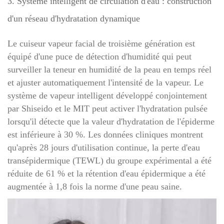
3. Système intelligent de circulation d'eau : construction
d'un réseau d'hydratation dynamique
Le cuiseur vapeur facial de troisième génération est
équipé d'une puce de détection d'humidité qui peut
surveiller la teneur en humidité de la peau en temps réel
et ajuster automatiquement l'intensité de la vapeur. Le
système de vapeur intelligent développé conjointement
par Shiseido et le MIT peut activer l'hydratation pulsée
lorsqu'il détecte que la valeur d'hydratation de l'épiderme
est inférieure à 30 %. Les données cliniques montrent
qu'après 28 jours d'utilisation continue, la perte d'eau
transépidermique (TEWL) du groupe expérimental a été
réduite de 61 % et la rétention d'eau épidermique a été
augmentée à 1,8 fois la norme d'une peau saine.