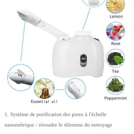
1. Système de purification des pores à l'échelle
nanométrique : résoudre le dilemme du nettoyage