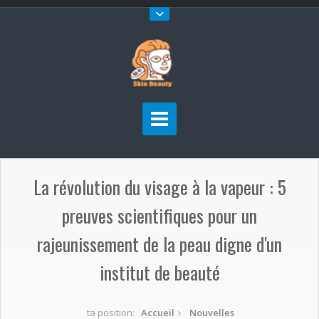
La révolution du visage à la vapeur : 5
preuves scientifiques pour un
rajeunissement de la peau digne d'un
institut de beauté
ta position:
Accueil
Nouvelles