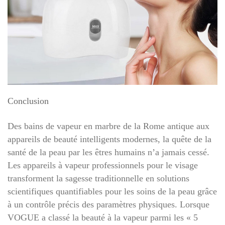
Conclusion
Des bains de vapeur en marbre de la Rome antique aux
appareils de beauté intelligents modernes, la quête de la
santé de la peau par les êtres humains n’a jamais cessé.
Les appareils à vapeur professionnels pour le visage
transforment la sagesse traditionnelle en solutions
scientifiques quantifiables pour les soins de la peau grâce
à un contrôle précis des paramètres physiques. Lorsque
VOGUE a classé la beauté à la vapeur parmi les « 5