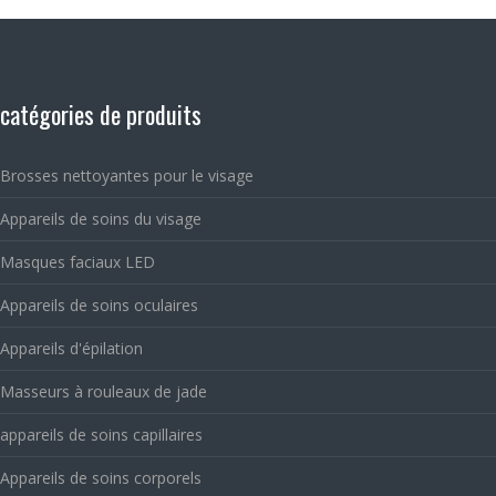
catégories de produits
Brosses nettoyantes pour le visage
Appareils de soins du visage
Masques faciaux LED
Appareils de soins oculaires
Appareils d'épilation
Masseurs à rouleaux de jade
appareils de soins capillaires
Appareils de soins corporels