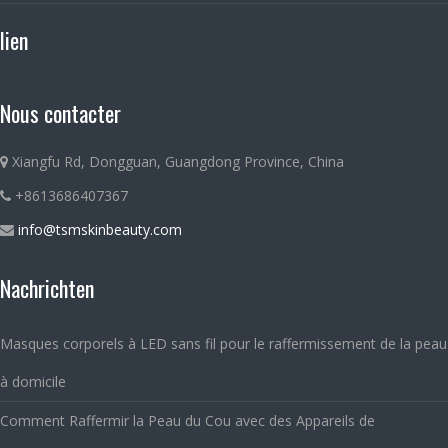
lien
Nous contacter
Xiangfu Rd, Dongguan, Guangdong Province, China
+8613686407367
info@tsmskinbeauty.com
Nachrichten
Masques corporels à LED sans fil pour le raffermissement de la peau
à domicile
Comment Raffermir la Peau du Cou avec des Appareils de