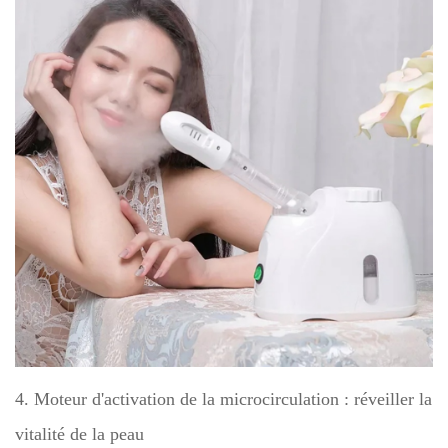
4. Moteur d'activation de la microcirculation : réveiller la
vitalité de la peau