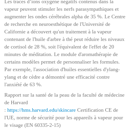
Les traces d’ions oxygène négatifs contenus dans la
vapeur peuvent stimuler les nerfs parasympathiques et
augmenter les ondes cérébrales alpha de 35 %. Le Centre
de recherche en neuroesthétique de l'Université de
Californie a découvert qu'un traitement à la vapeur
contenant de l'huile d'arbre à thé peut réduire les niveaux
de cortisol de 28 %, soit l'équivalent de l'effet de 20
minutes de méditation. Le module d'aromathérapie de
certains modèles permet de personnaliser les formules.
Par exemple, l'association d'huiles essentielles d'ylang-
ylang et de cèdre a démontré une efficacité contre
l'anxiété de 63 %.
Rapport sur la santé de la peau de la faculté de médecine
de Harvard
:
https://hms.harvard.edu/skincare
Certification CE de
l'UE, norme de sécurité pour les appareils à vapeur pour
le visage (EN 60335-2-15)