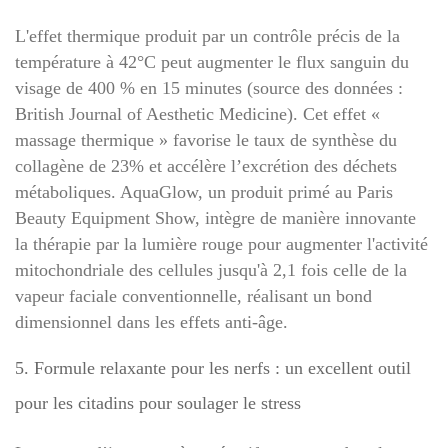
L'effet thermique produit par un contrôle précis de la
température à 42°C peut augmenter le flux sanguin du
visage de 400 % en 15 minutes (source des données :
British Journal of Aesthetic Medicine). Cet effet «
massage thermique » favorise le taux de synthèse du
collagène de 23% et accélère l’excrétion des déchets
métaboliques. AquaGlow, un produit primé au Paris
Beauty Equipment Show, intègre de manière innovante
la thérapie par la lumière rouge pour augmenter l'activité
mitochondriale des cellules jusqu'à 2,1 fois celle de la
vapeur faciale conventionnelle, réalisant un bond
dimensionnel dans les effets anti-âge.
5. Formule relaxante pour les nerfs : un excellent outil
pour les citadins pour soulager le stress