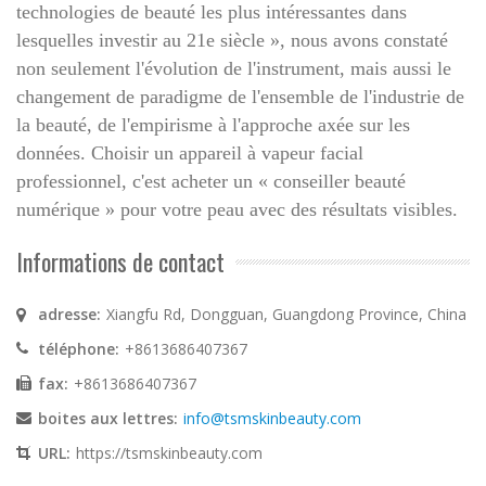
technologies de beauté les plus intéressantes dans
lesquelles investir au 21e siècle », nous avons constaté
non seulement l'évolution de l'instrument, mais aussi le
changement de paradigme de l'ensemble de l'industrie de
la beauté, de l'empirisme à l'approche axée sur les
données. Choisir un appareil à vapeur facial
professionnel, c'est acheter un « conseiller beauté
numérique » pour votre peau avec des résultats visibles.
Informations de contact
adresse:
Xiangfu Rd, Dongguan, Guangdong Province, China
téléphone:
+8613686407367
fax:
+8613686407367
boites aux lettres:
info@tsmskinbeauty.com
URL:
https://tsmskinbeauty.com