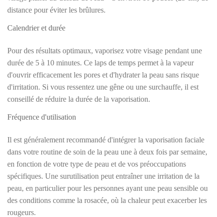
distance pour éviter les brûlures.
Calendrier et durée
Pour des résultats optimaux, vaporisez votre visage pendant une
durée de 5 à 10 minutes. Ce laps de temps permet à la vapeur
d'ouvrir efficacement les pores et d'hydrater la peau sans risque
d'irritation. Si vous ressentez une gêne ou une surchauffe, il est
conseillé de réduire la durée de la vaporisation.
Fréquence d'utilisation
Il est généralement recommandé d'intégrer la vaporisation faciale
dans votre routine de soin de la peau une à deux fois par semaine,
en fonction de votre type de peau et de vos préoccupations
spécifiques. Une surutilisation peut entraîner une irritation de la
peau, en particulier pour les personnes ayant une peau sensible ou
des conditions comme la rosacée, où la chaleur peut exacerber les
rougeurs.