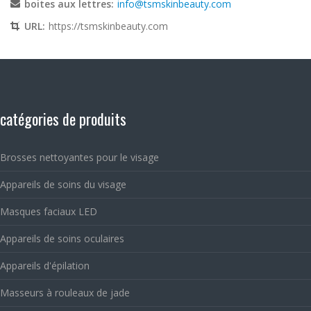
boites aux lettres:
info@tsmskinbeauty.com
URL:
https://tsmskinbeauty.com
catégories de produits
Brosses nettoyantes pour le visage
Appareils de soins du visage
Masques faciaux LED
Appareils de soins oculaires
Appareils d'épilation
Masseurs à rouleaux de jade