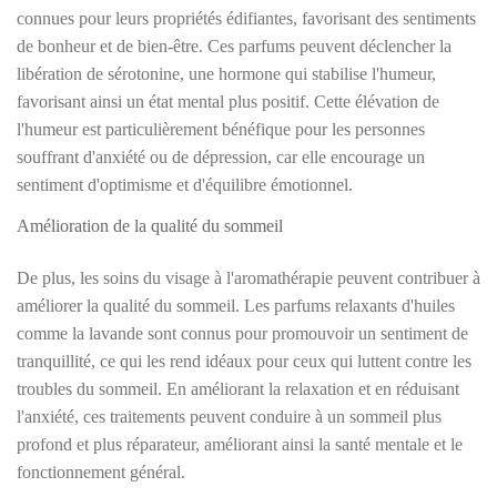
connues pour leurs propriétés édifiantes, favorisant des sentiments
de bonheur et de bien-être. Ces parfums peuvent déclencher la
libération de sérotonine, une hormone qui stabilise l'humeur,
favorisant ainsi un état mental plus positif. Cette élévation de
l'humeur est particulièrement bénéfique pour les personnes
souffrant d'anxiété ou de dépression, car elle encourage un
sentiment d'optimisme et d'équilibre émotionnel.
Amélioration de la qualité du sommeil
De plus, les soins du visage à l'aromathérapie peuvent contribuer à
améliorer la qualité du sommeil. Les parfums relaxants d'huiles
comme la lavande sont connus pour promouvoir un sentiment de
tranquillité, ce qui les rend idéaux pour ceux qui luttent contre les
troubles du sommeil. En améliorant la relaxation et en réduisant
l'anxiété, ces traitements peuvent conduire à un sommeil plus
profond et plus réparateur, améliorant ainsi la santé mentale et le
fonctionnement général.