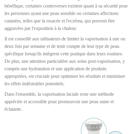
bénéfique, certaines controverses existent quant à sa sécurité pour
les personnes ayant une peau sensible ou certaines affections
cutanées, telles que la rosacée et l'eczéma, qui peuvent être
aggravées par l'exposition à la chaleur.
Il est conseillé aux utilisateurs de limiter la vaporisation à une ou
deux fois par semaine et de tenir compte de leur type de peau
spécifique lorsqu'ils intègrent cette pratique dans leurs routines.
De plus, une attention particulière aux soins post-vaporisation, y
compris une hydratation et une application de produits
appropriées, est cruciale pour optimiser les résultats et minimiser
les effets indésirables potentiels.
Dans l'ensemble, la vaporisation faciale reste une méthode
appréciée et accessible pour promouvoir une peau saine et
éclatante.