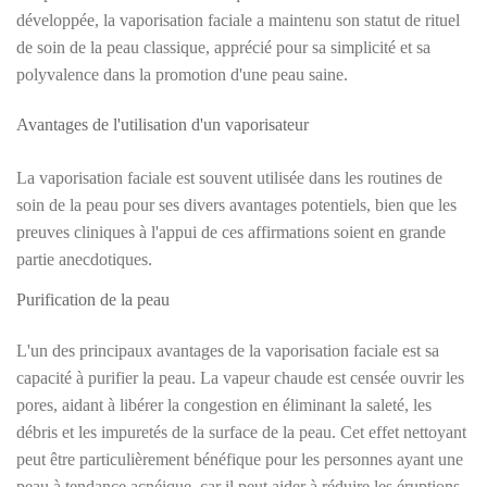
développée, la vaporisation faciale a maintenu son statut de rituel
de soin de la peau classique, apprécié pour sa simplicité et sa
polyvalence dans la promotion d'une peau saine.
Avantages de l'utilisation d'un vaporisateur
La vaporisation faciale est souvent utilisée dans les routines de
soin de la peau pour ses divers avantages potentiels, bien que les
preuves cliniques à l'appui de ces affirmations soient en grande
partie anecdotiques.
Purification de la peau
L'un des principaux avantages de la vaporisation faciale est sa
capacité à purifier la peau. La vapeur chaude est censée ouvrir les
pores, aidant à libérer la congestion en éliminant la saleté, les
débris et les impuretés de la surface de la peau. Cet effet nettoyant
peut être particulièrement bénéfique pour les personnes ayant une
peau à tendance acnéique, car il peut aider à réduire les éruptions.