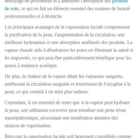
nettoyage en profondeur et à améliorer l'absorption des
produits
de soin
, ce qui en fait un élément essentiel des routines de beauté
professionnelles et à domicile.
Les principaux avantages de la vaporisation faciale comprennent
la purification de la peau, l'augmentation de la circulation, une
meilleure hydratation et une absorption améliorée des produits. La
vapeur chaude aide à désobstruer les pores en éliminant la saleté et
les impuretés, ce qui peut être particulièrement bénéfique pour les
peaux à tendance acnéique.
De plus, la chaleur de la vapeur dilate les vaisseaux sanguins,
améliorant la circulation sanguine et fournissant de l'oxygène à la
peau, ce qui conduit à un teint plus radieux.
Cependant, il est essentiel de noter que si la vapeur peut hydrater
la peau, une utilisation excessive peut entraîner une perte d'eau
transépidermique, nécessitant une modération attentive des
séances de vaporisation.
Bien que la vaporisation faciale soit largement considérée comme