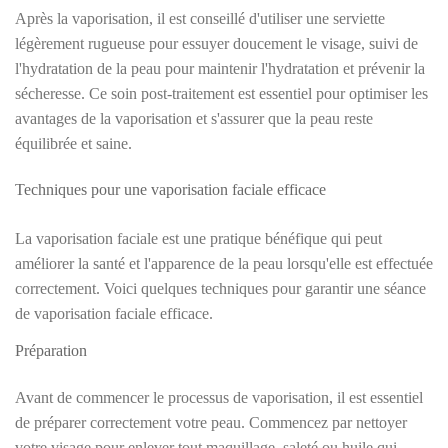
Après la vaporisation, il est conseillé d'utiliser une serviette
légèrement rugueuse pour essuyer doucement le visage, suivi de
l'hydratation de la peau pour maintenir l'hydratation et prévenir la
sécheresse. Ce soin post-traitement est essentiel pour optimiser les
avantages de la vaporisation et s'assurer que la peau reste
équilibrée et saine.
Techniques pour une vaporisation faciale efficace
La vaporisation faciale est une pratique bénéfique qui peut
améliorer la santé et l'apparence de la peau lorsqu'elle est effectuée
correctement. Voici quelques techniques pour garantir une séance
de vaporisation faciale efficace.
Préparation
Avant de commencer le processus de vaporisation, il est essentiel
de préparer correctement votre peau. Commencez par nettoyer
votre visage pour enlever tout maquillage, saleté ou huile qui