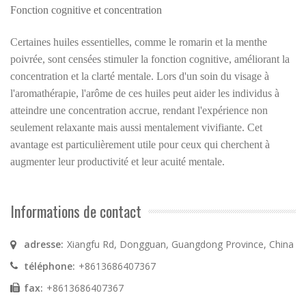
Fonction cognitive et concentration
Certaines huiles essentielles, comme le romarin et la menthe
poivrée, sont censées stimuler la fonction cognitive, améliorant la
concentration et la clarté mentale. Lors d'un soin du visage à
l'aromathérapie, l'arôme de ces huiles peut aider les individus à
atteindre une concentration accrue, rendant l'expérience non
seulement relaxante mais aussi mentalement vivifiante. Cet
avantage est particulièrement utile pour ceux qui cherchent à
augmenter leur productivité et leur acuité mentale.
Informations de contact
adresse:
Xiangfu Rd, Dongguan, Guangdong Province, China
téléphone:
+8613686407367
fax:
+8613686407367