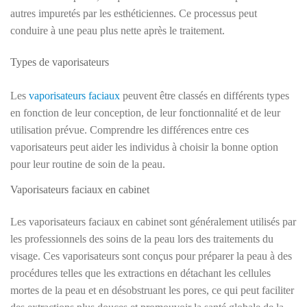
autres impuretés par les esthéticiennes. Ce processus peut
conduire à une peau plus nette après le traitement.
Types de vaporisateurs
Les
vaporisateurs faciaux
peuvent être classés en différents types
en fonction de leur conception, de leur fonctionnalité et de leur
utilisation prévue. Comprendre les différences entre ces
vaporisateurs peut aider les individus à choisir la bonne option
pour leur routine de soin de la peau.
Vaporisateurs faciaux en cabinet
Les vaporisateurs faciaux en cabinet sont généralement utilisés par
les professionnels des soins de la peau lors des traitements du
visage. Ces vaporisateurs sont conçus pour préparer la peau à des
procédures telles que les extractions en détachant les cellules
mortes de la peau et en désobstruant les pores, ce qui peut faciliter