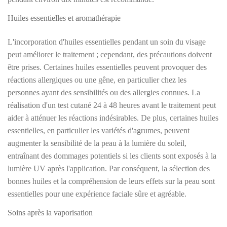
Huiles essentielles et aromathérapie
L'incorporation d'huiles essentielles pendant un soin du visage
peut améliorer le traitement ; cependant, des précautions doivent
être prises. Certaines huiles essentielles peuvent provoquer des
réactions allergiques ou une gêne, en particulier chez les
personnes ayant des sensibilités ou des allergies connues. La
réalisation d'un test cutané 24 à 48 heures avant le traitement peut
aider à atténuer les réactions indésirables. De plus, certaines huiles
essentielles, en particulier les variétés d'agrumes, peuvent
augmenter la sensibilité de la peau à la lumière du soleil,
entraînant des dommages potentiels si les clients sont exposés à la
lumière UV après l'application. Par conséquent, la sélection des
bonnes huiles et la compréhension de leurs effets sur la peau sont
essentielles pour une expérience faciale sûre et agréable.
Soins après la vaporisation