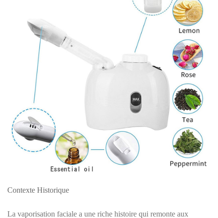
Contexte Historique
La vaporisation faciale a une riche histoire qui remonte aux