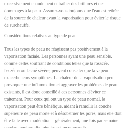
excessivement chaude peut entraîner des brûlures et des
dommages à la peau. Assurez-vous toujours que l'eau est retirée
de la source de chaleur avant la vaporisation pour éviter le risque
de surchauffe.
Considérations relatives au type de peau
Tous les types de peau ne réagissent pas positivement à la
vaporisation faciale. Les personnes ayant une peau sensible,
comme celles souffrant de conditions telles que la rosacée,
l'eczéma ou l'acné sévère, peuvent constater que la vapeur
exacerbe leurs symptômes. La chaleur de la vaporisation peut
provoquer une inflammation et aggraver les problèmes de peau
existants, il est donc conseillé à ces personnes d'éviter ce
traitement. Pour ceux qui ont un type de peau normal, la
vaporisation peut être bénéfique, aidant à ramollir la couche
supérieure de peau morte et à désobstruer les pores, mais elle doit
être faite avec modération – généralement, une fois par semaine
pendant environ dix minutes est recommandé.