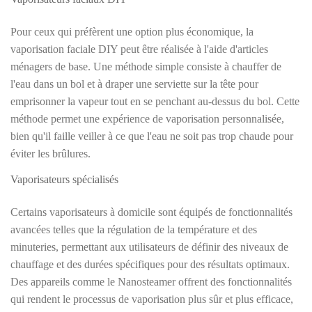
Pour ceux qui préfèrent une option plus économique, la
vaporisation faciale DIY peut être réalisée à l'aide d'articles
ménagers de base. Une méthode simple consiste à chauffer de
l'eau dans un bol et à draper une serviette sur la tête pour
emprisonner la vapeur tout en se penchant au-dessus du bol. Cette
méthode permet une expérience de vaporisation personnalisée,
bien qu'il faille veiller à ce que l'eau ne soit pas trop chaude pour
éviter les brûlures.
Vaporisateurs spécialisés
Certains vaporisateurs à domicile sont équipés de fonctionnalités
avancées telles que la régulation de la température et des
minuteries, permettant aux utilisateurs de définir des niveaux de
chauffage et des durées spécifiques pour des résultats optimaux.
Des appareils comme le Nanosteamer offrent des fonctionnalités
qui rendent le processus de vaporisation plus sûr et plus efficace,