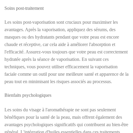
Soins post-traitement
Les soins post-vaporisation sont cruciaux pour maximiser les
avantages. Après la vaporisation, appliquez des sérums, des
masques ou des hydratants pendant que votre peau est encore
chaude et réceptive, car cela aide à améliorer l'absorption et
l'efficacité. Assurez-vous toujours que votre peau est correctement
hydratée après la séance de vaporisation. En suivant ces
techniques, vous pouvez utiliser efficacement la vaporisation
faciale comme un outil pour une meilleure santé et apparence de la
peau tout en minimisant les risques associés au processus.
Bienfaits psychologiques
Les soins du visage à l'aromathérapie ne sont pas seulement
bénéfiques pour la santé de la peau, mais offrent également des
avantages psychologiques significatifs qui contribuent au bien-être
général. L'intégration d'huiles essentielles dans ces traitements