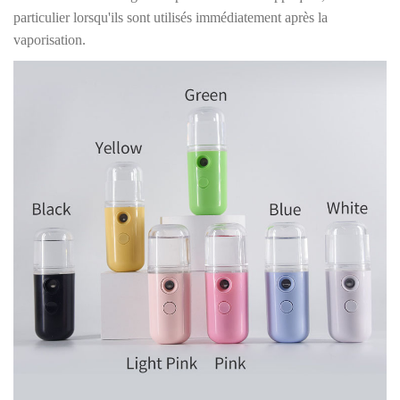
particulier lorsqu'ils sont utilisés immédiatement après la
vaporisation.