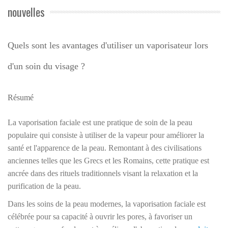
nouvelles
Quels sont les avantages d'utiliser un vaporisateur lors
d'un soin du visage ?
Résumé
La vaporisation faciale est une pratique de soin de la peau
populaire qui consiste à utiliser de la vapeur pour améliorer la
santé et l'apparence de la peau. Remontant à des civilisations
anciennes telles que les Grecs et les Romains, cette pratique est
ancrée dans des rituels traditionnels visant la relaxation et la
purification de la peau.
Dans les soins de la peau modernes, la vaporisation faciale est
célébrée pour sa capacité à ouvrir les pores, à favoriser un