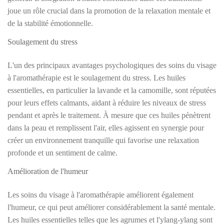
joue un rôle crucial dans la promotion de la relaxation mentale et
de la stabilité émotionnelle.
Soulagement du stress
L'un des principaux avantages psychologiques des soins du visage
à l'aromathérapie est le soulagement du stress. Les huiles
essentielles, en particulier la lavande et la camomille, sont réputées
pour leurs effets calmants, aidant à réduire les niveaux de stress
pendant et après le traitement. À mesure que ces huiles pénètrent
dans la peau et remplissent l'air, elles agissent en synergie pour
créer un environnement tranquille qui favorise une relaxation
profonde et un sentiment de calme.
Amélioration de l'humeur
Les soins du visage à l'aromathérapie améliorent également
l'humeur, ce qui peut améliorer considérablement la santé mentale.
Les huiles essentielles telles que les agrumes et l'ylang-ylang sont