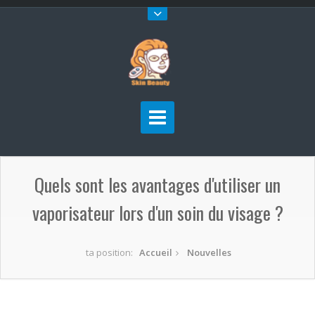
Quels sont les avantages d'utiliser un
vaporisateur lors d'un soin du visage ?
ta position:
Accueil
Nouvelles