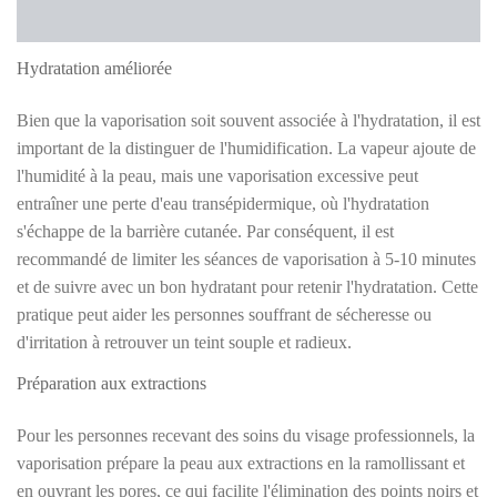
Hydratation améliorée
Bien que la vaporisation soit souvent associée à l'hydratation, il est
important de la distinguer de l'humidification. La vapeur ajoute de
l'humidité à la peau, mais une vaporisation excessive peut
entraîner une perte d'eau transépidermique, où l'hydratation
s'échappe de la barrière cutanée. Par conséquent, il est
recommandé de limiter les séances de vaporisation à 5-10 minutes
et de suivre avec un bon hydratant pour retenir l'hydratation. Cette
pratique peut aider les personnes souffrant de sécheresse ou
d'irritation à retrouver un teint souple et radieux.
Préparation aux extractions
Pour les personnes recevant des soins du visage professionnels, la
vaporisation prépare la peau aux extractions en la ramollissant et
en ouvrant les pores, ce qui facilite l'élimination des points noirs et