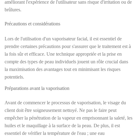
améliorant l'expérience de l'utilisateur sans risque d'irritation ou de
brûlures.
Précautions et considérations
Lors de l'utilisation d'un vaporisateur facial, il est essentiel de
prendre certaines précautions pour s'assurer que le traitement est à
la fois sûr et efficace. Une technique appropriée et la prise en
compte des types de peau individuels jouent un rôle crucial dans
la maximisation des avantages tout en minimisant les risques
potentiels.
Préparations avant la vaporisation
Avant de commencer le processus de vaporisation, le visage du
client doit être soigneusement nettoyé. Ne pas le faire peut
empêcher la pénétration de la vapeur en emprisonnant la saleté, les
huiles et le maquillage à la surface de la peau. De plus, il est
essentiel de vérifier la température de l'eau ; une eau