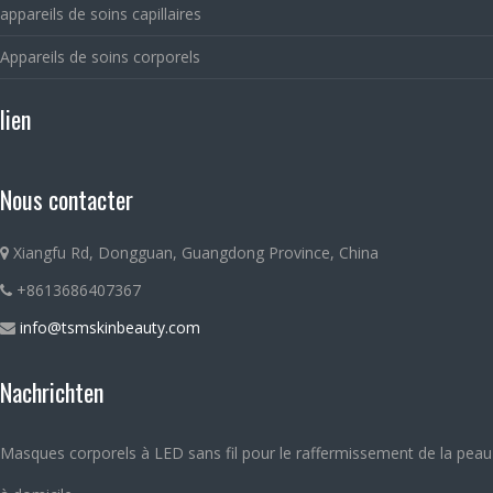
appareils de soins capillaires
Appareils de soins corporels
lien
Nous contacter
Xiangfu Rd, Dongguan, Guangdong Province, China
+8613686407367
info@tsmskinbeauty.com
Nachrichten
Masques corporels à LED sans fil pour le raffermissement de la peau