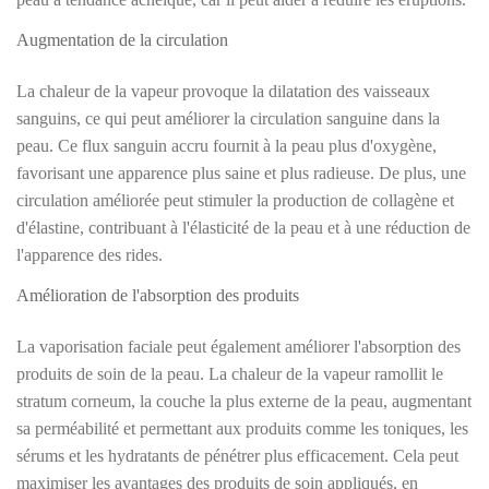
Augmentation de la circulation
La chaleur de la vapeur provoque la dilatation des vaisseaux
sanguins, ce qui peut améliorer la circulation sanguine dans la
peau. Ce flux sanguin accru fournit à la peau plus d'oxygène,
favorisant une apparence plus saine et plus radieuse. De plus, une
circulation améliorée peut stimuler la production de collagène et
d'élastine, contribuant à l'élasticité de la peau et à une réduction de
l'apparence des rides.
Amélioration de l'absorption des produits
La vaporisation faciale peut également améliorer l'absorption des
produits de soin de la peau. La chaleur de la vapeur ramollit le
stratum corneum, la couche la plus externe de la peau, augmentant
sa perméabilité et permettant aux produits comme les toniques, les
sérums et les hydratants de pénétrer plus efficacement. Cela peut
maximiser les avantages des produits de soin appliqués, en