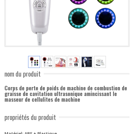
nom du produit
Corps de perte de poids de machine de combustion de
graisse de cavitation ultrasonique amincissant le
masseur de cellulites de machine
propriétés du produit
Matériel: ABS + Plastique