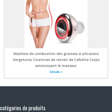
Machine de combustion des graisses à ultrasons
Vergetures Cicatrices de retrait de Cellulite Corps
amincissant le masseur
Détails
catégories de produits