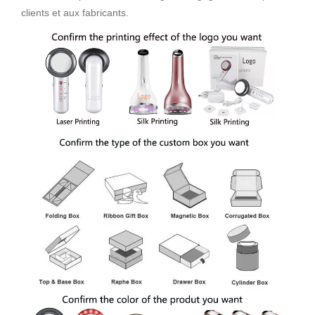
clients et aux fabricants.