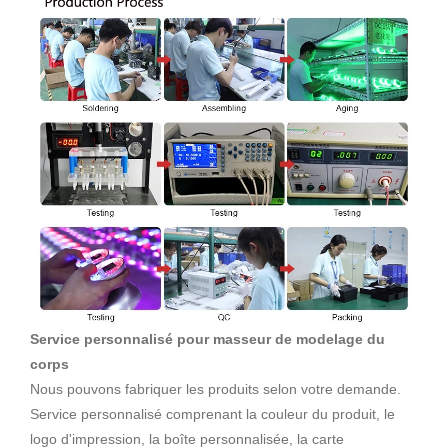
Service personnalisé pour masseur de modelage du
corps
Nous pouvons fabriquer les produits selon votre demande.
Service personnalisé comprenant la couleur du produit, le
logo d'impression, la boîte personnalisée, la carte