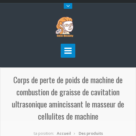
Corps de perte de poids de machine de
combustion de graisse de cavitation
ultrasonique amincissant le masseur de
cellulites de machine
ta position:
Accueil
Des produits