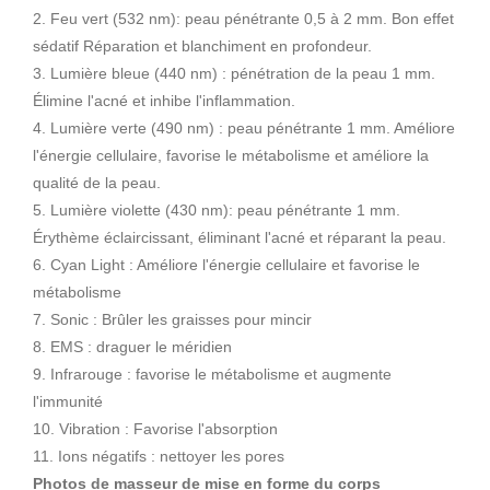
2. Feu vert (532 nm): peau pénétrante 0,5 à 2 mm. Bon effet
sédatif Réparation et blanchiment en profondeur.
3. Lumière bleue (440 nm) : pénétration de la peau 1 mm.
Élimine l'acné et inhibe l'inflammation.
4. Lumière verte (490 nm) : peau pénétrante 1 mm. Améliore
l'énergie cellulaire, favorise le métabolisme et améliore la
qualité de la peau.
5. Lumière violette (430 nm): peau pénétrante 1 mm.
Érythème éclaircissant, éliminant l'acné et réparant la peau.
6. Cyan Light : Améliore l'énergie cellulaire et favorise le
métabolisme
7. Sonic : Brûler les graisses pour mincir
8. EMS : draguer le méridien
9. Infrarouge : favorise le métabolisme et augmente
l'immunité
10. Vibration : Favorise l'absorption
11. Ions négatifs : nettoyer les pores
Photos de masseur de mise en forme du corps