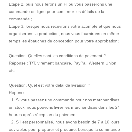
Étape 2, puis nous ferons un PI ou vous passerons une
commande en ligne pour confirmer les détails de la
commande ;
Étape 3, lorsque nous recevrons votre acompte et que nous
organiserons la production, nous vous fournirons en même
temps les ébauches de conception pour votre approbation;
Question. Quelles sont les conditions de paiement ?
Réponse : T/T, virement bancaire, PayPal, Western Union
etc.
Question. Quel est votre délai de livraison ?
Réponse:
1. Si vous passez une commande pour nos marchandises
en stock, nous pouvons livrer les marchandises dans les 24
heures après réception du paiement.
2. S'il est personnalisé, nous avons besoin de 7 à 10 jours
ouvrables pour préparer et produire. Lorsque la commande