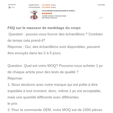
FAQ sur le masseur de modelage du corps
Question : pouvez-vous fournir des échantillons ? Combien
de temps cela prend-il?
Réponse : Oui, des échantillons sont disponibles, peuvent
être envoyés dans les 2 à 5 jours.
Question. Quel est votre MOQ? Pouvons-nous acheter 1 pc
de chaque article pour des tests de qualité ?
Réponse:
1. Nous stockons avec notre marque qui est prête à être
expédiée à tout moment, donc, même 1 pc est acceptable,
mais une quantité différente avec différentes
le prix.
2. Pour la commande OEM, notre MOQ est de 1000 pièces