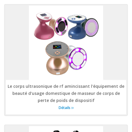
Le corps ultrasonique de rf amincissant l'équipement de
beauté d'usage domestique de masseur de corps de
perte de poids de dispositif
Détails