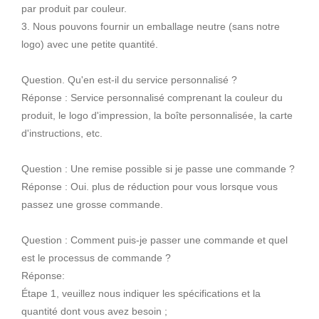
par produit par couleur.
3. Nous pouvons fournir un emballage neutre (sans notre
logo) avec une petite quantité.
Question. Qu'en est-il du service personnalisé ?
Réponse : Service personnalisé comprenant la couleur du
produit, le logo d'impression, la boîte personnalisée, la carte
d'instructions, etc.
Question : Une remise possible si je passe une commande ?
Réponse : Oui. plus de réduction pour vous lorsque vous
passez une grosse commande.
Question : Comment puis-je passer une commande et quel
est le processus de commande ?
Réponse:
Étape 1, veuillez nous indiquer les spécifications et la
quantité dont vous avez besoin ;