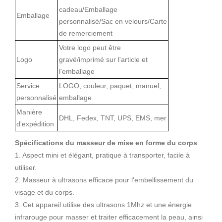
cadeau/Emballage
Emballage
personnalisé/Sac en velours/Carte
de remerciement
Votre logo peut être
Logo
gravé/imprimé sur l'article et
l'emballage
Service
LOGO, couleur, paquet, manuel,
personnalisé
emballage
Manière
DHL, Fedex, TNT, UPS, EMS, mer
d'expédition
Spécifications du masseur de mise en forme du corps
1. Aspect mini et élégant, pratique à transporter, facile à
utiliser.
2. Masseur à ultrasons efficace pour l'embellissement du
visage et du corps.
3. Cet appareil utilise des ultrasons 1Mhz et une énergie
infrarouge pour masser et traiter efficacement la peau, ainsi