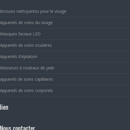
Brosses nettoyantes pour le visage
Appareils de soins du visage
Masques faciaux LED
Appareils de soins oculaires
Appareils d'épilation
Masseurs à rouleaux de jade
appareils de soins capillaires
Appareils de soins corporels
lien
Nous contacter