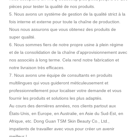
pièces pour tester la qualité de nos produits.
5. Nous avons un système de gestion de la qualité strict à la
fois interne et externe pour toute la chaîne de production.
Nous nous assurons que vous obtenez des produits de
super qualité.
6. Nous sommes fiers de notre propre usine à plein régime
et de la consolidation de la chaîne d'approvisionnement avec
nos associés à long terme. Cela rend notre fabrication et
notre livraison très efficaces.
7. Nous avons une équipe de consultants en produits
multilingues qui vous guideront méticuleusement et
professionnellement pour localiser votre demande et vous
fournir les produits et solutions les plus adaptés.
Au cours des dernières années, nos clients partout aux
États-Unis, en Europe, en Australie, en Asie du Sud-Est, en
Afrique, etc. Dong Guan TSM Skin Beauty Co., Ltd.,
impatients de travailler avec vous pour créer un avenir
meilleur !