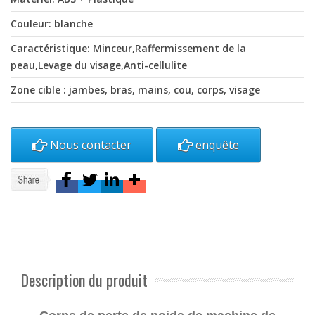
Couleur: blanche
Caractéristique: Minceur,Raffermissement de la
peau,Levage du visage,Anti-cellulite
Zone cible : jambes, bras, mains, cou, corps, visage
Nous contacter
enquête
Description du produit