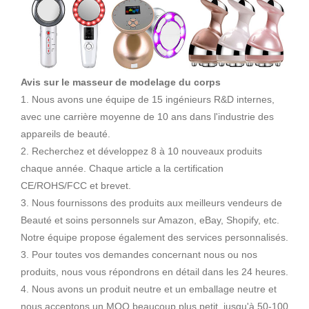
Avis sur le masseur de modelage du corps
1. Nous avons une équipe de 15 ingénieurs R&D internes,
avec une carrière moyenne de 10 ans dans l'industrie des
appareils de beauté.
2. Recherchez et développez 8 à 10 nouveaux produits
chaque année. Chaque article a la certification
CE/ROHS/FCC et brevet.
3. Nous fournissons des produits aux meilleurs vendeurs de
Beauté et soins personnels sur Amazon, eBay, Shopify, etc.
Notre équipe propose également des services personnalisés.
3. Pour toutes vos demandes concernant nous ou nos
produits, nous vous répondrons en détail dans les 24 heures.
4. Nous avons un produit neutre et un emballage neutre et
nous acceptons un MOQ beaucoup plus petit, jusqu'à 50-100