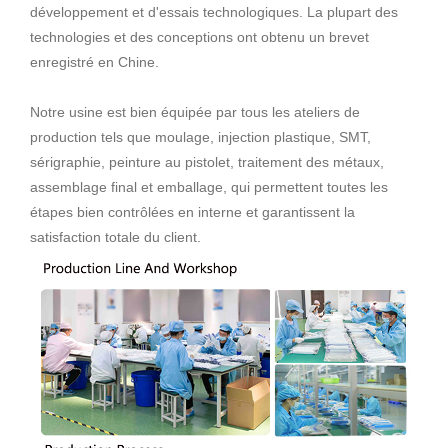
développement et d'essais technologiques. La plupart des
technologies et des conceptions ont obtenu un brevet
enregistré en Chine.
Notre usine est bien équipée par tous les ateliers de
production tels que moulage, injection plastique, SMT,
sérigraphie, peinture au pistolet, traitement des métaux,
assemblage final et emballage, qui permettent toutes les
étapes bien contrôlées en interne et garantissent la
satisfaction totale du client.