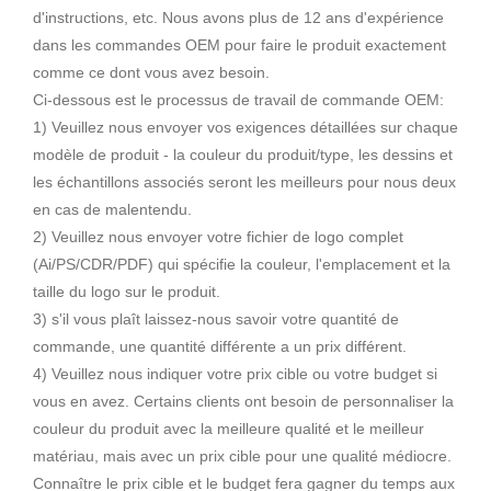
d'instructions, etc. Nous avons plus de 12 ans d'expérience
dans les commandes OEM pour faire le produit exactement
comme ce dont vous avez besoin.
Ci-dessous est le processus de travail de commande OEM:
1) Veuillez nous envoyer vos exigences détaillées sur chaque
modèle de produit - la couleur du produit/type, les dessins et
les échantillons associés seront les meilleurs pour nous deux
en cas de malentendu.
2) Veuillez nous envoyer votre fichier de logo complet
(Ai/PS/CDR/PDF) qui spécifie la couleur, l'emplacement et la
taille du logo sur le produit.
3) s'il vous plaît laissez-nous savoir votre quantité de
commande, une quantité différente a un prix différent.
4) Veuillez nous indiquer votre prix cible ou votre budget si
vous en avez. Certains clients ont besoin de personnaliser la
couleur du produit avec la meilleure qualité et le meilleur
matériau, mais avec un prix cible pour une qualité médiocre.
Connaître le prix cible et le budget fera gagner du temps aux