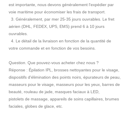
est importante, nous devons généralement l'expédier par
voie maritime pour économiser les frais de transport.
3. Généralement, par mer 25-35 jours ouvrables. Le fret
aérien (DHL, FEDEX, UPS, EMS) prend 6 à 10 jours
ouvrables.
4. Le détail de la livraison en fonction de la quantité de
votre commande et en fonction de vos besoins.
Question. Que pouvez-vous acheter chez nous ?
Réponse : Épilation IPL, brosses nettoyantes pour le visage,
dispositifs d'élimination des points noirs, épurateurs de peau,
masseurs pour le visage, masseurs pour les yeux, barres de
beauté, rouleau de jade, masques faciaux à LED,
pistolets de massage, appareils de soins capillaires, brumes
faciales, globes de glace, etc.