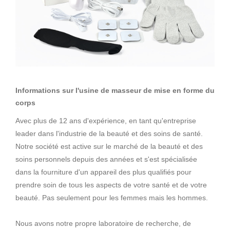
Informations sur l'usine de masseur de mise en forme du
corps
Avec plus de 12 ans d'expérience, en tant qu'entreprise
leader dans l'industrie de la beauté et des soins de santé.
Notre société est active sur le marché de la beauté et des
soins personnels depuis des années et s'est spécialisée
dans la fourniture d'un appareil des plus qualifiés pour
prendre soin de tous les aspects de votre santé et de votre
beauté. Pas seulement pour les femmes mais les hommes.
Nous avons notre propre laboratoire de recherche, de