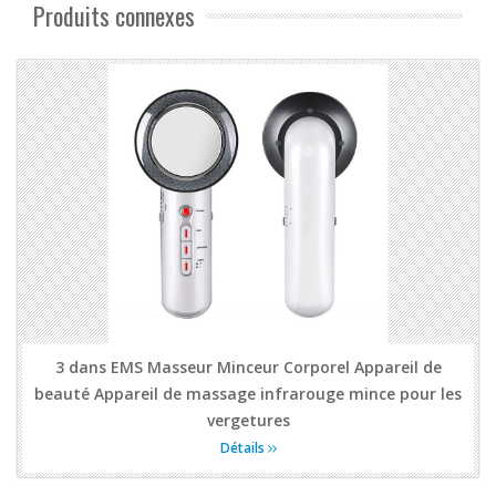
Produits connexes
3 dans EMS Masseur Minceur Corporel Appareil de
beauté Appareil de massage infrarouge mince pour les
vergetures
Détails