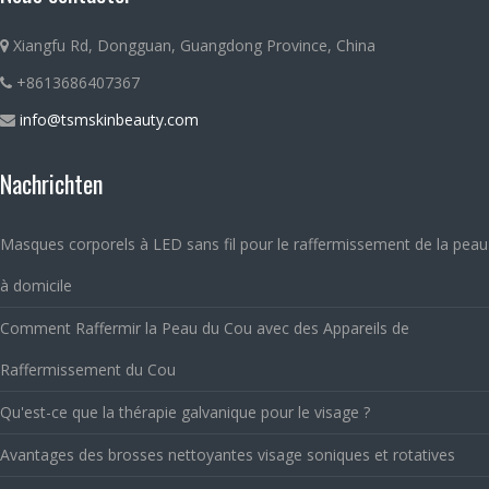
Xiangfu Rd, Dongguan, Guangdong Province, China
+8613686407367
info@tsmskinbeauty.com
Nachrichten
Masques corporels à LED sans fil pour le raffermissement de la peau
à domicile
Comment Raffermir la Peau du Cou avec des Appareils de
Raffermissement du Cou
Qu'est-ce que la thérapie galvanique pour le visage ?
Avantages des brosses nettoyantes visage soniques et rotatives