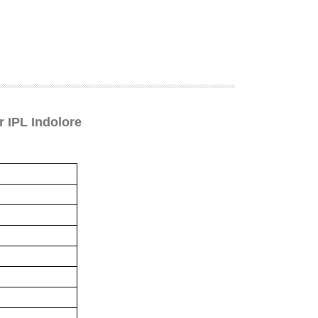
r IPL Indolore