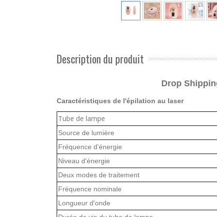
Description du produit
Drop Shipping
Caractéristiques de l'épilation au laser
Tube de lampe
Source de lumière
Fréquence d'énergie
Niveau d'énergie
Deux modes de traitement
Fréquence nominale
Longueur d'onde