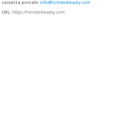
cassetta postale:
info@tsmskinbeauty.com
URL:
https://tsmskinbeauty.com