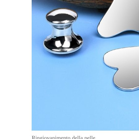
Ringiovanimento della pelle