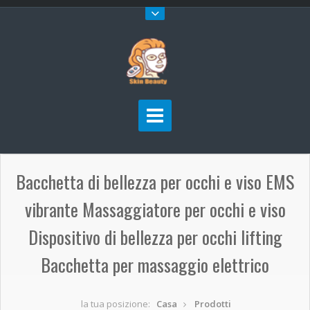
Bacchetta di bellezza per occhi e viso EMS
vibrante Massaggiatore per occhi e viso
Dispositivo di bellezza per occhi lifting
Bacchetta per massaggio elettrico
la tua posizione:
Casa
Prodotti