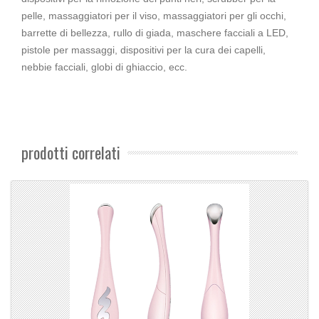
pelle, massaggiatori per il viso, massaggiatori per gli occhi,
barrette di bellezza, rullo di giada, maschere facciali a LED,
pistole per massaggi, dispositivi per la cura dei capelli,
nebbie facciali, globi di ghiaccio, ecc.
prodotti correlati