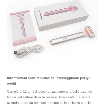
Informazioni sulla fabbrica dei massaggiatori per gli
occhi
Con più di 12 anni di esperienza, come una delle aziende
leader nel settore della bellezza e della salute. La nostra
azienda opera da anni nel mercato della bellezza e della