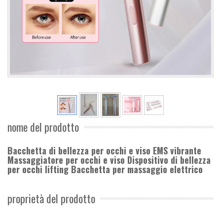
nome del prodotto
Bacchetta di bellezza per occhi e viso EMS vibrante
Massaggiatore per occhi e viso Dispositivo di bellezza
per occhi lifting Bacchetta per massaggio elettrico
proprietà del prodotto