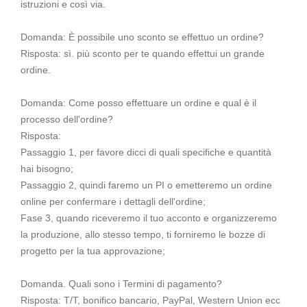
istruzioni e così via.
Domanda: È possibile uno sconto se effettuo un ordine?
Risposta: sì. più sconto per te quando effettui un grande
ordine.
Domanda: Come posso effettuare un ordine e qual è il
processo dell'ordine?
Risposta:
Passaggio 1, per favore dicci di quali specifiche e quantità
hai bisogno;
Passaggio 2, quindi faremo un PI o emetteremo un ordine
online per confermare i dettagli dell'ordine;
Fase 3, quando riceveremo il tuo acconto e organizzeremo
la produzione, allo stesso tempo, ti forniremo le bozze di
progetto per la tua approvazione;
Domanda. Quali sono i Termini di pagamento?
Risposta: T/T, bonifico bancario, PayPal, Western Union ecc