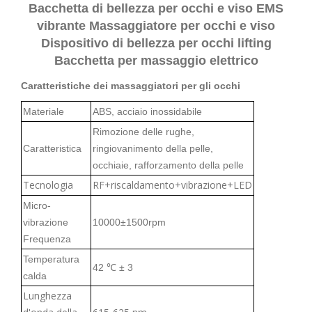
Bacchetta di bellezza per occhi e viso EMS
vibrante Massaggiatore per occhi e viso
Dispositivo di bellezza per occhi lifting
Bacchetta per massaggio elettrico
Caratteristiche dei massaggiatori per gli occhi
Materiale
ABS, acciaio inossidabile
Rimozione delle rughe,
Caratteristica
ringiovanimento della pelle,
occhiaie, rafforzamento della pelle
Tecnologia
RF+riscaldamento+vibrazione+LED
Micro-
vibrazione
10000±1500rpm
Frequenza
Temperatura
42 ℃ ± 3
calda
Lunghezza