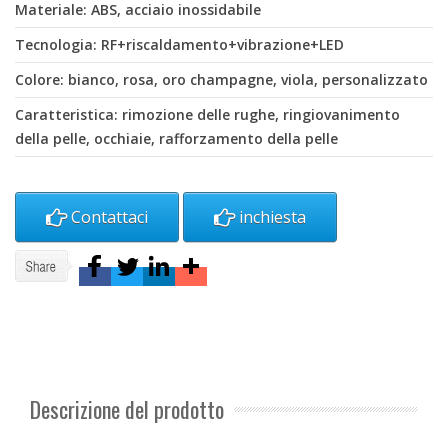
Materiale: ABS, acciaio inossidabile
Tecnologia: RF+riscaldamento+vibrazione+LED
Colore: bianco, rosa, oro champagne, viola, personalizzato
Caratteristica: rimozione delle rughe, ringiovanimento
della pelle, occhiaie, rafforzamento della pelle
Contattaci
inchiesta
Descrizione del prodotto