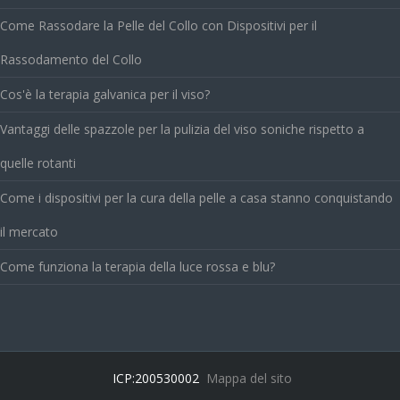
Come Rassodare la Pelle del Collo con Dispositivi per il
Rassodamento del Collo
Cos'è la terapia galvanica per il viso?
Vantaggi delle spazzole per la pulizia del viso soniche rispetto a
quelle rotanti
Come i dispositivi per la cura della pelle a casa stanno conquistando
il mercato
Come funziona la terapia della luce rossa e blu?
ICP:200530002
Mappa del sito