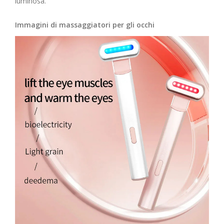
luminosa.
Immagini di massaggiatori per gli occhi