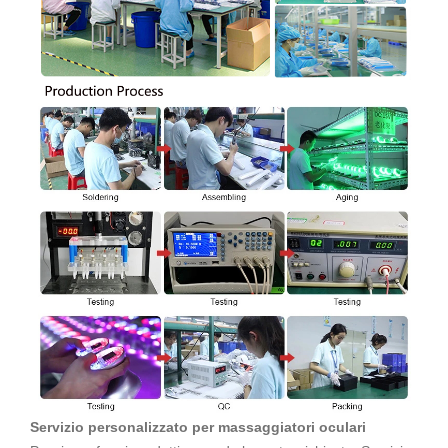
Servizio personalizzato per massaggiatori oculari