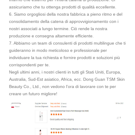
assicuriamo che tu ottenga prodotti di qualità eccellente.
6. Siamo orgogliosi della nostra fabbrica a pieno ritmo e del
consolidamento della catena di approvvigionamento con i
nostri associati a lungo termine. Ciò rende la nostra
produzione e consegna altamente efficiente.
7. Abbiamo un team di consulenti di prodotti multilingue che ti
guideranno in modo meticoloso e professionale per
individuare la tua richiesta e fornire prodotti e soluzioni più
corrispondenti per te.
Negli ultimi anni, i nostri clienti in tutti gli Stati Uniti, Europa,
Australia, Sud-Est asiatico, Africa, ecc. Dong Guan TSM Skin
Beauty Co., Ltd., non vedono l'ora di lavorare con te per
creare un futuro migliore!