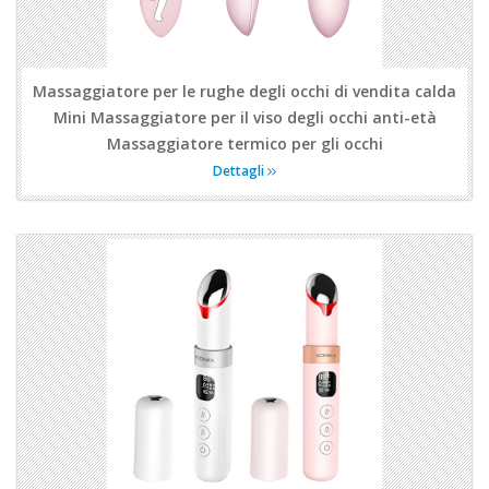
Massaggiatore per le rughe degli occhi di vendita calda
Mini Massaggiatore per il viso degli occhi anti-età
Massaggiatore termico per gli occhi
Dettagli