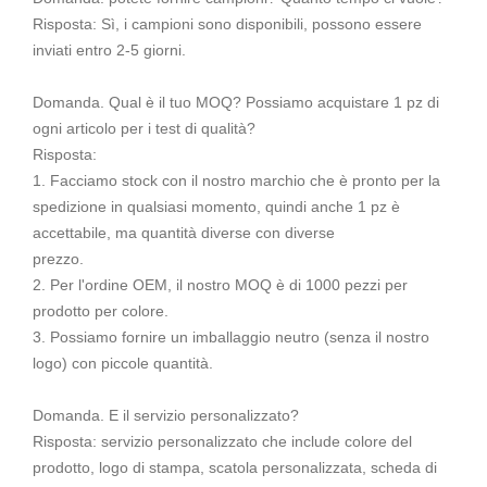
Risposta: Sì, i campioni sono disponibili, possono essere
inviati entro 2-5 giorni.
Domanda. Qual è il tuo MOQ? Possiamo acquistare 1 pz di
ogni articolo per i test di qualità?
Risposta:
1. Facciamo stock con il nostro marchio che è pronto per la
spedizione in qualsiasi momento, quindi anche 1 pz è
accettabile, ma quantità diverse con diverse
prezzo.
2. Per l'ordine OEM, il nostro MOQ è di 1000 pezzi per
prodotto per colore.
3. Possiamo fornire un imballaggio neutro (senza il nostro
logo) con piccole quantità.
Domanda. E il servizio personalizzato?
Risposta: servizio personalizzato che include colore del
prodotto, logo di stampa, scatola personalizzata, scheda di