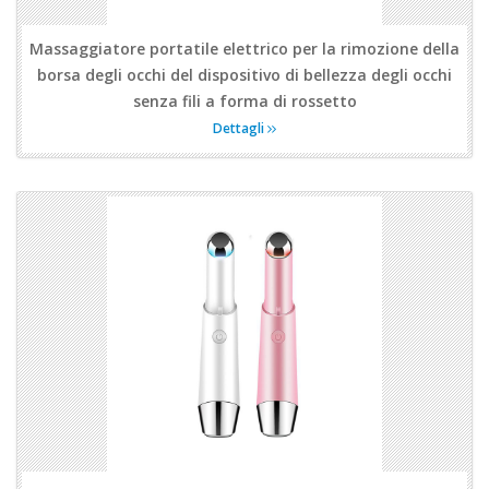
Massaggiatore portatile elettrico per la rimozione della
borsa degli occhi del dispositivo di bellezza degli occhi
senza fili a forma di rossetto
Dettagli