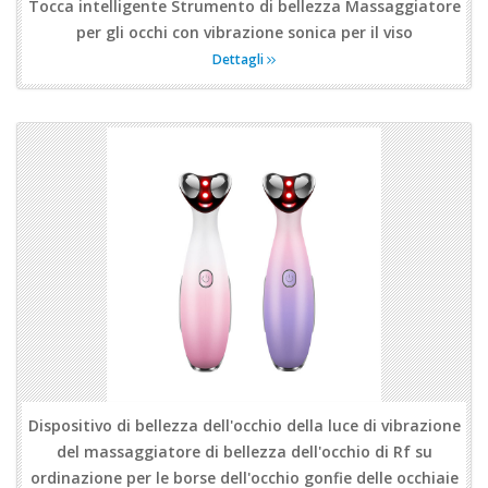
Tocca intelligente Strumento di bellezza Massaggiatore
per gli occhi con vibrazione sonica per il viso
Dettagli
Dispositivo di bellezza dell'occhio della luce di vibrazione
del massaggiatore di bellezza dell'occhio di Rf su
ordinazione per le borse dell'occhio gonfie delle occhiaie