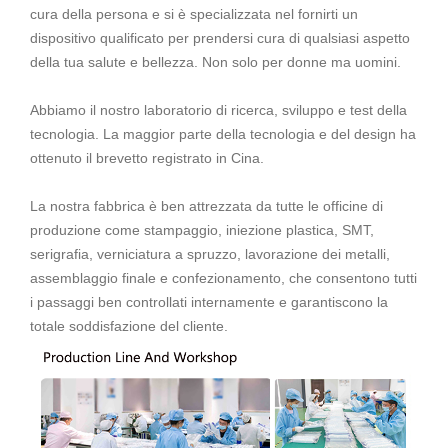
cura della persona e si è specializzata nel fornirti un
dispositivo qualificato per prendersi cura di qualsiasi aspetto
della tua salute e bellezza. Non solo per donne ma uomini.
Abbiamo il nostro laboratorio di ricerca, sviluppo e test della
tecnologia. La maggior parte della tecnologia e del design ha
ottenuto il brevetto registrato in Cina.
La nostra fabbrica è ben attrezzata da tutte le officine di
produzione come stampaggio, iniezione plastica, SMT,
serigrafia, verniciatura a spruzzo, lavorazione dei metalli,
assemblaggio finale e confezionamento, che consentono tutti
i passaggi ben controllati internamente e garantiscono la
totale soddisfazione del cliente.