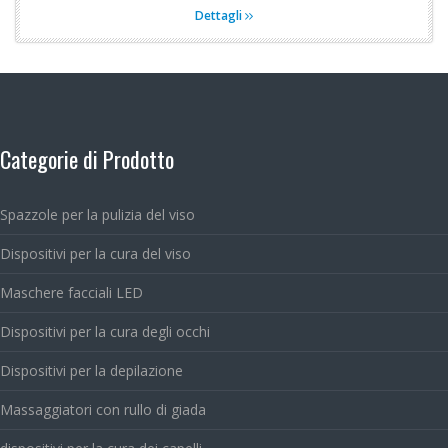
Dettagli
Categorie di Prodotto
Spazzole per la pulizia del viso
Dispositivi per la cura del viso
Maschere facciali LED
Dispositivi per la cura degli occhi
Dispositivi per la depilazione
Massaggiatori con rullo di giada