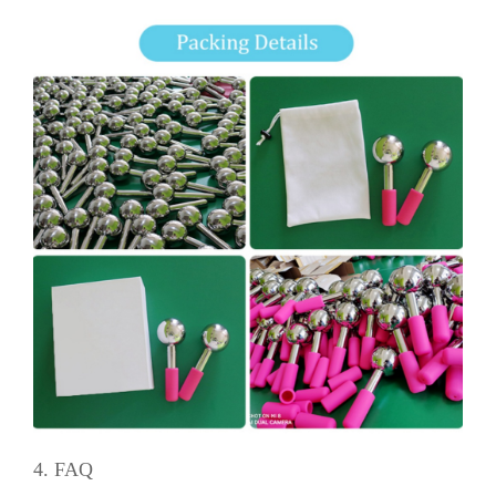
4. FAQ