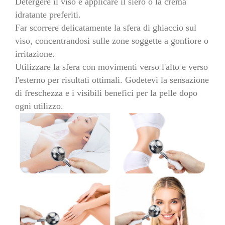
Detergere il viso e applicare il siero o la crema
idratante preferiti.
Far scorrere delicatamente la sfera di ghiaccio sul
viso, concentrandosi sulle zone soggette a gonfiore o
irritazione.
Utilizzare la sfera con movimenti verso l'alto e verso
l'esterno per risultati ottimali. Godetevi la sensazione
di freschezza e i visibili benefici per la pelle dopo
ogni utilizzo.