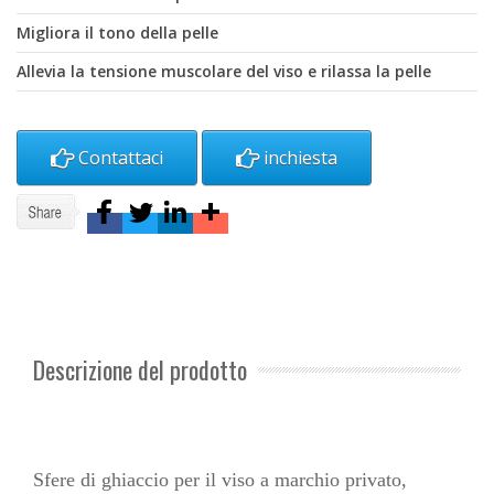
Migliora il tono della pelle
Allevia la tensione muscolare del viso e rilassa la pelle
Contattaci
inchiesta
Descrizione del prodotto
Sfere di ghiaccio per il viso a marchio privato,