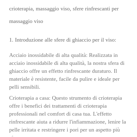
crioterapia, massaggio viso, sfere rinfrescanti per
massaggio viso
1. Introduzione alle sfere di ghiaccio per il viso:
Acciaio inossidabile di alta qualità: Realizzata in
acciaio inossidabile di alta qualità, la nostra sfera di
ghiaccio offre un effetto rinfrescante duraturo. Il
materiale è resistente, facile da pulire e ideale per
pelli sensibili.
Crioterapia a casa: Questo strumento di crioterapia
offre i benefici dei trattamenti di crioterapia
professionali nel comfort di casa tua. L'effetto
rinfrescante aiuta a ridurre l'infiammazione, lenire la
pelle irritata e restringere i pori per un aspetto più