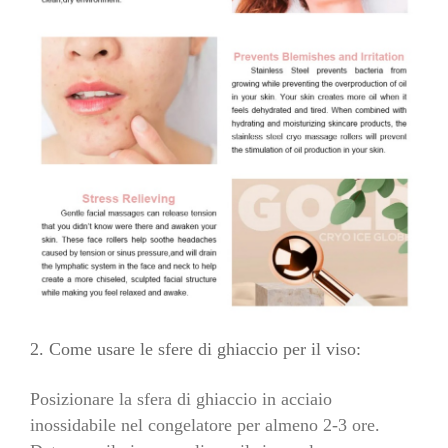
2. Come usare le sfere di ghiaccio per il viso:
Posizionare la sfera di ghiaccio in acciaio
inossidabile nel congelatore per almeno 2-3 ore.