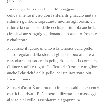
giovane.
Riduce gonfiori e occhiaie: Massaggiare
delicatamente il viso con la sfera di ghiaccio aiuta a
ridurre i gonfiori, soprattutto intorno agli occhi, e a
ridurre la comparsa delle occhiaie. Stimola anche la
circolazione sanguigna, donando un aspetto fresco e
rivitalizzato.
Favorisce il rassodamento e la tonicità della pelle:
L'uso regolare della sfera di ghiaccio può aiutare a
rassodare e rassodare la pelle, riducendo la comparsa
di linee sottili e rughe. L'effetto rinfrescante migliora
anche l'elasticità della pelle, per un incarnato più
liscio e tonico.
Scenari d'uso: È un prodotto indispensabile per centri
estetici e privati. Può essere utilizzato per massaggi
al viso e al collo, raschiature e agopuntura.