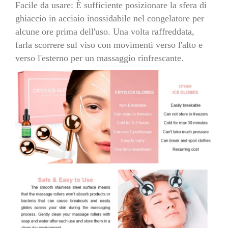
Facile da usare: È sufficiente posizionare la sfera di
ghiaccio in acciaio inossidabile nel congelatore per
alcune ore prima dell'uso. Una volta raffreddata,
farla scorrere sul viso con movimenti verso l'alto e
verso l'esterno per un massaggio rinfrescante.