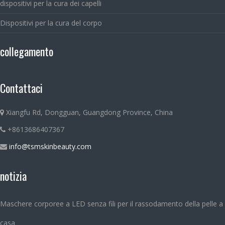
dispositivi per la cura dei capelli
Dispositivi per la cura del corpo
collegamento
Contattaci
Xiangfu Rd, Dongguan, Guangdong Province, China
+8613686407367
info@tsmskinbeauty.com
notizia
Maschere corporee a LED senza fili per il rassodamento della pelle a
casa