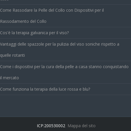
Come Rassodare la Pelle del Collo con Dispositivi per il
Rassodamento del Collo
Cos'è la terapia galvanica per il viso?
Vantaggi delle spazzole per la pulizia del viso soniche rispetto a
quelle rotanti
Come i dispositivi per la cura della pelle a casa stanno conquistando
il mercato
Come funziona la terapia della luce rossa e blu?
ICP:200530002
Mappa del sito