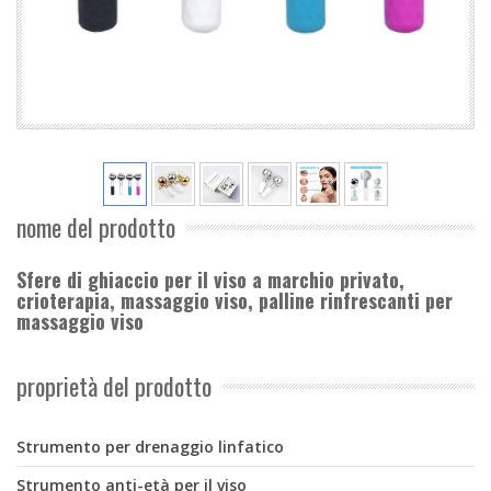
nome del prodotto
Sfere di ghiaccio per il viso a marchio privato,
crioterapia, massaggio viso, palline rinfrescanti per
massaggio viso
proprietà del prodotto
Strumento per drenaggio linfatico
Strumento anti-età per il viso