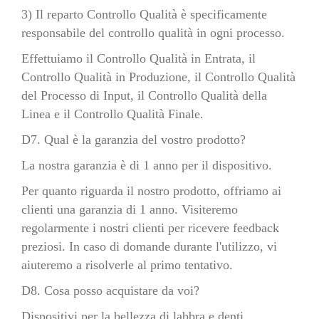
3) Il reparto Controllo Qualità è specificamente
responsabile del controllo qualità in ogni processo.
Effettuiamo il Controllo Qualità in Entrata, il
Controllo Qualità in Produzione, il Controllo Qualità
del Processo di Input, il Controllo Qualità della
Linea e il Controllo Qualità Finale.
D7. Qual è la garanzia del vostro prodotto?
La nostra garanzia è di 1 anno per il dispositivo.
Per quanto riguarda il nostro prodotto, offriamo ai
clienti una garanzia di 1 anno. Visiteremo
regolarmente i nostri clienti per ricevere feedback
preziosi. In caso di domande durante l'utilizzo, vi
aiuteremo a risolverle al primo tentativo.
D8. Cosa posso acquistare da voi?
Dispositivi per la bellezza di labbra e denti,