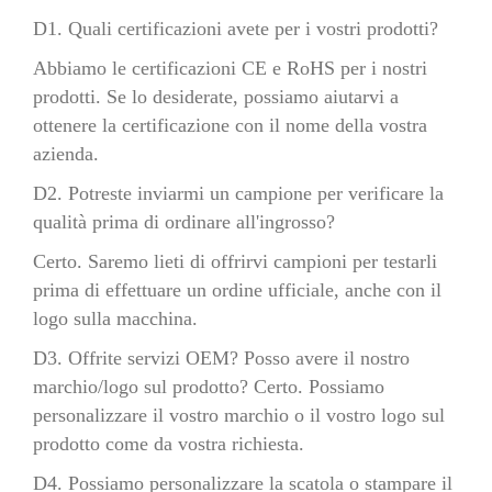
D1. Quali certificazioni avete per i vostri prodotti?
Abbiamo le certificazioni CE e RoHS per i nostri
prodotti. Se lo desiderate, possiamo aiutarvi a
ottenere la certificazione con il nome della vostra
azienda.
D2. Potreste inviarmi un campione per verificare la
qualità prima di ordinare all'ingrosso?
Certo. Saremo lieti di offrirvi campioni per testarli
prima di effettuare un ordine ufficiale, anche con il
logo sulla macchina.
D3. Offrite servizi OEM? Posso avere il nostro
marchio/logo sul prodotto? Certo. Possiamo
personalizzare il vostro marchio o il vostro logo sul
prodotto come da vostra richiesta.
D4. Possiamo personalizzare la scatola o stampare il