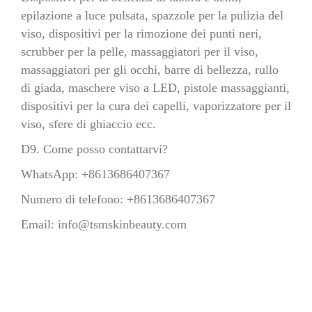
epilazione a luce pulsata, spazzole per la pulizia del
viso, dispositivi per la rimozione dei punti neri,
scrubber per la pelle, massaggiatori per il viso,
massaggiatori per gli occhi, barre di bellezza, rullo
di giada, maschere viso a LED, pistole massaggianti,
dispositivi per la cura dei capelli, vaporizzatore per il
viso, sfere di ghiaccio ecc.
D9. Come posso contattarvi?
WhatsApp: +8613686407367
Numero di telefono: +8613686407367
Email:
info@tsmskinbeauty.com