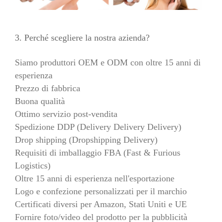
3. Perché scegliere la nostra azienda?
Siamo produttori OEM e ODM con oltre 15 anni di
esperienza
Prezzo di fabbrica
Buona qualità
Ottimo servizio post-vendita
Spedizione DDP (Delivery Delivery Delivery)
Drop shipping (Dropshipping Delivery)
Requisiti di imballaggio FBA (Fast & Furious
Logistics)
Oltre 15 anni di esperienza nell'esportazione
Logo e confezione personalizzati per il marchio
Certificati diversi per Amazon, Stati Uniti e UE
Fornire foto/video del prodotto per la pubblicità