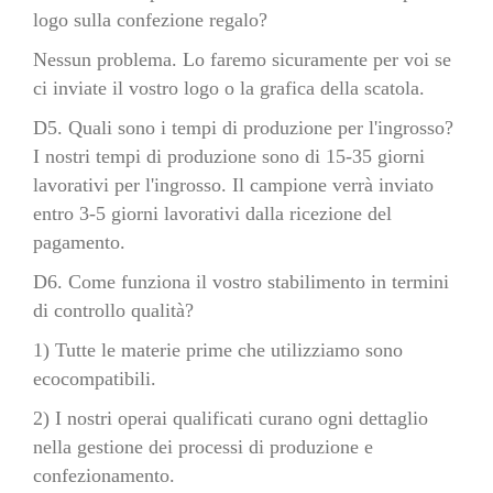
logo sulla confezione regalo?
Nessun problema. Lo faremo sicuramente per voi se
ci inviate il vostro logo o la grafica della scatola.
D5. Quali sono i tempi di produzione per l'ingrosso?
I nostri tempi di produzione sono di 15-35 giorni
lavorativi per l'ingrosso. Il campione verrà inviato
entro 3-5 giorni lavorativi dalla ricezione del
pagamento.
D6. Come funziona il vostro stabilimento in termini
di controllo qualità?
1) Tutte le materie prime che utilizziamo sono
ecocompatibili.
2) I nostri operai qualificati curano ogni dettaglio
nella gestione dei processi di produzione e
confezionamento.