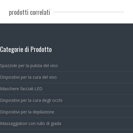
prodotti correlati
Categorie di Prodotto
Spazzole per la pulizia del viso
Dispositivi per la cura del viso
Maschere facciali LED
Dispositivi per la cura degli occhi
Dispositivi per la depilazione
Massaggiatori con rullo di giada