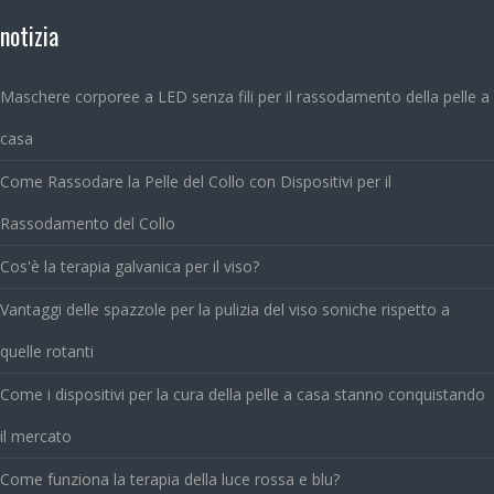
notizia
Maschere corporee a LED senza fili per il rassodamento della pelle a
casa
Come Rassodare la Pelle del Collo con Dispositivi per il
Rassodamento del Collo
Cos'è la terapia galvanica per il viso?
Vantaggi delle spazzole per la pulizia del viso soniche rispetto a
quelle rotanti
Come i dispositivi per la cura della pelle a casa stanno conquistando
il mercato
Come funziona la terapia della luce rossa e blu?