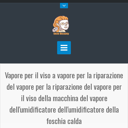
Vapore per il viso a vapore per la riparazione
del vapore per la riparazione del vapore per
il viso della macchina del vapore
dell'umidificatore dell'umidificatore della
foschia calda