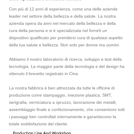
Con più di 12 anni di esperienza, come una delle aziende
leader nel settore della bellezza e della salute. La nostra
azienda opera da anni nel mercato della bellezza e della
cura della persona e si è specializzata nel fornirti un
dispositivo qualificato per prendersi cura di qualsiasi aspetto
della tua salute e bellezza. Non solo per donne ma uomini.
Abbiamo il nostro laboratorio di ricerca, sviluppo e test della
tecnologia. La maggior parte della tecnologia e del design ha
ottenuto il brevetto registrato in Cina.
La nostra fabbrica è ben attrezzata da tutte le officine di
produzione come stampaggio, iniezione plastica, SMT,
serigrafia, verniciatura a spruzzo, lavorazione dei metalli,
assemblaggio finale e confezionamento, che consentono tutti
i passaggi ben controllati internamente e garantiscono la
totale soddisfazione del cliente.