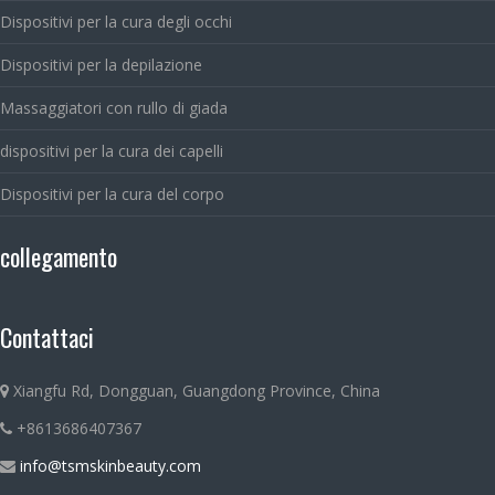
Dispositivi per la cura degli occhi
Dispositivi per la depilazione
Massaggiatori con rullo di giada
dispositivi per la cura dei capelli
Dispositivi per la cura del corpo
collegamento
Contattaci
Xiangfu Rd, Dongguan, Guangdong Province, China
+8613686407367
info@tsmskinbeauty.com