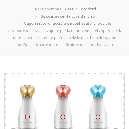
la tua posizione:
Casa
Prodotti
Dispositivi per la cura del viso
Vaporizzatore facciale e nebulizzatore facciale
Vapore per il viso a vapore per la riparazione del vapore per la
riparazione del vapore per il viso della macchina del vapore
dell'umidificatore dell'umidificatore della foschia calda