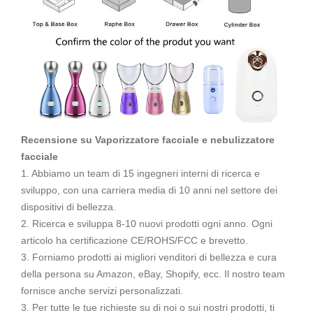
Recensione su Vaporizzatore facciale e nebulizzatore
facciale
1. Abbiamo un team di 15 ingegneri interni di ricerca e
sviluppo, con una carriera media di 10 anni nel settore dei
dispositivi di bellezza.
2. Ricerca e sviluppa 8-10 nuovi prodotti ogni anno. Ogni
articolo ha certificazione CE/ROHS/FCC e brevetto.
3. Forniamo prodotti ai migliori venditori di bellezza e cura
della persona su Amazon, eBay, Shopify, ecc. Il nostro team
fornisce anche servizi personalizzati.
3. Per tutte le tue richieste su di noi o sui nostri prodotti, ti