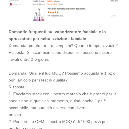
Domande frequenti sul vaporizzatore facciale e lo
spruzzatore per nebulizzazione facciale
Domanda: potete fornire campioni? Quanto tempo ci vuole?
Risposta: Sì, i campioni sono disponibili, possono essere
inviati entro 2-5 giorni.
Domanda. Qual è il tuo MOQ? Possiamo acquistare 1 pz di
ogni articolo per i test di qualità?
Risposta:
1. Facciamo stock con il nostro marchio che è pronto per la
spedizione in qualsiasi momento, quindi anche 1 pz è
accettabile, ma quantità diverse con diverse
prezzo.
2. Per l'ordine OEM, il nostro MOQ è di 1000 pezzi per
prodotto per colore.