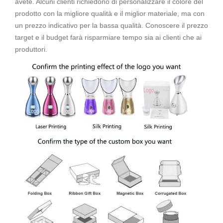
avete. Alcuni clienti richiedono di personalizzare il colore del
prodotto con la migliore qualità e il miglior materiale, ma con
un prezzo indicativo per la bassa qualità. Conoscere il prezzo
target e il budget farà risparmiare tempo sia ai clienti che ai
produttori.