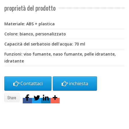
proprietà del prodotto
Materiale: ABS + plastica
Colore: bianco, personalizzato
Capacità del serbatoio dell'acqua: 70 ml
Funzioni: viso fumante, naso fumante, pelle idratante,
idratante
Contattaci
inchiesta