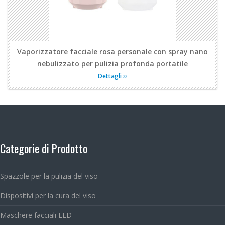
Vaporizzatore facciale rosa personale con spray nano
nebulizzato per pulizia profonda portatile
Dettagli
Categorie di Prodotto
Spazzole per la pulizia del viso
Dispositivi per la cura del viso
Maschere facciali LED