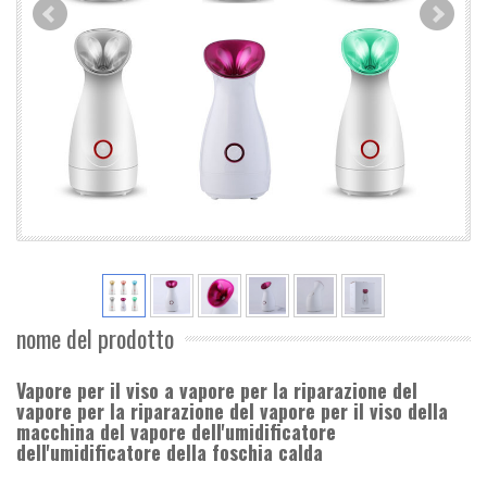
nome del prodotto
Vapore per il viso a vapore per la riparazione del
vapore per la riparazione del vapore per il viso della
macchina del vapore dell'umidificatore
dell'umidificatore della foschia calda