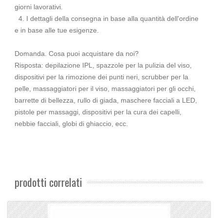
giorni lavorativi.
4. I dettagli della consegna in base alla quantità dell'ordine
e in base alle tue esigenze.
Domanda. Cosa puoi acquistare da noi?
Risposta: depilazione IPL, spazzole per la pulizia del viso,
dispositivi per la rimozione dei punti neri, scrubber per la
pelle, massaggiatori per il viso, massaggiatori per gli occhi,
barrette di bellezza, rullo di giada, maschere facciali a LED,
pistole per massaggi, dispositivi per la cura dei capelli,
nebbie facciali, globi di ghiaccio, ecc.
prodotti correlati