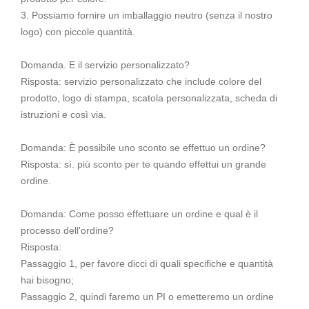
3. Possiamo fornire un imballaggio neutro (senza il nostro
logo) con piccole quantità.
Domanda. E il servizio personalizzato?
Risposta: servizio personalizzato che include colore del
prodotto, logo di stampa, scatola personalizzata, scheda di
istruzioni e così via.
Domanda: È possibile uno sconto se effettuo un ordine?
Risposta: sì. più sconto per te quando effettui un grande
ordine.
Domanda: Come posso effettuare un ordine e qual è il
processo dell'ordine?
Risposta:
Passaggio 1, per favore dicci di quali specifiche e quantità
hai bisogno;
Passaggio 2, quindi faremo un PI o emetteremo un ordine