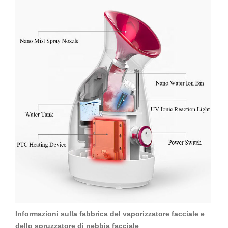
Informazioni sulla fabbrica del vaporizzatore facciale e
dello spruzzatore di nebbia facciale