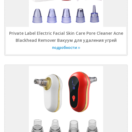
Private Label Electric Facial Skin Care Pore Cleaner Acne
Blackhead Remover Вакуум для удаления угрей
подробности