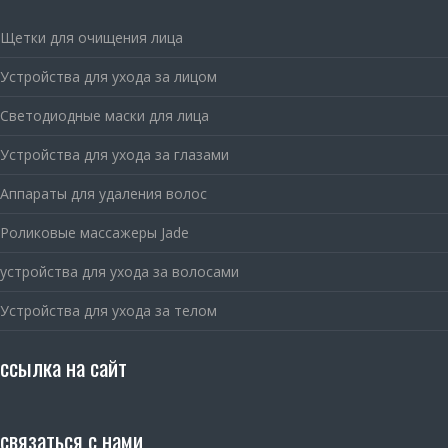
Щетки для очищения лица
Устройства для ухода за лицом
Светодиодные маски для лица
Устройства для ухода за глазами
Аппараты для удаления волос
Роликовые массажеры Jade
устройства для ухода за волосами
Устройства для ухода за телом
ссылка на сайт
связаться с нами