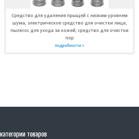
Средство для удаления прыщей с низким уровнем
шума, электрическое средство для очистки лица,
пылесос для ухода за кожей, средство для очистки
пор
подробности
категории товаров