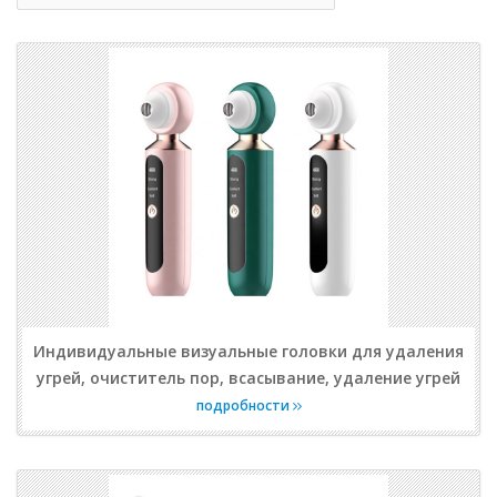
Индивидуальные визуальные головки для удаления
угрей, очиститель пор, всасывание, удаление угрей
подробности