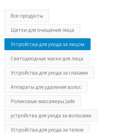
Все продукты
Щетки для очищения лица
Устройства для ухода за лицом
Светодиодные маски для лица
Устройства для ухода за глазами
Аппараты для удаления волос
Роликовые массажеры Jade
устройства для ухода за волосами
Устройства для ухода за телом