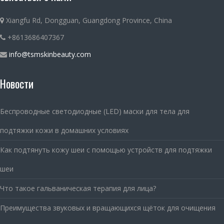
Xiangfu Rd, Dongguan, Guangdong Province, China
+8613686407367
info@tsmskinbeauty.com
Новости
Беспроводные светодиодные (LED) маски для тела для
подтяжки кожи в домашних условиях
Как подтянуть кожу шеи с помощью устройств для подтяжки
шеи
Что такое гальваническая терапия для лица?
Преимущества звуковых и вращающихся щёток для очищения