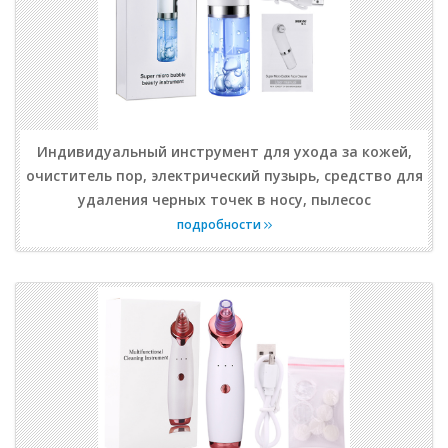
Индивидуальный инструмент для ухода за кожей,
очиститель пор, электрический пузырь, средство для
удаления черных точек в носу, пылесос
подробности