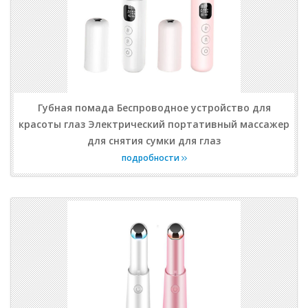
Губная помада Беспроводное устройство для
красоты глаз Электрический портативный массажер
для снятия сумки для глаз
подробности