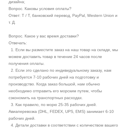
дизайна;
Вопрос. Каковы условия оплаты?
Ответ: T / T, банковский перевод, PayPal, Western Union и
т. Д.
Вопрос. Какое у вас время доставки?
Отвечать:
1. Если вы разместите заказ на наш товар на складе, мы
можем доставить товар в течение 24 часов после
получения оплаты.
2. Если это сделано по индивидуальному заказу, нам
потребуется 7-10 рабочих дней на подготовку и
производство. Когда заказ большой, нам обычно
необходимо отправить его морским путем, чтобы
сэкономить на транспортных расходах.
3. Как правило, по морю 25-35 рабочих дней.
Авиаперевозка (DHL, FEDEX, UPS, EMS) занимает 6-10
рабочих дней.
4. Детали доставки в соответствии с количеством вашего