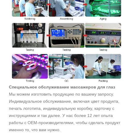
Специальное обслуживание массажеров для глаз
Мы можем изготовить продукцию по вашему запросу.
Индивидуальное обслуживание, включая цвет продукта,
печать логотипа, индивидуальную коробку, карточку с
инструкциями и так далее. У нас более 12 лет опыта
работы с OEM-производителями, чтобы сделать продукт
именно то, что вам нужно.