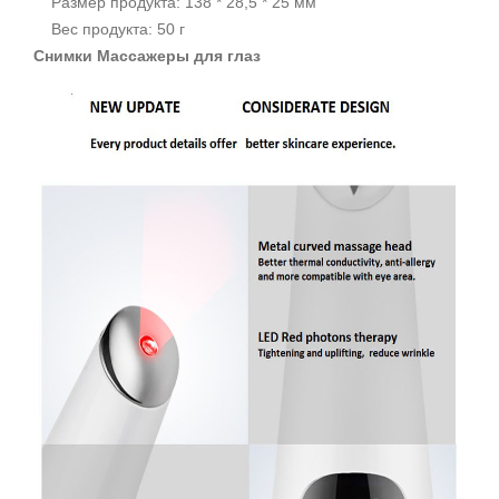
Размер продукта: 138 * 28,5 * 25 мм
Вес продукта: 50 г
Снимки Массажеры для глаз