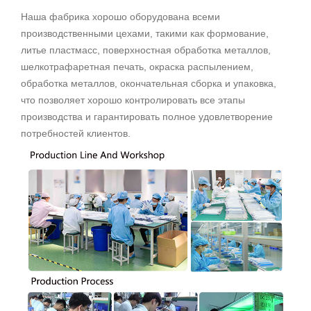
Наша фабрика хорошо оборудована всеми
производственными цехами, такими как формование,
литье пластмасс, поверхностная обработка металлов,
шелкотрафаретная печать, окраска распылением,
обработка металлов, окончательная сборка и упаковка,
что позволяет хорошо контролировать все этапы
производства и гарантировать полное удовлетворение
потребностей клиентов.