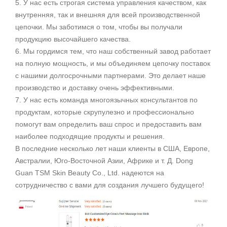
5. У нас ес
ть строгая система управления качеством, как
внутренняя, так и внешняя для всей производственной
цепочки. Мы заботимся о том, чтобы вы получали
продукцию высочайшего качества.
6. Мы гордимся тем, что наш собственный завод работает
на полную мощность, и мы объединяем цепочку поставок
с нашими долгосрочными партнерами. Это делает наше
производство и доставку очень эффективными.
7. У нас есть команда многоязычных консультантов по
продуктам, которые скрупулезно и профессионально
помогут вам определить ваш спрос и предоставить вам
наиболее подходящие продукты и решения.
В последние несколько лет наши клиенты в США, Европе,
Австралии, Юго-Восточной Азии, Африке и т. Д. Dong
Guan TSM Skin Beauty Co., Ltd. надеются на
сотрудничество с вами для создания лучшего будущего!