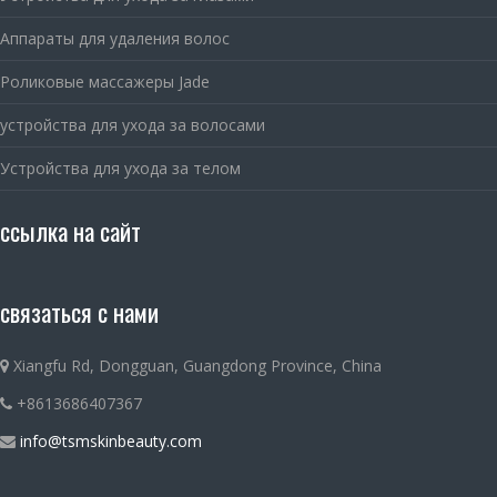
Аппараты для удаления волос
Роликовые массажеры Jade
устройства для ухода за волосами
Устройства для ухода за телом
ссылка на сайт
связаться с нами
Xiangfu Rd, Dongguan, Guangdong Province, China
+8613686407367
info@tsmskinbeauty.com