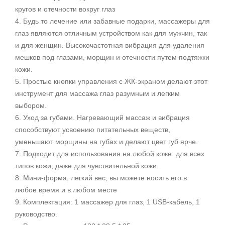
кругов и отечности вокруг глаз
4. Будь то лечение или забавные подарки, массажеры для
глаз являются отличным устройством как для мужчин, так
и для женщин. Высокочастотная вибрация для удаления
мешков под глазами, морщин и отечности путем подтяжки
кожи.
5. Простые кнопки управления с ЖК-экраном делают этот
инструмент для массажа глаз разумным и легким
выбором.
6. Уход за губами. Нагревающий массаж и вибрация
способствуют усвоению питательных веществ,
уменьшают морщины на губах и делают цвет губ ярче.
7. Подходит для использования на любой коже: для всех
типов кожи, даже для чувствительной кожи.
8. Мини-форма, легкий вес, вы можете носить его в
любое время и в любом месте
9. Комплектация: 1 массажер для глаз, 1 USB-кабель, 1
руководство.