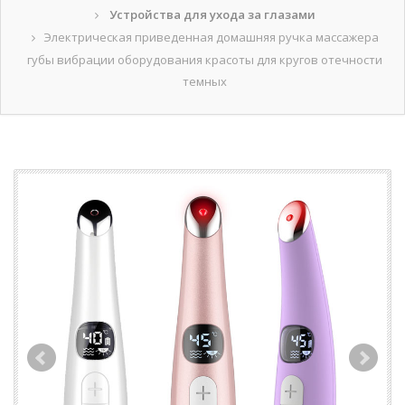
Устройства для ухода за глазами
Электрическая приведенная домашняя ручка массажера
губы вибрации оборудования красоты для кругов отечности
темных