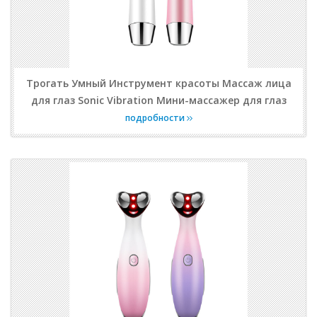
Трогать Умный Инструмент красоты Массаж лица
для глаз Sonic Vibration Мини-массажер для глаз
подробности