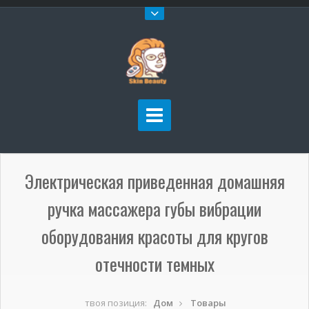
Электрическая приведенная домашняя
ручка массажера губы вибрации
оборудования красоты для кругов
отечности темных
твоя позиция:
Дом
Товары