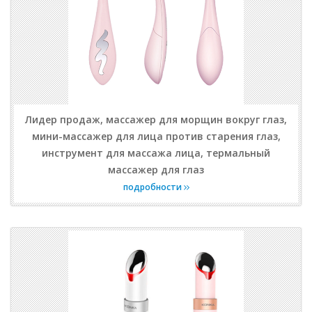
Лидер продаж, массажер для морщин вокруг глаз,
мини-массажер для лица против старения глаз,
инструмент для массажа лица, термальный
массажер для глаз
подробности