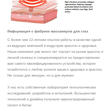
Информация о фабрике массажеров для глаз
С более чем 12-летним опытом работы в качестве одной
из ведущих компаний в индустрии красоты и здоровья.
Наша компания уже много лет торгует на рынке красоты и
личной гигиены и специализируется на предоставлении
вам самого квалифицированного устройства, которое
позаботится о любом аспекте вашего здоровья и красоты.
Не только для женщин, но и для мужчин.
У нас есть собственная лаборатория технологических
исследований, разработок и испытаний. Большинство
технологий и дизайна получили зарегистрированный
патент в Китае.