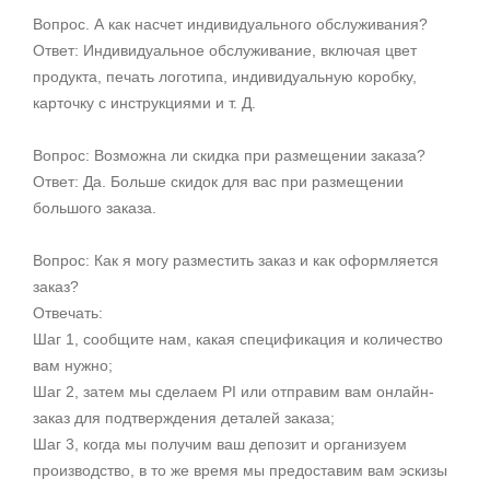
Вопрос. А как насчет
индивидуального обслуживания?
Ответ: Индивидуальное обслуживание, включая цвет
продукта, печать логотипа, индивидуальную коробку,
карточку с инструкциями и т. Д.
Вопрос: Возможна ли скидка при размещении заказа?
Ответ: Да. Больше скидок для вас при размещении
большого заказа.
Вопрос: Как я могу разместить заказ и как оформляется
заказ?
Отвечать:
Шаг 1, сообщите нам, какая спецификация и количество
вам нужно;
Шаг 2, затем мы сделаем PI или отправим вам онлайн-
заказ для подтверждения деталей заказа;
Шаг 3, когда мы получим ваш депозит и организуем
производство, в то же время мы предоставим вам эскизы