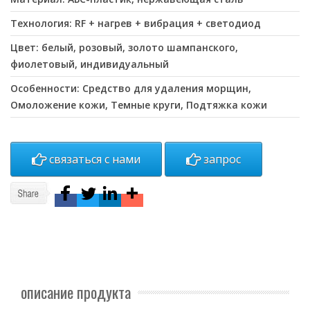
Технология: RF + нагрев + вибрация + светодиод
Цвет: белый, розовый, золото шампанского,
фиолетовый, индивидуальный
Особенности: Средство для удаления морщин,
Омоложение кожи, Темные круги, Подтяжка кожи
связаться с нами
запрос
описание продукта