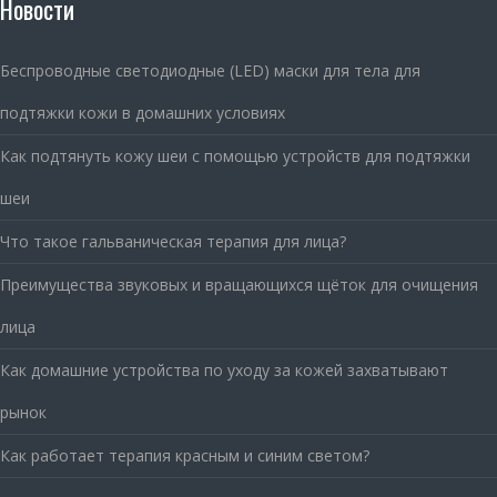
Новости
Беспроводные светодиодные (LED) маски для тела для
подтяжки кожи в домашних условиях
Как подтянуть кожу шеи с помощью устройств для подтяжки
шеи
Что такое гальваническая терапия для лица?
Преимущества звуковых и вращающихся щёток для очищения
лица
Как домашние устройства по уходу за кожей захватывают
рынок
Как работает терапия красным и синим светом?