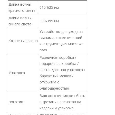
Длина волны
615-625 нм
красного света
Длина волны
380-395 нм
синего света
Устройство для ухода за
глазами, косметический
Ключевые слова
инструмент для массажа
глаз
Розничная коробка /
подарочная коробка /
нестандартная упаковка /
Упаковка
бархатный мешок /
открытка с
благодарностью
Ваш логотип может быть
Логотип
вырезан / напечатан на
изделии и упаковке.