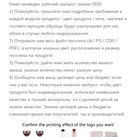
Ниже приведен рабочий процесс заказа OEM:
1) Пожалуйста, пришлите нам подробные требования к
каждой модели продукта - цвет продукта / типа, чертежи и
соответствующие образцы будут наилучшими для нас
обоих в случае любого недоразумения.
2) Отправьте нам весь файл логотипа (Ai / PS / CDR /
PDF), в котором указаны цвет, расположение и размер
логотипа на продукте.
3) Пожалуйста, дайте нам знать количество вашего
заказа, разное количество имеет разную цену.
4) Сообщите нам вашу целевую цену или бюджет, если
они у вас есть. Некоторые клиенты требуют, чтобы цвет
продукта был индивидуальным, используя наивысшее
качество и лучшие материалы, но с целевой ценой за
низкое качество. Знание целевой цены и бюджета
сэкономит время как покупателей, так и производителей.