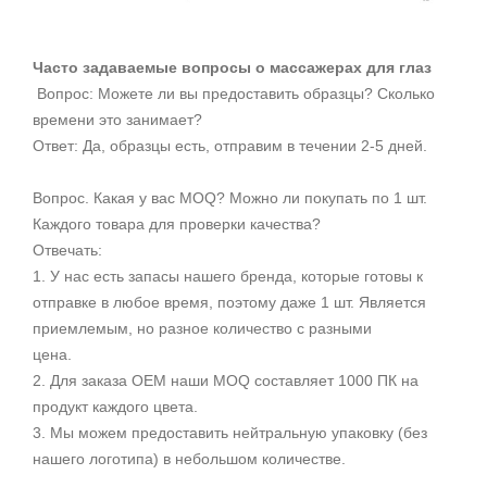
Часто задаваемые вопросы о массажерах для глаз
Вопрос: Можете ли вы предоставить образцы? Сколько
времени это занимает?
Ответ: Да, образцы есть, отправим в течении 2-5 дней.
Вопрос. Какая у вас MOQ? Можно ли покупать по 1 шт.
Каждого товара для проверки качества?
Отвечать:
1. У нас есть запасы нашего бренда, которые готовы к
отправке в любое время, поэтому даже 1 шт. Является
приемлемым, но разное количество с разными
цена.
2. Для заказа OEM наши MOQ составляет 1000 ПК на
продукт каждого цвета.
3. Мы можем предоставить нейтральную упаковку (без
нашего логотипа) в небольшом количестве.