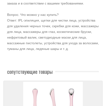
заказа и в соответствии с вашими требованиями.
Вопрос. Что можно у нас купить?
Ответ: IPL-эпиляция, щетки для чистки лица, устройства
для удаления черных точек, скребки для кожи, массажеры
для лица, массажеры для глаз, косметические бруски,
нефритовый валик, светодиодные маски для лица,
массажные пистолеты, устройства для ухода за волосами,
туманы для лица, ледяные шары и т. д.
сопутствующие товары