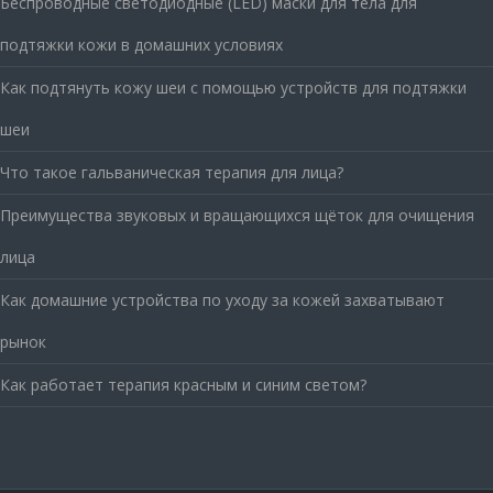
Беспроводные светодиодные (LED) маски для тела для
подтяжки кожи в домашних условиях
Как подтянуть кожу шеи с помощью устройств для подтяжки
шеи
Что такое гальваническая терапия для лица?
Преимущества звуковых и вращающихся щёток для очищения
лица
Как домашние устройства по уходу за кожей захватывают
рынок
Как работает терапия красным и синим светом?