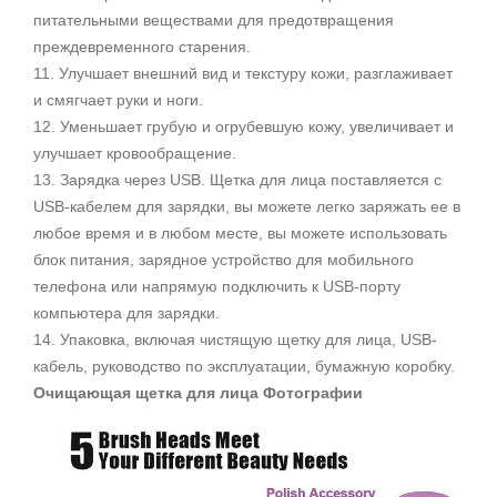
питательными веществами для предотвращения
преждевременного старения.
11. Улучшает внешний вид и текстуру кожи, разглаживает
и смягчает руки и ноги.
12. Уменьшает грубую и огрубевшую кожу, увеличивает и
улучшает кровообращение.
13. Зарядка через USB. Щетка для лица поставляется с
USB-кабелем для зарядки, вы можете легко заряжать ее в
любое время и в любом месте, вы можете использовать
блок питания, зарядное устройство для мобильного
телефона или напрямую подключить к USB-порту
компьютера для зарядки.
14. Упаковка, включая чистящую щетку для лица, USB-
кабель, руководство по эксплуатации, бумажную коробку.
Очищающая щетка для лица Фотографии