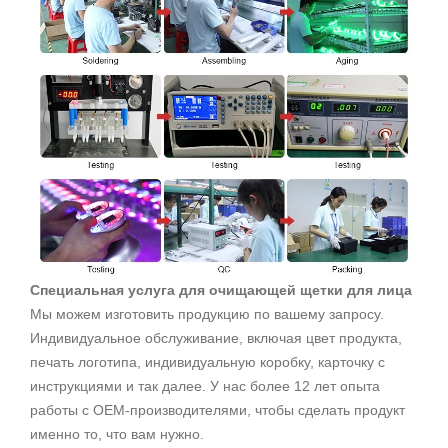
Специальная услуга для очищающей щетки для лица
Мы можем изготовить продукцию по вашему запросу.
Индивидуальное обслуживание, включая цвет продукта,
печать логотипа, индивидуальную коробку, карточку с
инструкциями и так далее. У нас более 12 лет опыта
работы с OEM-производителями, чтобы сделать продукт
именно то, что вам нужно.