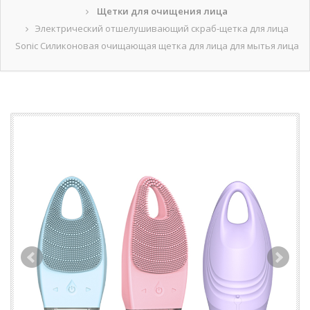
Щетки для очищения лица
Электрический отшелушивающий скраб-щетка для лица
Sonic Силиконовая очищающая щетка для лица для мытья лица