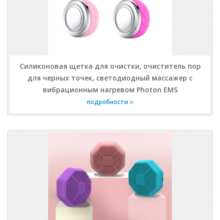
Силиконовая щетка для очистки, очиститель пор
для черных точек, светодиодный массажер с
вибрационным нагревом Photon EMS
подробности