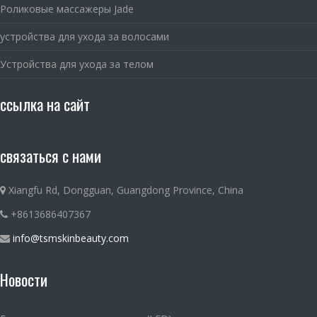
Роликовые массажеры Jade
устройства для ухода за волосами
Устройства для ухода за телом
ссылка на сайт
связаться с нами
Xiangfu Rd, Dongguan, Guangdong Province, China
+8613686407367
info@tsmskinbeauty.com
Новости