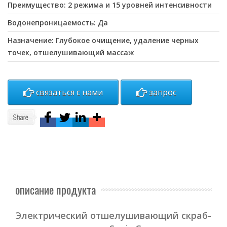
Преимущество: 2 режима и 15 уровней интенсивности
Водонепроницаемость: Да
Назначение: Глубокое очищение, удаление черных
точек, отшелушивающий массаж
связаться с нами
запрос
описание продукта
Электрический отшелушивающий скраб-