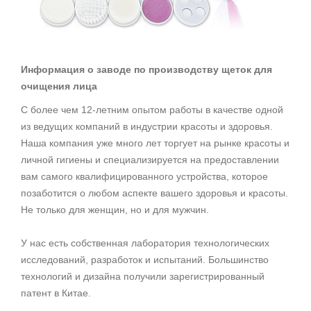
Информация о заводе по производству щеток для
очищения лица
С более чем 12-летним опытом работы в качестве одной
из ведущих компаний в индустрии красоты и здоровья.
Наша компания уже много лет торгует на рынке красоты и
личной гигиены и специализируется на предоставлении
вам самого квалифицированного устройства, которое
позаботится о любом аспекте вашего здоровья и красоты.
Не только для женщин, но и для мужчин.
У нас есть собственная лаборатория технологических
исследований, разработок и испытаний. Большинство
технологий и дизайна получили зарегистрированный
патент в Китае.