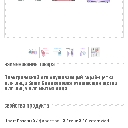
наименование товара
Электрический отшелушивающий скраб-щетка
для лица Sonic Силиконовая очищающая щетка
для лица для мытья лица
свойства продукта
Цвет: Розовый / фиолетовый / синий / Customzied