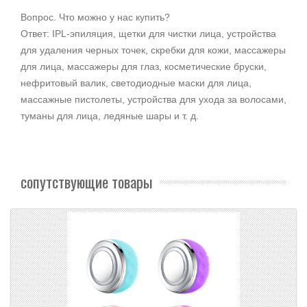
Вопрос. Что можно у нас купить?
Ответ: IPL-эпиляция, щетки для чистки лица, устройства
для удаления черных точек, скребки для кожи, массажеры
для лица, массажеры для глаз, косметические бруски,
нефритовый валик, светодиодные маски для лица,
массажные пистолеты, устройства для ухода за волосами,
туманы для лица, ледяные шары и т. д.
сопутствующие товары