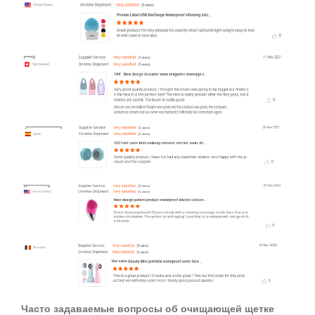
Часто задаваемые вопросы об очищающей щетке