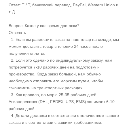
Ответ: T / T, банковский перевод, PayPal, Western Union и
т. Д.
Вопрос. Какое у вас время доставки?
Отвечать:
1. Если вы разместите заказ на наш товар на складе, мы
можем доставить товар в течение 24 часов после
получения оплаты.
2. Если это сделано по индивидуальному заказу, нам
потребуется 7-10 рабочих дней на подготовку и
производство. Когда заказ большой, нам обычно
необходимо отправить его морским путем, чтобы
сэкономить на транспортных расходах.
3. Как правило, по морю 25-35 рабочих дней.
Авиаперевозка (DHL, FEDEX, UPS, EMS) занимает 6-10
рабочих дней.
4. Детали доставки в соответствии с количеством вашего
заказа и в соответствии с вашими требованиями.