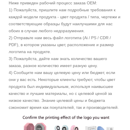
Ниже приведен рабочий процесс заказа OEM:
1) Пожалуйста, пришлите нам подробные требования к
каждой модели продукта - цвет продукта / типа, чертежи и
соответствующие образцы будут наилучшими для нас
обоих в случае любого недоразумения.
2) Отправьте нам весь файл логотипа (Ai / PS / CDR /
PDF), в котором указаны цвет, расположение и размер
логотипа на продукте.
3) Пожалуйста, дайте нам знать количество вашего
заказа, разное количество имеет разную цену.
4) Сообщите нам вашу целевую цену или бюджет, если
они у вас есть. Некоторые клиенты требуют, чтобы цвет
продукта был индивидуальным, используя наивысшее
качество и лучшие материалы, но с целевой ценой за
низкое качество. Знание целевой цены и бюджета
сэкономит время как покупателей, так и производителей.