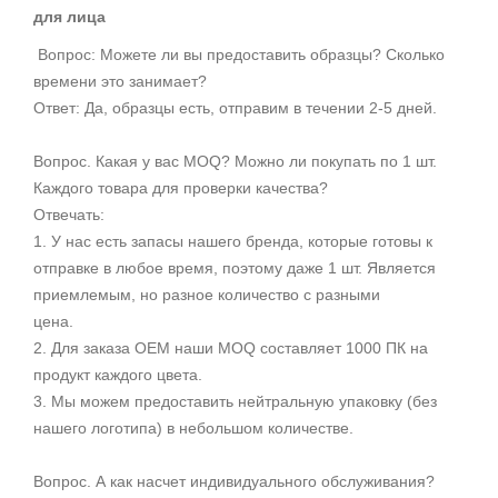
для лица
Вопрос: Можете ли вы предоставить образцы? Сколько
времени это занимает?
Ответ: Да, образцы есть, отправим в течении 2-5 дней.
Вопрос. Какая у вас MOQ? Можно ли покупать по 1 шт.
Каждого товара для проверки качества?
Отвечать:
1. У нас есть запасы нашего бренда, которые готовы к
отправке в любое время, поэтому даже 1 шт. Является
приемлемым, но разное количество с разными
цена.
2. Для заказа OEM наши MOQ составляет 1000 ПК на
продукт каждого цвета.
3. Мы можем предоставить нейтральную упаковку (без
нашего логотипа) в небольшом количестве.
Вопрос. А как насчет
индивидуального обслуживания?