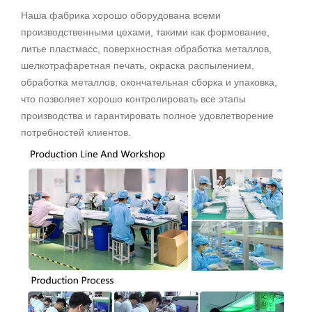
Наша фабрика хорошо оборудована всеми
производственными цехами, такими как формование,
литье пластмасс, поверхностная обработка металлов,
шелкотрафаретная печать, окраска распылением,
обработка металлов, окончательная сборка и упаковка,
что позволяет хорошо контролировать все этапы
производства и гарантировать полное удовлетворение
потребностей клиентов.