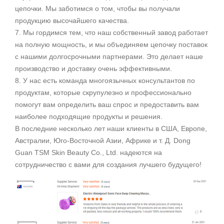
цепочки. Мы заботимся о том, чтобы вы получали
продукцию высочайшего качества.
7. Мы гордимся тем, что наш собственный завод работает
на полную мощность, и мы объединяем цепочку поставок
с нашими долгосрочными партнерами. Это делает наше
производство и доставку очень эффективными.
8. У нас есть команда многоязычных консультантов по
продуктам, которые скрупулезно и профессионально
помогут вам определить ваш спрос и предоставить вам
наиболее подходящие продукты и решения.
В последние несколько лет наши клиенты в США, Европе,
Австралии, Юго-Восточной Азии, Африке и т. Д. Dong
Guan TSM Skin Beauty Co., Ltd. надеются на
сотрудничество с вами для создания лучшего будущего!