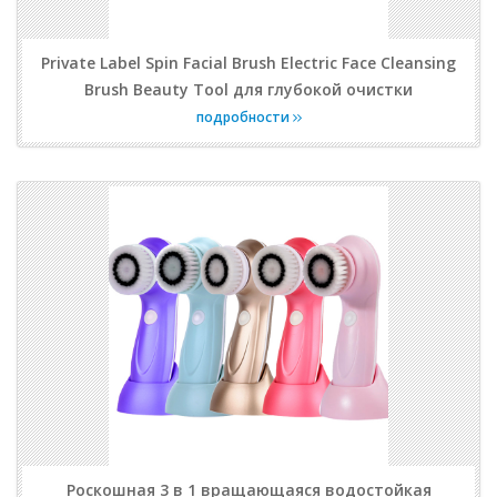
Private Label Spin Facial Brush Electric Face Cleansing
Brush Beauty Tool для глубокой очистки
подробности
Роскошная 3 в 1 вращающаяся водостойкая