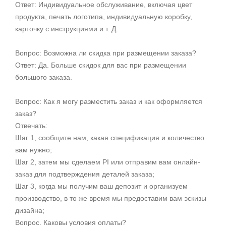
Ответ: Индивидуальное обслуживание, включая цвет
продукта, печать логотипа, индивидуальную коробку,
карточку с инструкциями и т. Д.
Вопрос: Возможна ли скидка при размещении заказа?
Ответ: Да. Больше скидок для вас при размещении
большого заказа.
Вопрос: Как я могу разместить заказ и как оформляется
заказ?
Отвечать:
Шаг 1, сообщите нам, какая спецификация и количество
вам нужно;
Шаг 2, затем мы сделаем PI или отправим вам онлайн-
заказ для подтверждения деталей заказа;
Шаг 3, когда мы получим ваш депозит и организуем
производство, в то же время мы предоставим вам эскизы
дизайна;
Вопрос. Каковы условия оплаты?