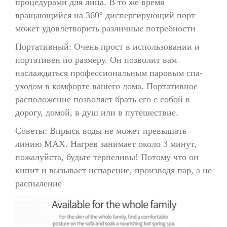
процедурами для лица. В то же время
вращающийся на 360° диспергирующий порт
может удовлетворить различные потребности
Портативный: Очень прост в использовании и
портативен по размеру. Он позволит вам
наслаждаться профессиональным паровым спа-
уходом в комфорте вашего дома. Портативное
расположение позволяет брать его с собой в
дорогу, домой, в душ или в путешествие.
Советы: Впрыск воды не может превышать
линию MAX. Нагрев занимает около 3 минут,
пожалуйста, будьте терпеливы! Потому что он
кипит и вызывает испарение, производя пар, а не
распыление