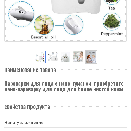
наименование товара
Пароварки для лица с нано-туманом: приобретите
нано-пароварку для лица для более чистой кожи
свойства продукта
Нано-увлажнение