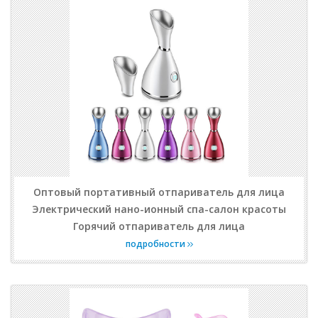
Оптовый портативный отпариватель для лица
Электрический нано-ионный спа-салон красоты
Горячий отпариватель для лица
подробности