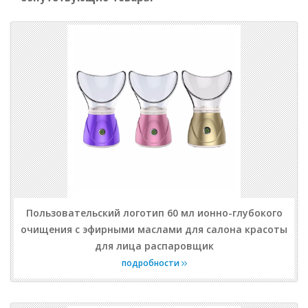
Пользовательский логотип 60 мл ионно-глубокого
очищения с эфирными маслами для салона красоты
для лица распаровщик
подробности