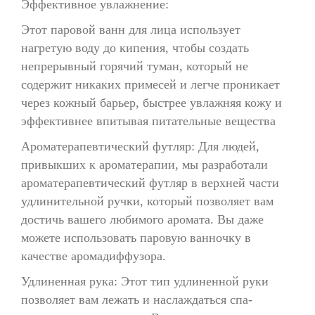
Эффективное увлажнение:
Этот паровой ванн для лица использует
нагретую воду до кипения, чтобы создать
непрерывный горячий туман, который не
содержит никаких примесей и легче проникает
через кожный барьер, быстрее увлажняя кожу и
эффективнее впитывая питательные вещества
Ароматерапевтический футляр: Для людей,
привыкших к ароматерапии, мы разработали
ароматерапевтический футляр в верхней части
удлинительной ручки, который позволяет вам
достичь вашего любимого аромата. Вы даже
можете использовать паровую ванночку в
качестве аромадиффузора.
Удлиненная рука: Этот тип удлиненной руки
позволяет вам лежать и наслаждаться спа-