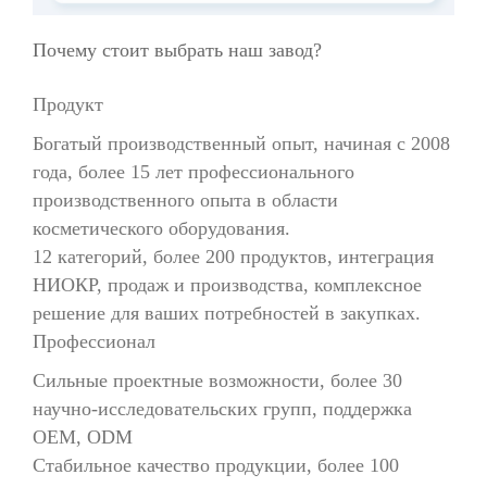
Почему стоит выбрать наш завод?
Продукт
Богатый производственный опыт, начиная с 2008
года, более 15 лет профессионального
производственного опыта в области
косметического оборудования.
12 категорий, более 200 продуктов, интеграция
НИОКР, продаж и производства, комплексное
решение для ваших потребностей в закупках.
Профессионал
Сильные проектные возможности, более 30
научно-исследовательских групп, поддержка
OEM, ODM
Стабильное качество продукции, более 100