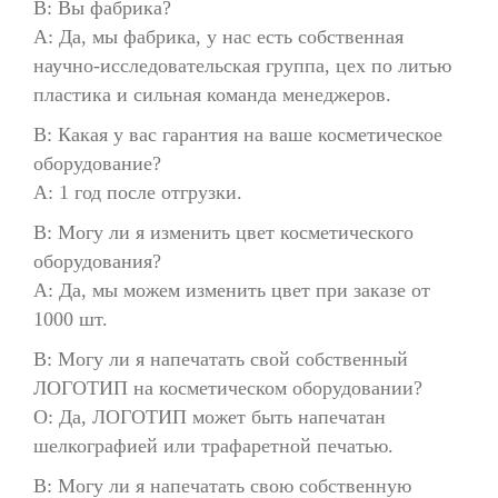
В: Вы фабрика?
A: Да, мы фабрика, у нас есть собственная
научно-исследовательская группа, цех по литью
пластика и сильная команда менеджеров.
В: Какая у вас гарантия на ваше косметическое
оборудование?
A: 1 год после отгрузки.
В: Могу ли я изменить цвет косметического
оборудования?
A: Да, мы можем изменить цвет при заказе от
1000 шт.
В: Могу ли я напечатать свой собственный
ЛОГОТИП на косметическом оборудовании?
О: Да, ЛОГОТИП может быть напечатан
шелкографией или трафаретной печатью.
В: Могу ли я напечатать свою собственную