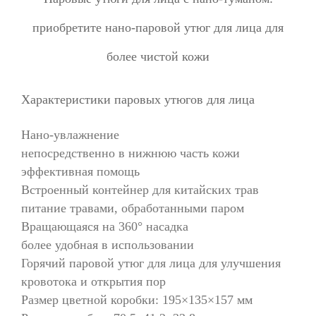
приобретите нано-паровой утюг для лица для
более чистой кожи
Характеристики паровых утюгов для лица
Нано-увлажнение
непосредственно в нижнюю часть кожи
эффективная помощь
Встроенный контейнер для китайских трав
питание травами, обработанными паром
Вращающаяся на 360° насадка
более удобная в использовании
Горячий паровой утюг для лица для улучшения
кровотока и открытия пор
Размер цветной коробки: 195×135×157 мм