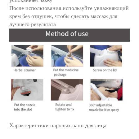
После использования используйте увлажняющий
крем без отдушек, чтобы сделать массаж для
лучшего результата
Характеристики паровых ванн для лица