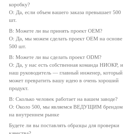
коробку?
О: Да, если объем вашего заказа превышает 500
шт.
В: Можете ли вы принять проект OEM?
О: Да, мы можем сделать проект OEM на основе
500 шт.
В: Можете ли вы сделать проект ODM?
О: Да, у нас есть собственная команда НИОКР, и
наш руководитель — главный инженер, который
может превратить вашу идею в очень хороший
продукт.
В: Сколько человек работает на вашем заводе?
О: Около 500, мы являемся ВЕДУЩИМ брендом
на внутреннем рынке
Будете ли вы поставлять образцы для проверки
качества?