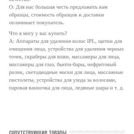
О: Для нас большая честь предложить вам
образцы, стоимость образцов и доставки
оплачивает покупатель.
Что я могу у вас купить?
A: Аппараты для удаления волос IPL, щетки для
очищения лица, устройства для удаления черных
точек, скраберы для кожи, массажеры для лица,
массажеры для глаз, бьюти-бары, нефритовый
ролик, светодиодные маски для лица, массажные
пистолеты, устройства для ухода за волосами,
паровая ванночка для лица, ледяные шары и т. д.
сопутствующие товары