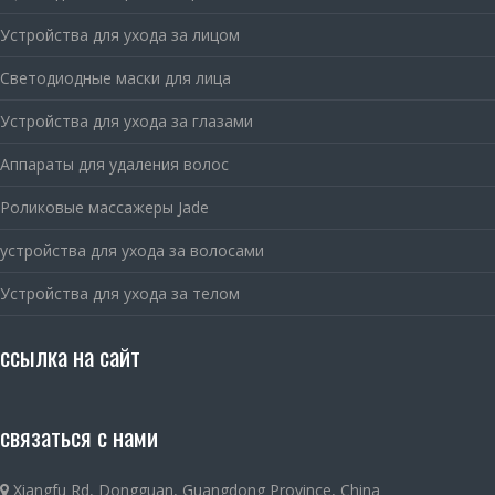
Устройства для ухода за лицом
Светодиодные маски для лица
Устройства для ухода за глазами
Аппараты для удаления волос
Роликовые массажеры Jade
устройства для ухода за волосами
Устройства для ухода за телом
ссылка на сайт
связаться с нами
Xiangfu Rd, Dongguan, Guangdong Province, China