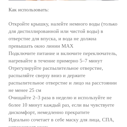
Как использовать:
Откройте крышку, налейте немного воды (только
для дистиллированной или чистой воды) в
отверстие для впуска, и вода не должна
превышать окно линии MAX
Подключите питание и включите переключатель,
нагревайте в течение примерно 5–7 минут
Отрегулируйте распылительное отверстие,
распыляйте сверху вниз и держите
распылительное отверстие и лицо на расстоянии
не менее 25 см
Очищайте 2–3 раза в неделю и используйте не
более 10 минут каждый раз, если вы чувствуете
дискомфорт, немедленно прекратите
Идеально сочетает в себе маску для лица, СПА,
успокаивает кожу