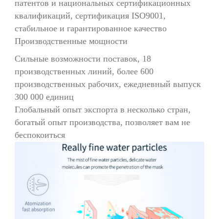
патентов и национальных сертификационных
квалификаций, сертификация ISO9001,
стабильное и гарантированное качество
Производственные мощности
Сильные возможности поставок, 18
производственных линий, более 600
производственных рабочих, ежедневный выпуск
300 000 единиц
Глобальный опыт экспорта в несколько стран,
богатый опыт производства, позволяет вам не
беспокоиться