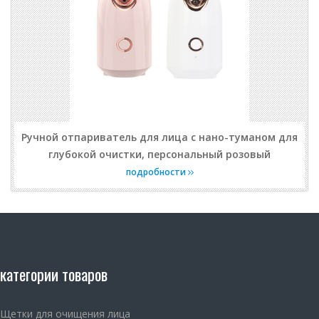
Ручной отпариватель для лица с нано-туманом для
глубокой очистки, персональный розовый
подробности
категории товаров
Щетки для очищения лица