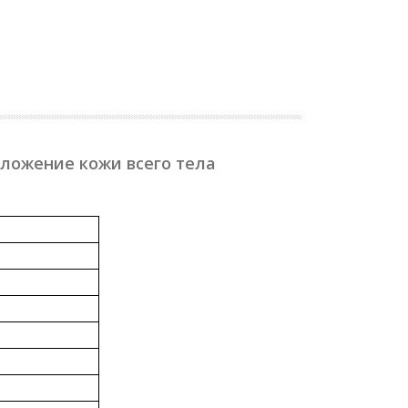
ложение кожи всего тела