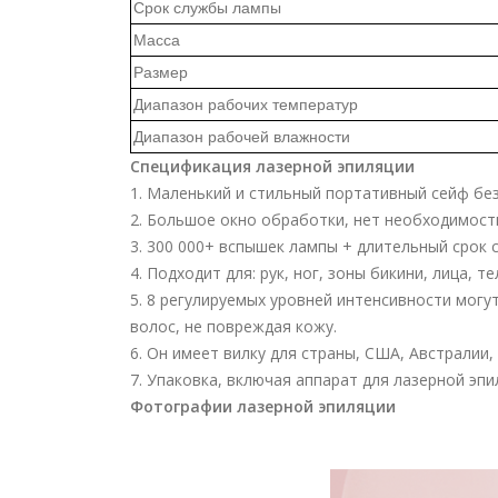
Срок службы лампы
Масса
Размер
Диапазон рабочих температур
Диапазон рабочей влажности
Спецификация лазерной эпиляции
1. Маленький и стильный портативный сейф бе
2. Большое окно обработки, нет необходимост
3. 300 000+ вспышек лампы + длительный срок 
4. Подходит для: рук, ног, зоны бикини, лица, 
5. 8 регулируемых уровней интенсивности мог
волос, не повреждая кожу.
6. Он имеет вилку для страны, США, Австралии
7. Упаковка, включая аппарат для лазерной эпи
Фотографии лазерной эпиляции