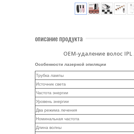
описание продукта
OEM-удаление волос IPL
Особенности лазерной эпиляции
Трубка лампы
Источник света
Частота энергии
Уровень энергии
Два режима лечения
Номинальная частота
Длина волны