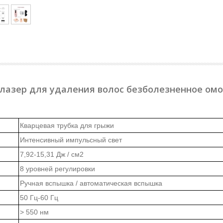
 лазер для удаления волос безболезненное омо
Кварцевая трубка для грыжи
Интенсивный импульсный свет
7,92-15,31 Дж / см2
8 уровней регулировки
Ручная вспышка / автоматическая вспышка
50 Гц-60 Гц
> 550 нм