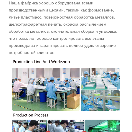
Наша фабрика хорошо оборудована всеми
производственными цехами, такими как формование,
литье пластмасс, поверхностная обработка металлов,
шелкотрафаретная печать, окраска распылением,
обработка металлов, окончательная сборка и упаковка,
что позволяет хорошо контролировать все этапы
производства и гарантировать полное удовлетворение
потребностей клиентов.