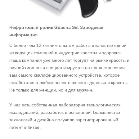
Нефритовый ролик Guasha Set Заводская
информация
С более чем 12-летним опытом работы в качестве одной
из ведущих компаний в индустрии красоты и здоровья.
Наша компания уже много лет торгует на рынке красоты и
личной гигиены и специализируется на предоставлении
вам самого квалифицированного устройства, которое
позаботится о любом аспекте вашего здоровья и красоты.
Не только для женщин, но и для мужчин.
У нас есть собственная лаборатория технологических
исследований, разработок и испытаний. Большинство
технологий и дизайна получили зарегистрированный
патент в Китае.