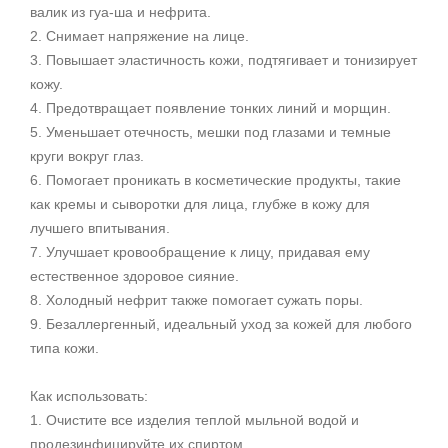
валик из гуа-ша и нефрита.
2. Снимает напряжение на лице.
3. Повышает эластичность кожи, подтягивает и тонизирует
кожу.
4. Предотвращает появление тонких линий и морщин.
5. Уменьшает отечность, мешки под глазами и темные
круги вокруг глаз.
6. Помогает проникать в косметические продукты, такие
как кремы и сыворотки для лица, глубже в кожу для
лучшего впитывания.
7. Улучшает кровообращение к лицу, придавая ему
естественное здоровое сияние.
8. Холодный нефрит также помогает сужать поры.
9. Безаллергенный, идеальный уход за кожей для любого
типа кожи.
Как использовать:
1. Очистите все изделия теплой мыльной водой и
продезинфицируйте их спиртом.