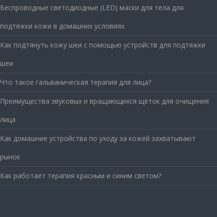
Беспроводные светодиодные (LED) маски для тела для
подтяжки кожи в домашних условиях
Как подтянуть кожу шеи с помощью устройств для подтяжки
шеи
Что такое гальваническая терапия для лица?
Преимущества звуковых и вращающихся щёток для очищения
лица
Как домашние устройства по уходу за кожей захватывают
рынок
Как работает терапия красным и синим светом?