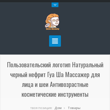
Пользовательский логотип Натуральный
черный нефрит Гуа Ша Массажер для
лица и шеи Антивозрастные
косметические инструменты
твоя позиция:
Дом
Товары