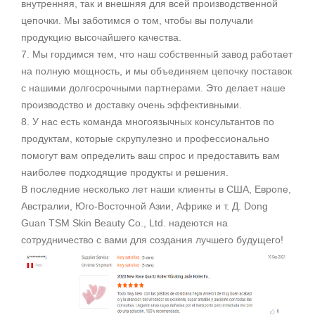
внутренняя, так и внешняя для всей производственной
цепочки. Мы заботимся о том, чтобы вы получали
продукцию высочайшего качества.
7. Мы гордимся тем, что наш собственный завод работает
на полную мощность, и мы объединяем цепочку поставок
с нашими долгосрочными партнерами. Это делает наше
производство и доставку очень эффективными.
8. У нас есть команда многоязычных консультантов по
продуктам, которые скрупулезно и профессионально
помогут вам определить ваш спрос и предоставить вам
наиболее подходящие продукты и решения.
В последние несколько лет наши клиенты в США, Европе,
Австралии, Юго-Восточной Азии, Африке и т. Д. Dong
Guan TSM Skin Beauty Co., Ltd. надеются на
сотрудничество с вами для создания лучшего будущего!