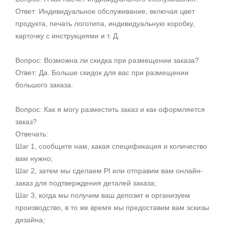
Ответ: Индивидуальное обслуживание, включая цвет
продукта, печать логотипа, индивидуальную коробку,
карточку с инструкциями и т. Д.
Вопрос: Возможна ли скидка при размещении заказа?
Ответ: Да. Больше скидок для вас при размещении
большого заказа.
Вопрос: Как я могу разместить заказ и как оформляется
заказ?
Отвечать:
Шаг 1, сообщите нам, какая спецификация и количество
вам нужно;
Шаг 2, затем мы сделаем PI или отправим вам онлайн-
заказ для подтверждения деталей заказа;
Шаг 3, когда мы получим ваш депозит и организуем
производство, в то же время мы предоставим вам эскизы
дизайна;