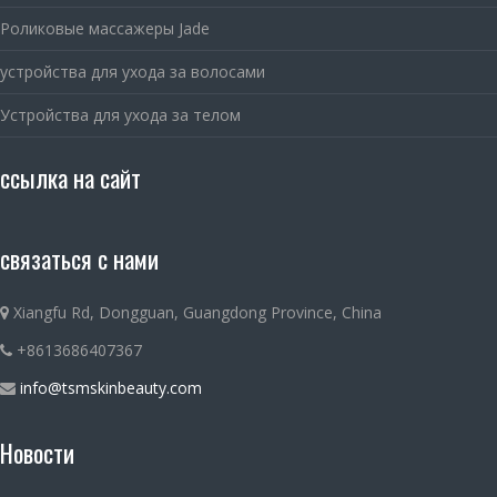
Роликовые массажеры Jade
устройства для ухода за волосами
Устройства для ухода за телом
ссылка на сайт
связаться с нами
Xiangfu Rd, Dongguan, Guangdong Province, China
+8613686407367
info@tsmskinbeauty.com
Новости