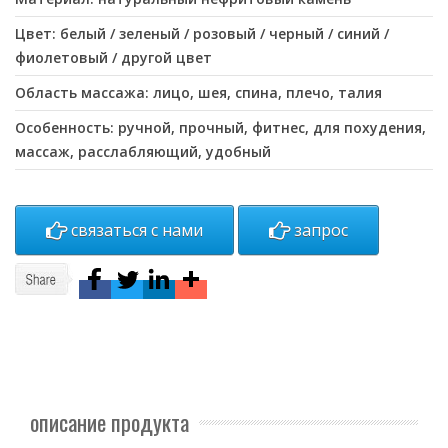
Цвет: белый / зеленый / розовый / черный / синий /
фиолетовый / другой цвет
Область массажа: лицо, шея, спина, плечо, талия
Особенность: ручной, прочный, фитнес, для похудения,
массаж, расслабляющий, удобный
связаться с нами
запрос
описание продукта