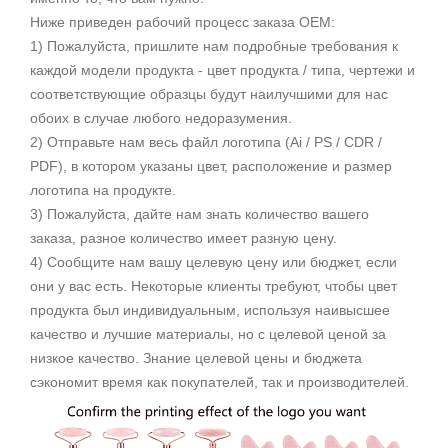
Ниже приведен рабочий процесс заказа OEM:
1) Пожалуйста, пришлите нам подробные требования к
каждой модели продукта - цвет продукта / типа, чертежи и
соответствующие образцы будут наилучшими для нас
обоих в случае любого недоразумения.
2) Отправьте нам весь файл логотипа (Ai / PS / CDR /
PDF), в котором указаны цвет, расположение и размер
логотипа на продукте.
3) Пожалуйста, дайте нам знать количество вашего
заказа, разное количество имеет разную цену.
4) Сообщите нам вашу целевую цену или бюджет, если
они у вас есть. Некоторые клиенты требуют, чтобы цвет
продукта был индивидуальным, используя наивысшее
качество и лучшие материалы, но с целевой ценой за
низкое качество. Знание целевой цены и бюджета
сэкономит время как покупателей, так и производителей.