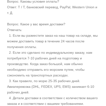
Вопрос. Каковы условия оплаты?
Ответ: T / T, банковский перевод, PayPal, Western Union и
т. Д.
Вопрос. Какое у вас время доставки?
Отвечать:
1. Если вы разместите заказ на наш товар на складе, мы
можем доставить товар в течение 24 часов после
получения оплаты.
2. Если это сделано по индивидуальному заказу, нам
потребуется 7-10 рабочих дней на подготовку и
производство. Когда заказ большой, нам обычно
необходимо отправить его морским путем, чтобы
сэкономить на транспортных расходах.
3. Как правило, по морю 25-35 рабочих дней.
Авиаперевозка (DHL, FEDEX, UPS, EMS) занимает 6-10
рабочих дней.
4. Детали доставки в соответствии с количеством вашего
заказа и в соответствии с вашими требованиями.