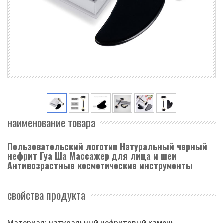
наименование товара
Пользовательский логотип Натуральный черный
нефрит Гуа Ша Массажер для лица и шеи
Антивозрастные косметические инструменты
свойства продукта
Материал: натуральный нефритовый камень