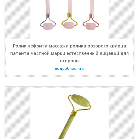
Ролик нефрита массажа ролика розового кварца
патента частной марки естественный лицевой для
стороны
подробности