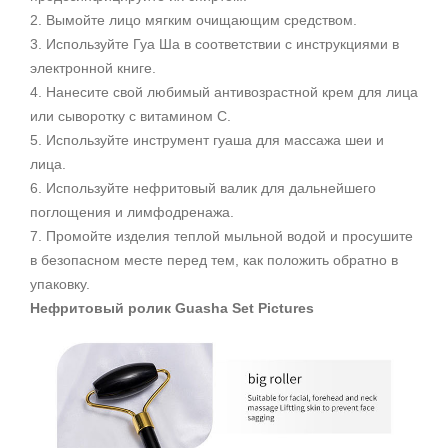
2. Вымойте лицо мягким очищающим средством.
3. Используйте Гуа Ша в соответствии с инструкциями в
электронной книге.
4. Нанесите свой любимый антивозрастной крем для лица
или сыворотку с витамином С.
5. Используйте инструмент гуаша для массажа шеи и
лица.
6. Используйте нефритовый валик для дальнейшего
поглощения и лимфодренажа.
7. Промойте изделия теплой мыльной водой и просушите
в безопасном месте перед тем, как положить обратно в
упаковку.
Нефритовый ролик Guasha Set Pictures