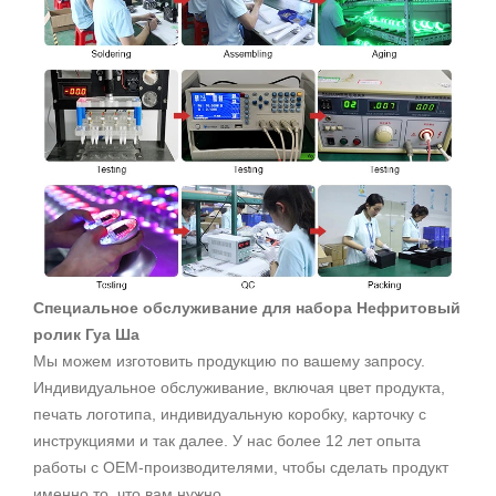
Специальное обслуживание для набора Нефритовый
ролик Гуа Ша
Мы можем изготовить продукцию по вашему запросу.
Индивидуальное обслуживание, включая цвет продукта,
печать логотипа, индивидуальную коробку, карточку с
инструкциями и так далее. У нас более 12 лет опыта
работы с OEM-производителями, чтобы сделать продукт
именно то, что вам нужно.